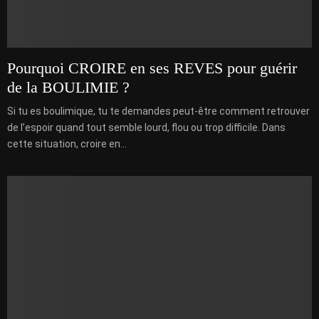
Pourquoi CROIRE en ses REVES pour guérir
de la BOULIMIE ?
Si tu es boulimique, tu te demandes peut-être comment retrouver
de l’espoir quand tout semble lourd, flou ou trop difficile. Dans
cette situation, croire en...