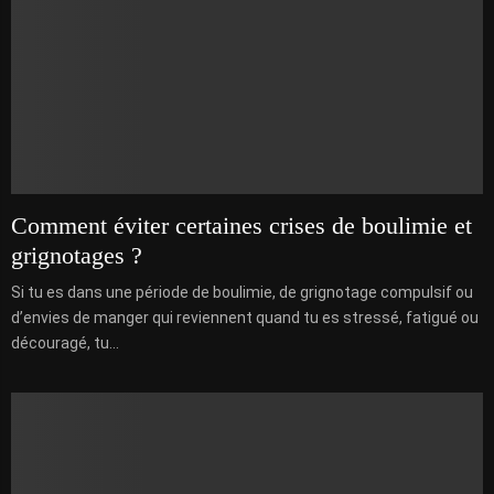
Comment éviter certaines crises de boulimie et
grignotages ?
Si tu es dans une période de boulimie, de grignotage compulsif ou
d’envies de manger qui reviennent quand tu es stressé, fatigué ou
découragé, tu...