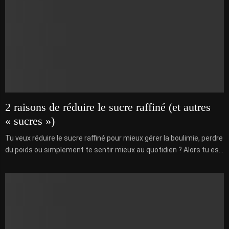
2 raisons de réduire le sucre raffiné (et autres
« sucres »)
Tu veux réduire le sucre raffiné pour mieux gérer la boulimie, perdre
du poids ou simplement te sentir mieux au quotidien ? Alors tu es...