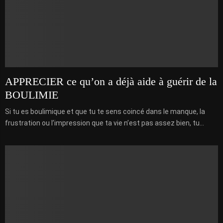
APPRECIER ce qu’on a déjà aide à guérir de la
BOULIMIE
Si tu es boulimique et que tu te sens coincé dans le manque, la
frustration ou l’impression que ta vie n’est pas assez bien, tu...