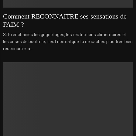
Comment RECONNAITRE ses sensations de
FAIM ?
Si tu enchaînes les grignotages, les restrictions alimentaires et
les crises de boulimie, il est normal que tu ne saches plus très bien
reconnaître la...