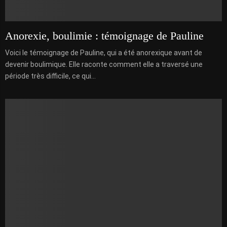
Anorexie, boulimie : témoignage de Pauline
Voici le témoignage de Pauline, qui a été anorexique avant de
devenir boulimique. Elle raconte comment elle a traversé une
période très difficile, ce qui...