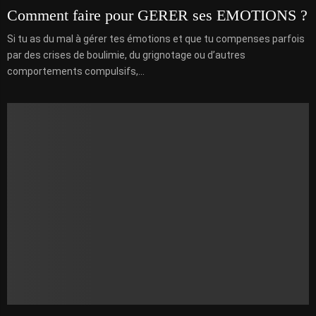
Comment faire pour GERER ses EMOTIONS ?
Si tu as du mal à gérer tes émotions et que tu compenses parfois
par des crises de boulimie, du grignotage ou d’autres
comportements compulsifs,...