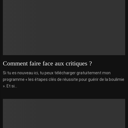
Comment faire face aux critiques ?
Si tu es nouveau ici, tu peux télécharger gratuitement mon
programme « les étapes clés de réussite pour guérir de la boulimie
». Et si...