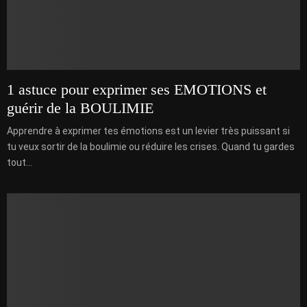
1 astuce pour exprimer ses EMOTIONS et
guérir de la BOULIMIE
Apprendre à exprimer tes émotions est un levier très puissant si
tu veux sortir de la boulimie ou réduire les crises. Quand tu gardes
tout...