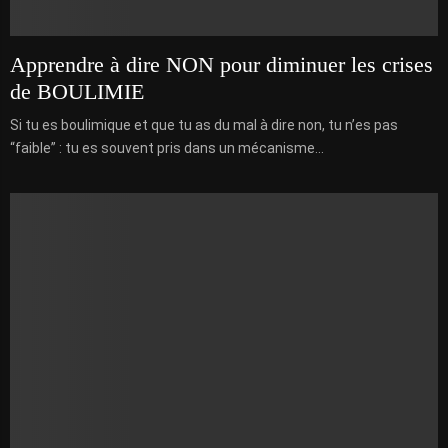
Apprendre à dire NON pour diminuer les crises
de BOULIMIE
Si tu es boulimique et que tu as du mal à dire non, tu n’es pas
“faible” : tu es souvent pris dans un mécanisme...