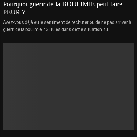
Pourquoi guérir de la BOULIMIE peut faire
PEUR ?
Avez-vous déjà eu le sentiment de rechuter ou de ne pas arriver à
guérir de la boulimie ? Si tu es dans cette situation, tu...