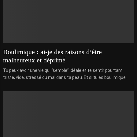
Boulimique : ai-je des raisons d’être
malheureux et déprimé
Tu peux avoir une vie qui “semble” idéale et te sentir pourtant
triste, vide, stressé ou mal dans ta peau. Et si tu es boulimique,...