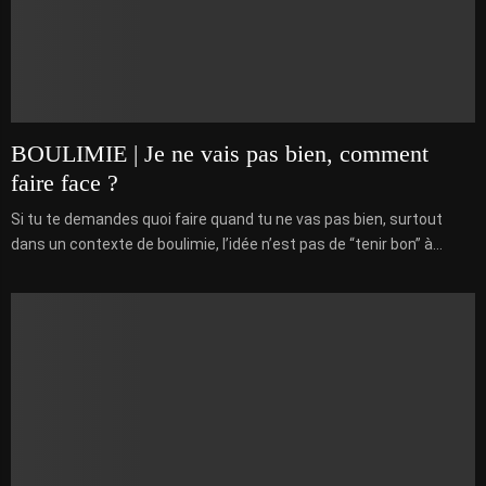
BOULIMIE | Je ne vais pas bien, comment
faire face ?
Si tu te demandes quoi faire quand tu ne vas pas bien, surtout
dans un contexte de boulimie, l’idée n’est pas de “tenir bon” à...