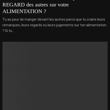
REGARD des autres sur votre
ALIMENTATION ?
Tu as peur de manger devant les autres parce que tu crains leurs
remarques, leurs regards ou leurs jugements sur ton alimentation
? Si tu...