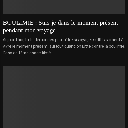
BOULIMIE : Suis-je dans le moment présent
pendant mon voyage
Aujourd’hui, tu te demandes peut-être si voyager suffit vraiment à
vivre le moment présent, surtout quand on lutte contre la boulimie.
Dans ce témoignage filmé...