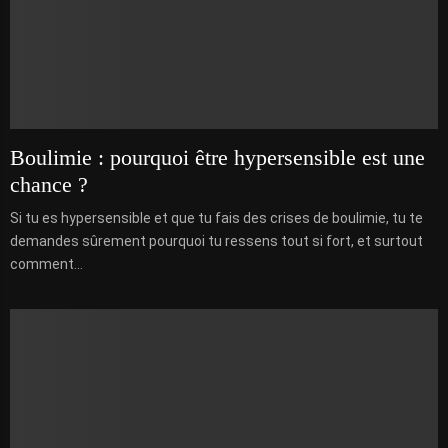
Boulimie : pourquoi être hypersensible est une
chance ?
Si tu es hypersensible et que tu fais des crises de boulimie, tu te
demandes sûrement pourquoi tu ressens tout si fort, et surtout
comment...