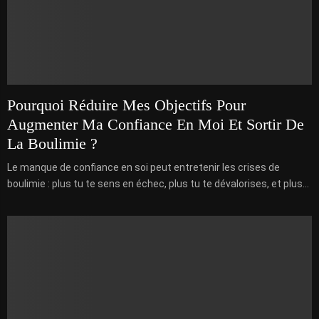
Pourquoi Réduire Mes Objectifs Pour
Augmenter Ma Confiance En Moi Et Sortir De
La Boulimie ?
Le manque de confiance en soi peut entretenir les crises de
boulimie : plus tu te sens en échec, plus tu te dévalorises, et plus...