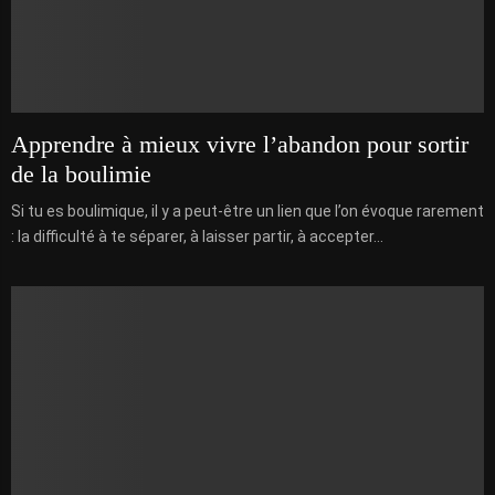
Apprendre à mieux vivre l’abandon pour sortir
de la boulimie
Si tu es boulimique, il y a peut-être un lien que l’on évoque rarement
: la difficulté à te séparer, à laisser partir, à accepter...