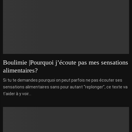
Boulimie |Pourquoi j’écoute pas mes sensations
alimentaires?
Si tu te demandes pourquoi on peut parfois ne pas écouter ses
sensations alimentaires sans pour autant “replonger”, ce texte va
t’aider à y voir...