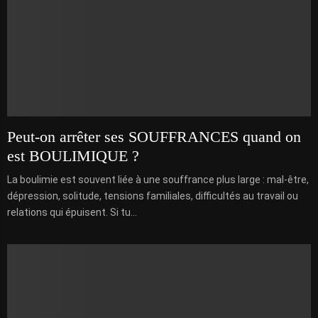
Peut-on arrêter ses SOUFFRANCES quand on
est BOULIMIQUE ?
La boulimie est souvent liée à une souffrance plus large : mal-être,
dépression, solitude, tensions familiales, difficultés au travail ou
relations qui épuisent. Si tu...