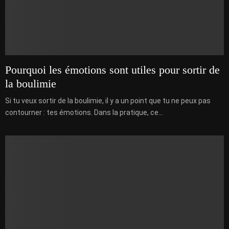
Pourquoi les émotions sont utiles pour sortir de
la boulimie
Si tu veux sortir de la boulimie, il y a un point que tu ne peux pas
contourner : tes émotions. Dans la pratique, ce...