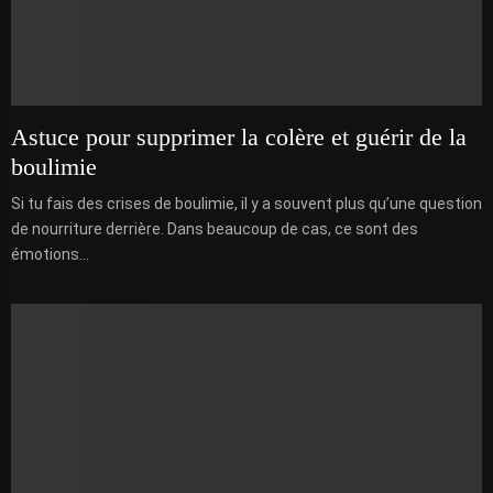
Astuce pour supprimer la colère et guérir de la
boulimie
Si tu fais des crises de boulimie, il y a souvent plus qu’une question
de nourriture derrière. Dans beaucoup de cas, ce sont des
émotions...