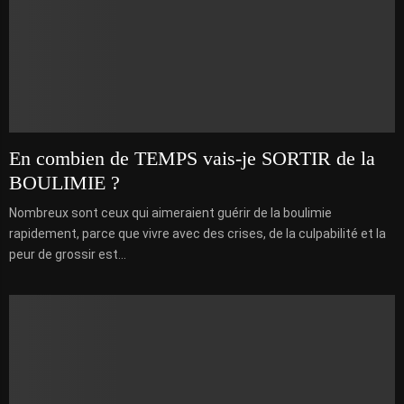
En combien de TEMPS vais-je SORTIR de la
BOULIMIE ?
Nombreux sont ceux qui aimeraient guérir de la boulimie
rapidement, parce que vivre avec des crises, de la culpabilité et la
peur de grossir est...