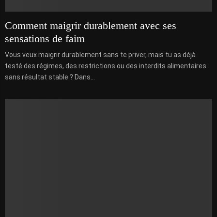
Comment maigrir durablement avec ses
sensations de faim
Vous veux maigrir durablement sans te priver, mais tu as déjà
testé des régimes, des restrictions ou des interdits alimentaires
sans résultat stable ? Dans...