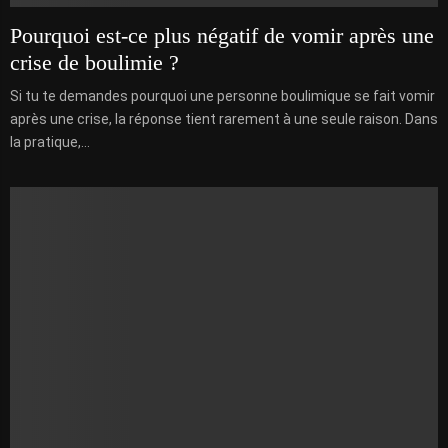
Pourquoi est-ce plus négatif de vomir après une
crise de boulimie ?
Si tu te demandes pourquoi une personne boulimique se fait vomir
après une crise, la réponse tient rarement à une seule raison. Dans
la pratique,...