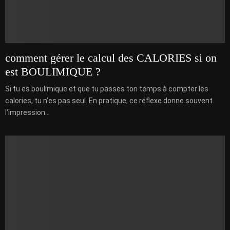
comment gérer le calcul des CALORIES si on
est BOULIMIQUE ?
Si tu es boulimique et que tu passes ton temps à compter les
calories, tu n’es pas seul. En pratique, ce réflexe donne souvent
l’impression...