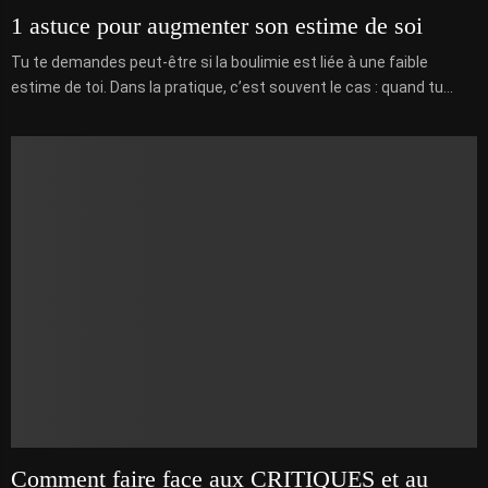
1 astuce pour augmenter son estime de soi
Tu te demandes peut-être si la boulimie est liée à une faible
estime de toi. Dans la pratique, c’est souvent le cas : quand tu...
Comment faire face aux CRITIQUES et au