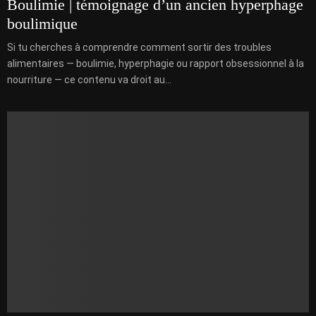
Boulimie | témoignage d’un ancien hyperphage
boulimique
Si tu cherches à comprendre comment sortir des troubles
alimentaires — boulimie, hyperphagie ou rapport obsessionnel à la
nourriture — ce contenu va droit au...