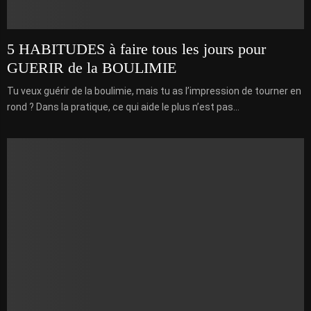
5 HABITUDES à faire tous les jours pour
GUERIR de la BOULIMIE
Tu veux guérir de la boulimie, mais tu as l’impression de tourner en
rond ? Dans la pratique, ce qui aide le plus n’est pas...