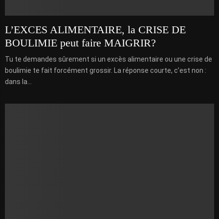
L’EXCES ALIMENTAIRE, la CRISE DE
BOULIMIE peut faire MAIGRIR?
Tu te demandes sûrement si un excès alimentaire ou une crise de
boulimie te fait forcément grossir. La réponse courte, c’est non :
dans la...