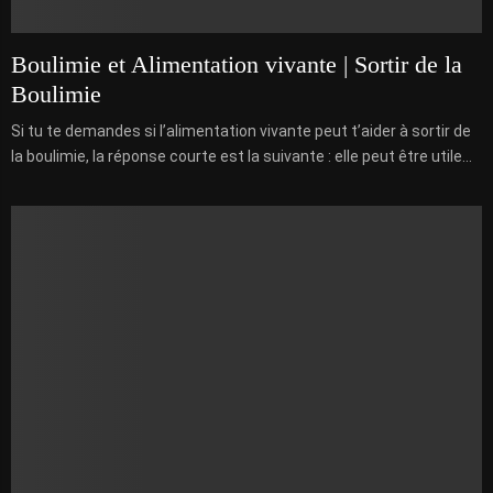
Boulimie et Alimentation vivante | Sortir de la
Boulimie
Si tu te demandes si l’alimentation vivante peut t’aider à sortir de
la boulimie, la réponse courte est la suivante : elle peut être utile...