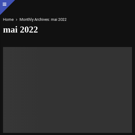
Home
Monthly Archives: mai 2022
mai 2022