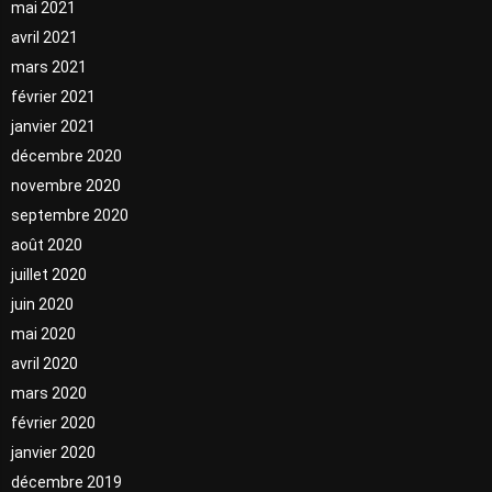
mai 2021
avril 2021
mars 2021
février 2021
janvier 2021
décembre 2020
novembre 2020
septembre 2020
août 2020
juillet 2020
juin 2020
mai 2020
avril 2020
mars 2020
février 2020
janvier 2020
décembre 2019