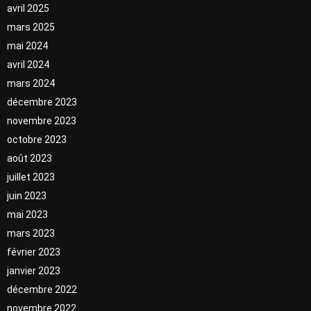
avril 2025
mars 2025
mai 2024
avril 2024
mars 2024
décembre 2023
novembre 2023
octobre 2023
août 2023
juillet 2023
juin 2023
mai 2023
mars 2023
février 2023
janvier 2023
décembre 2022
novembre 2022