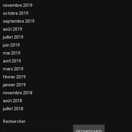
novembre 2019
octobre 2019
septembre 2019
août 2019
juillet 2019
juin 2019
mai 2019
avril 2019
mars 2019
février 2019
janvier 2019
novembre 2018
août 2018
juillet 2018
Rechercher
RECHERCHER