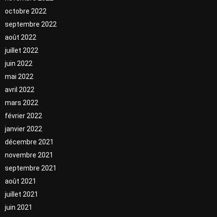
octobre 2022
septembre 2022
août 2022
juillet 2022
juin 2022
mai 2022
avril 2022
mars 2022
février 2022
janvier 2022
décembre 2021
novembre 2021
septembre 2021
août 2021
juillet 2021
juin 2021