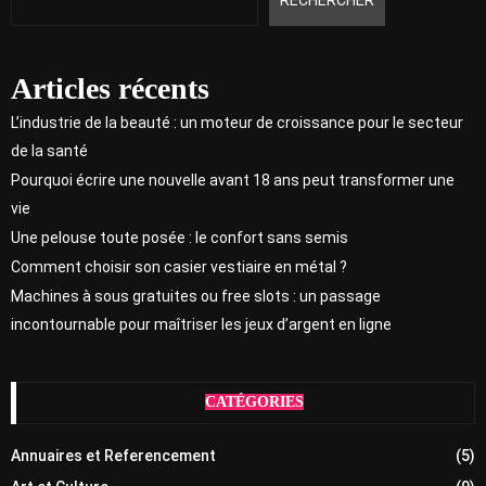
Articles récents
L’industrie de la beauté : un moteur de croissance pour le secteur
de la santé
Pourquoi écrire une nouvelle avant 18 ans peut transformer une
vie
Une pelouse toute posée : le confort sans semis
Comment choisir son casier vestiaire en métal ?
Machines à sous gratuites ou free slots : un passage
incontournable pour maîtriser les jeux d’argent en ligne
CATÉGORIES
Annuaires et Referencement
(5)