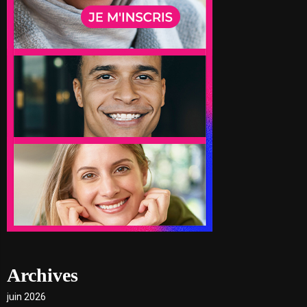
Archives
juin 2026