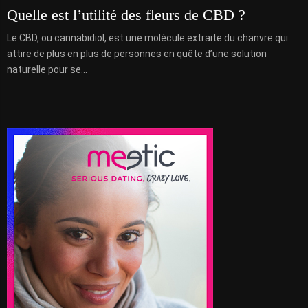
Quelle est l’utilité des fleurs de CBD ?
Le CBD, ou cannabidiol, est une molécule extraite du chanvre qui
attire de plus en plus de personnes en quête d’une solution
naturelle pour se...