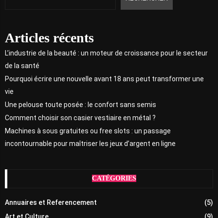
Articles récents
L’industrie de la beauté : un moteur de croissance pour le secteur
de la santé
Pourquoi écrire une nouvelle avant 18 ans peut transformer une
vie
Une pelouse toute posée : le confort sans semis
Comment choisir son casier vestiaire en métal ?
Machines à sous gratuites ou free slots : un passage
incontournable pour maîtriser les jeux d’argent en ligne
CATÉGORIES
Annuaires et Referencement
(5)
Art et Culture
(9)