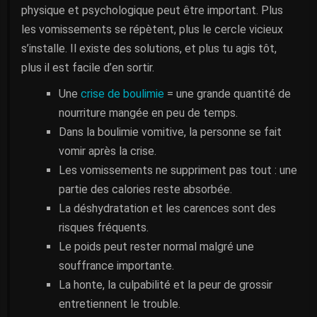
physique et psychologique peut être important. Plus
les vomissements se répètent, plus le cercle vicieux
s’installe. Il existe des solutions, et plus tu agis tôt,
plus il est facile d’en sortir.
Une
crise de boulimie
= une grande quantité de
nourriture mangée en peu de temps.
Dans la boulimie vomitive, la personne se fait
vomir après la crise.
Les vomissements ne suppriment pas tout : une
partie des calories reste absorbée.
La déshydratation et les carences sont des
risques fréquents.
Le poids peut rester normal malgré une
souffrance importante.
La honte, la culpabilité et la peur de grossir
entretiennent le trouble.