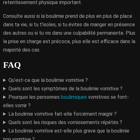
retentissement physique important.
Consulte aussi si la boulimie prend de plus en plus de place
dans ta vie, si tu t’isoles, si tu évites de manger en présence
des autres ou si tu vis dans une culpabilité permanente. Plus
la prise en charge est précoce, plus elle est efficace dans la
majorité des cas.
FAQ
Qu’est-ce que la boulimie vomitive ?
Quels sont les symptômes de la boulimie vomitive ?
Pourquoi les personnes
boulimiques
vomitives se font-
elles vomir ?
La boulimie vomitive fait-elle forcément maigrir ?
Quels sont les risques des vomissements répétés ?
La boulimie vomitive est-elle plus grave que la boulimie
non vomitive ?