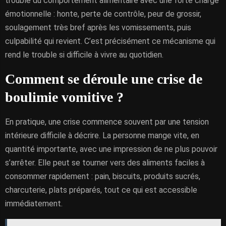
trouble du comportement alimentaire avec une forte charge
émotionnelle : honte, perte de contrôle, peur de grossir,
soulagement très bref après les vomissements, puis
culpabilité qui revient. C’est précisément ce mécanisme qui
rend le trouble si difficile à vivre au quotidien.
Comment se déroule une crise de
boulimie vomitive ?
En pratique, une crise commence souvent par une tension
intérieure difficile à décrire. La personne mange vite, en
quantité importante, avec une impression de ne plus pouvoir
s’arrêter. Elle peut se tourner vers des aliments faciles à
consommer rapidement : pain, biscuits, produits sucrés,
charcuterie, plats préparés, tout ce qui est accessible
immédiatement.