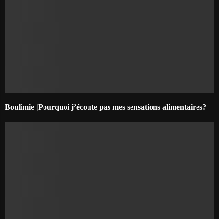
Boulimie |Pourquoi j’écoute pas mes sensations alimentaires?