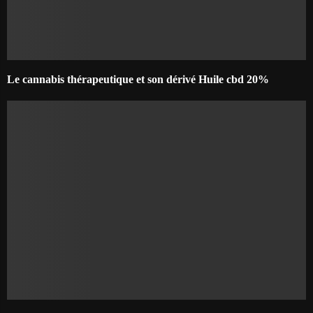
Le cannabis thérapeutique et son dérivé Huile cbd 20%