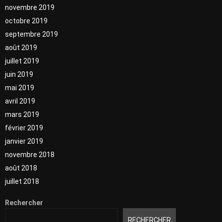
novembre 2019
octobre 2019
septembre 2019
août 2019
juillet 2019
juin 2019
mai 2019
avril 2019
mars 2019
février 2019
janvier 2019
novembre 2018
août 2018
juillet 2018
Rechercher
RECHERCHER