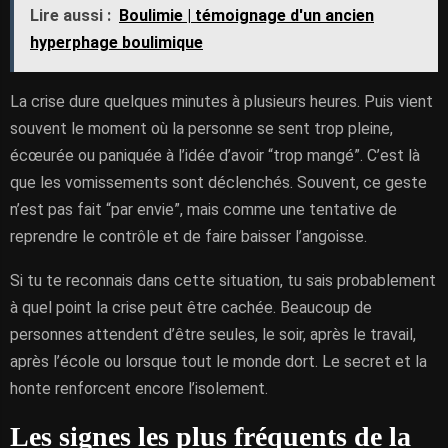
Lire aussi :
Boulimie | témoignage d'un ancien
hyperphage boulimique
La crise dure quelques minutes à plusieurs heures. Puis vient
souvent le moment où la personne se sent trop pleine,
écœurée ou paniquée à l’idée d’avoir “trop mangé”. C’est là
que les vomissements sont déclenchés. Souvent, ce geste
n’est pas fait “par envie”, mais comme une tentative de
reprendre le contrôle et de faire baisser l’angoisse.
Si tu te reconnais dans cette situation, tu sais probablement
à quel point la crise peut être cachée. Beaucoup de
personnes attendent d’être seules, le soir, après le travail,
après l’école ou lorsque tout le monde dort. Le secret et la
honte renforcent encore l’isolement.
Les signes les plus fréquents de la