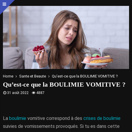
Home
Sante et Beaute
Qu’est-ce que la BOULIMIE VOMITIVE ?
Qu’est-ce que la BOULIMIE VOMITIVE ?
31 août 2022
4887
La
boulimie
vomitive correspond à des
crises de boulimie
suivies de vomissements provoqués. Si tu es dans cette