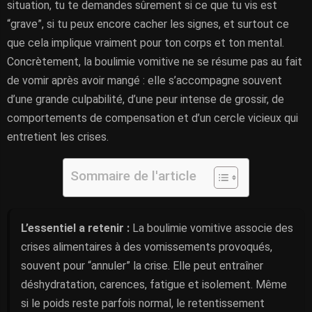
situation, tu te demandes sûrement si ce que tu vis est
“grave”, si tu peux encore cacher les signes, et surtout ce
que cela implique vraiment pour ton corps et ton mental.
Concrètement, la boulimie vomitive ne se résume pas au fait
de vomir après avoir mangé : elle s’accompagne souvent
d’une grande culpabilité, d’une peur intense de grossir, de
comportements de compensation et d’un cercle vicieux qui
entretient les crises.
Sommaire de l'article
L’essentiel a retenir :
La boulimie vomitive associe des
crises alimentaires à des vomissements provoqués,
souvent pour “annuler” la crise. Elle peut entraîner
déshydratation, carences, fatigue et isolement. Même
si le poids reste parfois normal, le retentissement