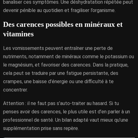
banaliser ces symptômes. Une déshydratation répétée peut
devenir pénible au quotidien et fragiliser l’organisme.
Des carences possibles en minéraux et
vitamines
Les vomissements peuvent entraîner une perte de
nutriments, notamment de minéraux comme le potassium ou
le magnésium, et favoriser des carences. Dans la pratique,
cela peut se traduire par une fatigue persistante, des
crampes, une baisse d’énergie ou une difficulté à te
concentrer.
Attention : il ne faut pas s’auto-traiter au hasard. Si tu
penses avoir des carences, le plus utile est d’en parler à un
professionnel de santé. Un bilan adapté vaut mieux qu’une
supplémentation prise sans repère.