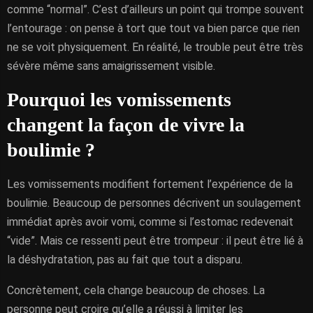
comme “normal”. C’est d’ailleurs un point qui trompe souvent
l’entourage : on pense à tort que tout va bien parce que rien
ne se voit physiquement. En réalité, le trouble peut être très
sévère même sans amaigrissement visible.
Pourquoi les vomissements
changent la façon de vivre la
boulimie ?
Les vomissements modifient fortement l’expérience de la
boulimie. Beaucoup de personnes décrivent un soulagement
immédiat après avoir vomi, comme si l’estomac redevenait
“vide”. Mais ce ressenti peut être trompeur : il peut être lié à
la déshydratation, pas au fait que tout a disparu.
Concrètement, cela change beaucoup de choses. La
personne peut croire qu’elle a réussi à limiter les