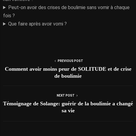
Peut-on avoir des crises de boulimie sans vomir à chaque
fois ?
Que faire après avoir vomi ?
PREVIOUS POST
Comment avoir moins peur de SOLITUDE et de crise
de boulimie
NEXT POST
Témoignage de Solange: guérir de la boulimie a changé
sa vie
AUTRES ARTICLES