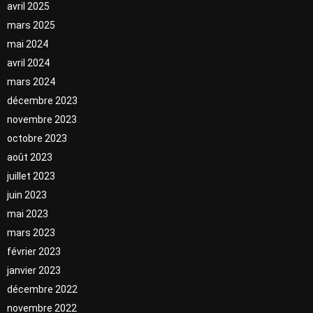
avril 2025
mars 2025
mai 2024
avril 2024
mars 2024
décembre 2023
novembre 2023
octobre 2023
août 2023
juillet 2023
juin 2023
mai 2023
mars 2023
février 2023
janvier 2023
décembre 2022
novembre 2022