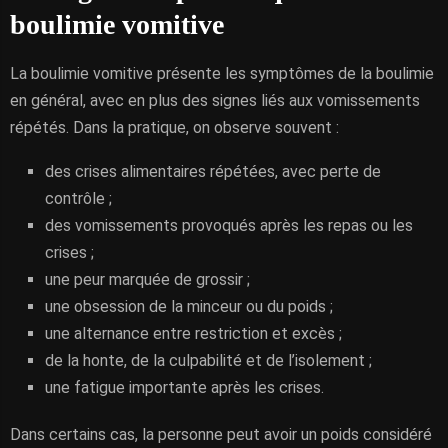
boulimie vomitive
La boulimie vomitive présente les symptômes de la boulimie
en général, avec en plus des signes liés aux vomissements
répétés. Dans la pratique, on observe souvent :
des crises alimentaires répétées, avec perte de
contrôle ;
des vomissements provoqués après les repas ou les
crises ;
une peur marquée de grossir ;
une obsession de la minceur ou du poids ;
une alternance entre restriction et excès ;
de la honte, de la culpabilité et de l’isolement ;
une fatigue importante après les crises.
Dans certains cas, la personne peut avoir un poids considéré