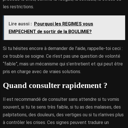
les restrictions.
Lire aussi :
Pourquoi les REGIMES vous
EMPECHENT de sortir de la BOULIMIE?
Si tu hésites encore à demander de l’aide, rappelle-toi ceci :
ce trouble se soigne. Ce n’est pas une question de volonté
“faible”, mais un mécanisme qui s’entretient et qui peut être
pris en charge avec de vraies solutions.
Quand consulter rapidement ?
Il est recommandé de consulter sans attendre si tu vomis
souvent, si tu te sens très faible, si tu as des malaises, des
palpitations, des douleurs, des vertiges ou si tu n’arrives plus
à contrôler les crises. Ces signes peuvent traduire un