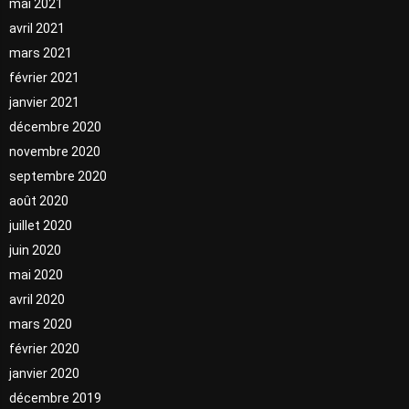
mai 2021
avril 2021
mars 2021
février 2021
janvier 2021
décembre 2020
novembre 2020
septembre 2020
août 2020
juillet 2020
juin 2020
mai 2020
avril 2020
mars 2020
février 2020
janvier 2020
décembre 2019