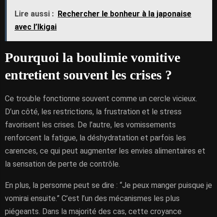
Lire aussi :
Rechercher le bonheur à la japonaise
avec l’Ikigai
Pourquoi la boulimie vomitive
entretient souvent les crises ?
Ce trouble fonctionne souvent comme un cercle vicieux.
D’un côté, les restrictions, la frustration et le stress
favorisent les crises. De l’autre, les vomissements
renforcent la fatigue, la déshydratation et parfois les
carences, ce qui peut augmenter les envies alimentaires et
la sensation de perte de contrôle.
En plus, la personne peut se dire : “Je peux manger puisque je
vomirai ensuite.” C’est l’un des mécanismes les plus
piégeants. Dans la majorité des cas, cette croyance