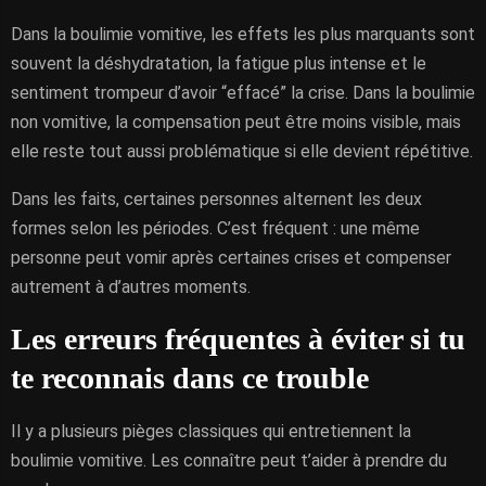
Dans la boulimie vomitive, les effets les plus marquants sont
souvent la déshydratation, la fatigue plus intense et le
sentiment trompeur d’avoir “effacé” la crise. Dans la boulimie
non vomitive, la compensation peut être moins visible, mais
elle reste tout aussi problématique si elle devient répétitive.
Dans les faits, certaines personnes alternent les deux
formes selon les périodes. C’est fréquent : une même
personne peut vomir après certaines crises et compenser
autrement à d’autres moments.
Les erreurs fréquentes à éviter si tu
te reconnais dans ce trouble
Il y a plusieurs pièges classiques qui entretiennent la
boulimie vomitive. Les connaître peut t’aider à prendre du