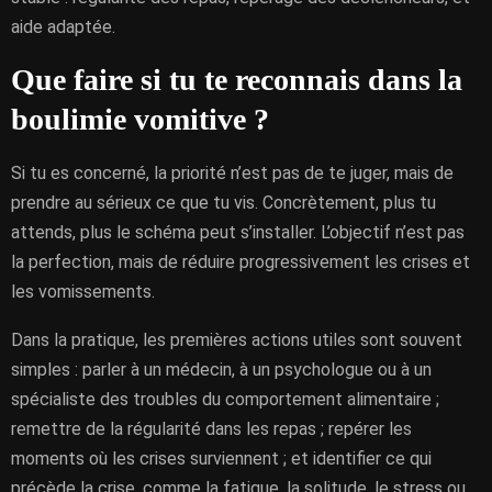
aide adaptée.
Que faire si tu te reconnais dans la
boulimie vomitive ?
Si tu es concerné, la priorité n’est pas de te juger, mais de
prendre au sérieux ce que tu vis. Concrètement, plus tu
attends, plus le schéma peut s’installer. L’objectif n’est pas
la perfection, mais de réduire progressivement les crises et
les vomissements.
Dans la pratique, les premières actions utiles sont souvent
simples : parler à un médecin, à un psychologue ou à un
spécialiste des troubles du comportement alimentaire ;
remettre de la régularité dans les repas ; repérer les
moments où les crises surviennent ; et identifier ce qui
précède la crise, comme la fatigue, la solitude, le stress ou