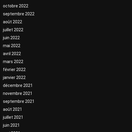
octobre 2022
septembre 2022
août 2022
juillet 2022
juin 2022
mai 2022
avril 2022
mars 2022
février 2022
janvier 2022
décembre 2021
novembre 2021
septembre 2021
août 2021
juillet 2021
juin 2021