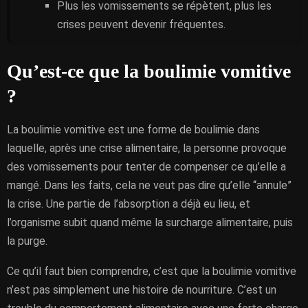
Plus les vomissements se répètent, plus les
crises peuvent devenir fréquentes.
Qu’est-ce que la boulimie vomitive
?
La boulimie vomitive est une forme de boulimie dans
laquelle, après une crise alimentaire, la personne provoque
des vomissements pour tenter de compenser ce qu’elle a
mangé. Dans les faits, cela ne veut pas dire qu’elle “annule”
la crise. Une partie de l’absorption a déjà eu lieu, et
l’organisme subit quand même la surcharge alimentaire, puis
la purge.
Ce qu’il faut bien comprendre, c’est que la boulimie vomitive
n’est pas simplement une histoire de nourriture. C’est un