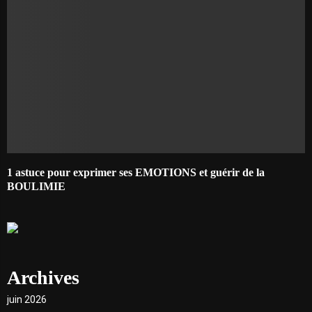
1 astuce pour exprimer ses EMOTIONS et guérir de la
BOULIMIE
Archives
juin 2026