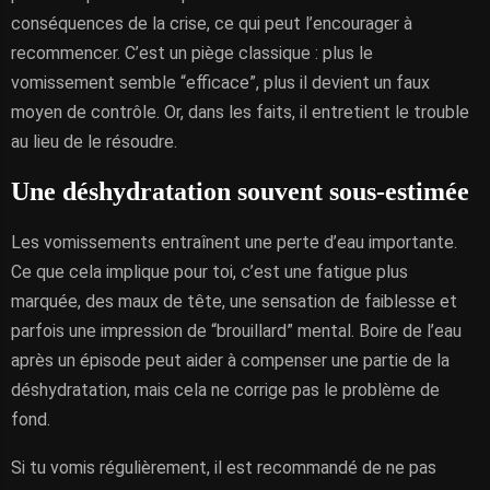
conséquences de la crise, ce qui peut l’encourager à
recommencer. C’est un piège classique : plus le
vomissement semble “efficace”, plus il devient un faux
moyen de contrôle. Or, dans les faits, il entretient le trouble
au lieu de le résoudre.
Une déshydratation souvent sous-estimée
Les vomissements entraînent une perte d’eau importante.
Ce que cela implique pour toi, c’est une fatigue plus
marquée, des maux de tête, une sensation de faiblesse et
parfois une impression de “brouillard” mental. Boire de l’eau
après un épisode peut aider à compenser une partie de la
déshydratation, mais cela ne corrige pas le problème de
fond.
Si tu vomis régulièrement, il est recommandé de ne pas