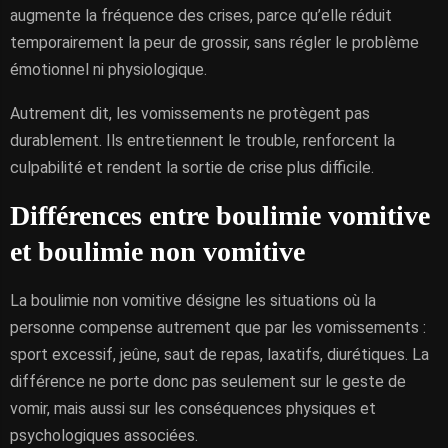
augmente la fréquence des crises, parce qu’elle réduit
temporairement la peur de grossir, sans régler le problème
émotionnel ni physiologique.
Autrement dit, les vomissements ne protègent pas
durablement. Ils entretiennent le trouble, renforcent la
culpabilité et rendent la sortie de crise plus difficile.
Différences entre boulimie vomitive
et boulimie non vomitive
La boulimie non vomitive désigne les situations où la
personne compense autrement que par les vomissements :
sport excessif, jeûne, saut de repas, laxatifs, diurétiques. La
différence ne porte donc pas seulement sur le geste de
vomir, mais aussi sur les conséquences physiques et
psychologiques associées.