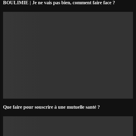
BOULIMIE | Je ne vais pas bien, comment faire face ?
Que faire pour souscrire à une mutuelle santé ?