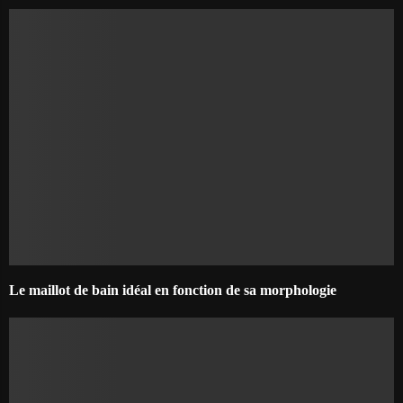
Le maillot de bain idéal en fonction de sa morphologie