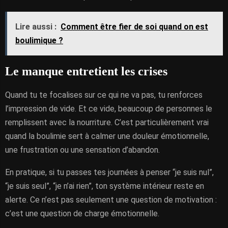
Lire aussi :
Comment être fier de soi quand on est
boulimique ?
Le manque entretient les crises
Quand tu te focalises sur ce qui ne va pas, tu renforces
l’impression de vide. Et ce vide, beaucoup de personnes le
remplissent avec la nourriture. C’est particulièrement vrai
quand la boulimie sert à calmer une douleur émotionnelle,
une frustration ou une sensation d’abandon.
En pratique, si tu passes tes journées à penser “je suis nul”,
“je suis seul”, “je n’ai rien”, ton système intérieur reste en
alerte. Ce n’est pas seulement une question de motivation :
c’est une question de charge émotionnelle.