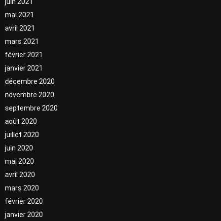
juin 2021
mai 2021
avril 2021
mars 2021
février 2021
janvier 2021
décembre 2020
novembre 2020
septembre 2020
août 2020
juillet 2020
juin 2020
mai 2020
avril 2020
mars 2020
février 2020
janvier 2020