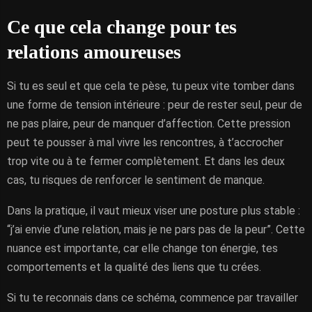
Ce que cela change pour tes
relations amoureuses
Si tu es seul et que cela te pèse, tu peux vite tomber dans
une forme de tension intérieure : peur de rester seul, peur de
ne pas plaire, peur de manquer d’affection. Cette pression
peut te pousser à mal vivre les rencontres, à t’accrocher
trop vite ou à te fermer complètement. Et dans les deux
cas, tu risques de renforcer le sentiment de manque.
Dans la pratique, il vaut mieux viser une posture plus stable :
“j’ai envie d’une relation, mais je ne pars pas de la peur”. Cette
nuance est importante, car elle change ton énergie, tes
comportements et la qualité des liens que tu crées.
Si tu te reconnais dans ce schéma, commence par travailler