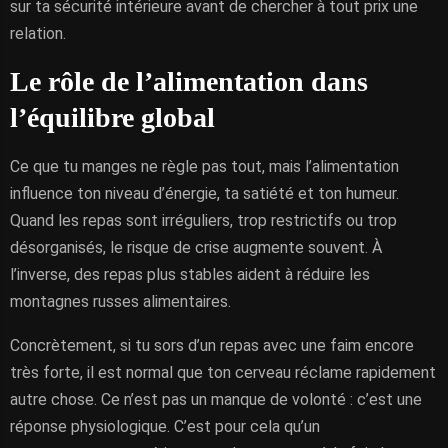
sur ta sécurité intérieure avant de chercher à tout prix une
relation.
Le rôle de l’alimentation dans
l’équilibre global
Ce que tu manges ne règle pas tout, mais l’alimentation
influence ton niveau d’énergie, ta satiété et ton humeur.
Quand les repas sont irréguliers, trop restrictifs ou trop
désorganisés, le risque de crise augmente souvent. À
l’inverse, des repas plus stables aident à réduire les
montagnes russes alimentaires.
Concrètement, si tu sors d’un repas avec une faim encore
très forte, il est normal que ton cerveau réclame rapidement
autre chose. Ce n’est pas un manque de volonté : c’est une
réponse physiologique. C’est pour cela qu’un