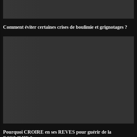
Comment éviter certaines crises de boulimie et grignotages ?
Pourquoi CROIRE en ses REVES pour guérir de la