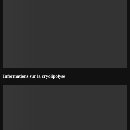
Informations sur la cryolipolyse