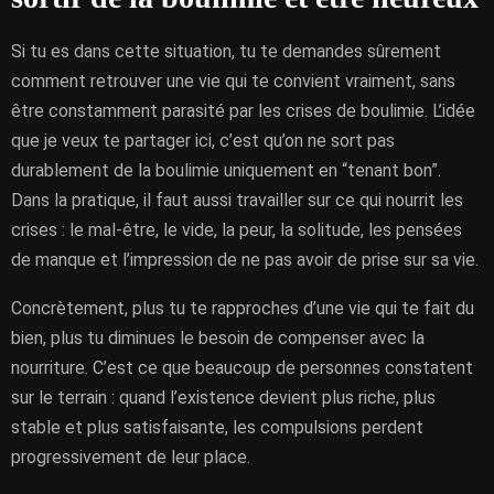
Si tu es dans cette situation, tu te demandes sûrement
comment retrouver une vie qui te convient vraiment, sans
être constamment parasité par les crises de boulimie. L’idée
que je veux te partager ici, c’est qu’on ne sort pas
durablement de la boulimie uniquement en “tenant bon”.
Dans la pratique, il faut aussi travailler sur ce qui nourrit les
crises : le mal-être, le vide, la peur, la solitude, les pensées
de manque et l’impression de ne pas avoir de prise sur sa vie.
Concrètement, plus tu te rapproches d’une vie qui te fait du
bien, plus tu diminues le besoin de compenser avec la
nourriture. C’est ce que beaucoup de personnes constatent
sur le terrain : quand l’existence devient plus riche, plus
stable et plus satisfaisante, les compulsions perdent
progressivement de leur place.