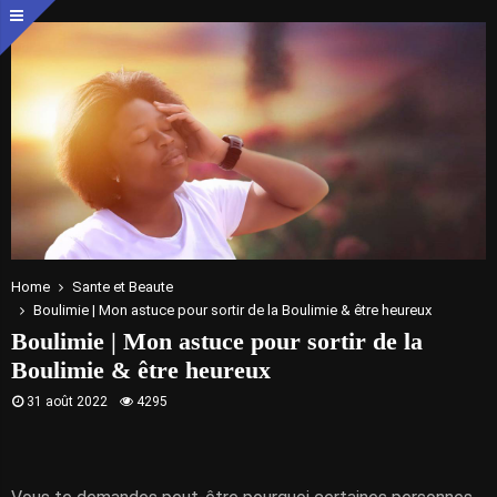
Home
Sante et Beaute
Boulimie | Mon astuce pour sortir de la Boulimie & être heureux
Boulimie | Mon astuce pour sortir de la
Boulimie & être heureux
31 août 2022
4295