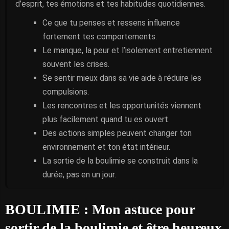
d’esprit, tes émotions et tes habitudes quotidiennes.
Ce que tu penses et ressens influence
fortement tes comportements.
Le manque, la peur et l’isolement entretiennent
souvent les crises.
Se sentir mieux dans sa vie aide à réduire les
compulsions.
Les rencontres et les opportunités viennent
plus facilement quand tu es ouvert.
Des actions simples peuvent changer ton
environnement et ton état intérieur.
La sortie de la boulimie se construit dans la
durée, pas en un jour.
BOULIMIE : Mon astuce pour
sortir de la boulimie et être heureux