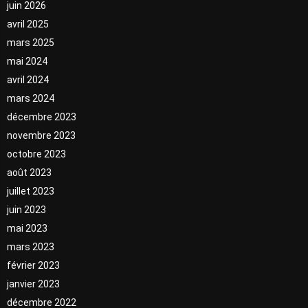
juin 2026
avril 2025
mars 2025
mai 2024
avril 2024
mars 2024
décembre 2023
novembre 2023
octobre 2023
août 2023
juillet 2023
juin 2023
mai 2023
mars 2023
février 2023
janvier 2023
décembre 2022