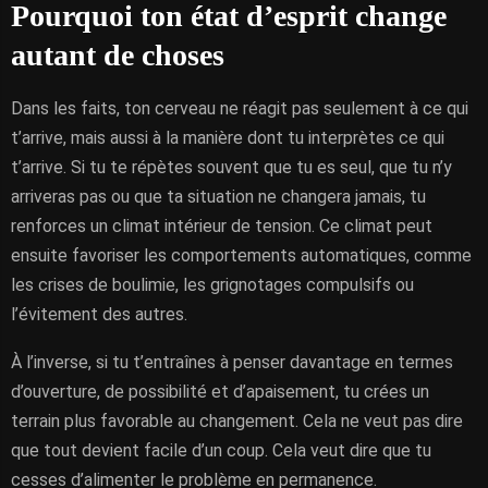
Pourquoi ton état d’esprit change
autant de choses
Dans les faits, ton cerveau ne réagit pas seulement à ce qui
t’arrive, mais aussi à la manière dont tu interprètes ce qui
t’arrive. Si tu te répètes souvent que tu es seul, que tu n’y
arriveras pas ou que ta situation ne changera jamais, tu
renforces un climat intérieur de tension. Ce climat peut
ensuite favoriser les comportements automatiques, comme
les crises de boulimie, les grignotages compulsifs ou
l’évitement des autres.
À l’inverse, si tu t’entraînes à penser davantage en termes
d’ouverture, de possibilité et d’apaisement, tu crées un
terrain plus favorable au changement. Cela ne veut pas dire
que tout devient facile d’un coup. Cela veut dire que tu
cesses d’alimenter le problème en permanence.