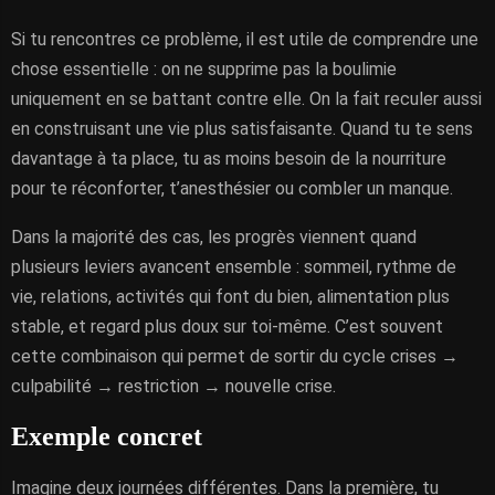
Si tu rencontres ce problème, il est utile de comprendre une
chose essentielle : on ne supprime pas la boulimie
uniquement en se battant contre elle. On la fait reculer aussi
en construisant une vie plus satisfaisante. Quand tu te sens
davantage à ta place, tu as moins besoin de la nourriture
pour te réconforter, t’anesthésier ou combler un manque.
Dans la majorité des cas, les progrès viennent quand
plusieurs leviers avancent ensemble : sommeil, rythme de
vie, relations, activités qui font du bien, alimentation plus
stable, et regard plus doux sur toi-même. C’est souvent
cette combinaison qui permet de sortir du cycle crises →
culpabilité → restriction → nouvelle crise.
Exemple concret
Imagine deux journées différentes. Dans la première, tu