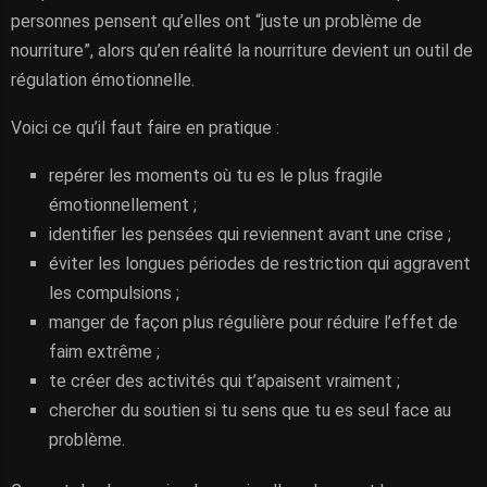
personnes pensent qu’elles ont “juste un problème de
nourriture”, alors qu’en réalité la nourriture devient un outil de
régulation émotionnelle.
Voici ce qu’il faut faire en pratique :
repérer les moments où tu es le plus fragile
émotionnellement ;
identifier les pensées qui reviennent avant une crise ;
éviter les longues périodes de restriction qui aggravent
les compulsions ;
manger de façon plus régulière pour réduire l’effet de
faim extrême ;
te créer des activités qui t’apaisent vraiment ;
chercher du soutien si tu sens que tu es seul face au
problème.