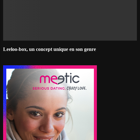
Leeloo-box, un concept unique en son genre