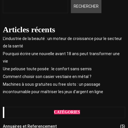
RECHERCHER
Articles récents
L’industrie de la beauté : un moteur de croissance pour le secteur
de la santé
Pourquoi écrire une nouvelle avant 18 ans peut transformer une
vie
Une pelouse toute posée : le confort sans semis
Comment choisir son casier vestiaire en métal ?
Machines à sous gratuites ou free slots : un passage
incontournable pour maîtriser les jeux d’argent en ligne
CATÉGORIES
Annuaires et Referencement
(5)