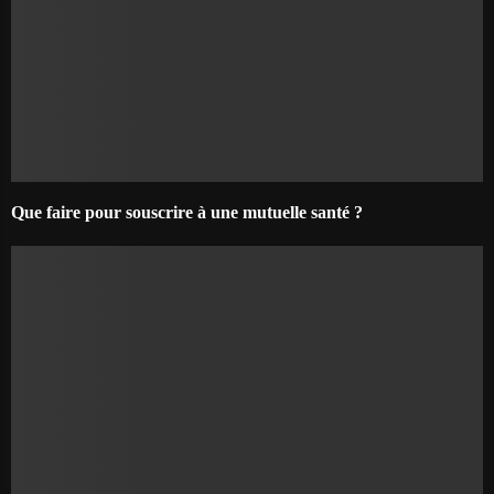
Que faire pour souscrire à une mutuelle santé ?