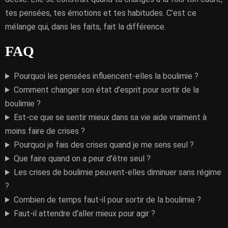
tes pensées, tes émotions et tes habitudes. C’est ce
mélange qui, dans les faits, fait la différence.
FAQ
Pourquoi les pensées influencent-elles la boulimie ?
Comment changer son état d’esprit pour sortir de la
boulimie ?
Est-ce que se sentir mieux dans sa vie aide vraiment à
moins faire de crises ?
Pourquoi je fais des crises quand je me sens seul ?
Que faire quand on a peur d’être seul ?
Les crises de boulimie peuvent-elles diminuer sans régime
?
Combien de temps faut-il pour sortir de la boulimie ?
Faut-il attendre d’aller mieux pour agir ?