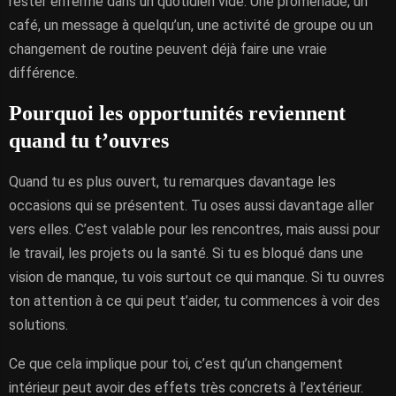
rester enfermé dans un quotidien vide. Une promenade, un
café, un message à quelqu’un, une activité de groupe ou un
changement de routine peuvent déjà faire une vraie
différence.
Pourquoi les opportunités reviennent
quand tu t’ouvres
Quand tu es plus ouvert, tu remarques davantage les
occasions qui se présentent. Tu oses aussi davantage aller
vers elles. C’est valable pour les rencontres, mais aussi pour
le travail, les projets ou la santé. Si tu es bloqué dans une
vision de manque, tu vois surtout ce qui manque. Si tu ouvres
ton attention à ce qui peut t’aider, tu commences à voir des
solutions.
Ce que cela implique pour toi, c’est qu’un changement
intérieur peut avoir des effets très concrets à l’extérieur.