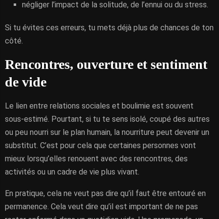
négliger l’impact de la solitude, de l’ennui ou du stress.
Si tu évites ces erreurs, tu mets déjà plus de chances de ton
côté.
Rencontres, ouverture et sentiment
de vide
Le lien entre relations sociales et boulimie est souvent
sous-estimé. Pourtant, si tu te sens isolé, coupé des autres
ou peu nourri sur le plan humain, la nourriture peut devenir un
substitut. C’est pour cela que certaines personnes vont
mieux lorsqu’elles renouent avec des rencontres, des
activités ou un cadre de vie plus vivant.
En pratique, cela ne veut pas dire qu’il faut être entouré en
permanence. Cela veut dire qu’il est important de ne pas