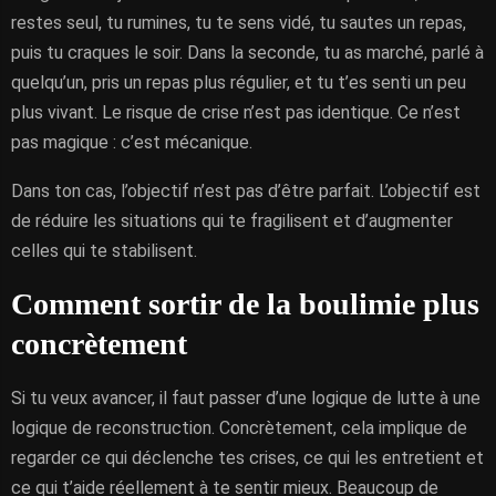
restes seul, tu rumines, tu te sens vidé, tu sautes un repas,
puis tu craques le soir. Dans la seconde, tu as marché, parlé à
quelqu’un, pris un repas plus régulier, et tu t’es senti un peu
plus vivant. Le risque de crise n’est pas identique. Ce n’est
pas magique : c’est mécanique.
Dans ton cas, l’objectif n’est pas d’être parfait. L’objectif est
de réduire les situations qui te fragilisent et d’augmenter
celles qui te stabilisent.
Comment sortir de la boulimie plus
concrètement
Si tu veux avancer, il faut passer d’une logique de lutte à une
logique de reconstruction. Concrètement, cela implique de
regarder ce qui déclenche tes crises, ce qui les entretient et
ce qui t’aide réellement à te sentir mieux. Beaucoup de