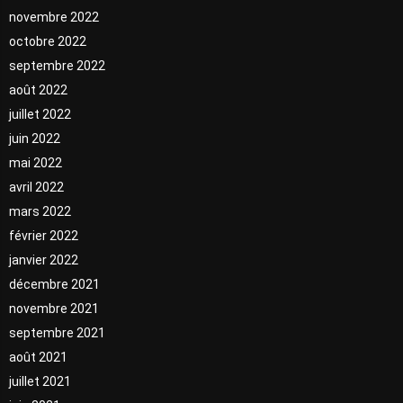
novembre 2022
octobre 2022
septembre 2022
août 2022
juillet 2022
juin 2022
mai 2022
avril 2022
mars 2022
février 2022
janvier 2022
décembre 2021
novembre 2021
septembre 2021
août 2021
juillet 2021