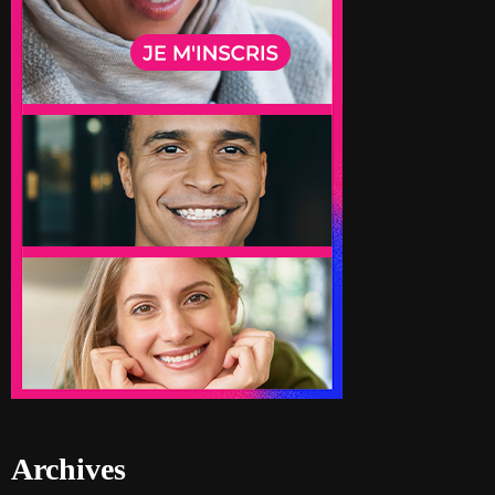
Archives