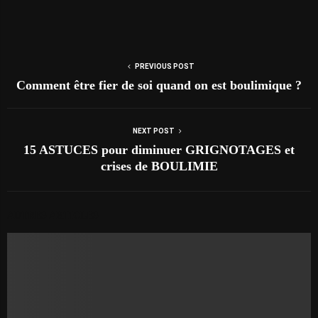
PREVIOUS POST
Comment être fier de soi quand on est boulimique ?
NEXT POST
15 ASTUCES pour diminuer GRIGNOTAGES et
crises de BOULIMIE
AUTRES ARTICLES