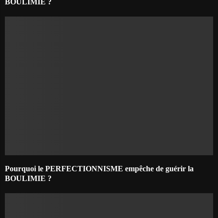
BOULIMIE ?
Pourquoi le PERFECTIONNISME empêche de guérir la
BOULIMIE ?