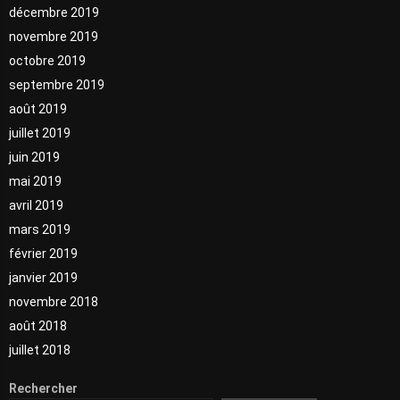
décembre 2019
novembre 2019
octobre 2019
septembre 2019
août 2019
juillet 2019
juin 2019
mai 2019
avril 2019
mars 2019
février 2019
janvier 2019
novembre 2018
août 2018
juillet 2018
Rechercher