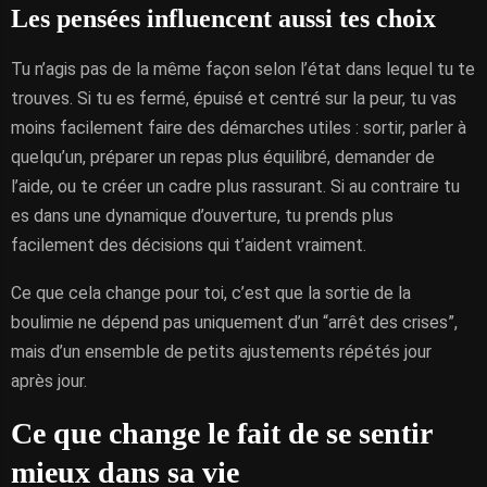
Les pensées influencent aussi tes choix
Tu n’agis pas de la même façon selon l’état dans lequel tu te
trouves. Si tu es fermé, épuisé et centré sur la peur, tu vas
moins facilement faire des démarches utiles : sortir, parler à
quelqu’un, préparer un repas plus équilibré, demander de
l’aide, ou te créer un cadre plus rassurant. Si au contraire tu
es dans une dynamique d’ouverture, tu prends plus
facilement des décisions qui t’aident vraiment.
Ce que cela change pour toi, c’est que la sortie de la
boulimie ne dépend pas uniquement d’un “arrêt des crises”,
mais d’un ensemble de petits ajustements répétés jour
après jour.
Ce que change le fait de se sentir
mieux dans sa vie