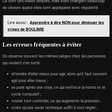
Ce sont des bases simples, mais elles changent beaucoup
de choses quand elles sont appliquées avec régularité.
Lire aussi :
Apprendre à dire NON pour diminuer les
crises de BOULIMIE
Les erreurs fréquentes à éviter
On observe souvent les mêmes pièges chez les personnes
qui veulent s’en sortir :
attendre d’aller mieux pour agir, alors qu’il faut souvent
agir pour aller mieux ;
se punir après une crise, ce qui renforce la honte et le
cycle compulsif ;
vouloir tout contrôler, ce qui augmente la pression ;
croire qu’une seule technique suffit à tout régler ;