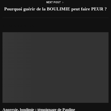
NEXT POST
Pourquoi guérir de la BOULIMIE peut faire PEUR ?
AUTRES ARTICLES
Anorexie, boulimie : témoignage de Pauline