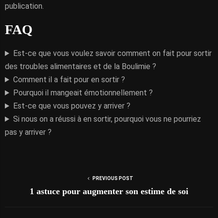
publication.
FAQ
Est-ce que vous voulez savoir comment on fait pour sortir
des troubles alimentaires et de la Boulimie ?
Comment il a fait pour en sortir ?
Pourquoi il mangeait émotionnellement ?
Est-ce que vous pouvez y arriver ?
Si nous on a réussi à en sortir, pourquoi vous ne pourriez
pas y arriver ?
PREVIOUS POST
1 astuce pour augmenter son estime de soi