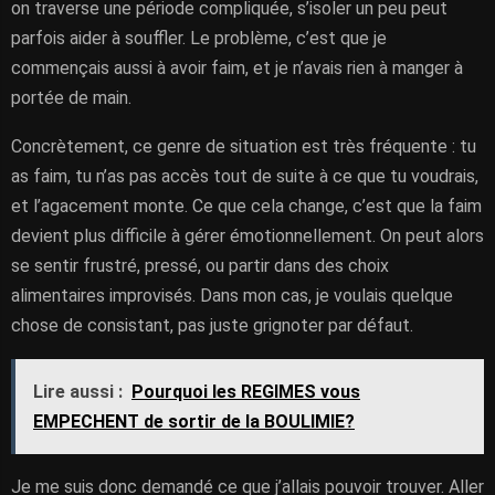
on traverse une période compliquée, s’isoler un peu peut
parfois aider à souffler. Le problème, c’est que je
commençais aussi à avoir faim, et je n’avais rien à manger à
portée de main.
Concrètement, ce genre de situation est très fréquente : tu
as faim, tu n’as pas accès tout de suite à ce que tu voudrais,
et l’agacement monte. Ce que cela change, c’est que la faim
devient plus difficile à gérer émotionnellement. On peut alors
se sentir frustré, pressé, ou partir dans des choix
alimentaires improvisés. Dans mon cas, je voulais quelque
chose de consistant, pas juste grignoter par défaut.
Lire aussi :
Pourquoi les REGIMES vous
EMPECHENT de sortir de la BOULIMIE?
Je me suis donc demandé ce que j’allais pouvoir trouver. Aller