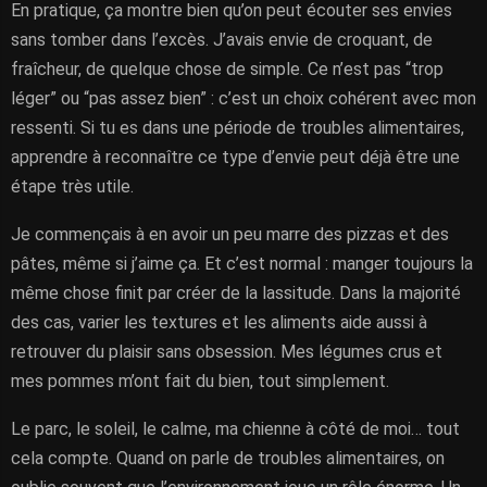
En pratique, ça montre bien qu’on peut écouter ses envies
sans tomber dans l’excès. J’avais envie de croquant, de
fraîcheur, de quelque chose de simple. Ce n’est pas “trop
léger” ou “pas assez bien” : c’est un choix cohérent avec mon
ressenti. Si tu es dans une période de troubles alimentaires,
apprendre à reconnaître ce type d’envie peut déjà être une
étape très utile.
Je commençais à en avoir un peu marre des pizzas et des
pâtes, même si j’aime ça. Et c’est normal : manger toujours la
même chose finit par créer de la lassitude. Dans la majorité
des cas, varier les textures et les aliments aide aussi à
retrouver du plaisir sans obsession. Mes légumes crus et
mes pommes m’ont fait du bien, tout simplement.
Le parc, le soleil, le calme, ma chienne à côté de moi… tout
cela compte. Quand on parle de troubles alimentaires, on