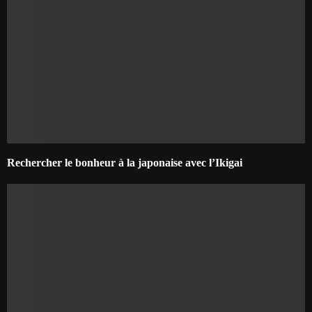
Rechercher le bonheur à la japonaise avec l’Ikigai