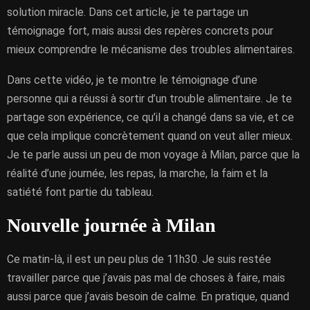
solution miracle. Dans cet article, je te partage un
témoignage fort, mais aussi des repères concrets pour
mieux comprendre le mécanisme des troubles alimentaires.
Dans cette vidéo, je te montre le témoignage d’une
personne qui a réussi à sortir d’un trouble alimentaire. Je te
partage son expérience, ce qu’il a changé dans sa vie, et ce
que cela implique concrètement quand on veut aller mieux.
Je te parle aussi un peu de mon voyage à Milan, parce que la
réalité d’une journée, les repas, la marche, la faim et la
satiété font partie du tableau.
Nouvelle journée à Milan
Ce matin-là, il est un peu plus de 11h30. Je suis restée
travailler parce que j’avais pas mal de choses à faire, mais
aussi parce que j’avais besoin de calme. En pratique, quand