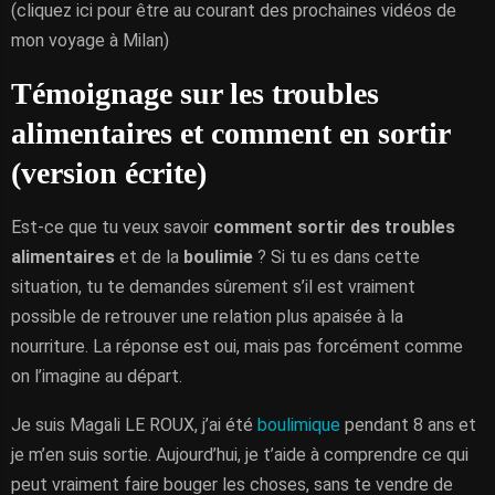
(cliquez ici pour être au courant des prochaines vidéos de
mon voyage à Milan)
Témoignage sur les troubles
alimentaires et comment en sortir
(version écrite)
Est-ce que tu veux savoir
comment sortir des troubles
alimentaires
et de la
boulimie
? Si tu es dans cette
situation, tu te demandes sûrement s’il est vraiment
possible de retrouver une relation plus apaisée à la
nourriture. La réponse est oui, mais pas forcément comme
on l’imagine au départ.
Je suis Magali LE ROUX, j’ai été
boulimique
pendant 8 ans et
je m’en suis sortie. Aujourd’hui, je t’aide à comprendre ce qui
peut vraiment faire bouger les choses, sans te vendre de