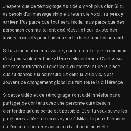
J’espère que ce témoignage t’a aidé à y voir plus clair. Si tu
as besoin d’un message simple à retenir, le voici :
tu peux y
arriver
. Pas parce que tout sera facile, mais parce que des
personnes comme toi ont déjà réussi, et qu’il existe des
leviers concrets pour t’aider à sortir de ce fonctionnement.
Si tu veux continuer à avancer, garde en tête que la guérison
n’est pas seulement une affaire d’alimentation. C’est aussi
une reconstruction du quotidien, du mental et de la place
que tu donnes à la nourriture. Et dans la vraie vie, c’est
souvent ce changement global qui fait toute la différence.
Si cette vidéo et ce témoignage t’ont aidé, n’hésite pas à
partager ce contenu avec une personne qui a besoin
d’entendre qu’une sortie est possible. Et si tu veux suivre les
prochaines vidéos de mon voyage à Milan, tu peux t’abonner
ou t’inscrire pour recevoir un mail à chaque nouvelle