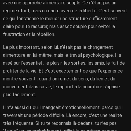
avec une approche alimentaire souple. Ce n’était pas un
régime strict, mais un cadre avec de la liberté. C’est souvent
ce qui fonctionne le mieux : une structure suffisamment
claire pour te rassurer, mais assez souple pour éviter la
frustration et la rébellion.
Le plus important, selon lui, n’était pas le changement
alimentaire en lui-même, mais le travail psychologique. Il a
misé sur l’essentiel : le plaisir, les sorties, les amis, le fait de
profiter de la vie. Et c’est exactement ce que l’expérience
montre souvent : quand on remet du sens, du lien et du
mouvement dans sa vie, le rapport à la nourriture s’apaise
plus facilement.
Il m’a aussi dit qu’il mangeait émotionnellement, parce qu’il
traversait une période difficile. Là encore, c’est une réalité
très fréquente. Si tu te reconnais là-dedans, tu n’es pas