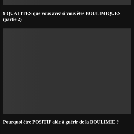
9 QUALITES que vous avez si vous êtes BOULIMIQUES
(partie 2)
Pourquoi être POSITIF aide à guérir de la BOULIMIE ?