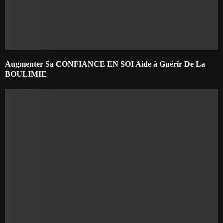
Augmenter Sa CONFIANCE EN SOI Aide à Guérir De La
BOULIMIE