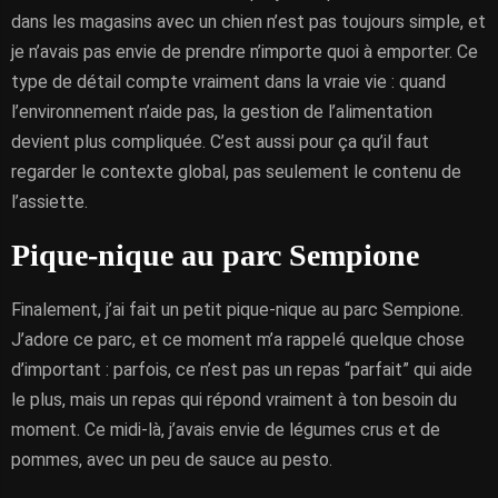
dans les magasins avec un chien n’est pas toujours simple, et
je n’avais pas envie de prendre n’importe quoi à emporter. Ce
type de détail compte vraiment dans la vraie vie : quand
l’environnement n’aide pas, la gestion de l’alimentation
devient plus compliquée. C’est aussi pour ça qu’il faut
regarder le contexte global, pas seulement le contenu de
l’assiette.
Pique-nique au parc Sempione
Finalement, j’ai fait un petit pique-nique au parc Sempione.
J’adore ce parc, et ce moment m’a rappelé quelque chose
d’important : parfois, ce n’est pas un repas “parfait” qui aide
le plus, mais un repas qui répond vraiment à ton besoin du
moment. Ce midi-là, j’avais envie de légumes crus et de
pommes, avec un peu de sauce au pesto.