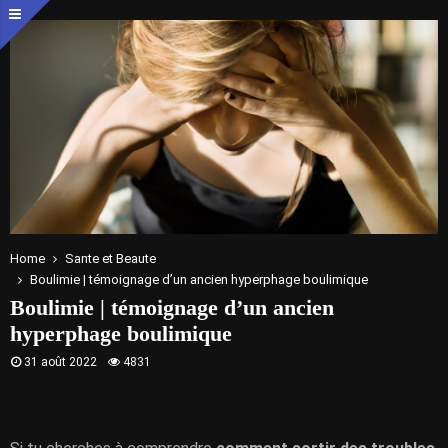
Home
Sante et Beaute
Boulimie | témoignage d’un ancien hyperphage boulimique
Boulimie | témoignage d’un ancien
hyperphage boulimique
31 août 2022
4831