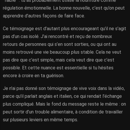
“faible” : tu as probablement utilisé la nourriture comme
régulation émotionnelle. La bonne nouvelle, c’est qu’on peut
apprendre d’autres façons de faire face.
Ce témoignage est d’autant plus encourageant qu’il ne s’agit
pas d’un cas isolé. J’ai rencontré et reçu de nombreux
retours de personnes qui s’en sont sorties, ou qui ont au
moins retrouvé une vie beaucoup plus stable. Cela ne veut
pas dire que c’est simple, mais cela veut dire que c’est
possible. Et cette nuance est essentielle si tu hésites
encore à croire en ta guérison.
Je n’ai pas donné son témoignage de vive voix dans la vidéo,
parce qu’il parlait anglais et italien, ce qui rendait l’échange
plus compliqué. Mais le fond du message reste le même : on
peut sortir d’un trouble alimentaire, à condition de travailler
sur plusieurs leviers en même temps.