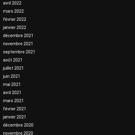
avril 2022
mars 2022
février 2022
janvier 2022
décembre 2021
novembre 2021
septembre 2021
août 2021
juillet 2021
juin 2021
mai 2021
avril 2021
mars 2021
février 2021
janvier 2021
décembre 2020
novembre 2020