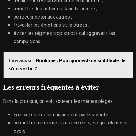
réduire l’obsession autour de la nourriture ;
remettre des activités dans la journée ;
se reconnecter aux autres ;
travailler les émotions et le stress ;
éviter les régimes trop stricts qui aggravent les
compulsions.
Lire aussi :
Boulimie : Pourquoi est-ce si difficile de
s'en sortir ?
Les erreurs fréquentes à éviter
Dans la pratique, on voit souvent les mêmes pièges :
vouloir tout régler uniquement par la volonté ;
se mettre au régime après une crise, ce qui relance le
cycle ;