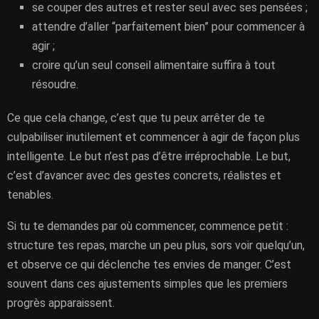
se couper des autres et rester seul avec ses pensées ;
attendre d’aller “parfaitement bien” pour commencer à
agir ;
croire qu’un seul conseil alimentaire suffira à tout
résoudre.
Ce que cela change, c’est que tu peux arrêter de te
culpabiliser inutilement et commencer à agir de façon plus
intelligente. Le but n’est pas d’être irréprochable. Le but,
c’est d’avancer avec des gestes concrets, réalistes et
tenables.
Si tu te demandes par où commencer, commence petit :
structure tes repas, marche un peu plus, sors voir quelqu’un,
et observe ce qui déclenche tes envies de manger. C’est
souvent dans ces ajustements simples que les premiers
progrès apparaissent.