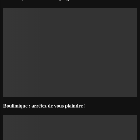
Boulimique : arrêtez de vous plaindre !