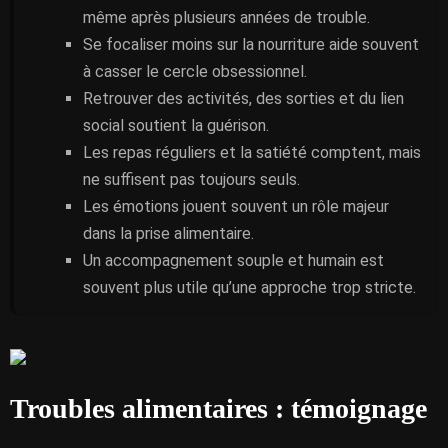
même après plusieurs années de trouble.
Se focaliser moins sur la nourriture aide souvent
à casser le cercle obsessionnel.
Retrouver des activités, des sorties et du lien
social soutient la guérison.
Les repas réguliers et la satiété comptent, mais
ne suffisent pas toujours seuls.
Les émotions jouent souvent un rôle majeur
dans la prise alimentaire.
Un accompagnement souple et humain est
souvent plus utile qu’une approche trop stricte.
Troubles alimentaires : témoignage