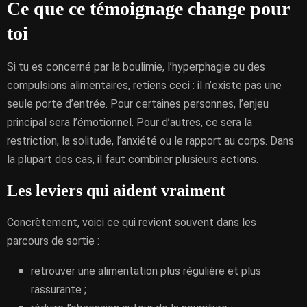
Ce que ce témoignage change pour
toi
Si tu es concerné par la boulimie, l’hyperphagie ou des
compulsions alimentaires, retiens ceci : il n’existe pas une
seule porte d’entrée. Pour certaines personnes, l’enjeu
principal sera l’émotionnel. Pour d’autres, ce sera la
restriction, la solitude, l’anxiété ou le rapport au corps. Dans
la plupart des cas, il faut combiner plusieurs actions.
Les leviers qui aident vraiment
Concrètement, voici ce qui revient souvent dans les
parcours de sortie :
retrouver une alimentation plus régulière et plus
rassurante ;