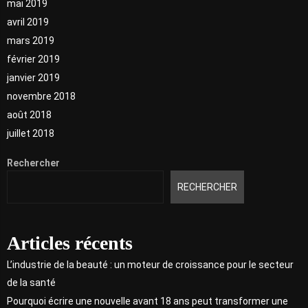
mai 2019
avril 2019
mars 2019
février 2019
janvier 2019
novembre 2018
août 2018
juillet 2018
Rechercher
RECHERCHER
Articles récents
L’industrie de la beauté : un moteur de croissance pour le secteur
de la santé
Pourquoi écrire une nouvelle avant 18 ans peut transformer une