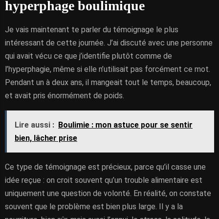
hyperphage boulimique
Je vais maintenant te parler du témoignage le plus
intéressant de cette journée. J’ai discuté avec une personne
qui avait vécu ce que j’identifie plutôt comme de
l’hyperphagie, même si elle n’utilisait pas forcément ce mot.
Pendant un à deux ans, il mangeait tout le temps, beaucoup,
et avait pris énormément de poids.
Lire aussi :
Boulimie : mon astuce pour se sentir
bien, lâcher prise
Ce type de témoignage est précieux, parce qu’il casse une
idée reçue : on croit souvent qu’un trouble alimentaire est
uniquement une question de volonté. En réalité, on constate
souvent que le problème est bien plus large. Il y a la