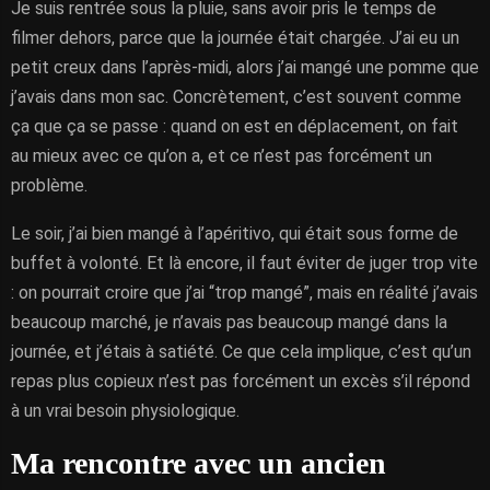
Je suis rentrée sous la pluie, sans avoir pris le temps de
filmer dehors, parce que la journée était chargée. J’ai eu un
petit creux dans l’après-midi, alors j’ai mangé une pomme que
j’avais dans mon sac. Concrètement, c’est souvent comme
ça que ça se passe : quand on est en déplacement, on fait
au mieux avec ce qu’on a, et ce n’est pas forcément un
problème.
Le soir, j’ai bien mangé à l’apéritivo, qui était sous forme de
buffet à volonté. Et là encore, il faut éviter de juger trop vite
: on pourrait croire que j’ai “trop mangé”, mais en réalité j’avais
beaucoup marché, je n’avais pas beaucoup mangé dans la
journée, et j’étais à satiété. Ce que cela implique, c’est qu’un
repas plus copieux n’est pas forcément un excès s’il répond
à un vrai besoin physiologique.
Ma rencontre avec un ancien