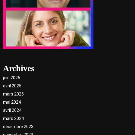
Archives
juin 2026
avril 2025
mars 2025
mai 2024
avril 2024
mars 2024
décembre 2023
novembre 2023