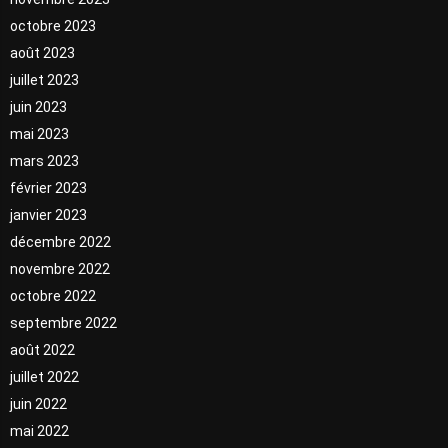
octobre 2023
août 2023
juillet 2023
juin 2023
mai 2023
mars 2023
février 2023
janvier 2023
décembre 2022
novembre 2022
octobre 2022
septembre 2022
août 2022
juillet 2022
juin 2022
mai 2022