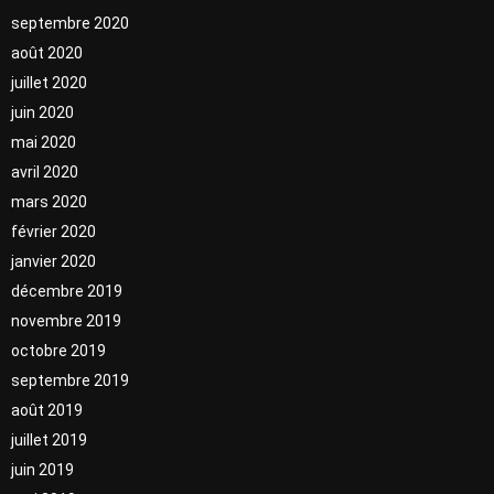
septembre 2020
août 2020
juillet 2020
juin 2020
mai 2020
avril 2020
mars 2020
février 2020
janvier 2020
décembre 2019
novembre 2019
octobre 2019
septembre 2019
août 2019
juillet 2019
juin 2019