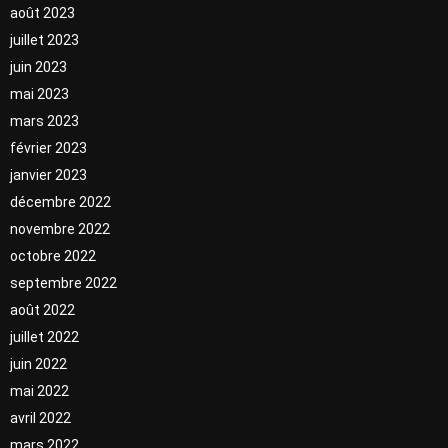
août 2023
juillet 2023
juin 2023
mai 2023
mars 2023
février 2023
janvier 2023
décembre 2022
novembre 2022
octobre 2022
septembre 2022
août 2022
juillet 2022
juin 2022
mai 2022
avril 2022
mars 2022