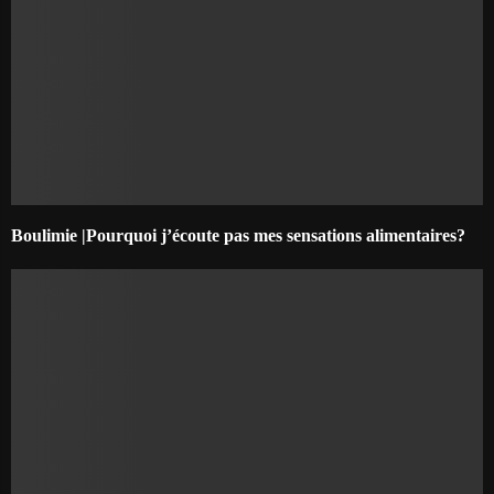
Boulimie |Pourquoi j’écoute pas mes sensations alimentaires?