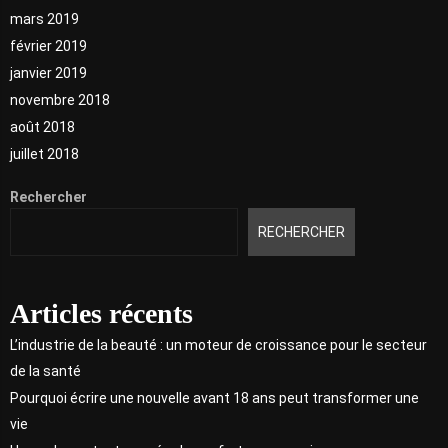
mars 2019
février 2019
janvier 2019
novembre 2018
août 2018
juillet 2018
Rechercher
RECHERCHER
Articles récents
L’industrie de la beauté : un moteur de croissance pour le secteur
de la santé
Pourquoi écrire une nouvelle avant 18 ans peut transformer une
vie