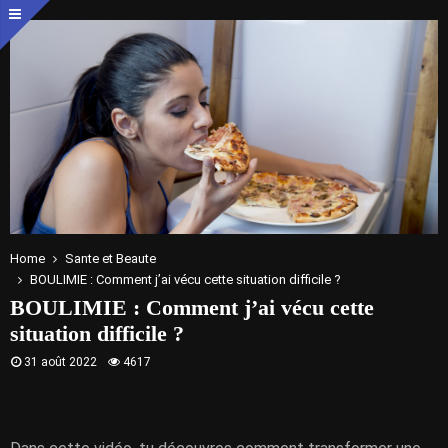
Home
Sante et Beaute
BOULIMIE : Comment j’ai vécu cette situation difficile ?
BOULIMIE : Comment j’ai vécu cette
situation difficile ?
31 août 2022
4617