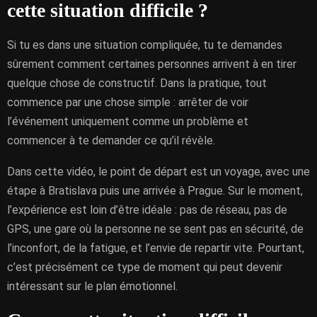
cette situation difficile ?
Si tu es dans une situation compliquée, tu te demandes
sûrement comment certaines personnes arrivent à en tirer
quelque chose de constructif. Dans la pratique, tout
commence par une chose simple : arrêter de voir
l’événement uniquement comme un problème et
commencer à te demander ce qu’il révèle.
Dans cette vidéo, le point de départ est un voyage, avec une
étape à Bratislava puis une arrivée à Prague. Sur le moment,
l’expérience est loin d’être idéale : pas de réseau, pas de
GPS, une gare où la personne ne se sent pas en sécurité, de
l’inconfort, de la fatigue, et l’envie de repartir vite. Pourtant,
c’est précisément ce type de moment qui peut devenir
intéressant sur le plan émotionnel.