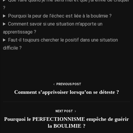
?
Pourquoi la peur de l’échec est liée à la boulimie ?
Comment savoir si une situation m’apporte un
apprentissage ?
Faut-il toujours chercher le positif dans une situation
difficile ?
PREVIOUS POST
Comment s’apprivoiser lorsqu’on se déteste ?
NEXT POST
Pourquoi le PERFECTIONNISME empêche de guérir
la BOULIMIE ?