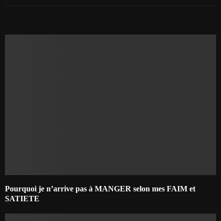
AUTRES ARTICLES
Pourquoi je n’arrive pas à MANGER selon mes FAIM et
SATIETE