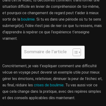
Dans cette vidéo, tu découvres comment transformer une
situation difficile en levier de compréhension de toi-même,
et pourquoi ce changement de regard peut t’aider à mieux
sortir de la
boulimie
. Si tu es dans une période où tu te sens
submergé(e), l’idée n’est pas de nier ce que tu ressens, mais
d’apprendre à repérer ce que l’expérience t’enseigne
vraiment.
Sommaire de l'article
Concrètement, je vais t’expliquer comment une difficulté
vécue en voyage peut devenir un exemple utile pour mieux
gérer les émotions, relativiser, diminuer la peur de l’échec et,
au final, réduire les
crises de boulimie
. Tu vas aussi voir ce
que cela change dans la pratique, avec des repères simples
et des conseils applicables dès maintenant.