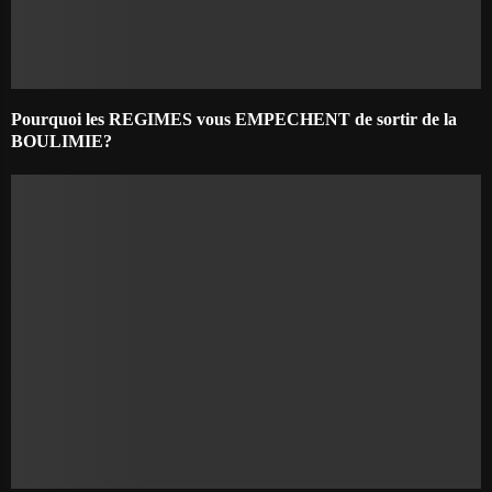
Pourquoi les REGIMES vous EMPECHENT de sortir de la
BOULIMIE?