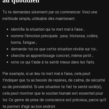
au quotidien
Tu te demandes sûrement par où commencer. Voici une
méthode simple, utilisable dès maintenant :
identifie la situation qui te met mal à l’aise ;
nomme l’émotion principale : peur, tristesse, colère,
honte, fatigue ;
demande-toi ce que cette situation révèle sur toi ;
cherche un apprentissage concret, même petit ;
note ce qui t’aide à te sentir mieux dans les faits.
Par exemple, si un lieu te met mal à l’aise, cela peut
t’indiquer que tu as besoin de repères, de calme, de sécurité
ou de prévisibilité. Si une situation te fait te sentir isolé(e),
cela peut montrer que le soutien humain est essentiel pour
toi. Ce genre de prise de conscience est précieux, parce qu’il
te permet d’agir au bon endroit.