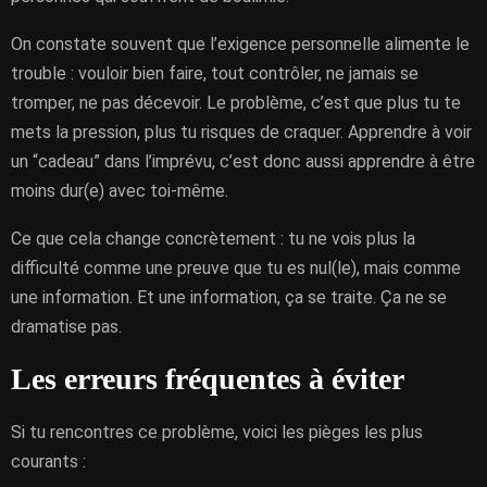
On constate souvent que l’exigence personnelle alimente le
trouble : vouloir bien faire, tout contrôler, ne jamais se
tromper, ne pas décevoir. Le problème, c’est que plus tu te
mets la pression, plus tu risques de craquer. Apprendre à voir
un “cadeau” dans l’imprévu, c’est donc aussi apprendre à être
moins dur(e) avec toi-même.
Ce que cela change concrètement : tu ne vois plus la
difficulté comme une preuve que tu es nul(le), mais comme
une information. Et une information, ça se traite. Ça ne se
dramatise pas.
Les erreurs fréquentes à éviter
Si tu rencontres ce problème, voici les pièges les plus
courants :