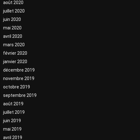
août 2020
juillet 2020
juin 2020
mai 2020
avril 2020
mars 2020
février 2020
janvier 2020
décembre 2019
novembre 2019
octobre 2019
septembre 2019
août 2019
juillet 2019
juin 2019
mai 2019
avril 2019