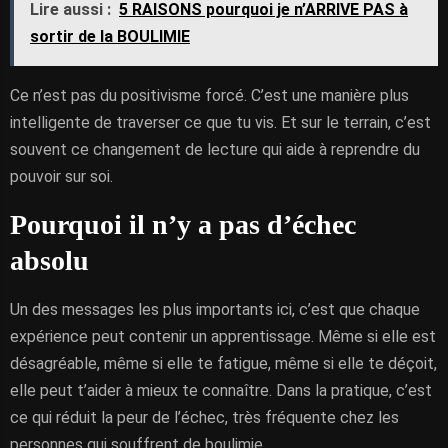
Lire aussi :
5 RAISONS pourquoi je n’ARRIVE PAS à
sortir de la BOULIMIE
Ce n’est pas du positivisme forcé. C’est une manière plus
intelligente de traverser ce que tu vis. Et sur le terrain, c’est
souvent ce changement de lecture qui aide à reprendre du
pouvoir sur soi.
Pourquoi il n’y a pas d’échec
absolu
Un des messages les plus importants ici, c’est que chaque
expérience peut contenir un apprentissage. Même si elle est
désagréable, même si elle te fatigue, même si elle te déçoit,
elle peut t’aider à mieux te connaître. Dans la pratique, c’est
ce qui réduit la peur de l’échec, très fréquente chez les
personnes qui souffrent de boulimie.