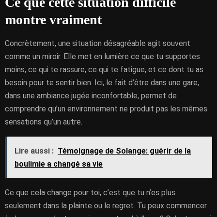
Ce que cette situation difficile
montre vraiment
Concrètement, une situation désagréable agit souvent
comme un miroir. Elle met en lumière ce que tu supportes
moins, ce qui te rassure, ce qui te fatigue, et ce dont tu as
besoin pour te sentir bien. Ici, le fait d’être dans une gare,
dans une ambiance jugée inconfortable, permet de
comprendre qu’un environnement ne produit pas les mêmes
sensations qu’un autre.
Lire aussi :
Témoignage de Solange: guérir de la
boulimie a changé sa vie
Ce que cela change pour toi, c’est que tu n’es plus
seulement dans la plainte ou le regret. Tu peux commencer