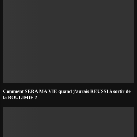
Comment SERA MA VIE quand j’aurais REUSSI à sortir de
la BOULIMIE ?