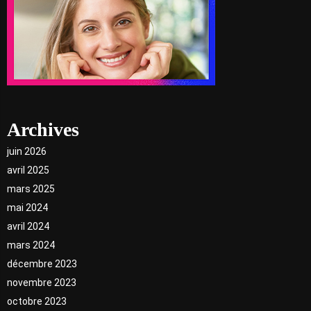
Archives
juin 2026
avril 2025
mars 2025
mai 2024
avril 2024
mars 2024
décembre 2023
novembre 2023
octobre 2023