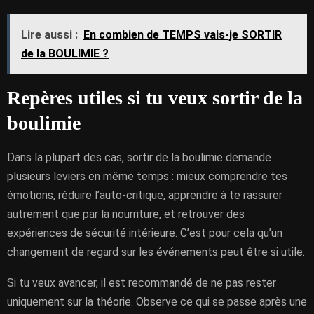
Lire aussi :
En combien de TEMPS vais-je SORTIR
de la BOULIMIE ?
Repères utiles si tu veux sortir de la
boulimie
Dans la plupart des cas, sortir de la boulimie demande
plusieurs leviers en même temps : mieux comprendre tes
émotions, réduire l’auto-critique, apprendre à te rassurer
autrement que par la nourriture, et retrouver des
expériences de sécurité intérieure. C’est pour cela qu’un
changement de regard sur les événements peut être si utile.
Si tu veux avancer, il est recommandé de ne pas rester
uniquement sur la théorie. Observe ce qui se passe après une