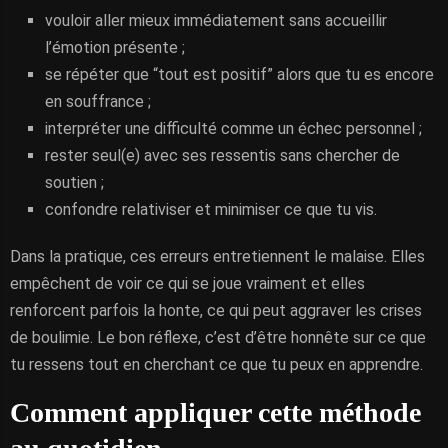
vouloir aller mieux immédiatement sans accueillir
l’émotion présente ;
se répéter que “tout est positif” alors que tu es encore
en souffrance ;
interpréter une difficulté comme un échec personnel ;
rester seul(e) avec ses ressentis sans chercher de
soutien ;
confondre relativiser et minimiser ce que tu vis.
Dans la pratique, ces erreurs entretiennent le malaise. Elles
empêchent de voir ce qui se joue vraiment et elles
renforcent parfois la honte, ce qui peut aggraver les crises
de boulimie. Le bon réflexe, c’est d’être honnête sur ce que
tu ressens tout en cherchant ce que tu peux en apprendre.
Comment appliquer cette méthode