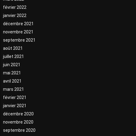
février 2022
janvier 2022
décembre 2021
novembre 2021
septembre 2021
août 2021
juillet 2021
juin 2021
mai 2021
avril 2021
mars 2021
février 2021
janvier 2021
décembre 2020
novembre 2020
septembre 2020