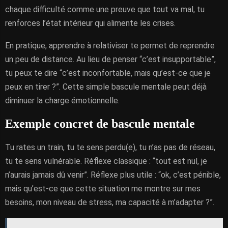
chaque difficulté comme une preuve que tout va mal, tu
renforces l’état intérieur qui alimente les crises.
En pratique, apprendre à relativiser te permet de reprendre
un peu de distance. Au lieu de penser “c’est insupportable”,
tu peux te dire “c’est inconfortable, mais qu’est-ce que je
peux en tirer ?”. Cette simple bascule mentale peut déjà
diminuer la charge émotionnelle.
Exemple concret de bascule mentale
Tu rates un train, tu te sens perdu(e), tu n’as pas de réseau,
tu te sens vulnérable. Réflexe classique : “tout est nul, je
n’aurais jamais dû venir”. Réflexe plus utile : “ok, c’est pénible,
mais qu’est-ce que cette situation me montre sur mes
besoins, mon niveau de stress, ma capacité à m’adapter ?”.