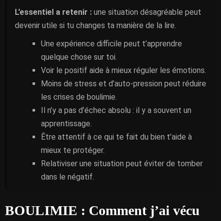
L’essentiel a retenir :
une situation désagréable peut
devenir utile si tu changes ta manière de la lire.
Une expérience difficile peut t’apprendre
quelque chose sur toi.
Voir le positif aide à mieux réguler les émotions.
Moins de stress et d’auto-pression peut réduire
les crises de boulimie.
Il n’y a pas d’échec absolu : il y a souvent un
apprentissage.
Être attentif à ce qui te fait du bien t’aide à
mieux te protéger.
Relativiser une situation peut éviter de tomber
dans le négatif.
BOULIMIE : Comment j’ai vécu