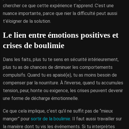
chercher ce que cette expérience t’apprend. C’est une
nuance importante, parce que nier la difficulté peut aussi
t’éloigner de la solution.
Le lien entre émotions positives et
crises de boulimie
Dans les faits, plus tu te sens en sécurité intérieurement,
plus tu as de chances de diminuer les comportements
compulsifs. Quand tu es apaisé(e), tu as moins besoin de
compenser par la nourriture. À l’inverse, quand tu accumules
tension, peur, honte ou exigence, les crises peuvent devenir
une forme de décharge émotionnelle.
Ce que cela implique, c’est qu’il ne suffit pas de “mieux
manger” pour
sortir de la boulimie
. Il faut aussi travailler sur
la manière dont tu vis les événements. Si tu interprètes