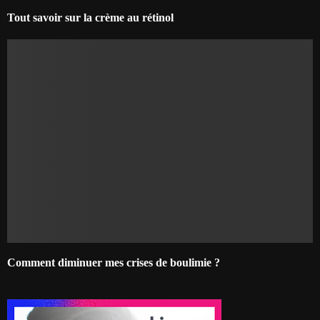
Tout savoir sur la crème au rétinol
Comment diminuer mes crises de boulimie ?