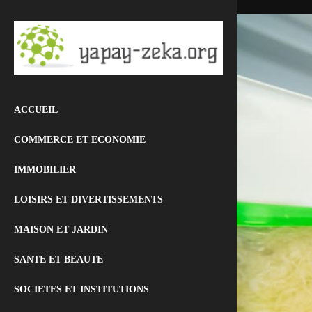
ACCUEIL
COMMERCE ET ECONOMIE
IMMOBILIER
LOISIRS ET DIVERTISSEMENTS
MAISON ET JARDIN
SANTE ET BEAUTE
SOCIETES ET INSTITUTIONS