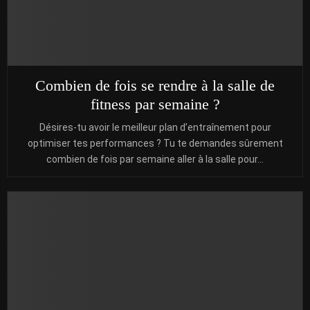
Combien de fois se rendre à la salle de
fitness par semaine ?
Désires-tu avoir le meilleur plan d’entraînement pour
optimiser tes performances ? Tu te demandes sûrement
combien de fois par semaine aller à la salle pour...