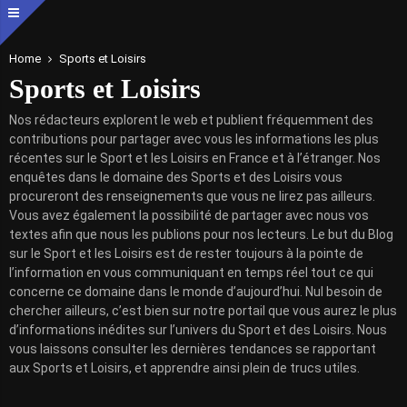
Home
Sports et Loisirs
Sports et Loisirs
Nos rédacteurs explorent le web et publient fréquemment des
contributions pour partager avec vous les informations les plus
récentes sur le Sport et les Loisirs en France et à l’étranger. Nos
enquêtes dans le domaine des Sports et des Loisirs vous
procureront des renseignements que vous ne lirez pas ailleurs.
Vous avez également la possibilité de partager avec nous vos
textes afin que nous les publions pour nos lecteurs. Le but du Blog
sur le Sport et les Loisirs est de rester toujours à la pointe de
l’information en vous communiquant en temps réel tout ce qui
concerne ce domaine dans le monde d’aujourd’hui. Nul besoin de
chercher ailleurs, c’est bien sur notre portail que vous aurez le plus
d’informations inédites sur l’univers du Sport et des Loisirs. Nous
vous laissons consulter les dernières tendances se rapportant
aux Sports et Loisirs, et apprendre ainsi plein de trucs utiles.