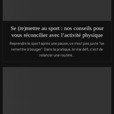
Se (re)mettre au sport : nos conseils pour
vous réconcilier avec l’activité physique
Reprendre le sport après une pause, ce n’est pas juste “se
remettre à bouger”. Dans la pratique, le vrai défi, c’est de
relancer une routine...