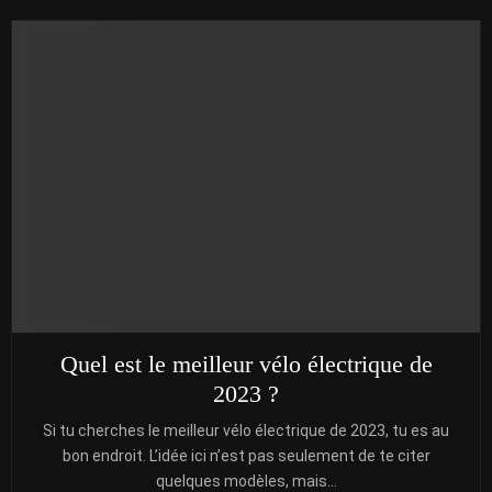
Quel est le meilleur vélo électrique de
2023 ?
Si tu cherches le meilleur vélo électrique de 2023, tu es au
bon endroit. L’idée ici n’est pas seulement de te citer
quelques modèles, mais...