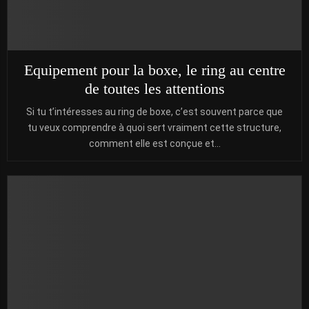
Equipement pour la boxe, le ring au centre
de toutes les attentions
Si tu t’intéresses au ring de boxe, c’est souvent parce que
tu veux comprendre à quoi sert vraiment cette structure,
comment elle est conçue et...