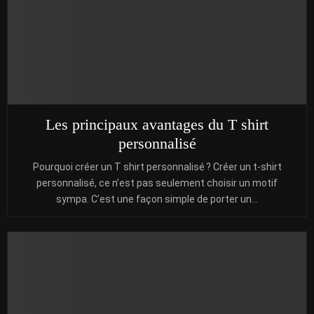
Les principaux avantages du T shirt
personnalisé
Pourquoi créer un T shirt personnalisé ? Créer un t-shirt
personnalisé, ce n’est pas seulement choisir un motif
sympa. C’est une façon simple de porter un...