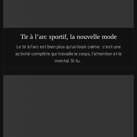
Tir à l’arc sportif, la nouvelle mode
Le tir à l’arc est bien plus qu’un loisir calme : c’est une
activité complète qui travaille le corps, l’attention et le
mental. Si tu...