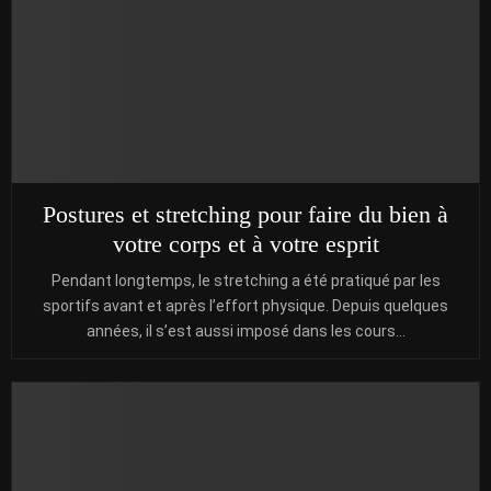
Postures et stretching pour faire du bien à
votre corps et à votre esprit
Pendant longtemps, le stretching a été pratiqué par les
sportifs avant et après l’effort physique. Depuis quelques
années, il s’est aussi imposé dans les cours...