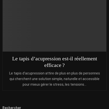
Le tapis d’acupression est-il réellement
efficace ?
Le tapis d’acupression attire de plus en plus de personnes
qui cherchent une solution simple, naturelle et accessible
pour mieux gérer le stress, les tensions...
Rechercher