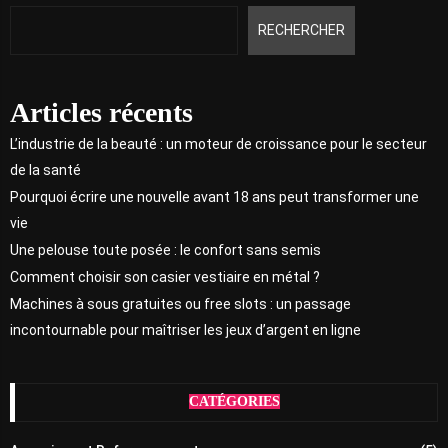
RECHERCHER
Articles récents
L’industrie de la beauté : un moteur de croissance pour le secteur
de la santé
Pourquoi écrire une nouvelle avant 18 ans peut transformer une
vie
Une pelouse toute posée : le confort sans semis
Comment choisir son casier vestiaire en métal ?
Machines à sous gratuites ou free slots : un passage
incontournable pour maîtriser les jeux d’argent en ligne
CATÉGORIES