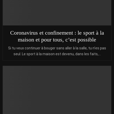
Coronavirus et confinement : le sport à la
maison et pour tous, c’est possible
Si tu veux continuer à bouger sans aller à la salle, tu n’es pas
seul. Le sport à la maison est devenu, dans les faits,...