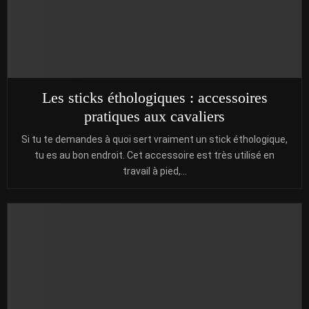
Les sticks éthologiques : accessoires
pratiques aux cavaliers
Si tu te demandes à quoi sert vraiment un stick éthologique,
tu es au bon endroit. Cet accessoire est très utilisé en
travail à pied,...