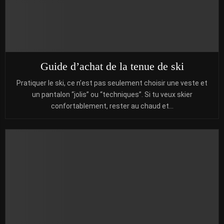
Guide d’achat de la tenue de ski
Pratiquer le ski, ce n’est pas seulement choisir une veste et
un pantalon “jolis” ou “techniques”. Si tu veux skier
confortablement, rester au chaud et...