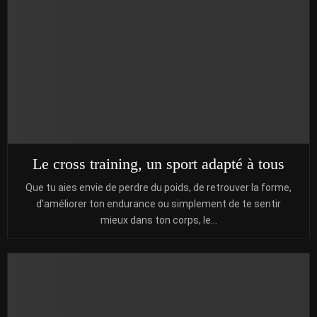
Le cross training, un sport adapté à tous
Que tu aies envie de perdre du poids, de retrouver la forme,
d’améliorer ton endurance ou simplement de te sentir
mieux dans ton corps, le...