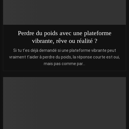
Perdre du poids avec une plateforme
vibrante, rêve ou réalité ?
Si tu t’es déjà demandé si une plateforme vibrante peut
vraiment t’aider à perdre du poids, la réponse courte est oui,
mais pas comme par...