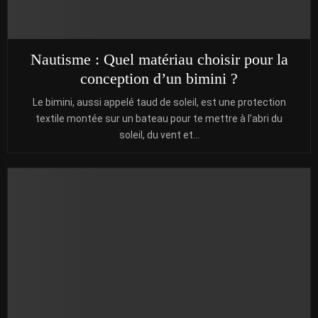
Nautisme : Quel matériau choisir pour la
conception d’un bimini ?
Le bimini, aussi appelé taud de soleil, est une protection
textile montée sur un bateau pour te mettre à l’abri du
soleil, du vent et...