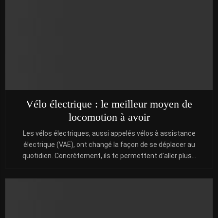
Vélo électrique : le meilleur moyen de
locomotion à avoir
Les vélos électriques, aussi appelés vélos à assistance
électrique (VAE), ont changé la façon de se déplacer au
quotidien. Concrètement, ils te permettent d’aller plus...