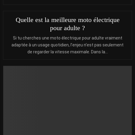
Quelle est la meilleure moto électrique
pour adulte ?
Si tu cherches une moto électrique pour adulte vraiment
adaptée à un usage quotidien, l’enjeu n’est pas seulement
de regarder la vitesse maximale. Dans la...