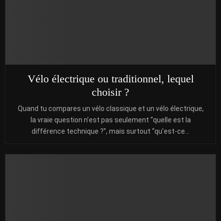
Vélo électrique ou traditionnel, lequel
choisir ?
Quand tu compares un vélo classique et un vélo électrique,
la vraie question n’est pas seulement “quelle est la
différence technique ?”, mais surtout “qu’est-ce...