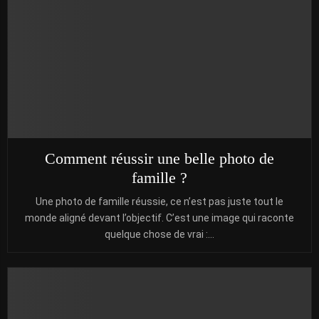
Comment réussir une belle photo de
famille ?
Une photo de famille réussie, ce n’est pas juste tout le
monde aligné devant l’objectif. C’est une image qui raconte
quelque chose de vrai :...