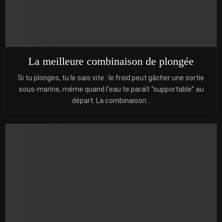
La meilleure combinaison de plongée
Si tu plonges, tu le sais vite : le froid peut gâcher une sortie
sous-marine, même quand l’eau te paraît “supportable” au
départ. La combinaison...