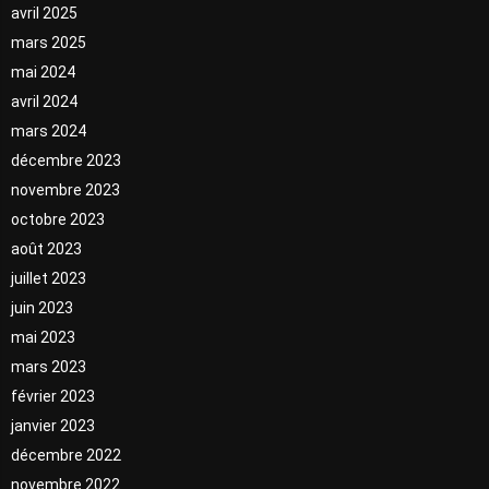
avril 2025
mars 2025
mai 2024
avril 2024
mars 2024
décembre 2023
novembre 2023
octobre 2023
août 2023
juillet 2023
juin 2023
mai 2023
mars 2023
février 2023
janvier 2023
décembre 2022
novembre 2022