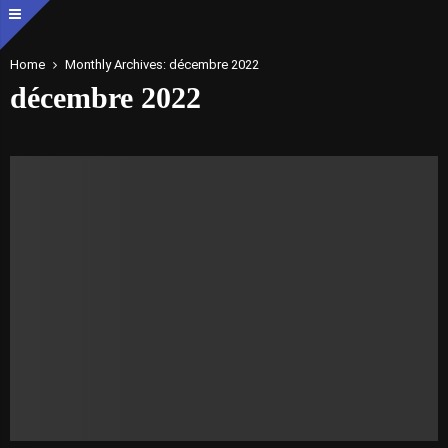
Home
Monthly Archives: décembre 2022
décembre 2022