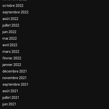
octobre 2022
septembre 2022
août 2022
juillet 2022
juin 2022
mai 2022
avril 2022
mars 2022
février 2022
janvier 2022
décembre 2021
novembre 2021
septembre 2021
août 2021
juillet 2021
juin 2021