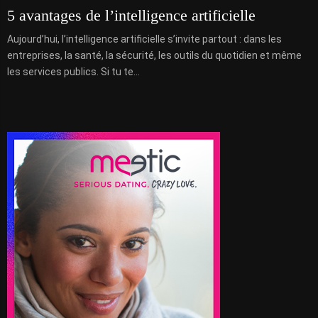
5 avantages de l’intelligence artificielle
Aujourd’hui, l’intelligence artificielle s’invite partout : dans les
entreprises, la santé, la sécurité, les outils du quotidien et même
les services publics. Si tu te...