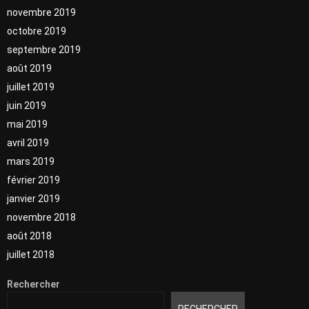
novembre 2019
octobre 2019
septembre 2019
août 2019
juillet 2019
juin 2019
mai 2019
avril 2019
mars 2019
février 2019
janvier 2019
novembre 2018
août 2018
juillet 2018
Rechercher
RECHERCHER