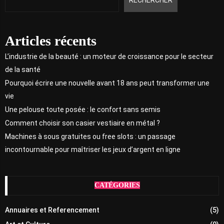
Articles récents
L’industrie de la beauté : un moteur de croissance pour le secteur
de la santé
Pourquoi écrire une nouvelle avant 18 ans peut transformer une
vie
Une pelouse toute posée : le confort sans semis
Comment choisir son casier vestiaire en métal ?
Machines à sous gratuites ou free slots : un passage
incontournable pour maîtriser les jeux d’argent en ligne
CATÉGORIES
Annuaires et Referencement
(5)