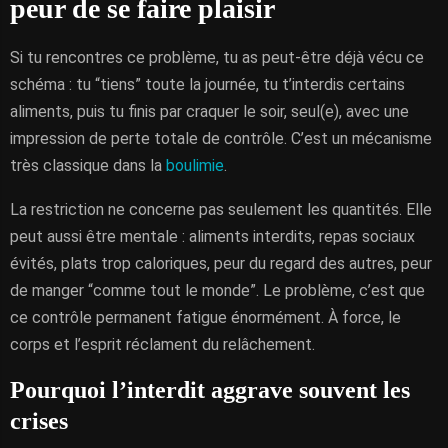
peur de se faire plaisir
Si tu rencontres ce problème, tu as peut-être déjà vécu ce
schéma : tu “tiens” toute la journée, tu t’interdis certains
aliments, puis tu finis par craquer le soir, seul(e), avec une
impression de perte totale de contrôle. C’est un mécanisme
très classique dans la
boulimie
.
La restriction ne concerne pas seulement les quantités. Elle
peut aussi être mentale : aliments interdits, repas sociaux
évités, plats trop caloriques, peur du regard des autres, peur
de manger “comme tout le monde”. Le problème, c’est que
ce contrôle permanent fatigue énormément. À force, le
corps et l’esprit réclament du relâchement.
Pourquoi l’interdit aggrave souvent les
crises