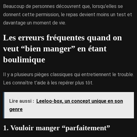
Beaucoup de personnes découvrent que, lorsqu’elles se
donnent cette permission, le repas devient moins un test et
davantage un moment de vie.
Les erreurs fréquentes quand on
veut “bien manger” en étant
boulimique
Il y a plusieurs pièges classiques qui entretiennent le trouble.
Les connaître t’aide à les repérer plus tôt.
Lire aussi :
Leeloo-box, un concept unique en son
genre
1. Vouloir manger “parfaitement”