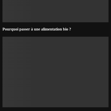
Pourquoi passer à une alimentation bio ?