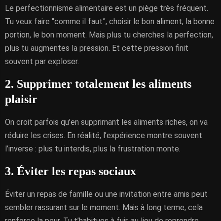
Le perfectionnisme alimentaire est un piège très fréquent.
Tu veux faire “comme il faut”, choisir le bon aliment, la bonne
portion, le bon moment. Mais plus tu cherches la perfection,
plus tu augmentes la pression. Et cette pression finit
souvent par exploser.
2. Supprimer totalement les aliments
plaisir
On croit parfois qu’en supprimant les aliments riches, on va
réduire les crises. En réalité, l’expérience montre souvent
l’inverse : plus tu interdis, plus la frustration monte.
3. Éviter les repas sociaux
Éviter un repas de famille ou une invitation entre amis peut
sembler rassurant sur le moment. Mais à long terme, cela
renforce la peur. Tu t’habitues à fuir, au lieu de reprendre