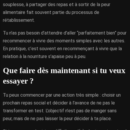
souplesse, à partager des repas et à sortir de la peur
alimentaire fait souvent partie du processus de
rétablissement.
Tu n’as pas besoin d’attendre d’aller “parfaitement bien” pour
recommencer à vivre des moments simples avec les autres.
En pratique, c’est souvent en recommençant à vivre que la
relation à la nourriture s’apaise peu à peu.
Que faire dès maintenant si tu veux
essayer ?
Tu peux commencer par une action très simple : choisir un
prochain repas social et décider à l’avance de ne pas le
transformer en test. L’objectif n’est pas de manger sans
peur, mais de ne pas laisser la peur décider à ta place.