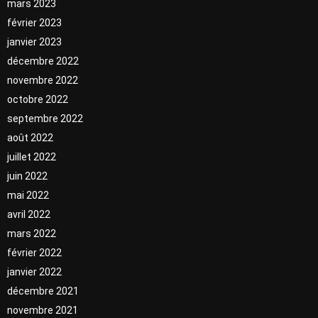
mars 2023
février 2023
janvier 2023
décembre 2022
novembre 2022
octobre 2022
septembre 2022
août 2022
juillet 2022
juin 2022
mai 2022
avril 2022
mars 2022
février 2022
janvier 2022
décembre 2021
novembre 2021