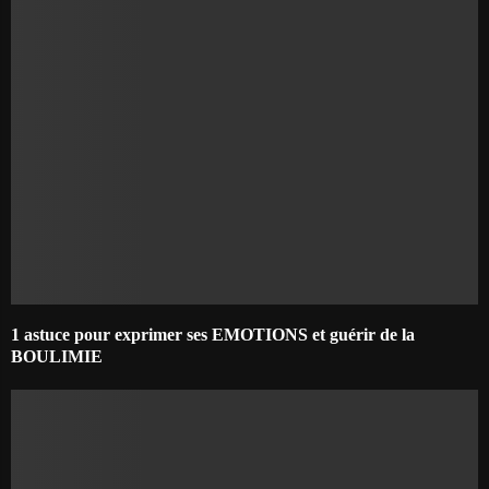
1 astuce pour exprimer ses EMOTIONS et guérir de la
BOULIMIE