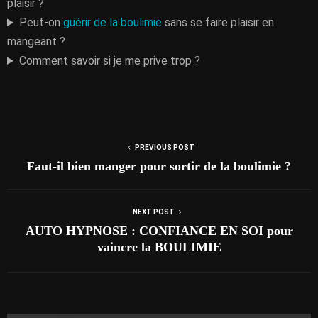
plaisir ?
Peut-on
guérir de la boulimie
sans se faire plaisir en
mangeant ?
Comment savoir si je me prive trop ?
PREVIOUS POST
Faut-il bien manger pour sortir de la boulimie ?
NEXT POST
AUTO HYPNOSE : CONFIANCE EN SOI pour
vaincre la BOULIMIE
AUTRES ARTICLES