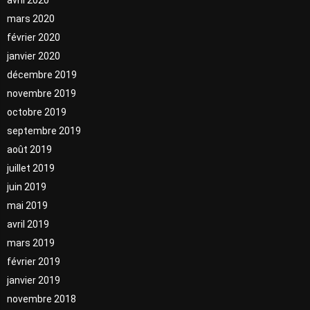
mars 2020
février 2020
janvier 2020
décembre 2019
novembre 2019
octobre 2019
septembre 2019
août 2019
juillet 2019
juin 2019
mai 2019
avril 2019
mars 2019
février 2019
janvier 2019
novembre 2018