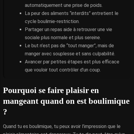
automatiquement une prise de poids.
La peur des aliments “interdits” entretient le
cycle boulimie-restriction.
Partager un repas aide à retrouver une vie
sociale plus normale et plus sereine.
Le but n’est pas de “tout manger”, mais de
manger avec souplesse et sans culpabilité.
Avancer par petites étapes est plus efficace
que vouloir tout contrôler d’un coup.
Pourquoi se faire plaisir en
mangeant quand on est boulimique
?
Quand tu es boulimique, tu peux avoir l’impression que le