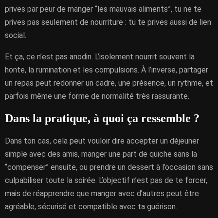
prives par peur de manger “les mauvais aliments”, tu ne te
prives pas seulement de nourriture : tu te prives aussi de lien
social.
Et ça, ce n’est pas anodin. L’isolement nourrit souvent la
honte, la rumination et les compulsions. À l’inverse, partager
un repas peut redonner un cadre, une présence, un rythme, et
parfois même une forme de normalité très rassurante.
Dans la pratique, à quoi ça ressemble ?
Dans ton cas, cela peut vouloir dire accepter un déjeuner
simple avec des amis, manger une part de quiche sans la
“compenser” ensuite, ou prendre un dessert à l’occasion sans
culpabiliser toute la soirée. L’objectif n’est pas de te forcer,
mais de réapprendre que manger avec d’autres peut être
agréable, sécurisé et compatible avec ta guérison.