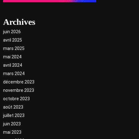
Archives
juin 2026
avril 2025
mars 2025
mai 2024
avril 2024
mars 2024
décembre 2023
novembre 2023
octobre 2023
août 2023
juillet 2023
juin 2023
mai 2023