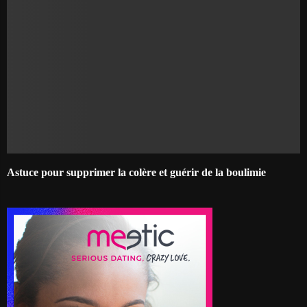
Astuce pour supprimer la colère et guérir de la boulimie