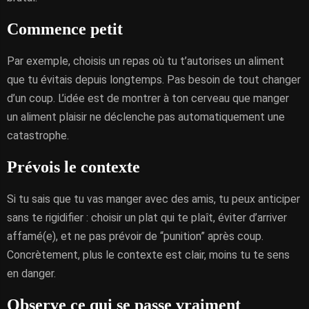
Commence petit
Par exemple, choisis un repas où tu t’autorises un aliment
que tu évitais depuis longtemps. Pas besoin de tout changer
d’un coup. L’idée est de montrer à ton cerveau que manger
un aliment plaisir ne déclenche pas automatiquement une
catastrophe.
Prévois le contexte
Si tu sais que tu vas manger avec des amis, tu peux anticiper
sans te rigidifier : choisir un plat qui te plaît, éviter d’arriver
affamé(e), et ne pas prévoir de “punition” après coup.
Concrètement, plus le contexte est clair, moins tu te sens
en danger.
Observe ce qui se passe vraiment