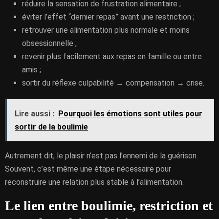
réduire la sensation de frustration alimentaire ;
éviter l’effet “dernier repas” avant une restriction ;
retrouver une alimentation plus normale et moins
obsessionnelle ;
revenir plus facilement aux repas en famille ou entre
amis ;
sortir du réflexe culpabilité → compensation → crise.
Lire aussi :
Pourquoi les émotions sont utiles pour
sortir de la boulimie
Autrement dit, le plaisir n’est pas l’ennemi de la guérison.
Souvent, c’est même une étape nécessaire pour
reconstruire une relation plus stable à l’alimentation.
Le lien entre boulimie, restriction et