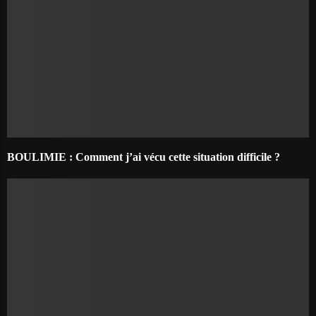
BOULIMIE : Comment j’ai vécu cette situation difficile ?