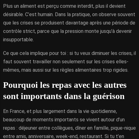
Plus un aliment est perçu comme interdit, plus il devient
désirable. C’est humain. Dans la pratique, on observe souvent
que les crises se produisent davantage après une période de
contrôle strict, parce que la pression monte jusqu’à devenir
insupportable.
Ce que cela implique pour toi : si tu veux diminuer les crises, il
faut souvent travailler non seulement sur les crises elles-
mêmes, mais aussi sur les règles alimentaires trop rigides.
Pourquoi les repas avec les autres
sont importants dans la guérison
En France, et plus largement dans la vie quotidienne,
beaucoup de moments importants se vivent autour d’un
repas : déjeuner entre collègues, dîner en famille, pique-nique
entre amis, anniversaire, week-end, restaurant. Si tu t’en