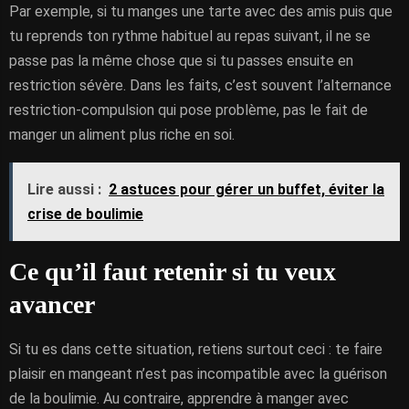
Par exemple, si tu manges une tarte avec des amis puis que
tu reprends ton rythme habituel au repas suivant, il ne se
passe pas la même chose que si tu passes ensuite en
restriction sévère. Dans les faits, c’est souvent l’alternance
restriction-compulsion qui pose problème, pas le fait de
manger un aliment plus riche en soi.
Lire aussi :
2 astuces pour gérer un buffet, éviter la
crise de boulimie
Ce qu’il faut retenir si tu veux
avancer
Si tu es dans cette situation, retiens surtout ceci : te faire
plaisir en mangeant n’est pas incompatible avec la guérison
de la boulimie. Au contraire, apprendre à manger avec