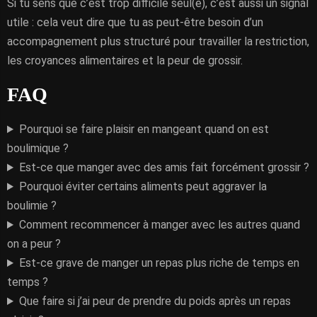
Si tu sens que c’est trop difficile seul(e), c’est aussi un signal
utile : cela veut dire que tu as peut-être besoin d’un
accompagnement plus structuré pour travailler la restriction,
les croyances alimentaires et la peur de grossir.
FAQ
Pourquoi se faire plaisir en mangeant quand on est
boulimique ?
Est-ce que manger avec des amis fait forcément grossir ?
Pourquoi éviter certains aliments peut aggraver la
boulimie ?
Comment recommencer à manger avec les autres quand
on a peur ?
Est-ce grave de manger un repas plus riche de temps en
temps ?
Que faire si j’ai peur de prendre du poids après un repas