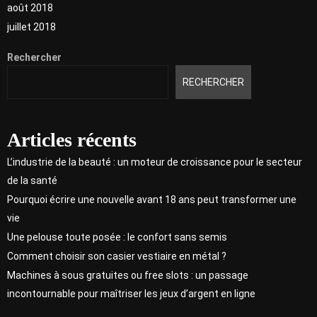
août 2018
juillet 2018
Rechercher
RECHERCHER
Articles récents
L’industrie de la beauté : un moteur de croissance pour le secteur
de la santé
Pourquoi écrire une nouvelle avant 18 ans peut transformer une
vie
Une pelouse toute posée : le confort sans semis
Comment choisir son casier vestiaire en métal ?
Machines à sous gratuites ou free slots : un passage
incontournable pour maîtriser les jeux d’argent en ligne