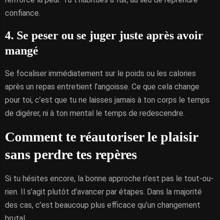
confiance.
4. Se peser ou se juger juste après avoir
mangé
Se focaliser immédiatement sur le poids ou les calories
après un repas entretient l’angoisse. Ce que cela change
pour toi, c’est que tu ne laisses jamais à ton corps le temps
de digérer, ni à ton mental le temps de redescendre.
Comment te réautoriser le plaisir
sans perdre tes repères
Si tu hésites encore, la bonne approche n’est pas le tout-ou-
rien. Il s’agit plutôt d’avancer par étapes. Dans la majorité
des cas, c’est beaucoup plus efficace qu’un changement
brutal.