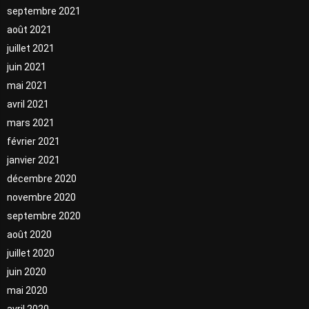
septembre 2021
août 2021
juillet 2021
juin 2021
mai 2021
avril 2021
mars 2021
février 2021
janvier 2021
décembre 2020
novembre 2020
septembre 2020
août 2020
juillet 2020
juin 2020
mai 2020
avril 2020