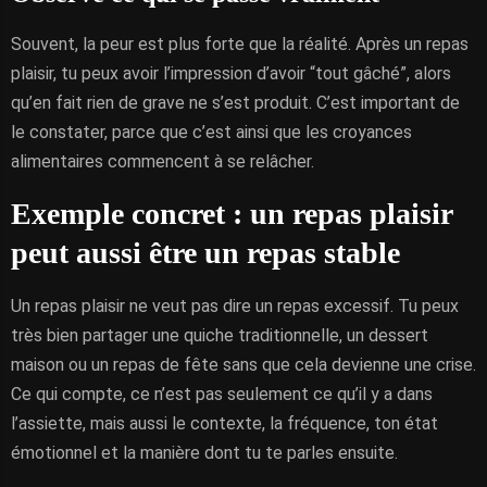
Souvent, la peur est plus forte que la réalité. Après un repas
plaisir, tu peux avoir l’impression d’avoir “tout gâché”, alors
qu’en fait rien de grave ne s’est produit. C’est important de
le constater, parce que c’est ainsi que les croyances
alimentaires commencent à se relâcher.
Exemple concret : un repas plaisir
peut aussi être un repas stable
Un repas plaisir ne veut pas dire un repas excessif. Tu peux
très bien partager une quiche traditionnelle, un dessert
maison ou un repas de fête sans que cela devienne une crise.
Ce qui compte, ce n’est pas seulement ce qu’il y a dans
l’assiette, mais aussi le contexte, la fréquence, ton état
émotionnel et la manière dont tu te parles ensuite.