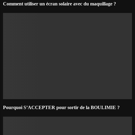
Comment utiliser un écran solaire avec du maquillage ?
Pourquoi S’ACCEPTER pour sortir de la BOULIMIE ?