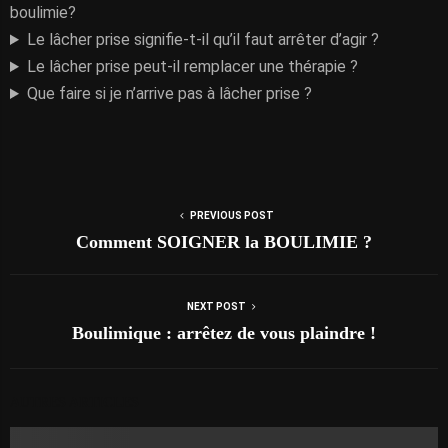
boulimie?
Le lâcher prise signifie-t-il qu’il faut arrêter d’agir ?
Le lâcher prise peut-il remplacer une thérapie ?
Que faire si je n’arrive pas à lâcher prise ?
PREVIOUS POST
Comment SOIGNER la BOULIMIE ?
NEXT POST
Boulimique : arrêtez de vous plaindre !
AUTRES ARTICLES