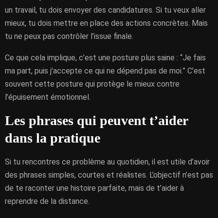
un travail, tu dois envoyer des candidatures. Si tu veux aller
mieux, tu dois mettre en place des actions concrètes. Mais
tu ne peux pas contrôler l’issue finale.
Ce que cela implique, c’est une posture plus saine : “Je fais
ma part, puis j’accepte ce qui ne dépend pas de moi.” C’est
souvent cette posture qui protège le mieux contre
l’épuisement émotionnel.
Les phrases qui peuvent t’aider
dans la pratique
Si tu rencontres ce problème au quotidien, il est utile d’avoir
des phrases simples, courtes et réalistes. L’objectif n’est pas
de te raconter une histoire parfaite, mais de t’aider à
reprendre de la distance.