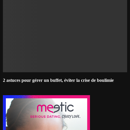
2 astuces pour gérer un buffet, éviter la crise de boulimie