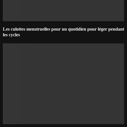
Les culottes menstruelles pour un quotidien pour léger pendant
les cycles