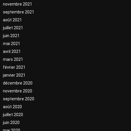
novembre 2021
septembre 2021
août 2021
juillet 2021
juin 2021
mai 2021
avril 2021
mars 2021
février 2021
janvier 2021
décembre 2020
novembre 2020
septembre 2020
août 2020
juillet 2020
juin 2020
mai 2020