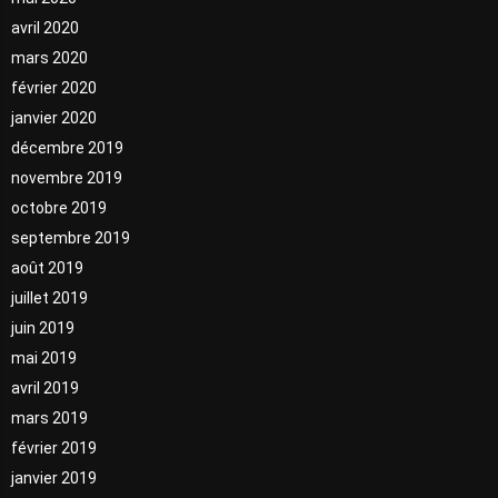
avril 2020
mars 2020
février 2020
janvier 2020
décembre 2019
novembre 2019
octobre 2019
septembre 2019
août 2019
juillet 2019
juin 2019
mai 2019
avril 2019
mars 2019
février 2019
janvier 2019