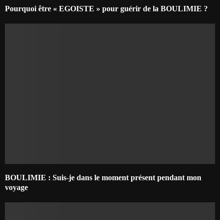
Pourquoi être « EGOISTE » pour guérir de la BOULIMIE ?
BOULIMIE : Suis-je dans le moment présent pendant mon
voyage