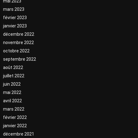
mai 2023
mars 2023
février 2023
janvier 2023
décembre 2022
novembre 2022
octobre 2022
septembre 2022
août 2022
juillet 2022
juin 2022
mai 2022
avril 2022
mars 2022
février 2022
janvier 2022
décembre 2021