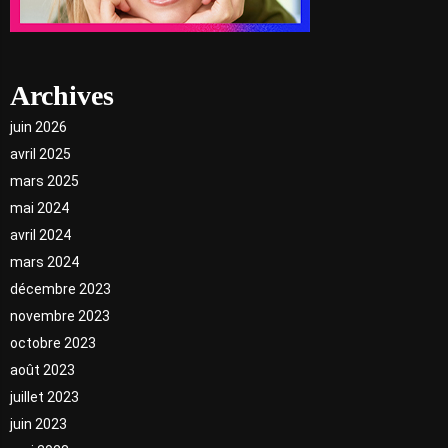
Archives
juin 2026
avril 2025
mars 2025
mai 2024
avril 2024
mars 2024
décembre 2023
novembre 2023
octobre 2023
août 2023
juillet 2023
juin 2023