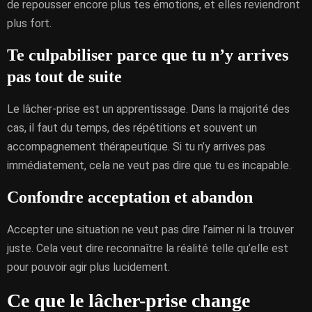
de repousser encore plus tes émotions, et elles reviendront
plus fort.
Te culpabiliser parce que tu n’y arrives
pas tout de suite
Le lâcher-prise est un apprentissage. Dans la majorité des
cas, il faut du temps, des répétitions et souvent un
accompagnement thérapeutique. Si tu n’y arrives pas
immédiatement, cela ne veut pas dire que tu es incapable.
Confondre acceptation et abandon
Accepter une situation ne veut pas dire l’aimer ni la trouver
juste. Cela veut dire reconnaître la réalité telle qu’elle est
pour pouvoir agir plus lucidement.
Ce que le lâcher-prise change