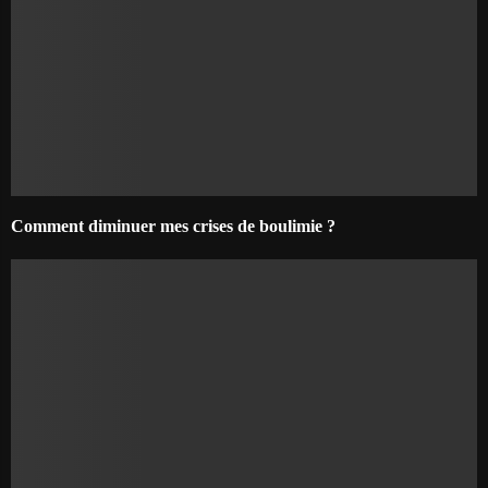
Comment diminuer mes crises de boulimie ?