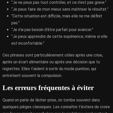
“Je ne peux pas tout contrôler, et ce n’est pas grave.”
“Je peux faire de mon mieux sans maîtriser le résultat.”
“Cette situation est difficile, mais elle ne me définit
pas.”
“Je n’ai pas besoin d’être parfait pour avancer.”
“Je peux apprendre de cette expérience, même si elle
est inconfortable.”
Ces phrases sont particulièrement utiles après une crise,
après un écart alimentaire ou après une décision que tu
regrettes. Elles t’aident à sortir du mode punition, qui
entretient souvent la compulsion.
Les erreurs fréquentes à éviter
Quand on parle de lâcher-prise, on tombe souvent dans
quelques pièges classiques. Les connaître t’évitera de croire