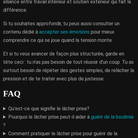
alliance entre travail intérieur et soutien extérieur qui fait la
différence.
Si tu souhaites approfondir, tu peux aussi consulter un
contenu dédié à
accepter ses émotions
pour mieux
comprendre ce qui se joue quand la tension monte.
Et si tu veux avancer de façon plus structurée, garde en
tête ceci : tu n’as pas besoin de tout réussir d’un coup. Tu as
surtout besoin de répéter des gestes simples, de relâcher la
pression et de te traiter avec plus de justesse.
FAQ
Qu’est-ce que signifie le lâcher prise?
Pourquoi le lâcher prise peut-il aider à
guérir de la boulimie
?
Comment pratiquer le lâcher prise pour guérir de la