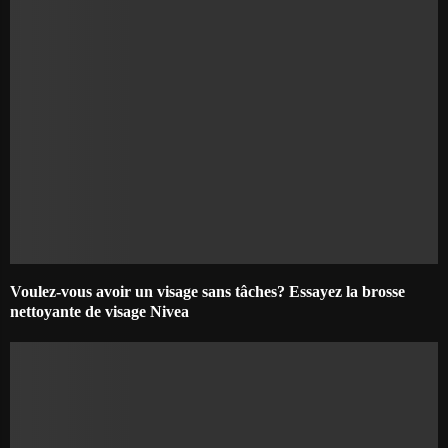
Voulez-vous avoir un visage sans tâches? Essayez la brosse
nettoyante de visage Nivea