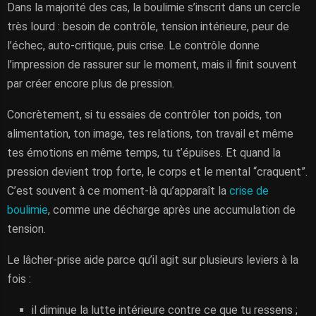
Dans la majorité des cas, la boulimie s’inscrit dans un cercle
très lourd : besoin de contrôle, tension intérieure, peur de
l’échec, auto-critique, puis crise. Le contrôle donne
l’impression de rassurer sur le moment, mais il finit souvent
par créer encore plus de pression.
Concrètement, si tu essaies de contrôler ton poids, ton
alimentation, ton image, tes relations, ton travail et même
tes émotions en même temps, tu t’épuises. Et quand la
pression devient trop forte, le corps et le mental “craquent”.
C’est souvent à ce moment-là qu’apparaît la
crise de
boulimie
, comme une décharge après une accumulation de
tension.
Le lâcher-prise aide parce qu’il agit sur plusieurs leviers à la
fois :
il diminue la lutte intérieure contre ce que tu ressens ;