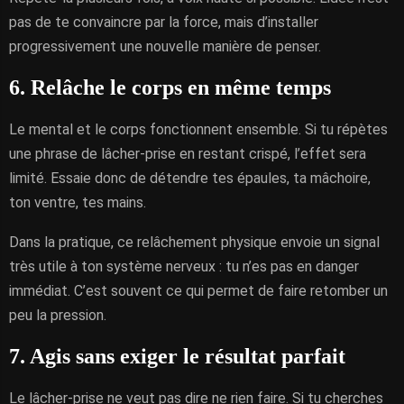
pas de te convaincre par la force, mais d’installer
progressivement une nouvelle manière de penser.
6. Relâche le corps en même temps
Le mental et le corps fonctionnent ensemble. Si tu répètes
une phrase de lâcher-prise en restant crispé, l’effet sera
limité. Essaie donc de détendre tes épaules, ta mâchoire,
ton ventre, tes mains.
Dans la pratique, ce relâchement physique envoie un signal
très utile à ton système nerveux : tu n’es pas en danger
immédiat. C’est souvent ce qui permet de faire retomber un
peu la pression.
7. Agis sans exiger le résultat parfait
Le lâcher-prise ne veut pas dire ne rien faire. Si tu cherches