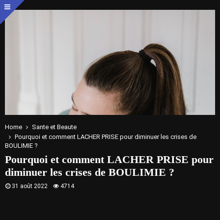
Home
Sante et Beaute
Pourquoi et comment LACHER PRISE pour diminuer les crises de
BOULIMIE ?
Pourquoi et comment LACHER PRISE pour
diminuer les crises de BOULIMIE ?
31 août 2022
4714