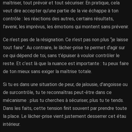
maîtriser, tout prévoir et tout sécuriser. En pratique, cela
veut dire accepter qu’une partie de la vie échappe à ton
contrôle : les réactions des autres, certains résultats,
l’avenir, les imprévus, les émotions qui montent sans prévenir.
Ce n’est pas de la résignation. Ce n’est pas non plus “je laisse
tout faire”. Au contraire, le lâcher-prise te permet d’agir sur
ce qui dépend de toi, sans t’épuiser à vouloir contrôler le
reste. Et c’est là que la nuance est importante : tu peux faire
de ton mieux sans exiger la maîtrise totale.
Si tu es dans une situation de peur, de jalousie, d’angoisse ou
de surcontrôle, tu te reconnaîtras peut-être dans ce
mécanisme : plus tu cherches à sécuriser, plus tu te tends.
Dans les faits, cette tension finit souvent par prendre toute
la place. Le lâcher-prise vient justement desserrer cet étau
intérieur.