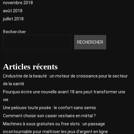
novembre 2018
août 2018
juillet 2018
Rechercher
RECHERCHER
Articles récents
L’industrie de la beauté : un moteur de croissance pour le secteur
de la santé
Pourquoi écrire une nouvelle avant 18 ans peut transformer une
vie
Une pelouse toute posée : le confort sans semis
Comment choisir son casier vestiaire en métal ?
Machines à sous gratuites ou free slots : un passage
incontournable pour maîtriser les jeux d’argent en ligne