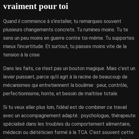
vraiment pour toi
Quand il commence à s’installer, tu remarques souvent
plusieurs changements concrets. Tu rumines moins. Tu te
sens un peu moins en guerre contre toi-même. Tu supportes
mieux l’incertitude. Et surtout, tu passes moins vite de la
tension à la crise.
Dans les faits, ce n’est pas un bouton magique. Mais c’est un
levier puissant, parce qu’il agit à la racine de beaucoup de
mécanismes qui entretiennent la boulimie : peur, contrôle,
perfectionnisme, honte, et besoin de maîtrise totale.
Si tu veux aller plus loin, l’idéal est de combiner ce travail
avec un accompagnement adapté : psychologue, thérapeute
spécialisé dans les troubles du comportement alimentaire,
médecin ou diététicien formé à la TCA. C’est souvent cette