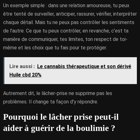
Un exemple simple : dans une relation amoureuse, tu peux
être tenté de surveiller, anticiper, rassurer, vérifier, interpréter
chaque détail. Mais tu ne peux pas contrôler les sentiments
de l’autre. Ce que tu peux contrôler, en revanche, c’est ta
manière de communiquer, tes limites, ton respect de toi-
même et les choix que tu fais pour te protéger.
Lire aussi :
Le cannabis thérapeutique et son dérivé
Huile cbd 20%
Autrement dit, le lâcher-prise ne supprime pas les
problèmes. Il change ta façon d’y répondre.
Pourquoi le lâcher prise peut-il
aider à guérir de la boulimie ?