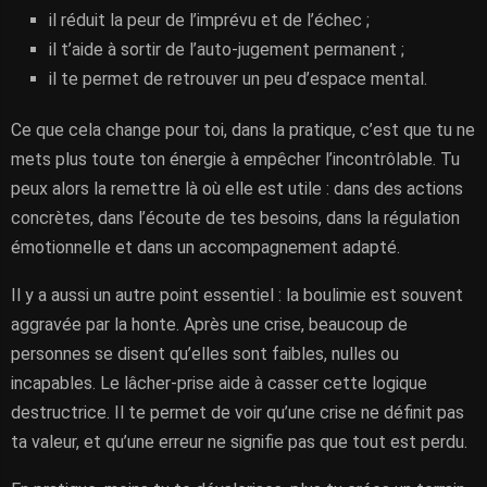
il réduit la peur de l’imprévu et de l’échec ;
il t’aide à sortir de l’auto-jugement permanent ;
il te permet de retrouver un peu d’espace mental.
Ce que cela change pour toi, dans la pratique, c’est que tu ne
mets plus toute ton énergie à empêcher l’incontrôlable. Tu
peux alors la remettre là où elle est utile : dans des actions
concrètes, dans l’écoute de tes besoins, dans la régulation
émotionnelle et dans un accompagnement adapté.
Il y a aussi un autre point essentiel : la boulimie est souvent
aggravée par la honte. Après une crise, beaucoup de
personnes se disent qu’elles sont faibles, nulles ou
incapables. Le lâcher-prise aide à casser cette logique
destructrice. Il te permet de voir qu’une crise ne définit pas
ta valeur, et qu’une erreur ne signifie pas que tout est perdu.