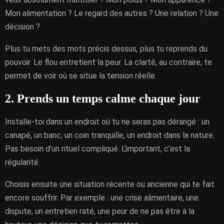
Mon alimentation ? Le regard des autres ? Une relation ? Une
décision ?
Plus tu mets des mots précis dessus, plus tu reprends du
pouvoir. Le flou entretient la peur. La clarté, au contraire, te
permet de voir où se situe la tension réelle.
2. Prends un temps calme chaque jour
Installe-toi dans un endroit où tu ne seras pas dérangé : un
canapé, un banc, un coin tranquille, un endroit dans la nature.
Pas besoin d’un rituel compliqué. L’important, c’est la
régularité.
Choisis ensuite une situation récente ou ancienne qui te fait
encore souffrir. Par exemple : une crise alimentaire, une
dispute, un entretien raté, une peur de ne pas être à la