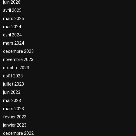
juin 2026
avril 2025
mars 2025
mai 2024
avril 2024
mars 2024
décembre 2023
novembre 2023
octobre 2023
août 2023
juillet 2023
juin 2023
mai 2023
mars 2023
février 2023
janvier 2023
décembre 2022