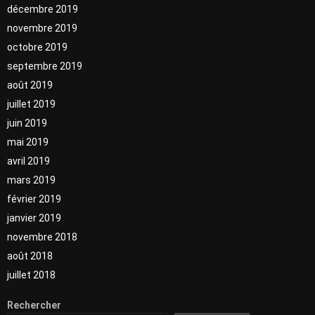
décembre 2019
novembre 2019
octobre 2019
septembre 2019
août 2019
juillet 2019
juin 2019
mai 2019
avril 2019
mars 2019
février 2019
janvier 2019
novembre 2018
août 2018
juillet 2018
Rechercher