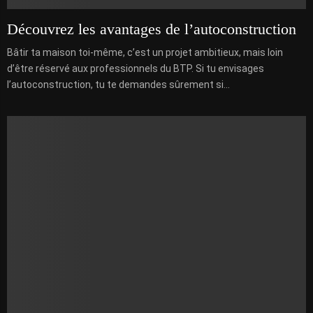
Découvrez les avantages de l’autoconstruction
Bâtir ta maison toi-même, c’est un projet ambitieux, mais loin
d’être réservé aux professionnels du BTP. Si tu envisages
l’autoconstruction, tu te demandes sûrement si...