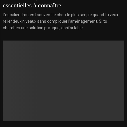
essentielles à connaître
L’escalier droit est souvent le choix le plus simple quand tu veux
relier deux niveaux sans compliquer l’aménagement. Si tu
cherches une solution pratique, confortable...