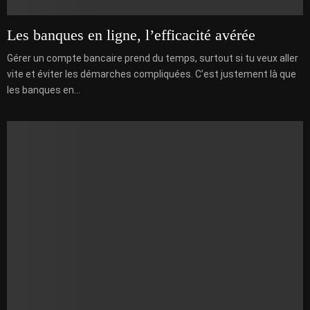
Les banques en ligne, l’efficacité avérée
Gérer un compte bancaire prend du temps, surtout si tu veux aller
vite et éviter les démarches compliquées. C’est justement là que
les banques en...