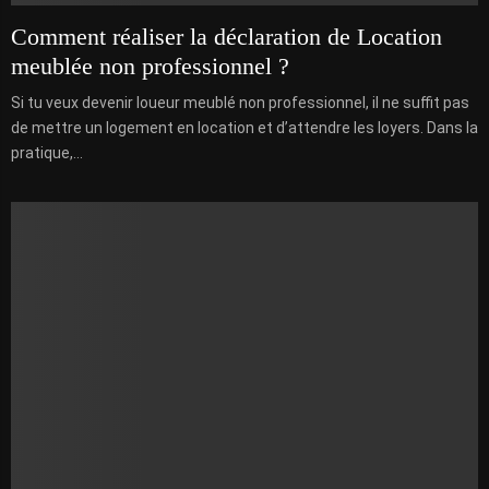
Comment réaliser la déclaration de Location
meublée non professionnel ?
Si tu veux devenir loueur meublé non professionnel, il ne suffit pas
de mettre un logement en location et d’attendre les loyers. Dans la
pratique,...