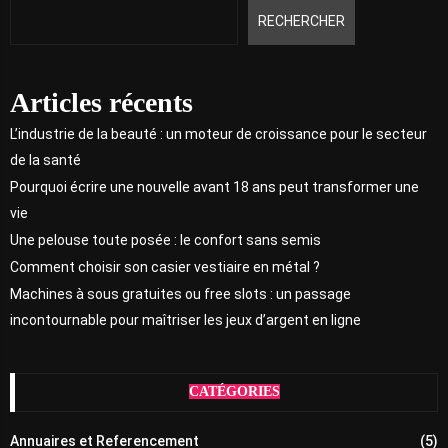
RECHERCHER
Articles récents
L’industrie de la beauté : un moteur de croissance pour le secteur
de la santé
Pourquoi écrire une nouvelle avant 18 ans peut transformer une
vie
Une pelouse toute posée : le confort sans semis
Comment choisir son casier vestiaire en métal ?
Machines à sous gratuites ou free slots : un passage
incontournable pour maîtriser les jeux d’argent en ligne
CATÉGORIES
Annuaires et Referencement
(5)