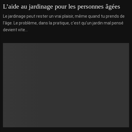
L’aide au jardinage pour les personnes âgées
Le jardinage peut rester un vrai plaisir, même quand tu prends de
l’âge. Le problème, dans la pratique, c’est qu’un jardin mal pensé
devient vite...