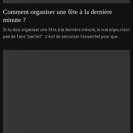
Comment organiser une fête à la dernière
minute ?
Si tu dois organiser une fête à la dernière minute, le vrai enjeu n’est
pas de faire “parfait” : c’est de sécuriser l’essentiel pour que...