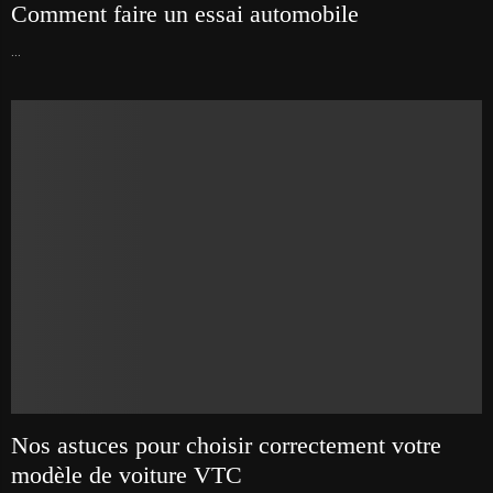
Comment faire un essai automobile
...
Nos astuces pour choisir correctement votre
modèle de voiture VTC