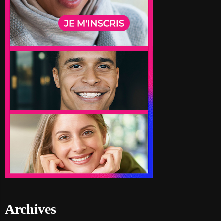
Archives