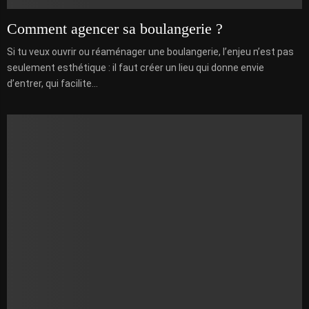
Comment agencer sa boulangerie ?
Si tu veux ouvrir ou réaménager une boulangerie, l’enjeu n’est pas
seulement esthétique : il faut créer un lieu qui donne envie
d’entrer, qui facilite...