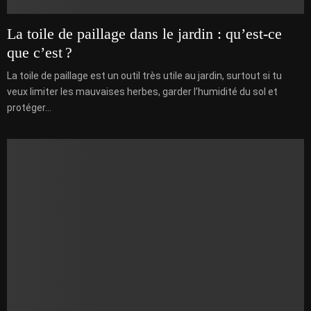
La toile de paillage dans le jardin : qu’est-ce
que c’est ?
La toile de paillage est un outil très utile au jardin, surtout si tu
veux limiter les mauvaises herbes, garder l’humidité du sol et
protéger...