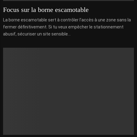
Focus sur la borne escamotable
La borne escamotable sert à contrôler l’accès à une zone sans la
fermer définitivement. Si tu veux empêcher le stationnement
abusif, sécuriser un site sensible...