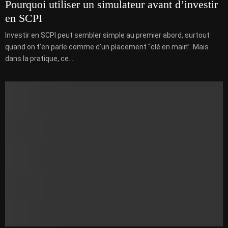
Pourquoi utiliser un simulateur avant d’investir
en SCPI
Investir en SCPI peut sembler simple au premier abord, surtout
quand on t’en parle comme d’un placement “clé en main”. Mais
dans la pratique, ce...