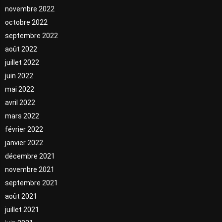
novembre 2022
octobre 2022
septembre 2022
août 2022
juillet 2022
juin 2022
mai 2022
avril 2022
mars 2022
février 2022
janvier 2022
décembre 2021
novembre 2021
septembre 2021
août 2021
juillet 2021