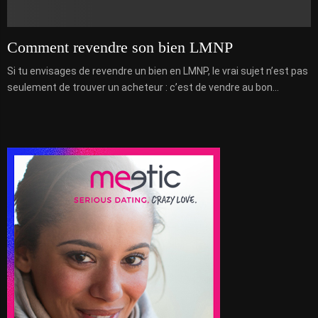
Comment revendre son bien LMNP
Si tu envisages de revendre un bien en LMNP, le vrai sujet n’est pas
seulement de trouver un acheteur : c’est de vendre au bon...