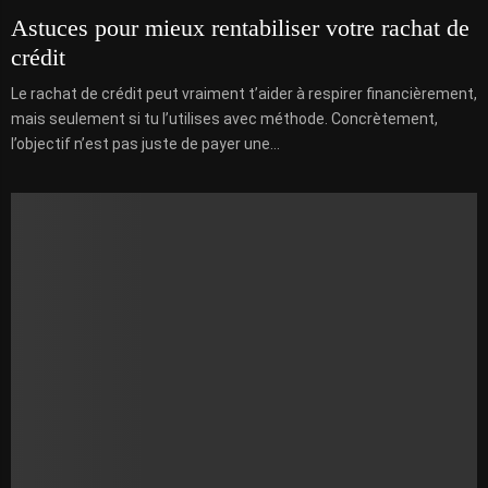
Astuces pour mieux rentabiliser votre rachat de
crédit
Le rachat de crédit peut vraiment t’aider à respirer financièrement,
mais seulement si tu l’utilises avec méthode. Concrètement,
l’objectif n’est pas juste de payer une...