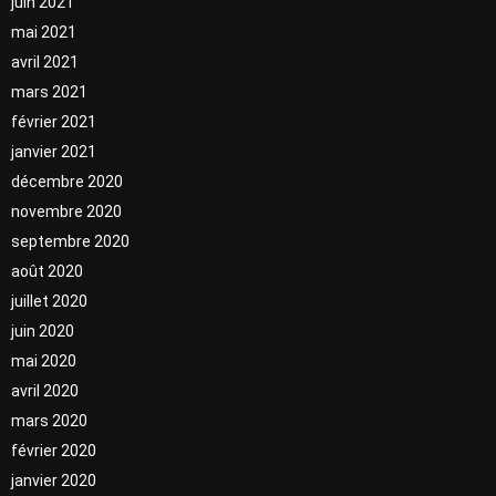
juin 2021
mai 2021
avril 2021
mars 2021
février 2021
janvier 2021
décembre 2020
novembre 2020
septembre 2020
août 2020
juillet 2020
juin 2020
mai 2020
avril 2020
mars 2020
février 2020
janvier 2020