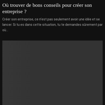
Où trouver de bons conseils pour créer son
entreprise ?
Créer son entreprise, ce n’est pas seulement avoir une idée et se
lancer. Si tu es dans cette situation, tu te demandes sûrement par
où...