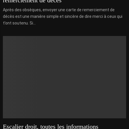
remerciement de décès
Après des obsèques, envoyer une carte de remerciement de
décès est une manière simple et sincère de dire merci à ceux qui
t’ont soutenu. Si...
Escalier droit, toutes les informations