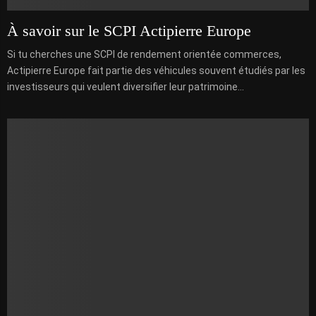
À savoir sur le SCPI Actipierre Europe
Si tu cherches une SCPI de rendement orientée commerces,
Actipierre Europe fait partie des véhicules souvent étudiés par les
investisseurs qui veulent diversifier leur patrimoine...