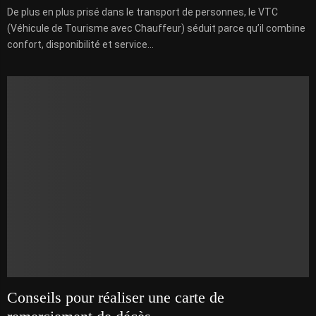
De plus en plus prisé dans le transport de personnes, le VTC
(Véhicule de Tourisme avec Chauffeur) séduit parce qu’il combine
confort, disponibilité et service...
Conseils pour réaliser une carte de