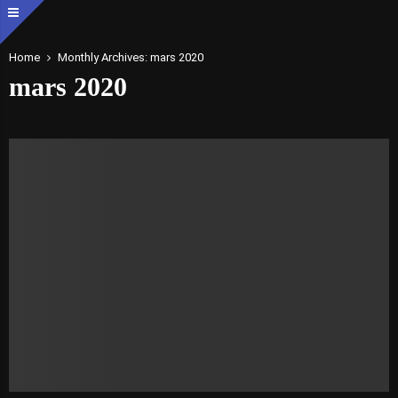
Home
Monthly Archives: mars 2020
mars 2020