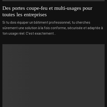
Des portes coupe-feu et multi-usages pour
toutes les entreprises
Si tu dois équiper un bâtiment professionnel, tu cherches
sûrement une solution à la fois conforme, sécurisée et adaptée à
ton usage réel. C’est exactement...