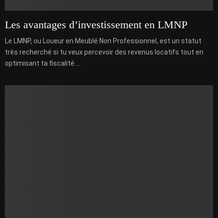
Les avantages d’investissement en LMNP
Le LMNP, ou Loueur en Meublé Non Professionnel, est un statut
très recherché si tu veux percevoir des revenus locatifs tout en
optimisant ta fiscalité....