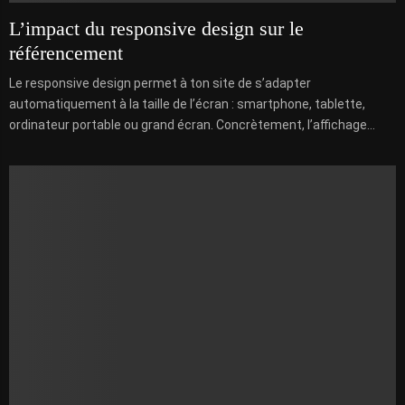
L’impact du responsive design sur le
référencement
Le responsive design permet à ton site de s’adapter
automatiquement à la taille de l’écran : smartphone, tablette,
ordinateur portable ou grand écran. Concrètement, l’affichage...