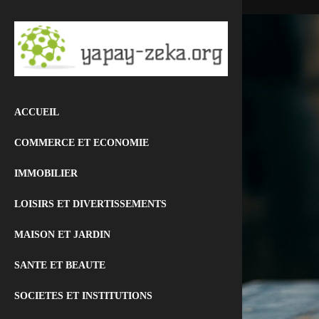
ACCUEIL
COMMERCE ET ECONOMIE
IMMOBILIER
LOISIRS ET DIVERTISSEMENTS
MAISON ET JARDIN
SANTE ET BEAUTE
SOCIETES ET INSTITUTIONS