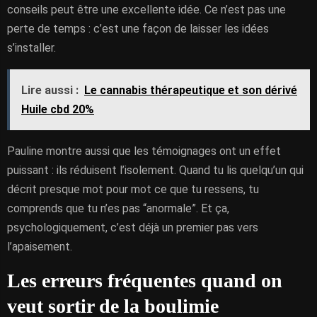
conseils peut être une excellente idée. Ce n’est pas une
perte de temps : c’est une façon de laisser les idées
s’installer.
Lire aussi :
Le cannabis thérapeutique et son dérivé
Huile cbd 20%
Pauline montre aussi que les témoignages ont un effet
puissant : ils réduisent l’isolement. Quand tu lis quelqu’un qui
décrit presque mot pour mot ce que tu ressens, tu
comprends que tu n’es pas “anormale”. Et ça,
psychologiquement, c’est déjà un premier pas vers
l’apaisement.
Les erreurs fréquentes quand on
veut sortir de la boulimie