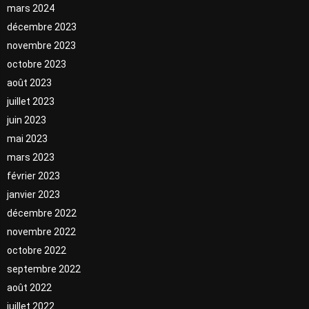
mars 2024
décembre 2023
novembre 2023
octobre 2023
août 2023
juillet 2023
juin 2023
mai 2023
mars 2023
février 2023
janvier 2023
décembre 2022
novembre 2022
octobre 2022
septembre 2022
août 2022
juillet 2022