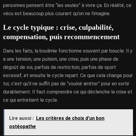
personnes pensent être “les seules” à vivre ça. En réalité, ce
vécu est beaucoup plus courant qu’on ne l’imagine.
Le cycle typique : crise, culpabilité,
compensation, puis recommencement
Dans les faits, la boulimie fonctionne souvent par boucle. Il y
a une tension, une pulsion, une crise, puis une phase de
dégoût de soi, parfois de restriction, parfois de sport
excessif, et ensuite le cycle repart. Ce que cela change pour
toi, c’est qu’il ne suffit pas de “vouloir arrêter” pour en sortir
durablement. Il faut comprendre ce qui déclenche la crise et
ce qui entretient le cycle.
Lire aussi :
Les critères de choix d'un bon
ostéopathe