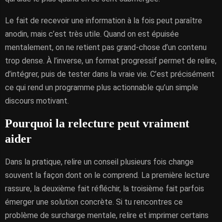
Le fait de recevoir une information à la fois peut paraître
anodin, mais c’est très utile. Quand on est épuisée
mentalement, on ne retient pas grand-chose d’un contenu
trop dense. À l’inverse, un format progressif permet de relire,
d’intégrer, puis de tester dans la vraie vie. C’est précisément
ce qui rend un programme plus actionnable qu’un simple
discours motivant.
Pourquoi la relecture peut vraiment
aider
Dans la pratique, relire un conseil plusieurs fois change
souvent la façon dont on le comprend. La première lecture
rassure, la deuxième fait réfléchir, la troisième fait parfois
émerger une solution concrète. Si tu rencontres ce
problème de surcharge mentale, relire et imprimer certains