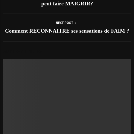
peut faire MAIGRIR?
NEXT POST
Comment RECONNAITRE ses sensations de FAIM ?
AUTRES ARTICLES