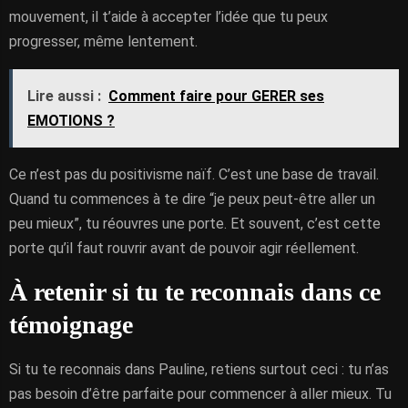
mouvement, il t’aide à accepter l’idée que tu peux
progresser, même lentement.
Lire aussi :
Comment faire pour GERER ses
EMOTIONS ?
Ce n’est pas du positivisme naïf. C’est une base de travail.
Quand tu commences à te dire “je peux peut-être aller un
peu mieux”, tu réouvres une porte. Et souvent, c’est cette
porte qu’il faut rouvrir avant de pouvoir agir réellement.
À retenir si tu te reconnais dans ce
témoignage
Si tu te reconnais dans Pauline, retiens surtout ceci : tu n’as
pas besoin d’être parfaite pour commencer à aller mieux. Tu