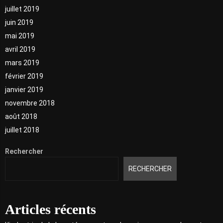
juillet 2019
juin 2019
mai 2019
avril 2019
mars 2019
février 2019
janvier 2019
novembre 2018
août 2018
juillet 2018
Rechercher
RECHERCHER
Articles récents