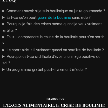
Comment savoir si je suis boulimique ou juste gourmande ?
Est-ce qu’on peut
guérir de la boulimie
sans aide ?
Pourquoi je fais des crises même quand je veux vraiment
arrêter ?
Faut-il comprendre la cause de la boulimie pour s’en sortir
?
Le sport aide-t-il vraiment quand on souffre de boulimie ?
Pourquoi est-ce si difficile d’avoir une image positive de
soi ?
Un programme gratuit peut-il vraiment m’aider ?
PREVIOUS POST
L’EXCES ALIMENTAIRE, la CRISE DE BOULIMIE