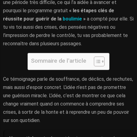
une période très difficile, ce qui l’a aidée à avancer et
pourquoi le programme gratuit
« les étapes clés de
réussite pour guérir de la
boulimie
»
a compté pour elle. Si
tu vis toi aussi des crises, des pensées négatives ou
l’impression de perdre le contrôle, tu vas probablement te
reconnaître dans plusieurs passages.
Sommaire de l'article
Ce témoignage parle de souffrance, de déclics, de rechutes,
mais aussi d’espoir concret. L’idée n’est pas de promettre
une guérison miracle. L’idée, c’est de montrer ce que cela
change vraiment quand on commence à comprendre ses
crises, à sortir de la honte et à reprendre un peu de pouvoir
sur son quotidien.