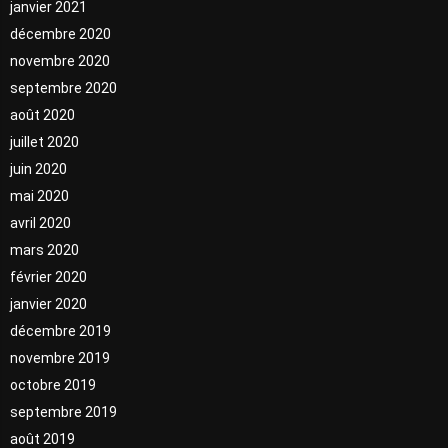
janvier 2021
décembre 2020
novembre 2020
septembre 2020
août 2020
juillet 2020
juin 2020
mai 2020
avril 2020
mars 2020
février 2020
janvier 2020
décembre 2019
novembre 2019
octobre 2019
septembre 2019
août 2019