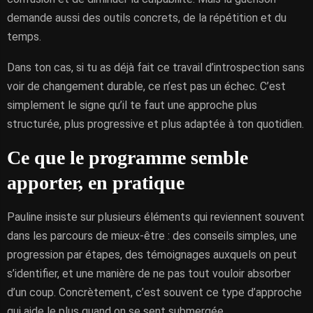
demande aussi des outils concrets, de la répétition et du
temps.
Dans ton cas, si tu as déjà fait ce travail d’introspection sans
voir de changement durable, ce n’est pas un échec. C’est
simplement le signe qu’il te faut une approche plus
structurée, plus progressive et plus adaptée à ton quotidien.
Ce que le programme semble
apporter, en pratique
Pauline insiste sur plusieurs éléments qui reviennent souvent
dans les parcours de mieux-être : des conseils simples, une
progression par étapes, des témoignages auxquels on peut
s’identifier, et une manière de ne pas tout vouloir absorber
d’un coup. Concrètement, c’est souvent ce type d’approche
qui aide le plus quand on se sent submergée.