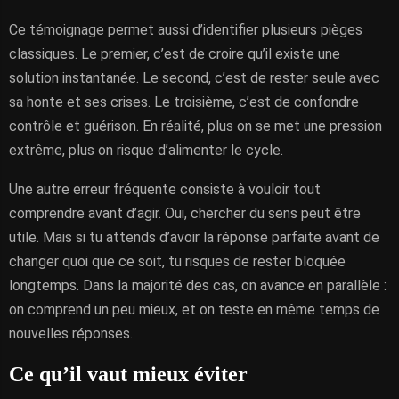
Ce témoignage permet aussi d’identifier plusieurs pièges
classiques. Le premier, c’est de croire qu’il existe une
solution instantanée. Le second, c’est de rester seule avec
sa honte et ses crises. Le troisième, c’est de confondre
contrôle et guérison. En réalité, plus on se met une pression
extrême, plus on risque d’alimenter le cycle.
Une autre erreur fréquente consiste à vouloir tout
comprendre avant d’agir. Oui, chercher du sens peut être
utile. Mais si tu attends d’avoir la réponse parfaite avant de
changer quoi que ce soit, tu risques de rester bloquée
longtemps. Dans la majorité des cas, on avance en parallèle :
on comprend un peu mieux, et on teste en même temps de
nouvelles réponses.
Ce qu’il vaut mieux éviter