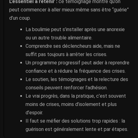
L’essentiel a retenir :
ce témoignage montre qu’on
peut commencer à aller mieux même sans être “guérie”
d’un coup.
La boulimie peut s’installer après une anorexie
ou un autre trouble alimentaire.
Comprendre ses déclencheurs aide, mais ne
suffit pas toujours à arrêter les crises.
Un programme progressif peut aider à reprendre
confiance et à réduire la fréquence des crises.
Le soutien, les témoignages et la relecture des
conseils peuvent renforcer l’adhésion.
Le vrai progrès, dans la pratique, c’est souvent
moins de crises, moins d’isolement et plus
d’espoir.
Il faut se méfier des solutions trop rapides : la
guérison est généralement lente et par étapes.