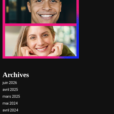
Archives
juin 2026
avril 2025
mars 2025
mai 2024
avril 2024