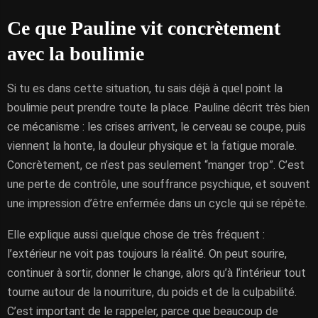
Ce que Pauline vit concrètement
avec la boulimie
Si tu es dans cette situation, tu sais déjà à quel point la
boulimie peut prendre toute la place. Pauline décrit très bien
ce mécanisme : les crises arrivent, le cerveau se coupe, puis
viennent la honte, la douleur physique et la fatigue morale.
Concrètement, ce n’est pas seulement “manger trop”. C’est
une perte de contrôle, une souffrance psychique, et souvent
une impression d’être enfermée dans un cycle qui se répète.
Elle explique aussi quelque chose de très fréquent :
l’extérieur ne voit pas toujours la réalité. On peut sourire,
continuer à sortir, donner le change, alors qu’à l’intérieur tout
tourne autour de la nourriture, du poids et de la culpabilité.
C’est important de le rappeler, parce que beaucoup de