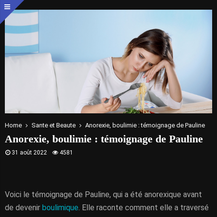
Home
Sante et Beaute
Anorexie, boulimie : témoignage de Pauline
Anorexie, boulimie : témoignage de Pauline
31 août 2022
4581
Voici le témoignage de Pauline, qui a été anorexique avant
de devenir
boulimique
. Elle raconte comment elle a traversé