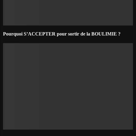
Pourquoi S’ACCEPTER pour sortir de la BOULIMIE ?