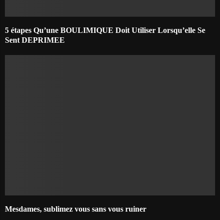
5 étapes Qu’une BOULIMIQUE Doit Utiliser Lorsqu’elle Se
Sent DEPRIMEE
Mesdames, sublimez vous sans vous ruiner