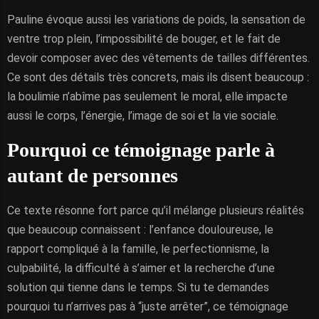
Pauline évoque aussi les variations de poids, la sensation de
ventre trop plein, l’impossibilité de bouger, et le fait de
devoir composer avec des vêtements de tailles différentes.
Ce sont des détails très concrets, mais ils disent beaucoup :
la boulimie n’abîme pas seulement le moral, elle impacte
aussi le corps, l’énergie, l’image de soi et la vie sociale.
Pourquoi ce témoignage parle à
autant de personnes
Ce texte résonne fort parce qu’il mélange plusieurs réalités
que beaucoup connaissent : l’enfance douloureuse, le
rapport compliqué à la famille, le perfectionnisme, la
culpabilité, la difficulté à s’aimer et la recherche d’une
solution qui tienne dans le temps. Si tu te demandes
pourquoi tu n’arrives pas à “juste arrêter”, ce témoignage