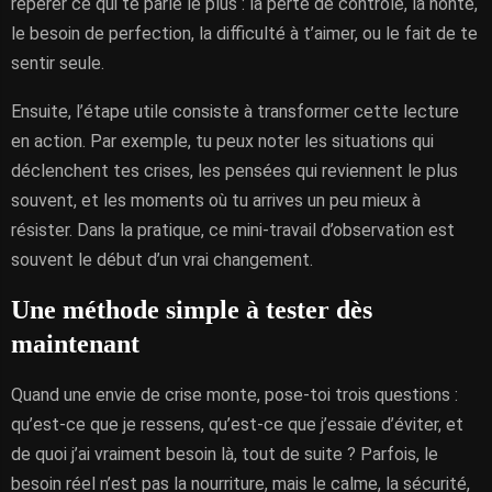
repérer ce qui te parle le plus : la perte de contrôle, la honte,
le besoin de perfection, la difficulté à t’aimer, ou le fait de te
sentir seule.
Ensuite, l’étape utile consiste à transformer cette lecture
en action. Par exemple, tu peux noter les situations qui
déclenchent tes crises, les pensées qui reviennent le plus
souvent, et les moments où tu arrives un peu mieux à
résister. Dans la pratique, ce mini-travail d’observation est
souvent le début d’un vrai changement.
Une méthode simple à tester dès
maintenant
Quand une envie de crise monte, pose-toi trois questions :
qu’est-ce que je ressens, qu’est-ce que j’essaie d’éviter, et
de quoi j’ai vraiment besoin là, tout de suite ? Parfois, le
besoin réel n’est pas la nourriture, mais le calme, la sécurité,