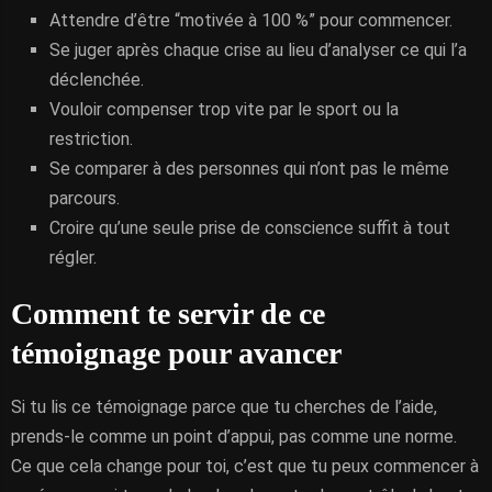
Attendre d’être “motivée à 100 %” pour commencer.
Se juger après chaque crise au lieu d’analyser ce qui l’a
déclenchée.
Vouloir compenser trop vite par le sport ou la
restriction.
Se comparer à des personnes qui n’ont pas le même
parcours.
Croire qu’une seule prise de conscience suffit à tout
régler.
Comment te servir de ce
témoignage pour avancer
Si tu lis ce témoignage parce que tu cherches de l’aide,
prends-le comme un point d’appui, pas comme une norme.
Ce que cela change pour toi, c’est que tu peux commencer à