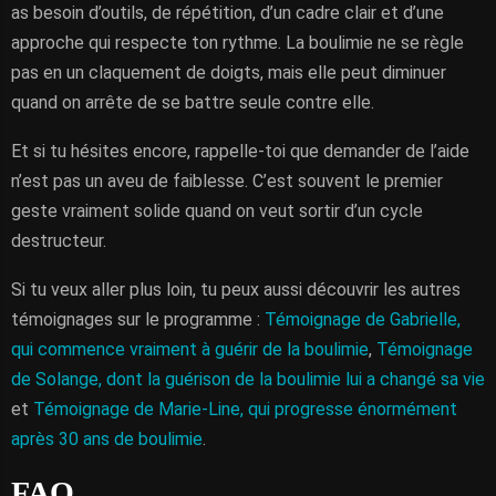
as besoin d’outils, de répétition, d’un cadre clair et d’une
approche qui respecte ton rythme. La boulimie ne se règle
pas en un claquement de doigts, mais elle peut diminuer
quand on arrête de se battre seule contre elle.
Et si tu hésites encore, rappelle-toi que demander de l’aide
n’est pas un aveu de faiblesse. C’est souvent le premier
geste vraiment solide quand on veut sortir d’un cycle
destructeur.
Si tu veux aller plus loin, tu peux aussi découvrir les autres
témoignages sur le programme :
Témoignage de Gabrielle,
qui commence vraiment à guérir de la boulimie
,
Témoignage
de Solange, dont la guérison de la boulimie lui a changé sa vie
et
Témoignage de Marie-Line, qui progresse énormément
après 30 ans de boulimie
.
FAQ