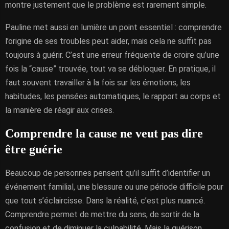
montre justement que le problème est rarement simple.
Pauline met aussi en lumière un point essentiel : comprendre
l’origine de ses troubles peut aider, mais cela ne suffit pas
toujours à guérir. C’est une erreur fréquente de croire qu’une
fois la “cause” trouvée, tout va se débloquer. En pratique, il
faut souvent travailler à la fois sur les émotions, les
habitudes, les pensées automatiques, le rapport au corps et
la manière de réagir aux crises.
Comprendre la cause ne veut pas dire
être guérie
Beaucoup de personnes pensent qu’il suffit d’identifier un
événement familial, une blessure ou une période difficile pour
que tout s’éclaircisse. Dans la réalité, c’est plus nuancé.
Comprendre permet de mettre du sens, de sortir de la
confusion et de diminuer la culpabilité. Mais la guérison