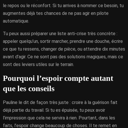
le repos ou le réconfort. Si tu arrives à nommer ce besoin, tu
augmentes déjà tes chances de ne pas agir en pilote
automatique.
Tu peux aussi préparer une liste anti-crise très concrète :
appeler quelqu’un, sortir marcher, prendre une douche, écrire
ce que tu ressens, changer de pièce, ou attendre dix minutes
avant d’agir. Ce ne sont pas des solutions magiques, mais ce
sont des leviers utiles sur le terrain.
Pourquoi l’espoir compte autant
que les conseils
Pauline le dit de façon très juste : croire à la guérison fait
déjà partie du travail. Si tu es épuisée, tu peux avoir
l’impression que cela ne servira à rien. Pourtant, dans les
faits, l’espoir change beaucoup de choses. Il te remet en