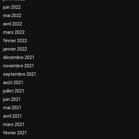
juin 2022
mai 2022
avril 2022
mars 2022
février 2022
janvier 2022
décembre 2021
novembre 2021
septembre 2021
août 2021
juillet 2021
juin 2021
mai 2021
avril 2021
mars 2021
février 2021