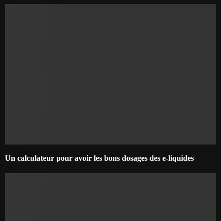
Un calculateur pour avoir les bons dosages des e-liquides