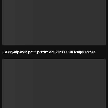
La cryolipolyse pour perdre des kilos en un temps record