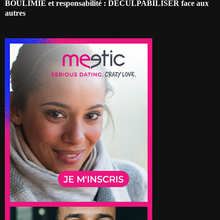
BOULIMIE et responsabilité : DECULPABILISER face aux
autres