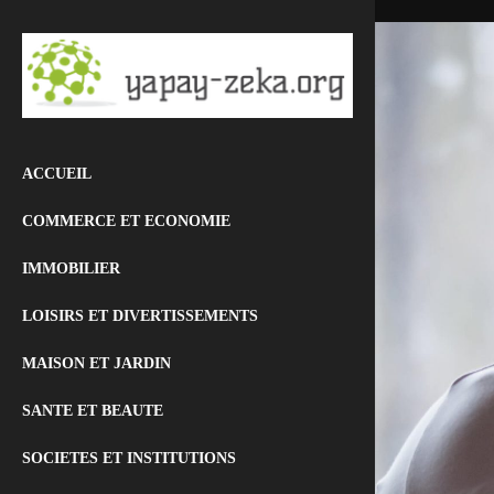
ACCUEIL
COMMERCE ET ECONOMIE
IMMOBILIER
LOISIRS ET DIVERTISSEMENTS
MAISON ET JARDIN
SANTE ET BEAUTE
SOCIETES ET INSTITUTIONS