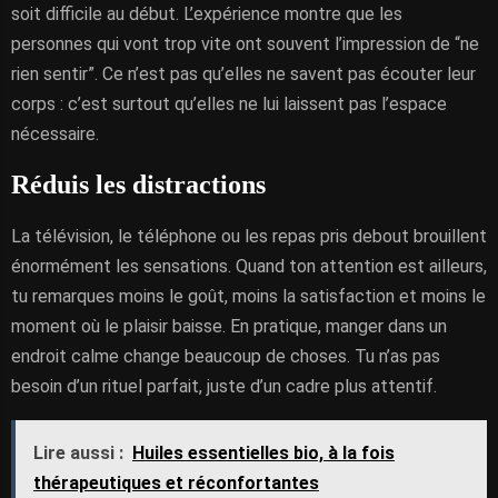
soit difficile au début. L’expérience montre que les
personnes qui vont trop vite ont souvent l’impression de “ne
rien sentir”. Ce n’est pas qu’elles ne savent pas écouter leur
corps : c’est surtout qu’elles ne lui laissent pas l’espace
nécessaire.
Réduis les distractions
La télévision, le téléphone ou les repas pris debout brouillent
énormément les sensations. Quand ton attention est ailleurs,
tu remarques moins le goût, moins la satisfaction et moins le
moment où le plaisir baisse. En pratique, manger dans un
endroit calme change beaucoup de choses. Tu n’as pas
besoin d’un rituel parfait, juste d’un cadre plus attentif.
Lire aussi :
Huiles essentielles bio, à la fois
thérapeutiques et réconfortantes