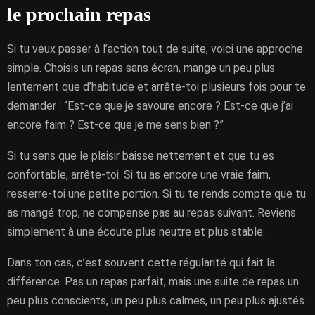
le prochain repas
Si tu veux passer à l’action tout de suite, voici une approche
simple. Choisis un repas sans écran, mange un peu plus
lentement que d’habitude et arrête-toi plusieurs fois pour te
demander : “Est-ce que je savoure encore ? Est-ce que j’ai
encore faim ? Est-ce que je me sens bien ?”
Si tu sens que le plaisir baisse nettement et que tu es
confortable, arrête-toi. Si tu as encore une vraie faim,
resserre-toi une petite portion. Si tu te rends compte que tu
as mangé trop, ne compense pas au repas suivant. Reviens
simplement à une écoute plus neutre et plus stable.
Dans ton cas, c’est souvent cette régularité qui fait la
différence. Pas un repas parfait, mais une suite de repas un
peu plus conscients, un peu plus calmes, un peu plus ajustés.