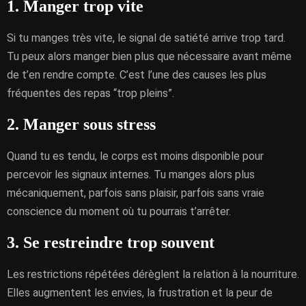
1. Manger trop vite
Si tu manges très vite, le signal de satiété arrive trop tard.
Tu peux alors manger bien plus que nécessaire avant même
de t’en rendre compte. C’est l’une des causes les plus
fréquentes des repas “trop pleins”.
2. Manger sous stress
Quand tu es tendu, le corps est moins disponible pour
percevoir les signaux internes. Tu manges alors plus
mécaniquement, parfois sans plaisir, parfois sans vraie
conscience du moment où tu pourrais t’arrêter.
3. Se restreindre trop souvent
Les restrictions répétées dérèglent la relation à la nourriture.
Elles augmentent les envies, la frustration et la peur de