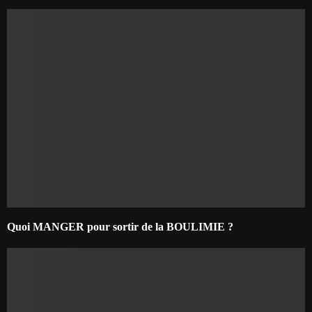
Quoi MANGER pour sortir de la BOULIMIE ?