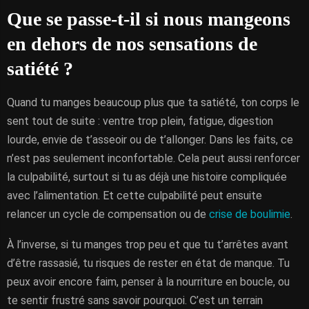
Que se passe-t-il si nous mangeons
en dehors de nos sensations de
satiété ?
Quand tu manges beaucoup plus que ta satiété, ton corps le
sent tout de suite : ventre trop plein, fatigue, digestion
lourde, envie de t’asseoir ou de t’allonger. Dans les faits, ce
n’est pas seulement inconfortable. Cela peut aussi renforcer
la culpabilité, surtout si tu as déjà une histoire compliquée
avec l’alimentation. Et cette culpabilité peut ensuite
relancer un cycle de compensation ou de
crise de boulimie
.
À l’inverse, si tu manges trop peu et que tu t’arrêtes avant
d’être rassasié, tu risques de rester en état de manque. Tu
peux avoir encore faim, penser à la nourriture en boucle, ou
te sentir frustré sans savoir pourquoi. C’est un terrain