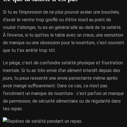
Si tu as l’impression de ne plus pouvoir avaler une bouchée,
d’avoir le ventre trop gonflé ou d’être lourd au point de
vouloir t’allonger, tu es en général allé au-delà de ta satiété.
À l’inverse, si tu quittes la table avec un creux, une sensation
de manque ou une obsession pour la nourriture, c’est souvent
que tu t’es arrêté trop tôt.
Le piège, c’est de confondre satiété physique et frustration
mentale. Si tu as très envie d’un aliment interdit depuis des
jours, tu peux ressentir une envie persistante même après
avoir mangé suffisamment. Dans ce cas, ce n’est pas
forcément un manque de nourriture : c’est parfois un manque
de permission, de sécurité alimentaire ou de régularité dans
tes repas.