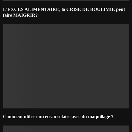
L’EXCES ALIMENTAIRE, la CRISE DE BOULIMIE peut
faire MAIGRIR?
Comment utiliser un écran solaire avec du maquillage ?