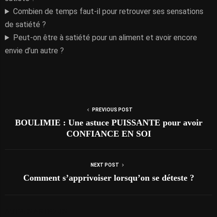
Combien de temps faut-il pour retrouver ses sensations
de satiété ?
Peut-on être à satiété pour un aliment et avoir encore
envie d’un autre ?
PREVIOUS POST
BOULIMIE : Une astuce PUISSANTE pour avoir
CONFIANCE EN SOI
NEXT POST
Comment s’apprivoiser lorsqu’on se déteste ?
AUTRES ARTICLES