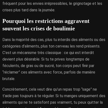
fréquent pour les envies irrépressibles, le grignotage et les
crises plus tard dans la journée.
Pourquoi les restrictions aggravent
souvent les crises de boulimie
Dans la majorité des cas, plus tu interdis des aliments ou des
catégories d’aliments, plus ton cerveau les rend présents.
C’est un mécanisme très classique : ce qui est interdit
devient plus désirable. Si tu te prives longtemps de
féculents, de gras ou de sucré, ton corps peut finir par
“réclamer” ces aliments avec force, parfois de manière
brutale.
Concrètement, cela veut dire qu’un repas trop “sage” ne
t’aide pas toujours à te réguler. Si tu manges uniquement des
aliments qui ne te satisfont pas vraiment, tu peux quitter la