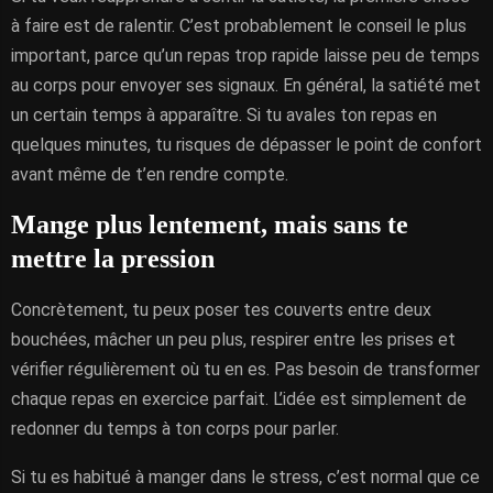
à faire est de ralentir. C’est probablement le conseil le plus
important, parce qu’un repas trop rapide laisse peu de temps
au corps pour envoyer ses signaux. En général, la satiété met
un certain temps à apparaître. Si tu avales ton repas en
quelques minutes, tu risques de dépasser le point de confort
avant même de t’en rendre compte.
Mange plus lentement, mais sans te
mettre la pression
Concrètement, tu peux poser tes couverts entre deux
bouchées, mâcher un peu plus, respirer entre les prises et
vérifier régulièrement où tu en es. Pas besoin de transformer
chaque repas en exercice parfait. L’idée est simplement de
redonner du temps à ton corps pour parler.
Si tu es habitué à manger dans le stress, c’est normal que ce