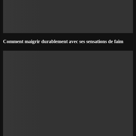
Comment maigrir durablement avec ses sensations de faim