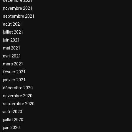
décembre 2021
novembre 2021
septembre 2021
août 2021
juillet 2021
juin 2021
mai 2021
avril 2021
mars 2021
février 2021
janvier 2021
décembre 2020
novembre 2020
septembre 2020
août 2020
juillet 2020
juin 2020