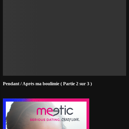
Pendant / Après ma boulimie ( Partie 2 sur 3 )