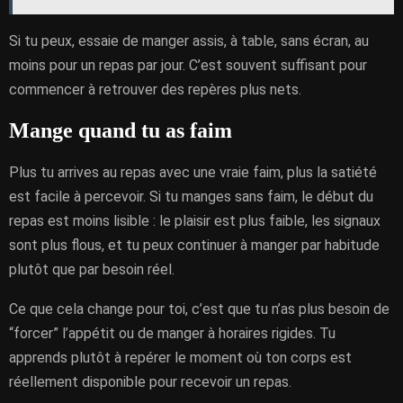
Si tu peux, essaie de manger assis, à table, sans écran, au
moins pour un repas par jour. C’est souvent suffisant pour
commencer à retrouver des repères plus nets.
Mange quand tu as faim
Plus tu arrives au repas avec une vraie faim, plus la satiété
est facile à percevoir. Si tu manges sans faim, le début du
repas est moins lisible : le plaisir est plus faible, les signaux
sont plus flous, et tu peux continuer à manger par habitude
plutôt que par besoin réel.
Ce que cela change pour toi, c’est que tu n’as plus besoin de
“forcer” l’appétit ou de manger à horaires rigides. Tu
apprends plutôt à repérer le moment où ton corps est
réellement disponible pour recevoir un repas.