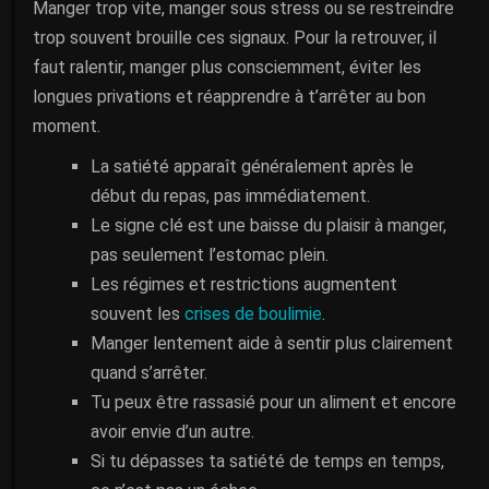
Manger trop vite, manger sous stress ou se restreindre
trop souvent brouille ces signaux. Pour la retrouver, il
faut ralentir, manger plus consciemment, éviter les
longues privations et réapprendre à t’arrêter au bon
moment.
La satiété apparaît généralement après le
début du repas, pas immédiatement.
Le signe clé est une baisse du plaisir à manger,
pas seulement l’estomac plein.
Les régimes et restrictions augmentent
souvent les
crises de boulimie
.
Manger lentement aide à sentir plus clairement
quand s’arrêter.
Tu peux être rassasié pour un aliment et encore
avoir envie d’un autre.
Si tu dépasses ta satiété de temps en temps,