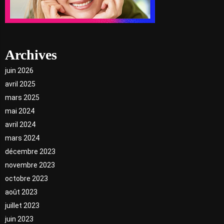
Archives
juin 2026
avril 2025
mars 2025
mai 2024
avril 2024
mars 2024
décembre 2023
novembre 2023
octobre 2023
août 2023
juillet 2023
juin 2023