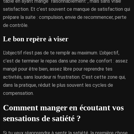
table en ayant mangé “raisonnablement”, mais sans vraie
satisfaction. Et c’est souvent ce manque de satisfaction qui
prépare la suite : compulsion, envie de recommencer, perte
de contrôle.
Le bon repère à viser
L’objectif n’est pas de te remplir au maximum. L’objectif,
c’est de terminer le repas dans une zone de confort : assez
mangé pour être bien, assez libre pour reprendre tes
activités, sans lourdeur ni frustration. C’est cette zone qui,
dans la pratique, réduit le plus souvent les cycles de
compensation.
Comment manger en écoutant vos
sensations de satiété ?
Si tu veux réapprendre à sentir la satiété, la première chose