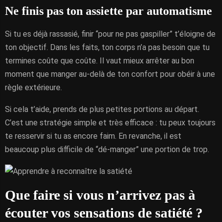
Ne finis pas ton assiette par automatisme
Si tu es déjà rassasié, finir “pour ne pas gaspiller” t’éloigne de
ton objectif. Dans les faits, ton corps n’a pas besoin que tu
termines coûte que coûte. Il vaut mieux arrêter au bon
moment que manger au-delà de ton confort pour obéir à une
règle extérieure.
Si cela t’aide, prends de plus petites portions au départ.
C’est une stratégie simple et très efficace : tu peux toujours
te resservir si tu as encore faim. En revanche, il est
beaucoup plus difficile de “dé-manger” une portion de trop.
Que faire si vous n’arrivez pas à
écouter vos sensations de satiété ?