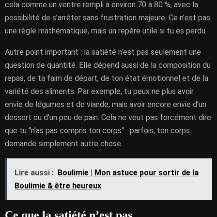
cela comme un ventre rempli à environ 70 à 80 %, avec la
possibilité de s’arrêter sans frustration majeure. Ce n’est pas
une règle mathématique, mais un repère utile si tu es perdu.
Autre point important : la satiété n’est pas seulement une
question de quantité. Elle dépend aussi de la composition du
repas, de ta faim de départ, de ton état émotionnel et de la
variété des aliments. Par exemple, tu peux ne plus avoir
envie de légumes et de viande, mais avoir encore envie d’un
dessert ou d’un peu de pain. Cela ne veut pas forcément dire
que tu “n’as pas compris ton corps” : parfois, ton corps
demande simplement autre chose.
Lire aussi :
Boulimie | Mon astuce pour sortir de la
Boulimie & être heureux
Ce que la satiété n’est pas