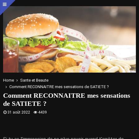
Home
Sante et Beaute
Comment RECONNAITRE mes sensations de SATIETE ?
Comment RECONNAITRE mes sensations
de SATIETE ?
31 août 2022
4439