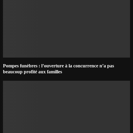
Pompes funèbres : l’ouverture à la concurrence n’a pas
beaucoup profité aux familles