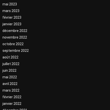
mai 2023
mars 2023
février 2023
janvier 2023
décembre 2022
novembre 2022
octobre 2022
septembre 2022
août 2022
juillet 2022
juin 2022
mai 2022
avril 2022
mars 2022
février 2022
janvier 2022