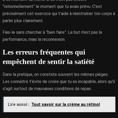
“rationnellement” le moment que tu avais prévu. C’est
précisément cet exercice qui t’aide à réentraîner ton corps à
parler plus clairement.
Fais-le sans chercher à “bien faire”. Le but n’est pas la
performance, mais la reconnexion.
Les erreurs fréquentes qui
empêchent de sentir la satiété
Dans la pratique, on constate souvent les mêmes pièges.
Les connaître t’évite de croire que tu es incapable, alors qu’il
s’agit surtout de mauvaises conditions de repas.
Lire aussi :
Tout savoir sur la crème au rétinol