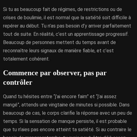
Si tu as beaucoup fait de régimes, de restrictions ou de
crises de boulimie, il est normal que la satiété soit difficile à
repérer au début. Tu n’as pas besoin d’y arriver parfaitement
tout de suite. En réalité, c’est un apprentissage progressif.
Beaucoup de personnes mettent du temps avant de
reconnaître leurs signaux de manière fiable, et c’est
totalement cohérent.
Commence par observer, pas par
contrôler
Quand tu hésites entre “j’ai encore faim” et “j’ai assez
mangé”, attends une vingtaine de minutes si possible. Dans
beaucoup de cas, le corps clarifie la réponse avec un peu de
temps. Si la sensation de manque persiste, il est probable
que tu n’aies pas encore atteint ta satiété. Si au contraire le