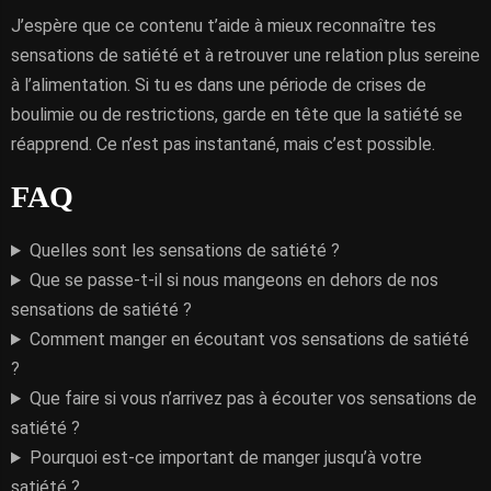
J’espère que ce contenu t’aide à mieux reconnaître tes
sensations de satiété et à retrouver une relation plus sereine
à l’alimentation. Si tu es dans une période de crises de
boulimie ou de restrictions, garde en tête que la satiété se
réapprend. Ce n’est pas instantané, mais c’est possible.
FAQ
Quelles sont les sensations de satiété ?
Que se passe-t-il si nous mangeons en dehors de nos
sensations de satiété ?
Comment manger en écoutant vos sensations de satiété
?
Que faire si vous n’arrivez pas à écouter vos sensations de
satiété ?
Pourquoi est-ce important de manger jusqu’à votre
satiété ?