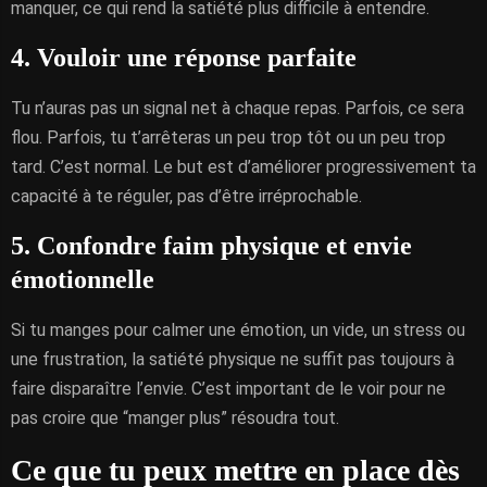
manquer, ce qui rend la satiété plus difficile à entendre.
4. Vouloir une réponse parfaite
Tu n’auras pas un signal net à chaque repas. Parfois, ce sera
flou. Parfois, tu t’arrêteras un peu trop tôt ou un peu trop
tard. C’est normal. Le but est d’améliorer progressivement ta
capacité à te réguler, pas d’être irréprochable.
5. Confondre faim physique et envie
émotionnelle
Si tu manges pour calmer une émotion, un vide, un stress ou
une frustration, la satiété physique ne suffit pas toujours à
faire disparaître l’envie. C’est important de le voir pour ne
pas croire que “manger plus” résoudra tout.
Ce que tu peux mettre en place dès