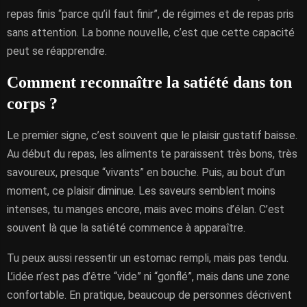
repas finis “parce qu’il faut finir”, de régimes et de repas pris
sans attention. La bonne nouvelle, c’est que cette capacité
peut se réapprendre.
Comment reconnaître la satiété dans ton
corps ?
Le premier signe, c’est souvent que le plaisir gustatif baisse.
Au début du repas, les aliments te paraissent très bons, très
savoureux, presque “vivants” en bouche. Puis, au bout d’un
moment, ce plaisir diminue. Les saveurs semblent moins
intenses, tu manges encore, mais avec moins d’élan. C’est
souvent là que la satiété commence à apparaître.
Tu peux aussi ressentir un estomac rempli, mais pas tendu.
L’idée n’est pas d’être “vide” ni “gonflé”, mais dans une zone
confortable. En pratique, beaucoup de personnes décrivent