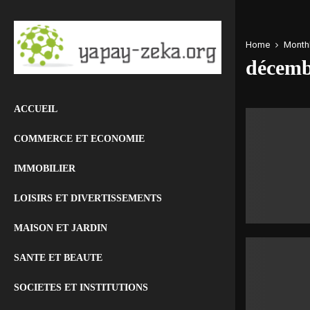
Home
Monthl
décemb
ACCUEIL
COMMERCE ET ECONOMIE
IMMOBILIER
LOISIRS ET DIVERTISSEMENTS
MAISON ET JARDIN
SANTE ET BEAUTE
SOCIETES ET INSTITUTIONS