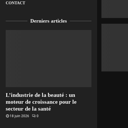
CONTACT
Derniers articles
L’industrie de la beauté : un
moteur de croissance pour le
secteur de la santé
18 juin 2026
0