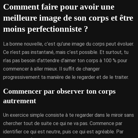
Comment faire pour avoir une
meilleure image de son corps et être
moins perfectionniste ?
La bonne nouvelle, c’est qu’une image du corps peut évoluer.
Ce n’est pas instantané, mais c’est possible. Et surtout, tu
n’as pas besoin d’attendre d’aimer ton corps à 100 % pour
commencer à aller mieux. Il suffit de changer
progressivement ta manière de le regarder et de le traiter.
Commencer par observer ton corps
autrement
Un exercice simple consiste à te regarder dans le miroir sans
chercher tout de suite ce qui ne va pas. Commence par
identifier ce qui est neutre, puis ce qui est agréable. Par