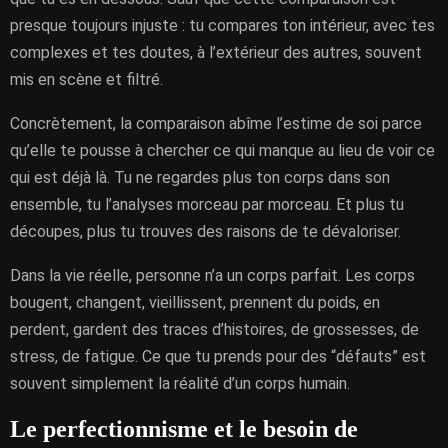
presque toujours injuste : tu compares ton intérieur, avec tes
complexes et tes doutes, à l’extérieur des autres, souvent
mis en scène et filtré.
Concrètement, la comparaison abîme l’estime de soi parce
qu’elle te pousse à chercher ce qui manque au lieu de voir ce
qui est déjà là. Tu ne regardes plus ton corps dans son
ensemble, tu l’analyses morceau par morceau. Et plus tu
découpes, plus tu trouves des raisons de te dévaloriser.
Dans la vie réelle, personne n’a un corps parfait. Les corps
bougent, changent, vieillissent, prennent du poids, en
perdent, gardent des traces d’histoires, de grossesses, de
stress, de fatigue. Ce que tu prends pour des “défauts” est
souvent simplement la réalité d’un corps humain.
Le perfectionnisme et le besoin de