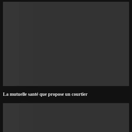
La mutuelle santé que propose un courtier