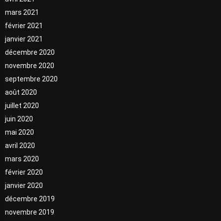
mars 2021
février 2021
janvier 2021
décembre 2020
novembre 2020
septembre 2020
août 2020
juillet 2020
juin 2020
mai 2020
avril 2020
mars 2020
février 2020
janvier 2020
décembre 2019
novembre 2019