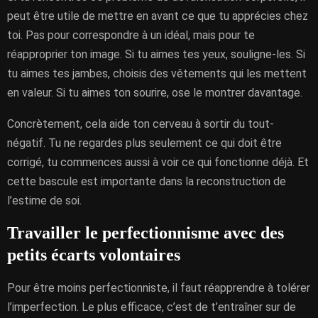
peut être utile de mettre en avant ce que tu apprécies chez
toi. Pas pour correspondre à un idéal, mais pour te
réapproprier ton image. Si tu aimes tes yeux, souligne-les. Si
tu aimes tes jambes, choisis des vêtements qui les mettent
en valeur. Si tu aimes ton sourire, ose le montrer davantage.
Concrètement, cela aide ton cerveau à sortir du tout-
négatif. Tu ne regardes plus seulement ce qui doit être
corrigé, tu commences aussi à voir ce qui fonctionne déjà. Et
cette bascule est importante dans la reconstruction de
l’estime de soi.
Travailler le perfectionnisme avec des
petits écarts volontaires
Pour être moins perfectionniste, il faut réapprendre à tolérer
l’imperfection. Le plus efficace, c’est de t’entraîner sur de