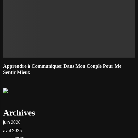
Apprendre à Communiquer Dans Mon Couple Pour Me
Sentir Mieux
Archives
juin 2026
avril 2025