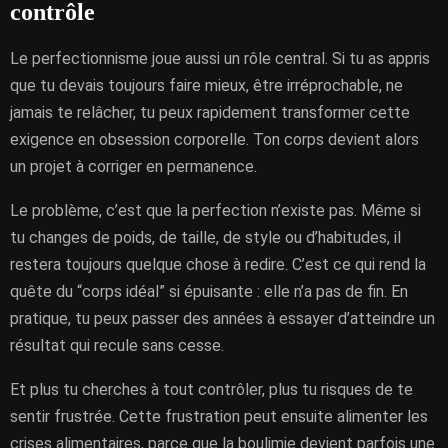
contrôle
Le perfectionnisme joue aussi un rôle central. Si tu as appris
que tu devais toujours faire mieux, être irréprochable, ne
jamais te relâcher, tu peux rapidement transformer cette
exigence en obsession corporelle. Ton corps devient alors
un projet à corriger en permanence.
Le problème, c’est que la perfection n’existe pas. Même si
tu changes de poids, de taille, de style ou d’habitudes, il
restera toujours quelque chose à redire. C’est ce qui rend la
quête du “corps idéal” si épuisante : elle n’a pas de fin. En
pratique, tu peux passer des années à essayer d’atteindre un
résultat qui recule sans cesse.
Et plus tu cherches à tout contrôler, plus tu risques de te
sentir frustrée. Cette frustration peut ensuite alimenter les
crises alimentaires, parce que la boulimie devient parfois une