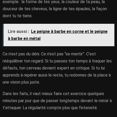
exemple : la forme de tes yeux, la couleur de ta peau, la
douceur de tes cheveux, la ligne de tes épaules, la façon
dont tu te tiens.
Lire aussi :
Le peigne à barbe en corne et le peigne
à barbe en métal
Ce n’est pas du déni. Ce n’est pas “se mentir”. C’est
rééquilibrer ton regard. Si tu passes ton temps à traquer les
défauts, ton cerveau devient expert en critique. Si tu lui
apprends à repérer aussi le reste, tu redonnes de la place à
une vision plus juste.
Dans les faits, il vaut mieux faire cet exercice quelques
minutes par jour que de passer longtemps devant le miroir à
t’attaquer. La régularité compte plus que l’intensité.