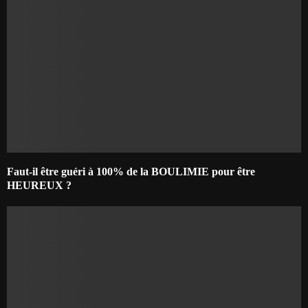
Faut-il être guéri à 100% de la BOULIMIE pour être
HEUREUX ?