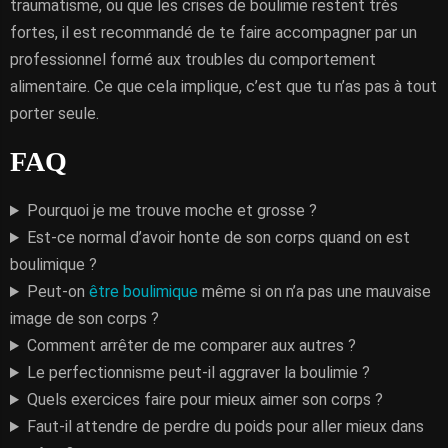
traumatisme, ou que les crises de boulimie restent très
fortes, il est recommandé de te faire accompagner par un
professionnel formé aux troubles du comportement
alimentaire. Ce que cela implique, c’est que tu n’as pas à tout
porter seule.
FAQ
Pourquoi je me trouve moche et grosse ?
Est-ce normal d’avoir honte de son corps quand on est
boulimique ?
Peut-on
être boulimique
même si on n’a pas une mauvaise
image de son corps ?
Comment arrêter de me comparer aux autres ?
Le perfectionnisme peut-il aggraver la boulimie ?
Quels exercices faire pour mieux aimer son corps ?
Faut-il attendre de perdre du poids pour aller mieux dans