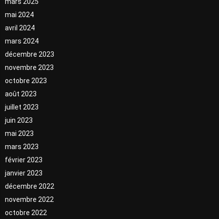
mars 2025
mai 2024
avril 2024
mars 2024
décembre 2023
novembre 2023
octobre 2023
août 2023
juillet 2023
juin 2023
mai 2023
mars 2023
février 2023
janvier 2023
décembre 2022
novembre 2022
octobre 2022