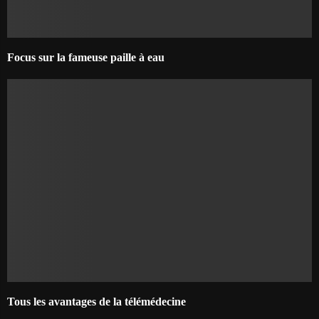
Focus sur la fameuse paille à eau
Tous les avantages de la télémédecine