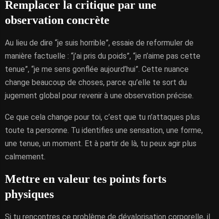
Remplacer la critique par une
observation concrète
Au lieu de dire “je suis horrible”, essaie de reformuler de
manière factuelle : “j’ai pris du poids”, “je n’aime pas cette
tenue”, “je me sens gonflée aujourd’hui”. Cette nuance
change beaucoup de choses, parce qu’elle te sort du
jugement global pour revenir à une observation précise.
Ce que cela change pour toi, c’est que tu n’attaques plus
toute ta personne. Tu identifies une sensation, une forme,
une tenue, un moment. Et à partir de là, tu peux agir plus
calmement.
Mettre en valeur tes points forts
physiques
Si tu rencontres ce problème de dévalorisation corporelle, il