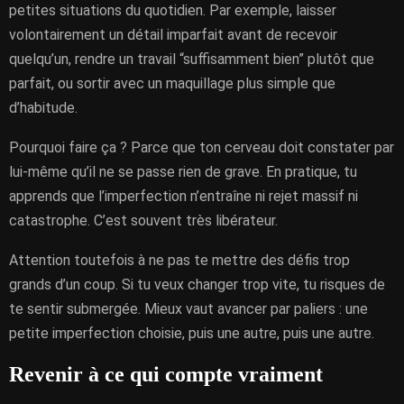
petites situations du quotidien. Par exemple, laisser
volontairement un détail imparfait avant de recevoir
quelqu’un, rendre un travail “suffisamment bien” plutôt que
parfait, ou sortir avec un maquillage plus simple que
d’habitude.
Pourquoi faire ça ? Parce que ton cerveau doit constater par
lui-même qu’il ne se passe rien de grave. En pratique, tu
apprends que l’imperfection n’entraîne ni rejet massif ni
catastrophe. C’est souvent très libérateur.
Attention toutefois à ne pas te mettre des défis trop
grands d’un coup. Si tu veux changer trop vite, tu risques de
te sentir submergée. Mieux vaut avancer par paliers : une
petite imperfection choisie, puis une autre, puis une autre.
Revenir à ce qui compte vraiment