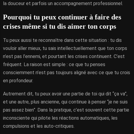
la douceur et parfois un accompagnement professionnel.
Pourquoi tu peux continuer à faire des
crises même si tu dis aimer ton corps
Tu peux aussi te reconnaître dans cette situation : tu dis
vouloir aller mieux, tu sais intellectuellement que ton corps
n’est pas l’ennemi, et pourtant les crises continuent. C’est
fréquent. La raison est simple : ce que tu penses
consciemment n’est pas toujours aligné avec ce que tu crois
en profondeur.
Autrement dit, tu peux avoir une partie de toi qui dit “ça va”,
et une autre, plus ancienne, qui continue à penser “je ne suis
pas assez bien”. Dans la pratique, c’est souvent cette partie
inconsciente qui pilote les réactions automatiques, les
compulsions et les auto-critiques.