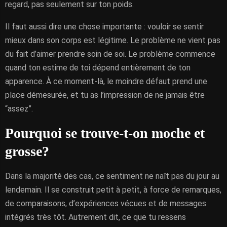
regard, pas seulement sur ton poids.
Il faut aussi dire une chose importante : vouloir se sentir
mieux dans son corps est légitime. Le problème ne vient pas
du fait d’aimer prendre soin de soi. Le problème commence
quand ton estime de toi dépend entièrement de ton
apparence. À ce moment-là, le moindre défaut prend une
place démesurée, et tu as l’impression de ne jamais être
“assez”.
Pourquoi se trouve-t-on moche et
grosse?
Dans la majorité des cas, ce sentiment ne naît pas du jour au
lendemain. Il se construit petit à petit, à force de remarques,
de comparaisons, d’expériences vécues et de messages
intégrés très tôt. Autrement dit, ce que tu ressens