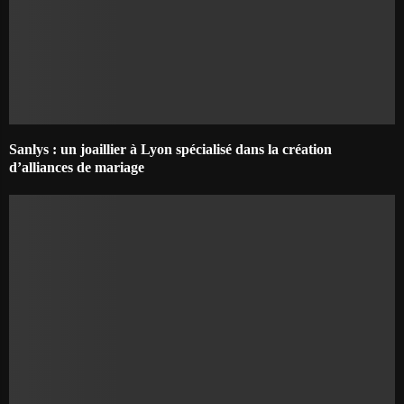
Sanlys : un joaillier à Lyon spécialisé dans la création
d’alliances de mariage