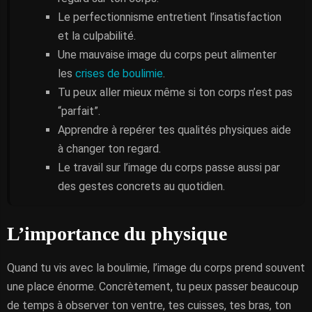
Le perfectionnisme entretient l’insatisfaction
et la culpabilité.
Une mauvaise image du corps peut alimenter
les
crises de boulimie
.
Tu peux aller mieux même si ton corps n’est pas
“parfait”.
Apprendre à repérer tes qualités physiques aide
à changer ton regard.
Le travail sur l’image du corps passe aussi par
des gestes concrets au quotidien.
L’importance du physique
Quand tu vis avec la boulimie, l’image du corps prend souvent
une place énorme. Concrètement, tu peux passer beaucoup
de temps à observer ton ventre, tes cuisses, tes bras, ton