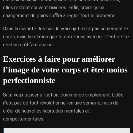
elles restent souvent biaisées. Enfin, croire qu’un
changement de poids suffira à régler tout le problème.
Dans la majorité des cas, le vrai sujet n’est pas seulement le
corps, mais la relation que tu entretiens avec lui. C’est cette
relation qu’il faut apaiser.
Exercices à faire pour améliorer
l’image de votre corps et être moins
perfectionniste
Si tu veux passer à l’action, commence simplement. L’idée
n’est pas de tout révolutionner en une semaine, mais de
créer de nouvelles habitudes mentales et
comportementales.