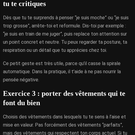
tu te critiques
Dès que tu te surprends à penser “je suis moche” ou “je suis
trop grosse”, arrête-toi et reformule. Dis-toi par exemple :
“je suis en train de me juger”, puis replace ton attention sur
un point concret et neutre. Tu peux regarder ta posture, ta
respiration ou un détail que tu apprécies chez toi.
Ce petit geste est très utile, parce qu’il casse la spirale
automatique. Dans la pratique, il t’aide à ne pas nourrir la
pensée négative.
Exercice 3 : porter des vêtements qui te
font du bien
Choisis des vêtements dans lesquels tu te sens à l’aise et
mise en valeur. Pas forcément des vêtements “parfaits”,
mais des vêtements qui respectent ton corps actuel. Si tu