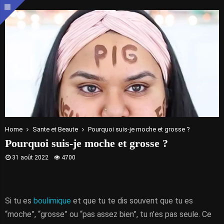
Home
Sante et Beaute
Pourquoi suis-je moche et grosse ?
Pourquoi suis-je moche et grosse ?
31 août 2022
4700
Si tu es
boulimique
et que tu te dis souvent que tu es
“moche”, “grosse” ou “pas assez bien”, tu n’es pas seule. Ce