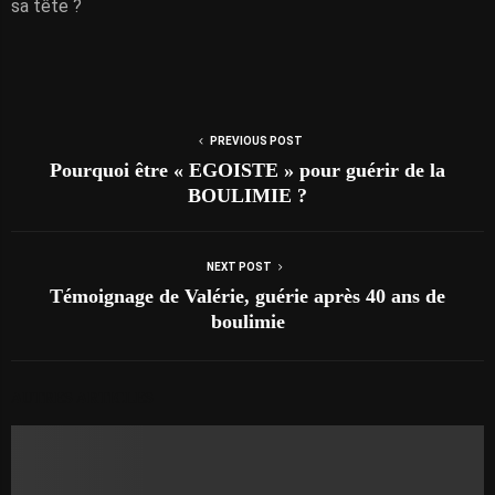
sa tête ?
PREVIOUS POST
Pourquoi être « EGOISTE » pour guérir de la
BOULIMIE ?
NEXT POST
Témoignage de Valérie, guérie après 40 ans de
boulimie
AUTRES ARTICLES