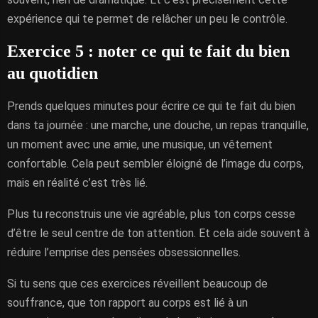
expérience qui te permet de relâcher un peu le contrôle.
Exercice 5 : noter ce qui te fait du bien
au quotidien
Prends quelques minutes pour écrire ce qui te fait du bien
dans ta journée : une marche, une douche, un repas tranquille,
un moment avec une amie, une musique, un vêtement
confortable. Cela peut sembler éloigné de l’image du corps,
mais en réalité c’est très lié.
Plus tu reconstruis une vie agréable, plus ton corps cesse
d’être le seul centre de ton attention. Et cela aide souvent à
réduire l’emprise des pensées obsessionnelles.
Si tu sens que ces exercices réveillent beaucoup de
souffrance, que ton rapport au corps est lié à un