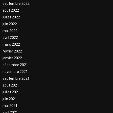
septembre 2022
août 2022
juillet 2022
juin 2022
mai 2022
avril 2022
mars 2022
février 2022
janvier 2022
décembre 2021
novembre 2021
septembre 2021
août 2021
juillet 2021
juin 2021
mai 2021
avril 2021