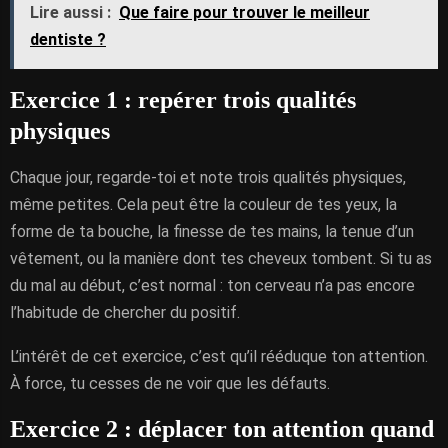
Lire aussi :
Que faire pour trouver le meilleur
dentiste ?
Exercice 1 : repérer trois qualités
physiques
Chaque jour, regarde-toi et note trois qualités physiques,
même petites. Cela peut être la couleur de tes yeux, la
forme de ta bouche, la finesse de tes mains, la tenue d’un
vêtement, ou la manière dont tes cheveux tombent. Si tu as
du mal au début, c’est normal : ton cerveau n’a pas encore
l’habitude de chercher du positif.
L’intérêt de cet exercice, c’est qu’il rééduque ton attention.
À force, tu cesses de ne voir que les défauts.
Exercice 2 : déplacer ton attention quand