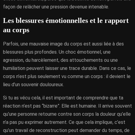
façon de relâcher une pression devenue intenable.
Les blessures émotionnelles et le rapport
au corps
Parfois, une mauvaise image du corps est aussi liée à des
blessures plus profondes. Un choc émotionnel, une
agression, du harcèlement, des attouchements ou une
humiliation peuvent laisser une trace durable. Dans ce cas, le
corps n’est plus seulement vu comme un corps : il devient le
lieu d’un souvenir douloureux.
Si tu as vécu cela, il est important de comprendre que ta
réaction n’est pas “bizarre”. Elle est humaine. Il arrive souvent
qu’une personne retourne contre son corps la douleur qu’elle
n’a pas pu exprimer autrement. Ce que cela implique, c’est
qu’un travail de reconstruction peut demander du temps, de