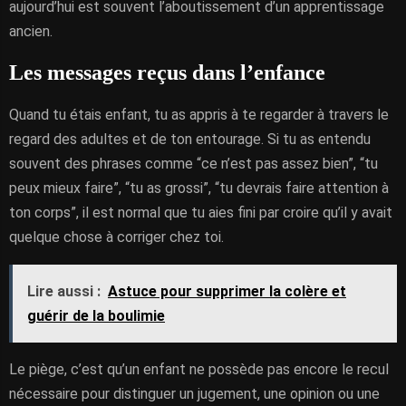
aujourd’hui est souvent l’aboutissement d’un apprentissage
ancien.
Les messages reçus dans l’enfance
Quand tu étais enfant, tu as appris à te regarder à travers le
regard des adultes et de ton entourage. Si tu as entendu
souvent des phrases comme “ce n’est pas assez bien”, “tu
peux mieux faire”, “tu as grossi”, “tu devrais faire attention à
ton corps”, il est normal que tu aies fini par croire qu’il y avait
quelque chose à corriger chez toi.
Lire aussi :
Astuce pour supprimer la colère et
guérir de la boulimie
Le piège, c’est qu’un enfant ne possède pas encore le recul
nécessaire pour distinguer un jugement, une opinion ou une