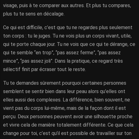
visage, puis à te comparer aux autres. Et plus tu compares,
plus tu te sens en décalage.
Ce qui est difficile, c’est que tu ne regardes plus seulement
ton corps : tu le juges. Tu ne vois plus un corps vivant, utile,
qui te porte chaque jour. Tu ne vois que ce qui te dérange, ce
qui te semble “en trop”, “pas assez ferme”, “pas assez
mince”, “pas assez joli”. Dans la pratique, ce regard très
sélectif finit par écraser tout le reste.
Tu te demandes sûrement pourquoi certaines personnes
semblent se sentir bien dans leur peau alors qu’elles ont
elles aussi des complexes. La différence, bien souvent, ne
vient pas du corps lui-même, mais de la façon dont il est
perçu. Deux personnes peuvent avoir une silhouette proche
et vivre cela de manière totalement différente. Ce que cela
change pour toi, c’est qu’il est possible de travailler sur ton