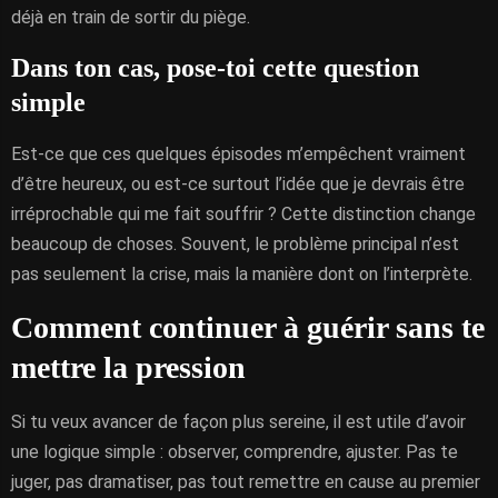
déjà en train de sortir du piège.
Dans ton cas, pose-toi cette question
simple
Est-ce que ces quelques épisodes m’empêchent vraiment
d’être heureux, ou est-ce surtout l’idée que je devrais être
irréprochable qui me fait souffrir ? Cette distinction change
beaucoup de choses. Souvent, le problème principal n’est
pas seulement la crise, mais la manière dont on l’interprète.
Comment continuer à guérir sans te
mettre la pression
Si tu veux avancer de façon plus sereine, il est utile d’avoir
une logique simple : observer, comprendre, ajuster. Pas te
juger, pas dramatiser, pas tout remettre en cause au premier