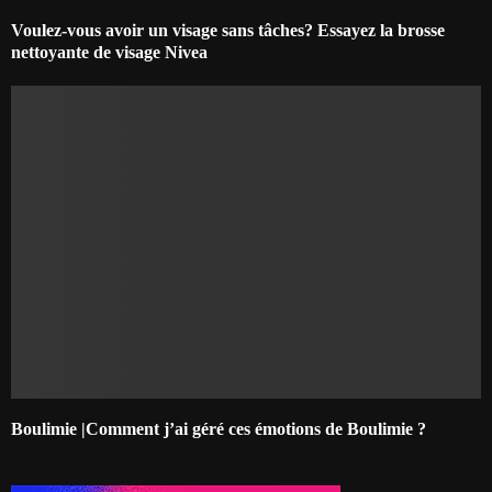
Voulez-vous avoir un visage sans tâches? Essayez la brosse
nettoyante de visage Nivea
Boulimie |Comment j’ai géré ces émotions de Boulimie ?