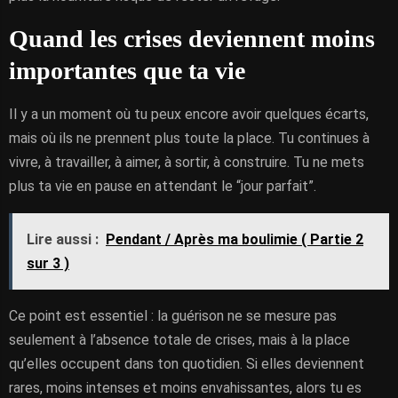
Quand les crises deviennent moins
importantes que ta vie
Il y a un moment où tu peux encore avoir quelques écarts,
mais où ils ne prennent plus toute la place. Tu continues à
vivre, à travailler, à aimer, à sortir, à construire. Tu ne mets
plus ta vie en pause en attendant le “jour parfait”.
Lire aussi :
Pendant / Après ma boulimie ( Partie 2
sur 3 )
Ce point est essentiel : la guérison ne se mesure pas
seulement à l’absence totale de crises, mais à la place
qu’elles occupent dans ton quotidien. Si elles deviennent
rares, moins intenses et moins envahissantes, alors tu es