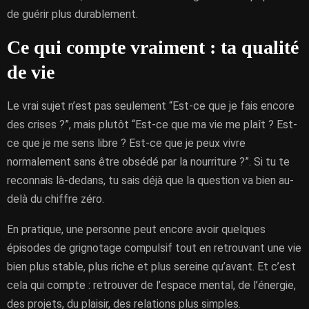
de guérir plus durablement.
Ce qui compte vraiment : ta qualité
de vie
Le vrai sujet n’est pas seulement “Est-ce que je fais encore
des crises ?”, mais plutôt “Est-ce que ma vie me plaît ? Est-
ce que je me sens libre ? Est-ce que je peux vivre
normalement sans être obsédé par la nourriture ?”. Si tu te
reconnais là-dedans, tu sais déjà que la question va bien au-
delà du chiffre zéro.
En pratique, une personne peut encore avoir quelques
épisodes de grignotage compulsif tout en retrouvant une vie
bien plus stable, plus riche et plus sereine qu’avant. Et c’est
cela qui compte : retrouver de l’espace mental, de l’énergie,
des projets, du plaisir, des relations plus simples.