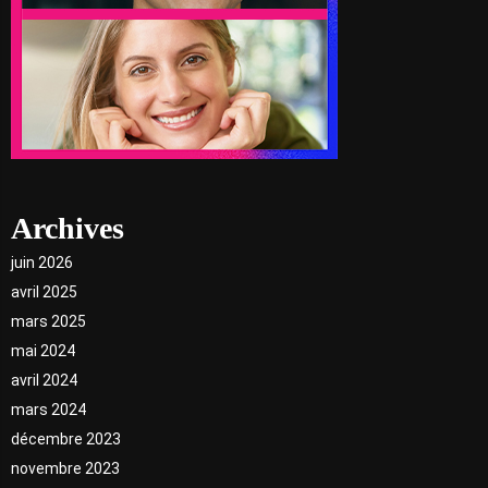
Archives
juin 2026
avril 2025
mars 2025
mai 2024
avril 2024
mars 2024
décembre 2023
novembre 2023