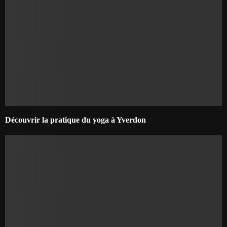
Découvrir la pratique du yoga à Yverdon