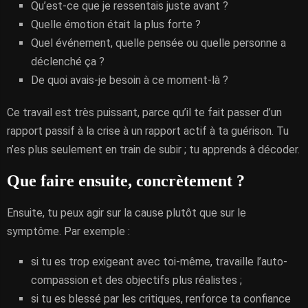
Qu’est-ce que je ressentais juste avant ?
Quelle émotion était la plus forte ?
Quel événement, quelle pensée ou quelle personne a
déclenché ça ?
De quoi avais-je besoin à ce moment-là ?
Ce travail est très puissant, parce qu’il te fait passer d’un
rapport passif à la crise à un rapport actif à ta guérison. Tu
n’es plus seulement en train de subir ; tu apprends à décoder.
Que faire ensuite, concrètement ?
Ensuite, tu peux agir sur la cause plutôt que sur le
symptôme. Par exemple :
si tu es trop exigeant avec toi-même, travaille l’auto-
compassion et des objectifs plus réalistes ;
si tu es blessé par les critiques, renforce ta confiance