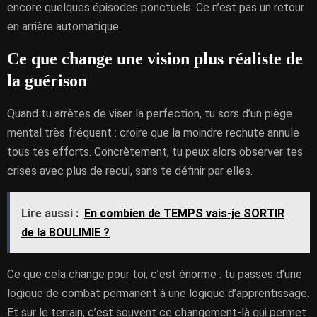
encore quelques épisodes ponctuels. Ce n’est pas un retour
en arrière automatique.
Ce que change une vision plus réaliste de
la guérison
Quand tu arrêtes de viser la perfection, tu sors d’un piège
mental très fréquent : croire que la moindre rechute annule
tous tes efforts. Concrètement, tu peux alors observer tes
crises avec plus de recul, sans te définir par elles.
Lire aussi :
En combien de TEMPS vais-je SORTIR
de la BOULIMIE ?
Ce que cela change pour toi, c’est énorme : tu passes d’une
logique de combat permanent à une logique d’apprentissage.
Et sur le terrain, c’est souvent ce changement-là qui permet