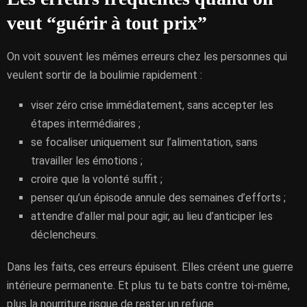
veut “guérir à tout prix”
On voit souvent les mêmes erreurs chez les personnes qui
veulent sortir de la boulimie rapidement :
viser zéro crise immédiatement, sans accepter les
étapes intermédiaires ;
se focaliser uniquement sur l’alimentation, sans
travailler les émotions ;
croire que la volonté suffit ;
penser qu’un épisode annule des semaines d’efforts ;
attendre d’aller mal pour agir, au lieu d’anticiper les
déclencheurs.
Dans les faits, ces erreurs épuisent. Elles créent une guerre
intérieure permanente. Et plus tu te bats contre toi-même,
plus la nourriture risque de rester un refuge.