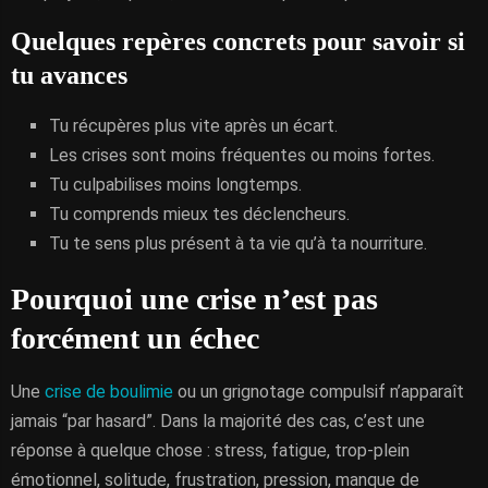
Quelques repères concrets pour savoir si
tu avances
Tu récupères plus vite après un écart.
Les crises sont moins fréquentes ou moins fortes.
Tu culpabilises moins longtemps.
Tu comprends mieux tes déclencheurs.
Tu te sens plus présent à ta vie qu’à ta nourriture.
Pourquoi une crise n’est pas
forcément un échec
Une
crise de boulimie
ou un grignotage compulsif n’apparaît
jamais “par hasard”. Dans la majorité des cas, c’est une
réponse à quelque chose : stress, fatigue, trop-plein
émotionnel, solitude, frustration, pression, manque de