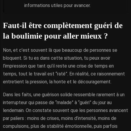
informations utiles pour avancer.
Faut-il être complètement guéri de
la boulimie pour aller mieux ?
Non, et c’est souvent là que beaucoup de personnes se
bloquent. Si tu es dans cette situation, tu peux avoir
l’impression que tant qu’il reste une crise de temps en
temps, tout le travail est “raté”. En réalité, ce raisonnement
entretient la pression, la honte et le découragement.
Dans les faits, une guérison solide ressemble rarement à un
interrupteur qui passe de “malade” à “guéri” du jour au
lendemain. On constate souvent que les personnes avancent
par paliers : moins de crises, moins d’intensité, moins de
compulsions, plus de stabilité émotionnelle, puis parfois