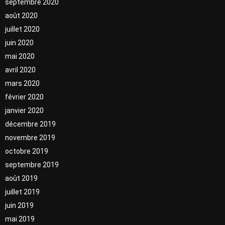
septembre 2020
août 2020
juillet 2020
juin 2020
mai 2020
avril 2020
mars 2020
février 2020
janvier 2020
décembre 2019
novembre 2019
octobre 2019
septembre 2019
août 2019
juillet 2019
juin 2019
mai 2019