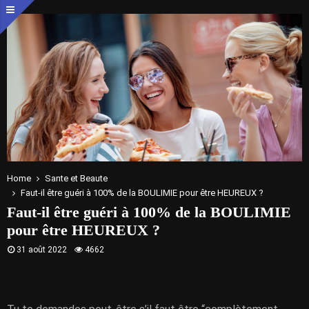
Home
Sante et Beaute
Faut-il être guéri à 100% de la BOULIMIE pour être HEUREUX ?
Faut-il être guéri à 100% de la BOULIMIE
pour être HEUREUX ?
31 août 2022
4662