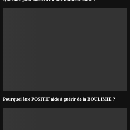
Pourquoi être POSITIF aide à guérir de la BOULIMIE ?