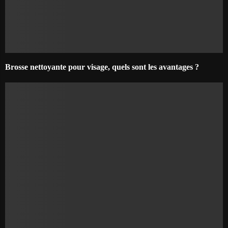
Brosse nettoyante pour visage, quels sont les avantages ?