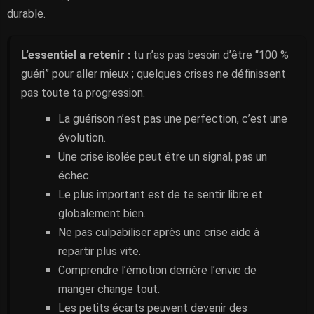
durable.
L’essentiel a retenir :
tu n’as pas besoin d’être “100 %
guéri” pour aller mieux ; quelques crises ne définissent
pas toute ta progression.
La guérison n’est pas une perfection, c’est une
évolution.
Une crise isolée peut être un signal, pas un
échec.
Le plus important est de te sentir libre et
globalement bien.
Ne pas culpabiliser après une crise aide à
repartir plus vite.
Comprendre l’émotion derrière l’envie de
manger change tout.
Les petits écarts peuvent devenir des