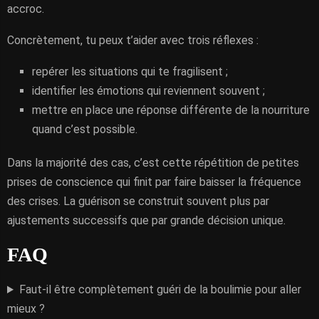
accroc.
Concrètement, tu peux t’aider avec trois réflexes :
repérer les situations qui te fragilisent ;
identifier les émotions qui reviennent souvent ;
mettre en place une réponse différente de la nourriture
quand c’est possible.
Dans la majorité des cas, c’est cette répétition de petites
prises de conscience qui finit par faire baisser la fréquence
des crises. La guérison se construit souvent plus par
ajustements successifs que par grande décision unique.
FAQ
Faut-il être complètement guéri de la boulimie pour aller
mieux ?