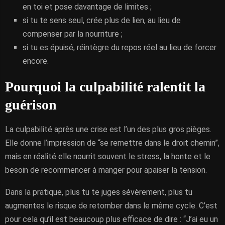
en toi et pose davantage de limites ;
si tu te sens seul, crée plus de lien, au lieu de
compenser par la nourriture ;
si tu es épuisé, réintègre du repos réel au lieu de forcer
encore.
Pourquoi la culpabilité ralentit la
guérison
La culpabilité après une crise est l’un des plus gros pièges.
Elle donne l’impression de “se remettre dans le droit chemin”,
mais en réalité elle nourrit souvent le stress, la honte et le
besoin de recommencer à manger pour apaiser la tension.
Dans la pratique, plus tu te juges sévèrement, plus tu
augmentes le risque de retomber dans le même cycle. C’est
pour cela qu’il est beaucoup plus efficace de dire : “J’ai eu un