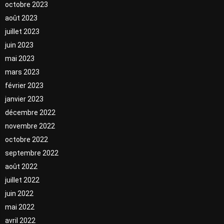
octobre 2023
août 2023
juillet 2023
juin 2023
mai 2023
mars 2023
février 2023
janvier 2023
décembre 2022
novembre 2022
octobre 2022
septembre 2022
août 2022
juillet 2022
juin 2022
mai 2022
avril 2022