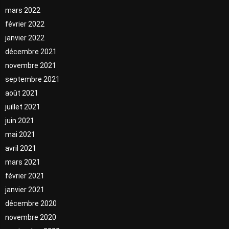
mars 2022
février 2022
janvier 2022
décembre 2021
novembre 2021
septembre 2021
août 2021
juillet 2021
juin 2021
mai 2021
avril 2021
mars 2021
février 2021
janvier 2021
décembre 2020
novembre 2020