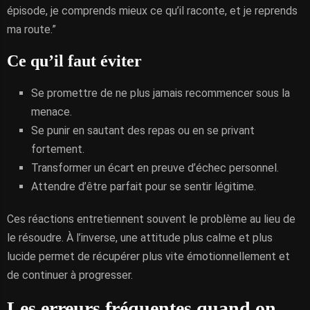
épisode, je comprends mieux ce qu’il raconte, et je reprends
ma route.”
Ce qu’il faut éviter
Se promettre de ne plus jamais recommencer sous la
menace.
Se punir en sautant des repas ou en se privant
fortement.
Transformer un écart en preuve d’échec personnel.
Attendre d’être parfait pour se sentir légitime.
Ces réactions entretiennent souvent le problème au lieu de
le résoudre. À l’inverse, une attitude plus calme et plus
lucide permet de récupérer plus vite émotionnellement et
de continuer à progresser.
Les erreurs fréquentes quand on