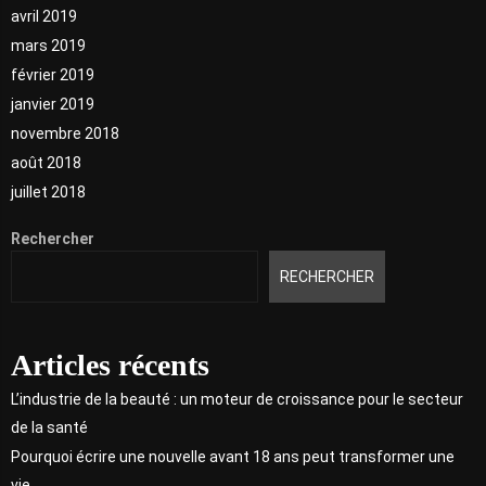
avril 2019
mars 2019
février 2019
janvier 2019
novembre 2018
août 2018
juillet 2018
Rechercher
RECHERCHER
Articles récents
L’industrie de la beauté : un moteur de croissance pour le secteur
de la santé
Pourquoi écrire une nouvelle avant 18 ans peut transformer une
vie