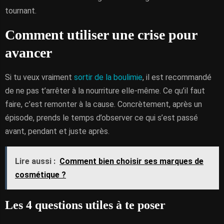
tournant.
Comment utiliser une crise pour
avancer
Si tu veux vraiment
sortir de la boulimie
, il est recommandé
de ne pas t’arrêter à la nourriture elle-même. Ce qu’il faut
faire, c’est remonter à la cause. Concrètement, après un
épisode, prends le temps d’observer ce qui s’est passé
avant, pendant et juste après.
Lire aussi :
Comment bien choisir ses marques de
cosmétique ?
Les 4 questions utiles à te poser