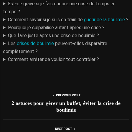
Est-ce grave si je fais encore une crise de temps en
temps ?
Comment savoir si je suis en train de
guérir de la boulimie
?
Pourquoi je culpabilise autant après une crise ?
Que faire juste après une crise de boulimie ?
Les
crises de boulimie
peuvent-elles disparaître
complètement ?
Comment arrêter de vouloir tout contrôler ?
PREVIOUS POST
2 astuces pour gérer un buffet, éviter la crise de
boulimie
NEXT POST