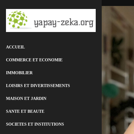
ACCUEIL
COMMERCE ET ECONOMIE
IMMOBILIER
LOISIRS ET DIVERTISSEMENTS
MAISON ET JARDIN
SANTE ET BEAUTE
SOCIETES ET INSTITUTIONS