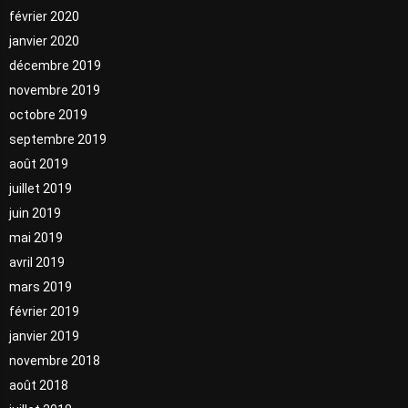
février 2020
janvier 2020
décembre 2019
novembre 2019
octobre 2019
septembre 2019
août 2019
juillet 2019
juin 2019
mai 2019
avril 2019
mars 2019
février 2019
janvier 2019
novembre 2018
août 2018