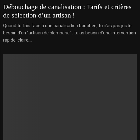
Débouchage de canalisation : Tarifs et critères
de sélection d’un artisan !
Quand tu fais face à une canalisation bouchée, tu n’as pas juste
besoin d’un “artisan de plomberie” : tu as besoin d’une intervention
rapide, claire,...