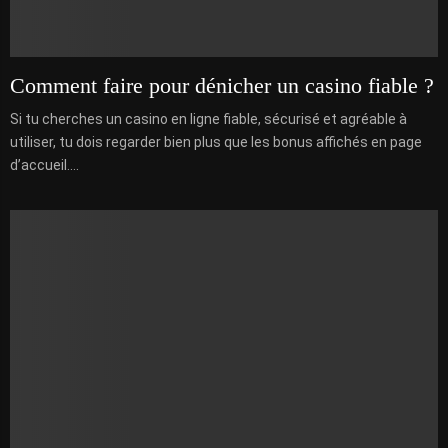
Comment faire pour dénicher un casino fiable ?
Si tu cherches un casino en ligne fiable, sécurisé et agréable à
utiliser, tu dois regarder bien plus que les bonus affichés en page
d’accueil....