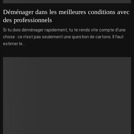
Déménager dans les meilleures conditions avec
des professionnels
Si tu dois déménager rapidement, tu te rends vite compte d’une
chose : ce n’est pas seulement une question de cartons. Il faut
estimer le...