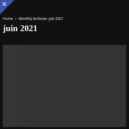
Home
Monthly Archives: juin 2021
juin 2021