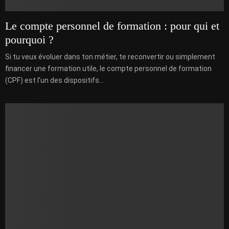
Le compte personnel de formation : pour qui et
pourquoi ?
Si tu veux évoluer dans ton métier, te reconvertir ou simplement
financer une formation utile, le compte personnel de formation
(CPF) est l’un des dispositifs...