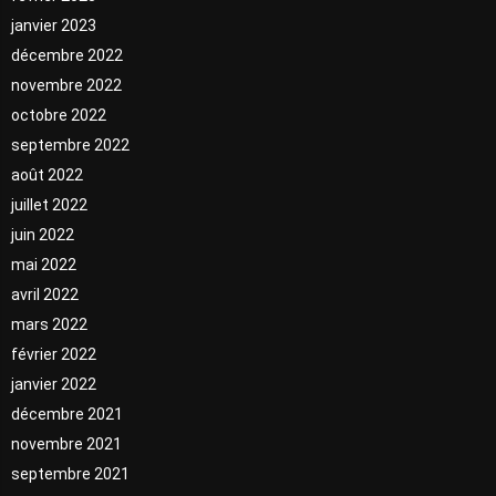
janvier 2023
décembre 2022
novembre 2022
octobre 2022
septembre 2022
août 2022
juillet 2022
juin 2022
mai 2022
avril 2022
mars 2022
février 2022
janvier 2022
décembre 2021
novembre 2021
septembre 2021