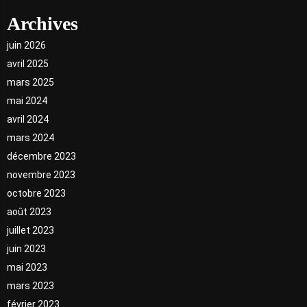
Archives
juin 2026
avril 2025
mars 2025
mai 2024
avril 2024
mars 2024
décembre 2023
novembre 2023
octobre 2023
août 2023
juillet 2023
juin 2023
mai 2023
mars 2023
février 2023