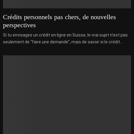
Crédits personnels pas chers, de nouvelles
perspectives
Si tu envisages un crédit en ligne en Suisse, le vrai sujet n’est pas
seulement de “faire une demande”, mais de savoir si le crédit...