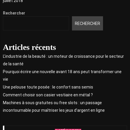
juillet 2018
Rechercher
RECHERCHER
Articles récents
L’industrie de la beauté : un moteur de croissance pour le secteur
de la santé
Pourquoi écrire une nouvelle avant 18 ans peut transformer une
vie
Une pelouse toute posée : le confort sans semis
Comment choisir son casier vestiaire en métal ?
Machines à sous gratuites ou free slots : un passage
incontournable pour maîtriser les jeux d’argent en ligne