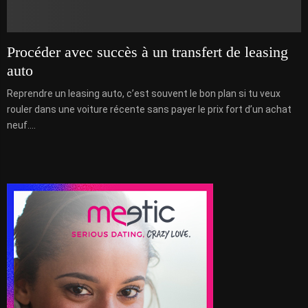
Procéder avec succès à un transfert de leasing
auto
Reprendre un leasing auto, c’est souvent le bon plan si tu veux
rouler dans une voiture récente sans payer le prix fort d’un achat
neuf....