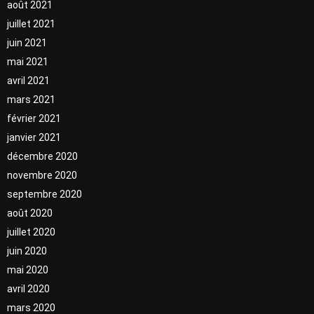
août 2021
juillet 2021
juin 2021
mai 2021
avril 2021
mars 2021
février 2021
janvier 2021
décembre 2020
novembre 2020
septembre 2020
août 2020
juillet 2020
juin 2020
mai 2020
avril 2020
mars 2020