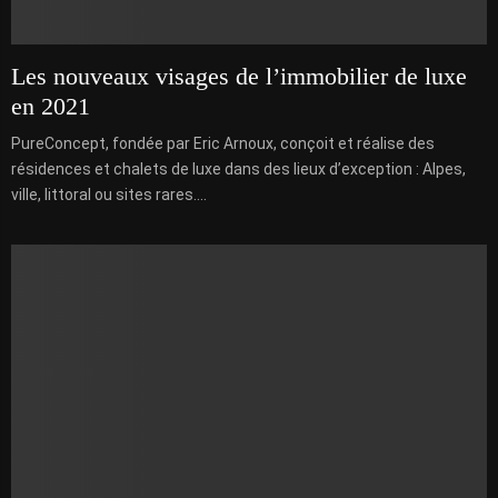
Les nouveaux visages de l’immobilier de luxe
en 2021
PureConcept, fondée par Eric Arnoux, conçoit et réalise des
résidences et chalets de luxe dans des lieux d’exception : Alpes,
ville, littoral ou sites rares....