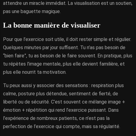
attendre un miracle immédiat. La visualisation est un soutien,
pas une baguette magique.
La bonne manière de visualiser
Pour que l’exercice soit utile, il doit rester simple et régulier.
Quelques minutes par jour suffisent. Tu n’as pas besoin de
“bien faire”, tu as besoin de le faire souvent. En pratique, plus
tu répètes l’image mentale, plus elle devient familière, et
plus elle nourrit ta motivation.
Tu peux aussi y associer des sensations : respiration plus
calme, posture plus détendue, sentiment de fierté, de
liberté ou de sécurité. C’est souvent ce mélange image +
émotion + répétition qui rend l’exercice puissant. Dans
l’expérience de nombreux patients, ce n’est pas la
perfection de l’exercice qui compte, mais sa régularité.