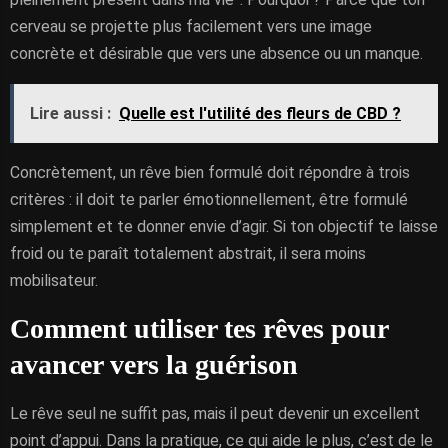
cerveau se projette plus facilement vers une image
concrète et désirable que vers une absence ou un manque.
Lire aussi :
Quelle est l'utilité des fleurs de CBD ?
Concrètement, un rêve bien formulé doit répondre à trois
critères : il doit te parler émotionnellement, être formulé
simplement et te donner envie d’agir. Si ton objectif te laisse
froid ou te paraît totalement abstrait, il sera moins
mobilisateur.
Comment utiliser tes rêves pour
avancer vers la guérison
Le rêve seul ne suffit pas, mais il peut devenir un excellent
point d’appui. Dans la pratique, ce qui aide le plus, c’est de le