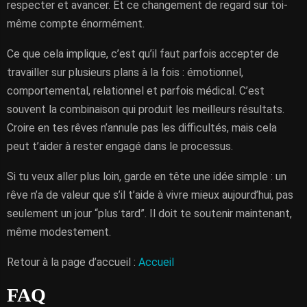
respecter et avancer. Et ce changement de regard sur toi-
même compte énormément.
Ce que cela implique, c’est qu’il faut parfois accepter de
travailler sur plusieurs plans à la fois : émotionnel,
comportemental, relationnel et parfois médical. C’est
souvent la combinaison qui produit les meilleurs résultats.
Croire en tes rêves n’annule pas les difficultés, mais cela
peut t’aider à rester engagé dans le processus.
Si tu veux aller plus loin, garde en tête une idée simple : un
rêve n’a de valeur que s’il t’aide à vivre mieux aujourd’hui, pas
seulement un jour “plus tard”. Il doit te soutenir maintenant,
même modestement.
Retour à la page d’accueil :
Accueil
FAQ