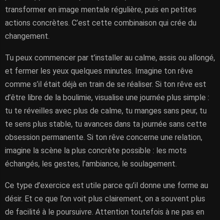
transformer en image mentale régulière, puis en petites
actions concrètes. C’est cette combinaison qui crée du
changement.
Tu peux commencer par t’installer au calme, assis ou allongé,
et fermer les yeux quelques minutes. Imagine ton rêve
comme s’il était déjà en train de se réaliser. Si ton rêve est
d’être libre de la boulimie, visualise une journée plus simple :
tu te réveilles avec plus de calme, tu manges sans peur, tu
te sens plus stable, tu avances dans ta journée sans cette
obsession permanente. Si ton rêve concerne une relation,
imagine la scène la plus concrète possible : les mots
échangés, les gestes, l’ambiance, le soulagement.
Ce type d’exercice est utile parce qu’il donne une forme au
désir. Et ce que l’on voit plus clairement, on a souvent plus
de facilité à le poursuivre. Attention toutefois à ne pas en