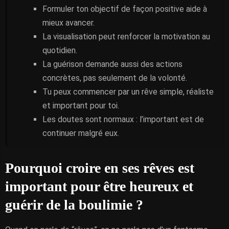
Formuler ton objectif de façon positive aide à
mieux avancer.
La visualisation peut renforcer la motivation au
quotidien.
La guérison demande aussi des actions
concrètes, pas seulement de la volonté.
Tu peux commencer par un rêve simple, réaliste
et important pour toi.
Les doutes sont normaux : l’important est de
continuer malgré eux.
Pourquoi croire en ses rêves est
important pour être heureux et
guérir de la boulimie ?