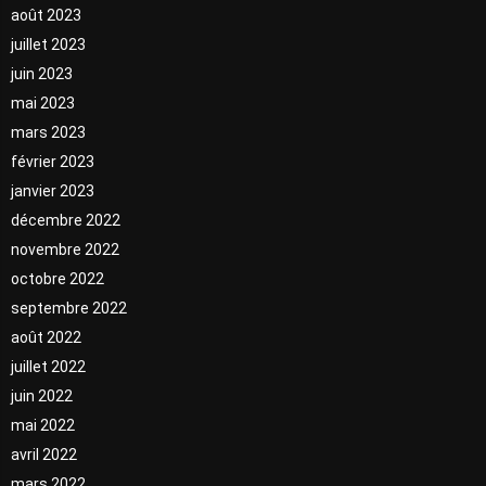
août 2023
juillet 2023
juin 2023
mai 2023
mars 2023
février 2023
janvier 2023
décembre 2022
novembre 2022
octobre 2022
septembre 2022
août 2022
juillet 2022
juin 2022
mai 2022
avril 2022
mars 2022