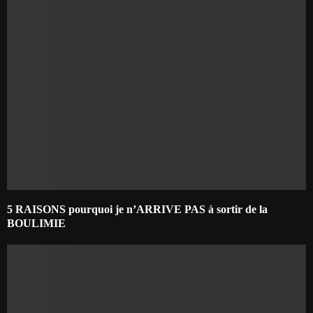
5 RAISONS pourquoi je n’ARRIVE PAS à sortir de la
BOULIMIE