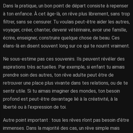
Dans la pratique, un bon point de départ consiste à repenser
à ton enfance. À cet âge-là, on rêve plus librement, sans trop
filtrer, sans se censurer. Tu voulais peut-être aider les autres,
voyager, créer, chanter, devenir vétérinaire, avoir une famille,
écrire, enseigner, construire quelque chose de beau. Ces
élans-là en disent souvent long sur ce qui te nourrit vraiment.
Ne sous-estime pas ces souvenirs. Ils peuvent révéler des
aspirations très actuelles. Par exemple, si enfant tu aimais
prendre soin des autres, ton rêve adulte peut être de
retrouver une place plus vivante dans tes relations, ou de te
sentir utile. Si tu aimais imaginer des mondes, ton besoin
profond est peut-être davantage lié à la créativité, à la
liberté ou à l’expression de toi.
Autre point important : tous les rêves n’ont pas besoin d’être
immenses. Dans la majorité des cas, un rêve simple mais