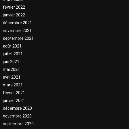
février 2022
janvier 2022
décembre 2021
novembre 2021
septembre 2021
août 2021
juillet 2021
juin 2021
mai 2021
avril 2021
mars 2021
février 2021
janvier 2021
décembre 2020
novembre 2020
septembre 2020