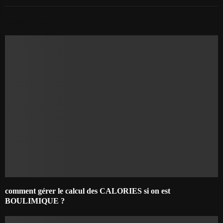
AUTRES ARTICLES
comment gérer le calcul des CALORIES si on est
BOULIMIQUE ?