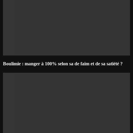
Boulimie : manger à 100% selon sa de faim et de sa satiété ?