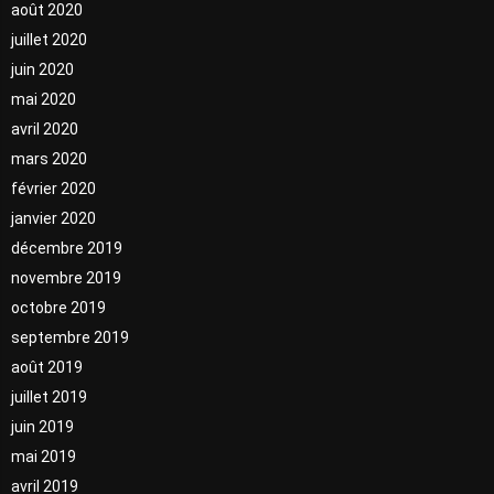
août 2020
juillet 2020
juin 2020
mai 2020
avril 2020
mars 2020
février 2020
janvier 2020
décembre 2019
novembre 2019
octobre 2019
septembre 2019
août 2019
juillet 2019
juin 2019
mai 2019
avril 2019