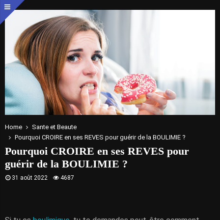
Home
Sante et Beaute
Pourquoi CROIRE en ses REVES pour guérir de la BOULIMIE ?
Pourquoi CROIRE en ses REVES pour
guérir de la BOULIMIE ?
31 août 2022
4687