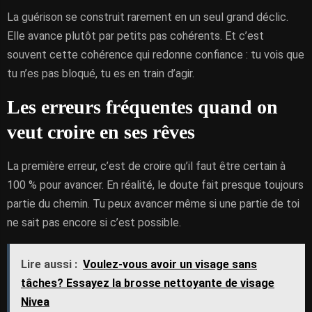
La guérison se construit rarement en un seul grand déclic.
Elle avance plutôt par petits pas cohérents. Et c’est
souvent cette cohérence qui redonne confiance : tu vois que
tu n’es pas bloqué, tu es en train d’agir.
Les erreurs fréquentes quand on
veut croire en ses rêves
La première erreur, c’est de croire qu’il faut être certain à
100 % pour avancer. En réalité, le doute fait presque toujours
partie du chemin. Tu peux avancer même si une partie de toi
ne sait pas encore si c’est possible.
Lire aussi :
Voulez-vous avoir un visage sans
tâches? Essayez la brosse nettoyante de visage
Nivea