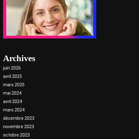
Archives
juin 2026
avril 2025
mars 2025
mai 2024
avril 2024
mars 2024
décembre 2023
novembre 2023
octobre 2023