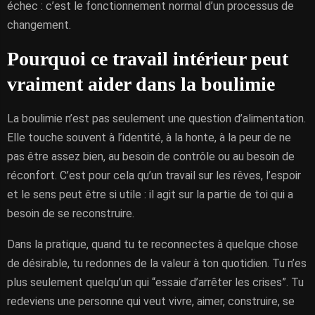
échec : c’est le fonctionnement normal d’un processus de
changement.
Pourquoi ce travail intérieur peut
vraiment aider dans la boulimie
La boulimie n’est pas seulement une question d’alimentation.
Elle touche souvent à l’identité, à la honte, à la peur de ne
pas être assez bien, au besoin de contrôle ou au besoin de
réconfort. C’est pour cela qu’un travail sur les rêves, l’espoir
et le sens peut être si utile : il agit sur la partie de toi qui a
besoin de se reconstruire.
Dans la pratique, quand tu te reconnectes à quelque chose
de désirable, tu redonnes de la valeur à ton quotidien. Tu n’es
plus seulement quelqu’un qui “essaie d’arrêter les crises”. Tu
redeviens une personne qui veut vivre, aimer, construire, se