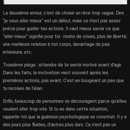
La deuxième erreur, c’est de choisir un rêve trop vague. Dire
“je veux aller mieux” est un début, mais ce n’est pas assez
précis pour guider tes actions. Il vaut mieux savoir ce que
“aller mieux” signifie pour toi : moins de crises, plus de liberté,
une meilleure relation à ton corps, davantage de paix
intérieure, etc.
Troisième piège : attendre de te sentir motivé avant d’agir.
Dans les faits, la motivation vient souvent après les
premières actions, pas avant. C’est en bougeant un peu que
tu recrées de l’élan.
Enfin, beaucoup de personnes se découragent parce qu’elles
veulent aller trop vite. Si tu es dans cette situation,
rappelle-toi que la guérison psychologique se construit. Il y a
des jours plus fluides, d’autres plus durs. Ce n’est pas un