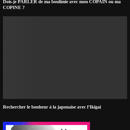
Dois-je PARLER de ma boulimie avec mon COPAIN ou ma
COPINE ?
Rechercher le bonheur à la japonaise avec l’Ikigai