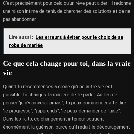
C’est précisément pour cela qu’un rêve peut aider : il redonne
une raison intime de tenir, de chercher des solutions et de ne
pas abandonner.
Lire aussi :
Les erreurs à éviter pour le choix de sa
robe de mariée
Ce que cela change pour toi, dans la vraie
vie
Quand tu recommences à croire qu’une autre vie est
possible, tu changes ta manière de te parler. Au lieu de
penser “je n’y arriverai jamais”, tu peux commencer à te dire
“je progresse”, “j’apprends”, “je peux demander de l’aide”.
Dans les faits, ce changement intérieur soutient
énormément la guérison, parce qu’il réduit le découragement