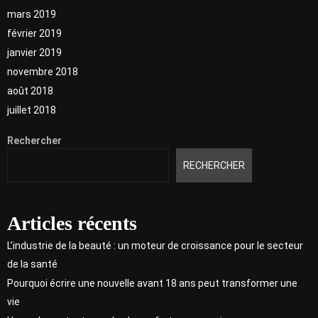
mars 2019
février 2019
janvier 2019
novembre 2018
août 2018
juillet 2018
Rechercher
RECHERCHER
Articles récents
L’industrie de la beauté : un moteur de croissance pour le secteur
de la santé
Pourquoi écrire une nouvelle avant 18 ans peut transformer une
vie