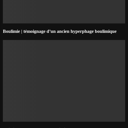
Boulimie | témoignage d’un ancien hyperphage boulimique