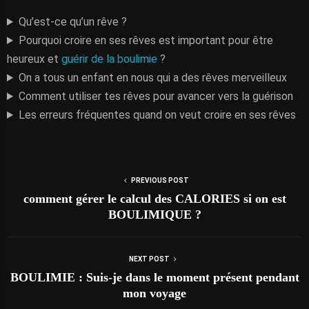
Qu’est-ce qu’un rêve ?
Pourquoi croire en ses rêves est important pour être
heureux et
guérir de la boulimie
?
On a tous un enfant en nous qui a des rêves merveilleux
Comment utiliser tes rêves pour avancer vers la guérison
Les erreurs fréquentes quand on veut croire en ses rêves
PREVIOUS POST
comment gérer le calcul des CALORIES si on est
BOULIMIQUE ?
NEXT POST
BOULIMIE : Suis-je dans le moment présent pendant
mon voyage