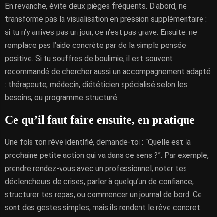
En revanche, évite deux pièges fréquents. D’abord, ne
transforme pas la visualisation en pression supplémentaire :
si tu n’y arrives pas un jour, ce n’est pas grave. Ensuite, ne
remplace pas l’aide concrète par de la simple pensée
positive. Si tu souffres de boulimie, il est souvent
recommandé de chercher aussi un accompagnement adapté
: thérapeute, médecin, diététicien spécialisé selon les
besoins, ou programme structuré.
Ce qu’il faut faire ensuite, en pratique
Une fois ton rêve identifié, demande-toi : “Quelle est la
prochaine petite action qui va dans ce sens ?”. Par exemple,
prendre rendez-vous avec un professionnel, noter tes
déclencheurs de crises, parler à quelqu’un de confiance,
structurer tes repas, ou commencer un journal de bord. Ce
sont des gestes simples, mais ils rendent le rêve concret.