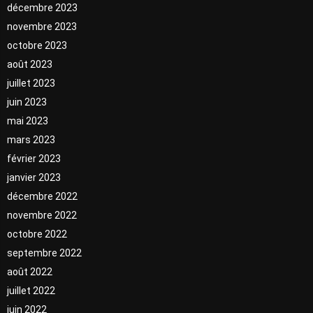
décembre 2023
novembre 2023
octobre 2023
août 2023
juillet 2023
juin 2023
mai 2023
mars 2023
février 2023
janvier 2023
décembre 2022
novembre 2022
octobre 2022
septembre 2022
août 2022
juillet 2022
juin 2022