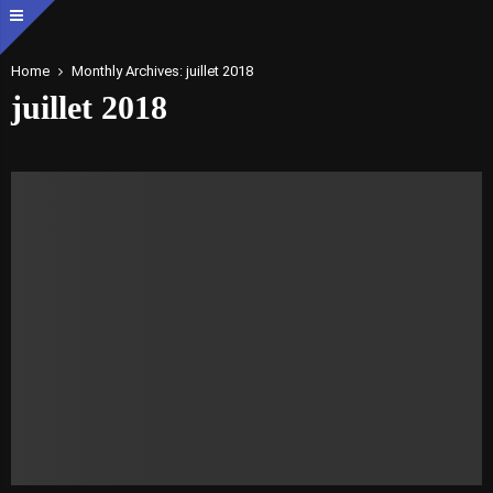
Home
Monthly Archives: juillet 2018
juillet 2018