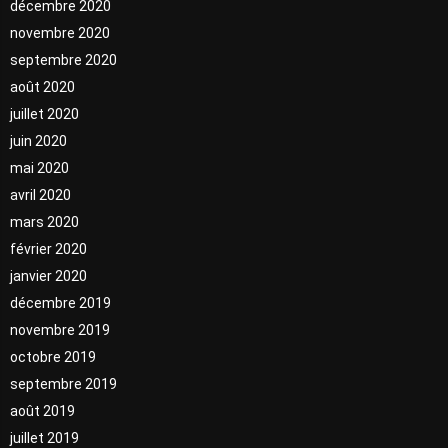
décembre 2020
novembre 2020
septembre 2020
août 2020
juillet 2020
juin 2020
mai 2020
avril 2020
mars 2020
février 2020
janvier 2020
décembre 2019
novembre 2019
octobre 2019
septembre 2019
août 2019
juillet 2019