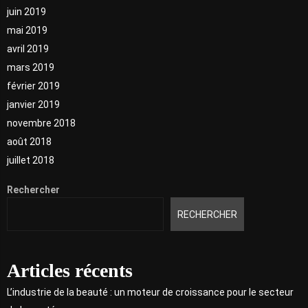
juin 2019
mai 2019
avril 2019
mars 2019
février 2019
janvier 2019
novembre 2018
août 2018
juillet 2018
Rechercher
RECHERCHER
Articles récents
L’industrie de la beauté : un moteur de croissance pour le secteur