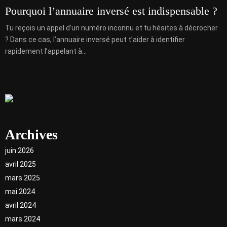
Pourquoi l’annuaire inversé est indispensable ?
Tu reçois un appel d’un numéro inconnu et tu hésites à décrocher
? Dans ce cas, l’annuaire inversé peut t’aider à identifier
rapidement l’appelant à...
Archives
juin 2026
avril 2025
mars 2025
mai 2024
avril 2024
mars 2024