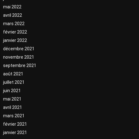
mai 2022
avril 2022
mars 2022
février 2022
janvier 2022
décembre 2021
novembre 2021
septembre 2021
août 2021
juillet 2021
juin 2021
mai 2021
avril 2021
mars 2021
février 2021
janvier 2021