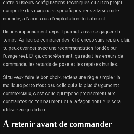
entre plusieurs configurations techniques ou si ton projet
comporte des exigences spécifiques liées à la sécurité
incendie, à l’accès ou à l’exploitation du bâtiment.
Un accompagnement expert permet aussi de gagner du
temps. Au lieu de comparer des références sans repère clair,
tu peux avancer avec une recommandation fondée sur
l’usage réel. Et ça, concrètement, ça réduit les erreurs de
commande, les retards de pose et les reprises inutiles.
Si tu veux faire le bon choix, retiens une règle simple : la
meilleure porte n’est pas celle qui a le plus d’arguments
commerciaux, c’est celle qui répond précisément aux
contraintes de ton bâtiment et à la façon dont elle sera
utilisée au quotidien.
À retenir avant de commander