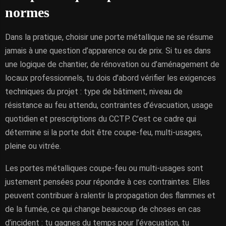
normes
Dans la pratique, choisir une porte métallique ne se résume
jamais à une question d’apparence ou de prix. Si tu es dans
une logique de chantier, de rénovation ou d’aménagement de
locaux professionnels, tu dois d’abord vérifier les exigences
techniques du projet : type de bâtiment, niveau de
résistance au feu attendu, contraintes d’évacuation, usage
quotidien et prescriptions du CCTP. C’est ce cadre qui
détermine si la porte doit être coupe-feu, multi-usages,
pleine ou vitrée.
Les portes métalliques coupe-feu ou multi-usages sont
justement pensées pour répondre à ces contraintes. Elles
peuvent contribuer à ralentir la propagation des flammes et
de la fumée, ce qui change beaucoup de choses en cas
d’incident : tu gagnes du temps pour l’évacuation, tu