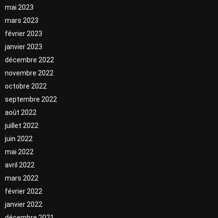
mai 2023
mars 2023
février 2023
janvier 2023
décembre 2022
novembre 2022
octobre 2022
septembre 2022
août 2022
juillet 2022
juin 2022
mai 2022
avril 2022
mars 2022
février 2022
janvier 2022
décembre 2021