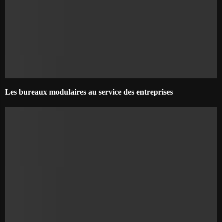
Les bureaux modulaires au service des entreprises