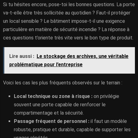
Si tu hésites encore, pose-toi les bonnes questions. La porte
va-t-elle être très sollicitée au quotidien ? Faut-il protéger
un local sensible ? Le bâtiment impose-t-il une exigence
particulière en matière de sécurité incendie ? La réponse à
ces questions t’oriente très vite vers le bon type de produit.
Lire aussi :
Le stockage des archives, une véritable
problématique pour l’entreprise
Voici les cas les plus fréquents observés sur le terrain :
Local technique ou zone à risque :
on privilégie
souvent une porte capable de renforcer le
compartimentage et la sécurité.
Passage fréquent de personnel :
il faut un modèle
robuste, pratique et durable, capable de supporter les
usages répétés.