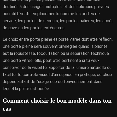
destinés à des usages multiples, et des solutions prévues
pour différents emplacements comme les portes de
service, les portes de secours, les portes palières, les accès
de cave ou les portes extérieures.
Le choix entre porte pleine et porte vitrée doit être réfléchi.
Une porte pleine sera souvent privilégiée quand la priorité
est la robustesse, l’occultation ou la séparation technique.
Une porte vitrée, elle, peut être pertinente si tu veux
conserver de la visibilité, apporter de la lumière naturelle ou
faciliter le contrôle visuel d’un espace. En pratique, ce choix
dépend autant de l’usage que de l’environnement dans
lequel la porte est posée.
Comment choisir le bon modèle dans ton
cas