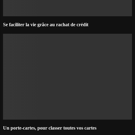
Se faciliter la vie grâce au rachat de crédit
Un porte-cartes, pour classer toutes vos cartes