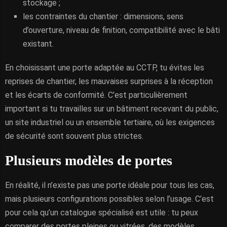
stockage ;
les contraintes du chantier : dimensions, sens
d’ouverture, niveau de finition, compatibilité avec le bâti
existant.
En choisissant une porte adaptée au CCTP, tu évites les
reprises de chantier, les mauvaises surprises à la réception
et les écarts de conformité. C’est particulièrement
important si tu travailles sur un bâtiment recevant du public,
un site industriel ou un ensemble tertiaire, où les exigences
de sécurité sont souvent plus strictes.
Plusieurs modèles de portes
En réalité, il n’existe pas une porte idéale pour tous les cas,
mais plusieurs configurations possibles selon l’usage. C’est
pour cela qu’un catalogue spécialisé est utile : tu peux
comparer des portes pleines ou vitrées, des modèles