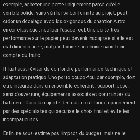
exemple, acheter une porte uniquement parce qu’elle
semble solide, sans vérifier sa conformité au projet, peut
créer un décalage avec les exigences du chantier. Autre
erreur classique : négliger l’usage réel. Une porte très
performante sur le papier peut devenir inadaptée si elle est
mal dimensionnée, mal positionnée ou choisie sans tenir
compte du trafic.
Il faut aussi éviter de confondre performance technique et
adaptation pratique. Une porte coupe-feu, par exemple, doit
être intégrée dans un ensemble cohérent : support, pose,
sens d’ouverture, équipements associés et contraintes du
bâtiment. Dans la majorité des cas, c’est l’accompagnement
par des spécialistes qui sécurise le choix final et évite les
incompatibilités.
Enfin, ne sous-estime pas l’impact du budget, mais ne le