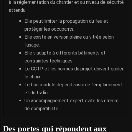
à la réglementation du chantier et au niveau de sécurité
attendu.
Elle peut limiter la propagation du feu et
protéger les occupants.
Elle existe en version pleine ou vitrée selon
l’usage.
Elle s’adapte à différents bâtiments et
contraintes techniques.
Le CCTP et les normes du projet doivent guider
le choix.
Le bon modèle dépend aussi de l’emplacement
et du trafic.
Un accompagnement expert évite les erreurs
de compatibilité.
Des portes qui répondent aux