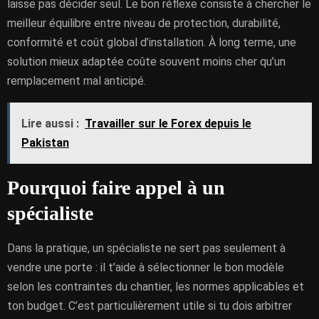
laisse pas décider seul. Le bon réflexe consiste à chercher le
meilleur équilibre entre niveau de protection, durabilité,
conformité et coût global d’installation. À long terme, une
solution mieux adaptée coûte souvent moins cher qu’un
remplacement mal anticipé.
Lire aussi :
Travailler sur le Forex depuis le
Pakistan
Pourquoi faire appel à un
spécialiste
Dans la pratique, un spécialiste ne sert pas seulement à
vendre une porte : il t’aide à sélectionner le bon modèle
selon les contraintes du chantier, les normes applicables et
ton budget. C’est particulièrement utile si tu dois arbitrer