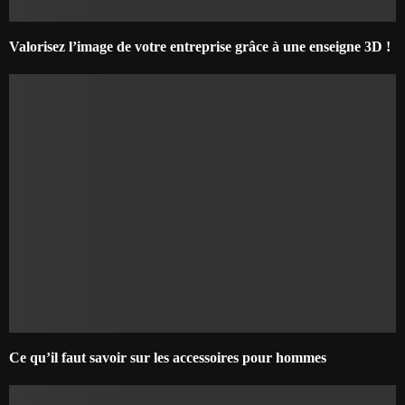
Valorisez l’image de votre entreprise grâce à une enseigne 3D !
Ce qu’il faut savoir sur les accessoires pour hommes