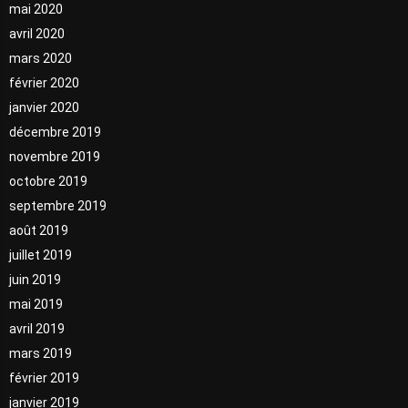
mai 2020
avril 2020
mars 2020
février 2020
janvier 2020
décembre 2019
novembre 2019
octobre 2019
septembre 2019
août 2019
juillet 2019
juin 2019
mai 2019
avril 2019
mars 2019
février 2019
janvier 2019