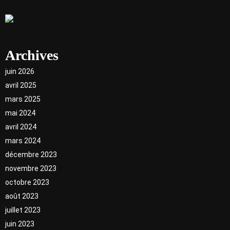
Archives
juin 2026
avril 2025
mars 2025
mai 2024
avril 2024
mars 2024
décembre 2023
novembre 2023
octobre 2023
août 2023
juillet 2023
juin 2023