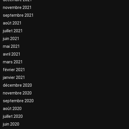
novembre 2021
septembre 2021
août 2021
juillet 2021
juin 2021
mai 2021
avril 2021
mars 2021
février 2021
janvier 2021
décembre 2020
novembre 2020
septembre 2020
août 2020
juillet 2020
juin 2020