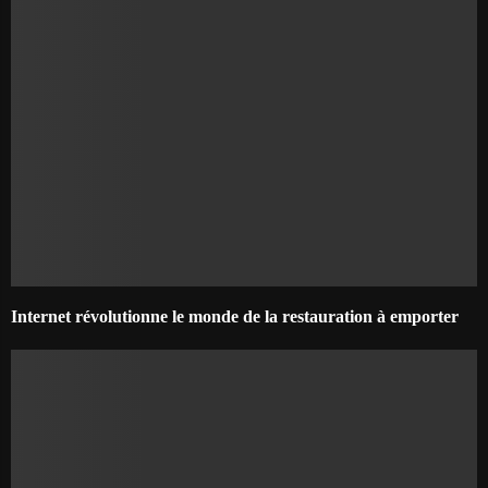
Internet révolutionne le monde de la restauration à emporter