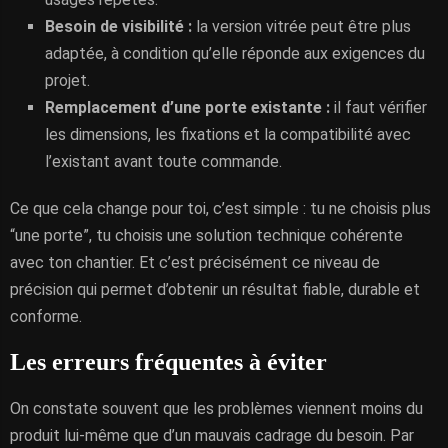
Besoin de visibilité :
la version vitrée peut être plus
adaptée, à condition qu’elle réponde aux exigences du
projet.
Remplacement d’une porte existante :
il faut vérifier
les dimensions, les fixations et la compatibilité avec
l’existant avant toute commande.
Ce que cela change pour toi, c’est simple : tu ne choisis plus
“une porte”, tu choisis une solution technique cohérente
avec ton chantier. Et c’est précisément ce niveau de
précision qui permet d’obtenir un résultat fiable, durable et
conforme.
Les erreurs fréquentes à éviter
On constate souvent que les problèmes viennent moins du
produit lui-même que d’un mauvais cadrage du besoin. Par