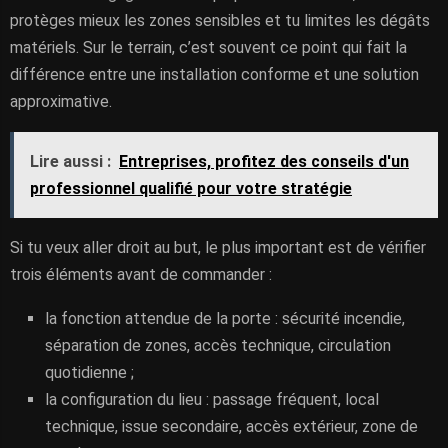
protèges mieux les zones sensibles et tu limites les dégâts
matériels. Sur le terrain, c’est souvent ce point qui fait la
différence entre une installation conforme et une solution
approximative.
Lire aussi :
Entreprises, profitez des conseils d'un
professionnel qualifié pour votre stratégie
Si tu veux aller droit au but, le plus important est de vérifier
trois éléments avant de commander :
la fonction attendue de la porte : sécurité incendie,
séparation de zones, accès technique, circulation
quotidienne ;
la configuration du lieu : passage fréquent, local
technique, issue secondaire, accès extérieur, zone de