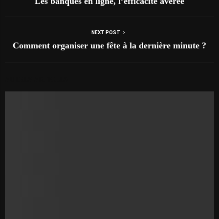
Les banques en ligne, l’efficacité avérée
NEXT POST
Comment organiser une fête à la dernière minute ?
AUTRES ARTICLES