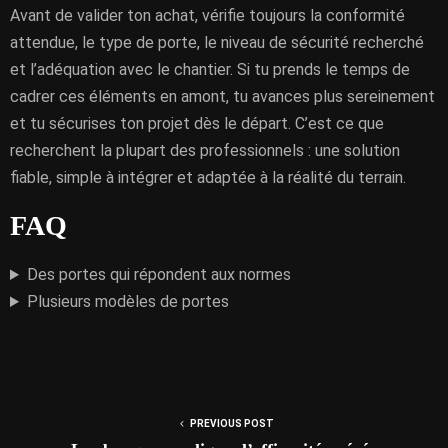
Avant de valider ton achat, vérifie toujours la conformité
attendue, le type de porte, le niveau de sécurité recherché
et l’adéquation avec le chantier. Si tu prends le temps de
cadrer ces éléments en amont, tu avances plus sereinement
et tu sécurises ton projet dès le départ. C’est ce que
recherchent la plupart des professionnels : une solution
fiable, simple à intégrer et adaptée à la réalité du terrain.
FAQ
Des portes qui répondent aux normes
Plusieurs modèles de portes
PREVIOUS POST