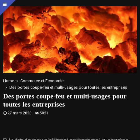
Home
Commerce et Economie
Des portes coupe-feu et multi-usages pour toutes les entreprises
Des portes coupe-feu et multi-usages pour
toutes les entreprises
27 mars 2020
5021