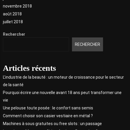
novembre 2018
août 2018
juillet 2018
Rechercher
RECHERCHER
Articles récents
L’industrie de la beauté : un moteur de croissance pour le secteur
de la santé
Pourquoi écrire une nouvelle avant 18 ans peut transformer une
vie
Une pelouse toute posée : le confort sans semis
Comment choisir son casier vestiaire en métal ?
Machines à sous gratuites ou free slots : un passage