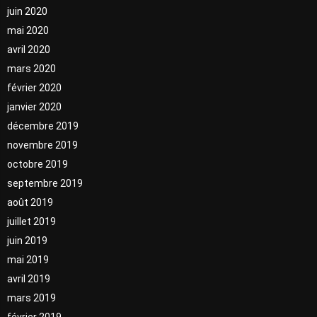
juin 2020
mai 2020
avril 2020
mars 2020
février 2020
janvier 2020
décembre 2019
novembre 2019
octobre 2019
septembre 2019
août 2019
juillet 2019
juin 2019
mai 2019
avril 2019
mars 2019
février 2019