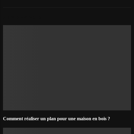
AUTRES ARTICLES
Comment réaliser un plan pour une maison en bois ?