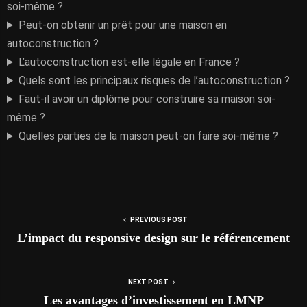
soi-même ?
Peut-on obtenir un prêt pour une maison en
autoconstruction ?
L’autoconstruction est-elle légale en France ?
Quels sont les principaux risques de l’autoconstruction ?
Faut-il avoir un diplôme pour construire sa maison soi-
même ?
Quelles parties de la maison peut-on faire soi-même ?
PREVIOUS POST
L’impact du responsive design sur le référencement
NEXT POST
Les avantages d’investissement en LMNP