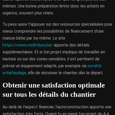
mêmes. Une bonne préparation limite donc les achats en
urgence, souvent plus chers.
Tu peux aussi t’appuyer sur des ressources spécialisées pour
mieux comprendre les possibilités de financement d’une
maison bâtie par toi-même. Le site
https://www.credit4you.be/
apporte des détails
supplémentaires. Et si ton projet implique de travailler en
hauteur ou sur des zones sensibles, il est pertinent de
prévoir un équipement adapté, par exemple via
société
echafaudage
, afin de sécuriser le chantier dès le départ.
Obtenir une satisfaction optimale
sur tous les détails du chantier
Au-delà de l’aspect financier, l’autoconstruction apporte une
satisfaction très forte. Quand tu as mené ton projet de A à