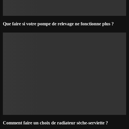
Que faire si votre pompe de relevage ne fonctionne plus ?
Comment faire un choix de radiateur sèche-serviette ?