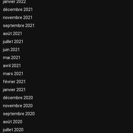
janvier 2022
décembre 2021
novembre 2021
septembre 2021
août 2021
juillet 2021
juin 2021
mai 2021
avril 2021
mars 2021
février 2021
janvier 2021
décembre 2020
novembre 2020
septembre 2020
août 2020
juillet 2020