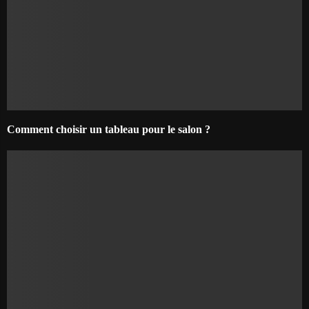
Comment choisir un tableau pour le salon ?