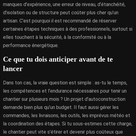
manques d’expérience, une erreur de niveau, d’étanchéité,
d’isolation ou de structure peut coûter plus cher qu’un
artisan. C’est pourquoi il est recommandé de réserver
certaines étapes techniques à des professionnels, surtout si
elles touchent à la sécurité, à la conformité ou à la
performance énergétique.
Ce que tu dois anticiper avant de te
lancer
Dans ton cas, la vraie question est simple : as-tu le temps,
les compétences et l’endurance nécessaires pour tenir un
chantier sur plusieurs mois ? Un projet d’autoconstruction
demande bien plus qu’un budget. Il faut aussi gérer les
commandes, les livraisons, les outils, les imprévus météo et
la coordination des étapes. Si tu sous-estimes cette charge,
le chantier peut vite s’étirer et devenir plus coûteux que