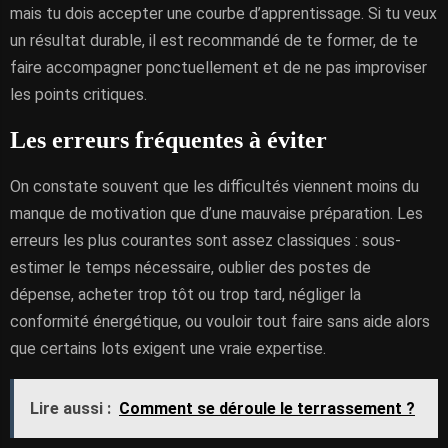
mais tu dois accepter une courbe d’apprentissage. Si tu veux
un résultat durable, il est recommandé de te former, de te
faire accompagner ponctuellement et de ne pas improviser
les points critiques.
Les erreurs fréquentes à éviter
On constate souvent que les difficultés viennent moins du
manque de motivation que d’une mauvaise préparation. Les
erreurs les plus courantes sont assez classiques : sous-
estimer le temps nécessaire, oublier des postes de
dépense, acheter trop tôt ou trop tard, négliger la
conformité énergétique, ou vouloir tout faire sans aide alors
que certains lots exigent une vraie expertise.
Lire aussi :
Comment se déroule le terrassement ?