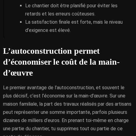
Le chantier doit être planifié pour éviter les
retards et les erreurs coûteuses.
La satisfaction finale est forte, mais le niveau
d’exigence est élevé.
L’autoconstruction permet
d’économiser le coût de la main-
d’œuvre
Le premier avantage de l’autoconstruction, et souvent le
plus décisif, c’est l’économie sur la main-d’œuvre. Sur une
maison familiale, la part des travaux réalisés par des artisans
peut représenter une somme importante, parfois plusieurs
dizaines de milliers d’euros. En prenant toi-même en charge
une partie du chantier, tu supprimes tout ou partie de ce