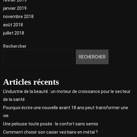
janvier 2019
novembre 2018
août 2018
juillet 2018
Rechercher
RECHERCHER
Articles récents
L’industrie de la beauté : un moteur de croissance pour le secteur
de la santé
Pourquoi écrire une nouvelle avant 18 ans peut transformer une
vie
Une pelouse toute posée : le confort sans semis
Comment choisir son casier vestiaire en métal ?