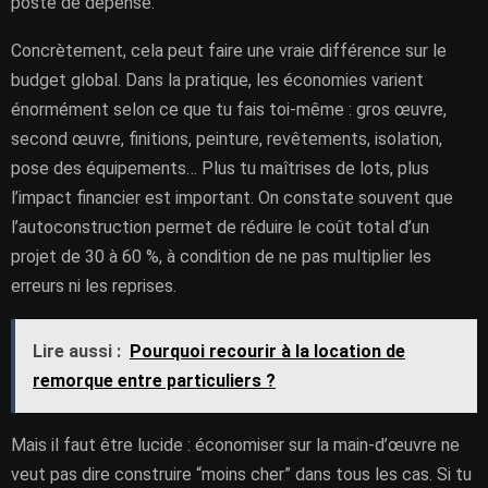
poste de dépense.
Concrètement, cela peut faire une vraie différence sur le
budget global. Dans la pratique, les économies varient
énormément selon ce que tu fais toi-même : gros œuvre,
second œuvre, finitions, peinture, revêtements, isolation,
pose des équipements… Plus tu maîtrises de lots, plus
l’impact financier est important. On constate souvent que
l’autoconstruction permet de réduire le coût total d’un
projet de 30 à 60 %, à condition de ne pas multiplier les
erreurs ni les reprises.
Lire aussi :
Pourquoi recourir à la location de
remorque entre particuliers ?
Mais il faut être lucide : économiser sur la main-d’œuvre ne
veut pas dire construire “moins cher” dans tous les cas. Si tu