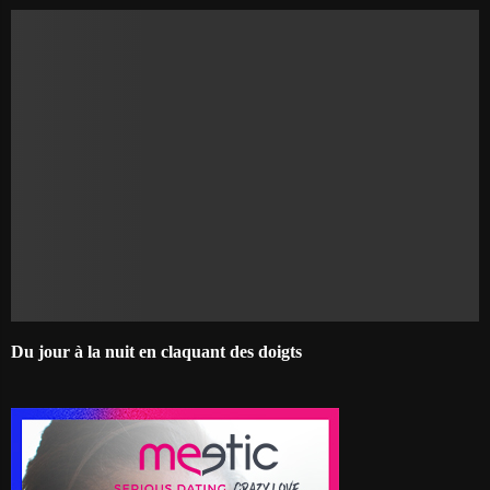
Du jour à la nuit en claquant des doigts