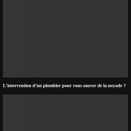
L’intervention d’un plombier pour vous sauver de la noyade ?