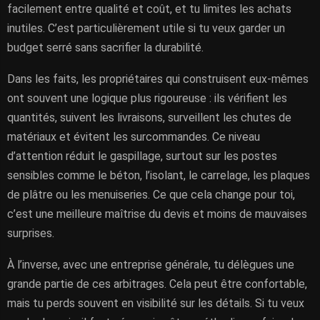
facilement entre qualité et coût, et tu limites les achats
inutiles. C’est particulièrement utile si tu veux garder un
budget serré sans sacrifier la durabilité.
Dans les faits, les propriétaires qui construisent eux-mêmes
ont souvent une logique plus rigoureuse : ils vérifient les
quantités, suivent les livraisons, surveillent les chutes de
matériaux et évitent les surcommandes. Ce niveau
d’attention réduit le gaspillage, surtout sur les postes
sensibles comme le béton, l’isolant, le carrelage, les plaques
de plâtre ou les menuiseries. Ce que cela change pour toi,
c’est une meilleure maîtrise du devis et moins de mauvaises
surprises.
À l’inverse, avec une entreprise générale, tu délègues une
grande partie de ces arbitrages. Cela peut être confortable,
mais tu perds souvent en visibilité sur les détails. Si tu veux