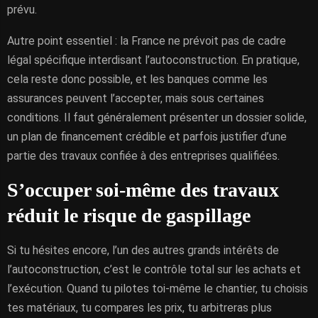
prévu.
Autre point essentiel : la France ne prévoit pas de cadre
légal spécifique interdisant l’autoconstruction. En pratique,
cela reste donc possible, et les banques comme les
assurances peuvent l’accepter, mais sous certaines
conditions. Il faut généralement présenter un dossier solide,
un plan de financement crédible et parfois justifier d’une
partie des travaux confiée à des entreprises qualifiées.
S’occuper soi-même des travaux
réduit le risque de gaspillage
Si tu hésites encore, l’un des autres grands intérêts de
l’autoconstruction, c’est le contrôle total sur les achats et
l’exécution. Quand tu pilotes toi-même le chantier, tu choisis
tes matériaux, tu compares les prix, tu arbitreras plus