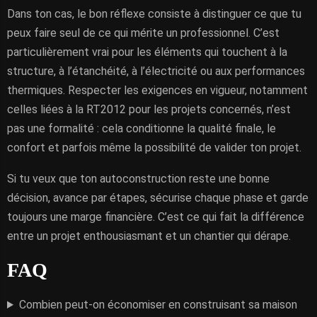
Dans ton cas, le bon réflexe consiste à distinguer ce que tu
peux faire seul de ce qui mérite un professionnel. C’est
particulièrement vrai pour les éléments qui touchent à la
structure, à l’étanchéité, à l’électricité ou aux performances
thermiques. Respecter les exigences en vigueur, notamment
celles liées à la RT2012 pour les projets concernés, n’est
pas une formalité : cela conditionne la qualité finale, le
confort et parfois même la possibilité de valider ton projet.
Si tu veux que ton autoconstruction reste une bonne
décision, avance par étapes, sécurise chaque phase et garde
toujours une marge financière. C’est ce qui fait la différence
entre un projet enthousiasmant et un chantier qui dérape.
FAQ
Combien peut-on économiser en construisant sa maison