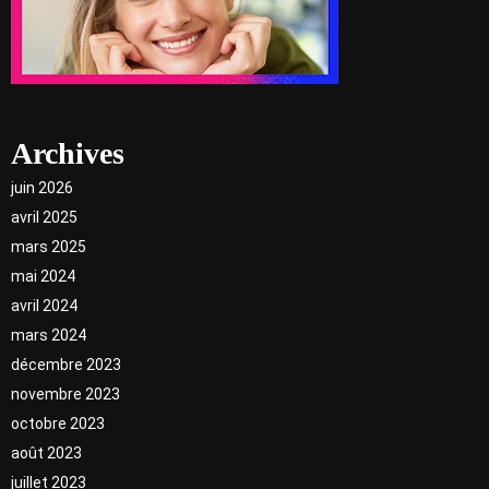
Archives
juin 2026
avril 2025
mars 2025
mai 2024
avril 2024
mars 2024
décembre 2023
novembre 2023
octobre 2023
août 2023
juillet 2023