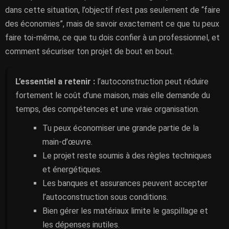
dans cette situation, l’objectif n’est pas seulement de “faire
des économies”, mais de savoir exactement ce que tu peux
faire toi-même, ce que tu dois confier à un professionnel, et
comment sécuriser ton projet de bout en bout.
L’essentiel a retenir :
l’autoconstruction peut réduire
fortement le coût d’une maison, mais elle demande du
temps, des compétences et une vraie organisation.
Tu peux économiser une grande partie de la
main-d’œuvre.
Le projet reste soumis à des règles techniques
et énergétiques.
Les banques et assurances peuvent accepter
l’autoconstruction sous conditions.
Bien gérer les matériaux limite le gaspillage et
les dépenses inutiles.