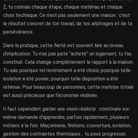
Z, tu connais chaque étape, chaque matériau et chaque
choix technique. Ce n’est pas seulement une maison : c’est
le résultat concret de ton travail, de tes arbitrages et de ta
persévérance.
Dans la pratique, cette fierté est souvent liée au niveau
d’implication. Tu n’as pas juste “acheté” un logement, tu l’as
construit. Cela change complètement le rapport à la maison.
Tu sais pourquoi tel revêtement a été choisi, pourquoi telle
isolation a été posée, pourquoi telle disposition a été
retenue. Pour beaucoup de personnes, cette maîtrise totale
est aussi précieuse que l’économie réalisée.
Il faut cependant garder une vision réaliste : construire soi-
même demande d’apprendre, parfois rapidement, plusieurs
métiers à la fois. Maçonnerie, finitions, couverture, isolation,
gestion des contraintes thermiques… tu peux progresser,