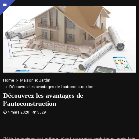
Home
Maison et Jardin
Découvrez les avantages de l’autoconstruction
Découvrez les avantages de
l’autoconstruction
4 mars 2020
5529