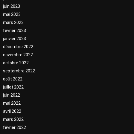
juin 2023
mai 2023
mars 2023
février 2023
janvier 2023
décembre 2022
novembre 2022
octobre 2022
septembre 2022
août 2022
juillet 2022
juin 2022
mai 2022
avril 2022
mars 2022
février 2022