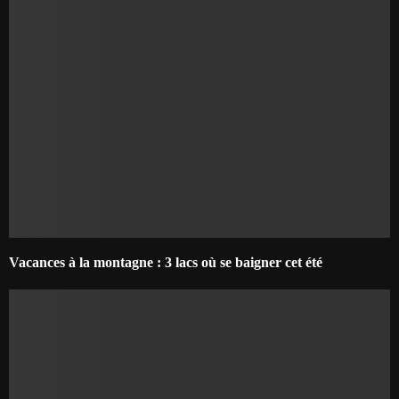
Vacances à la montagne : 3 lacs où se baigner cet été