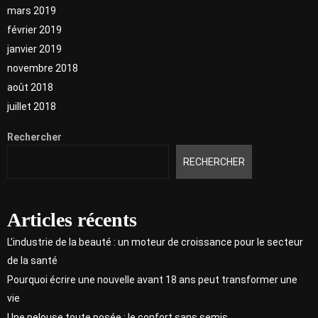
mars 2019
février 2019
janvier 2019
novembre 2018
août 2018
juillet 2018
Rechercher
RECHERCHER
Articles récents
L’industrie de la beauté : un moteur de croissance pour le secteur
de la santé
Pourquoi écrire une nouvelle avant 18 ans peut transformer une
vie
Une pelouse toute posée : le confort sans semis