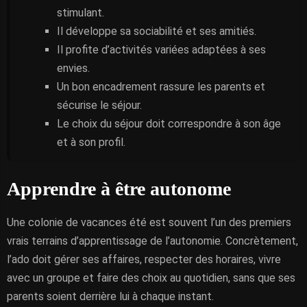
stimulant.
Il développe sa sociabilité et ses amitiés.
Il profite d’activités variées adaptées à ses
envies.
Un bon encadrement rassure les parents et
sécurise le séjour.
Le choix du séjour doit correspondre à son âge
et à son profil.
Apprendre à être autonome
Une colonie de vacances été est souvent l’un des premiers
vrais terrains d’apprentissage de l’autonomie. Concrètement,
l’ado doit gérer ses affaires, respecter des horaires, vivre
avec un groupe et faire des choix au quotidien, sans que ses
parents soient derrière lui à chaque instant.