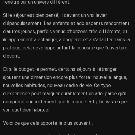
fenêtre sur un univers différent.
Si le séjour est bien pensé, il devient un vrai levier
d’épanouissement. Les enfants et adolescents rencontrent
d’autres jeunes, parfois venus d’horizons très différents, et
ils apprennent à échanger, à coopérer et à s’adapter. Dans la
pratique, cela développe autant la curiosité que l’ouverture
d’esprit.
Et si le budget le permet, certains séjours à l’étranger
ajoutent une dimension encore plus forte : nouvelle langue,
nouvelles habitudes, nouveau cadre de vie. Ce type
d’expérience peut marquer durablement un ado, parce qu’il
comprend concrètement que le monde est plus vaste que
son quotidien habituel.
Voici ce que cela apporte le plus souvent :