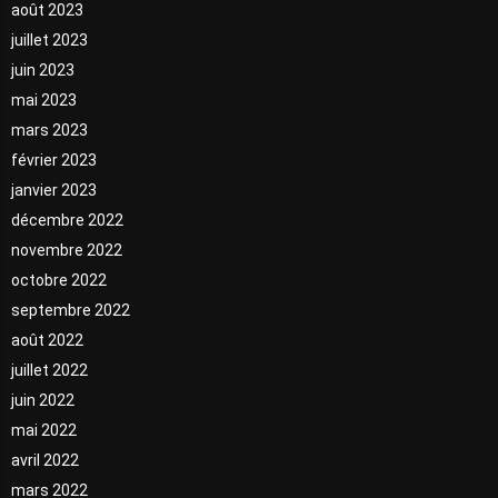
août 2023
juillet 2023
juin 2023
mai 2023
mars 2023
février 2023
janvier 2023
décembre 2022
novembre 2022
octobre 2022
septembre 2022
août 2022
juillet 2022
juin 2022
mai 2022
avril 2022
mars 2022