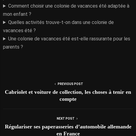
Comment choisir une colonie de vacances été adaptée à
mon enfant ?
Quelles activités trouve-t-on dans une colonie de
vacances été ?
Une colonie de vacances été est-elle rassurante pour les
parents ?
PREVIOUS POST
Cabriolet et voiture de collection, les choses à tenir en
compte
NEXT POST
Régulariser ses paperasseries d’automobile allemande
en France