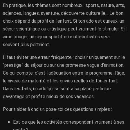
En pratique, les thèmes sont nombreux : sports, nature, arts,
sciences, langues, aventure, découverte culturelle… Le bon
choix dépend du profil de l’enfant. Si ton ado est curieux, un
séjour scientifique ou artistique peut vraiment le stimuler. S’il
aime bouger, un séjour sportif ou multi-activités sera
souvent plus pertinent.
Il faut éviter une erreur fréquente : choisir uniquement sur le
“prestige” du séjour ou sur une promesse vague d’animation.
Ce qui compte, c’est l’adéquation entre le programme, l’âge,
le niveau de maturité et les envies réelles de ton enfant.
Dans les faits, un ado qui se sent à sa place participe
davantage et profite mieux de ses vacances.
Pour t’aider à choisir, pose-toi ces questions simples :
Est-ce que les activités correspondent vraiment à ses
goûts ?