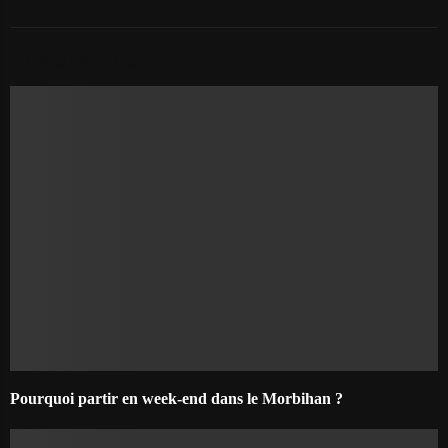
AUTRES ARTICLES
Pourquoi partir en week-end dans le Morbihan ?