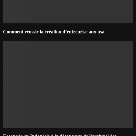
Comment réussir la création d’entreprise aux usa