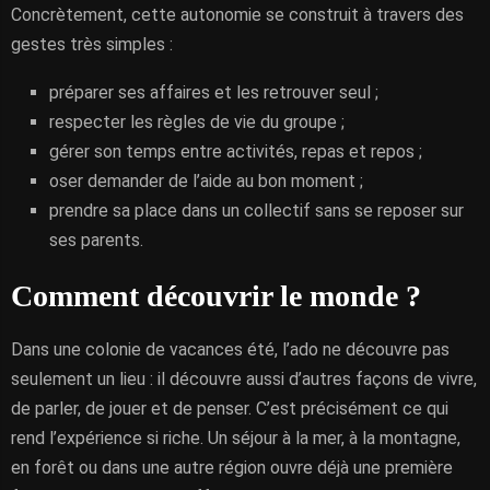
Concrètement, cette autonomie se construit à travers des
gestes très simples :
préparer ses affaires et les retrouver seul ;
respecter les règles de vie du groupe ;
gérer son temps entre activités, repas et repos ;
oser demander de l’aide au bon moment ;
prendre sa place dans un collectif sans se reposer sur
ses parents.
Comment découvrir le monde ?
Dans une colonie de vacances été, l’ado ne découvre pas
seulement un lieu : il découvre aussi d’autres façons de vivre,
de parler, de jouer et de penser. C’est précisément ce qui
rend l’expérience si riche. Un séjour à la mer, à la montagne,
en forêt ou dans une autre région ouvre déjà une première