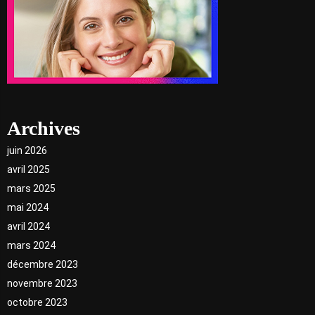
Archives
juin 2026
avril 2025
mars 2025
mai 2024
avril 2024
mars 2024
décembre 2023
novembre 2023
octobre 2023