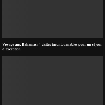
Voyage aux Bahamas: 4 visites incontournables pour un séjour
d’exception