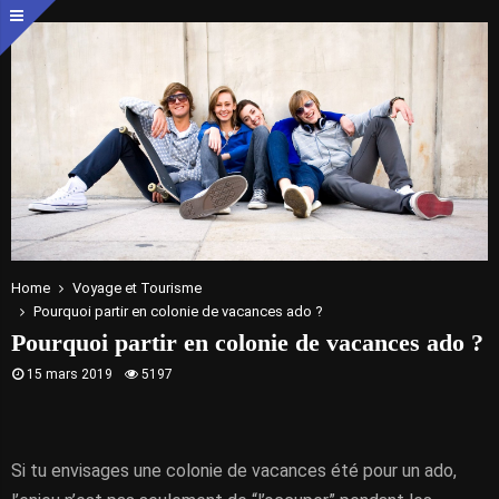
Home
Voyage et Tourisme
Pourquoi partir en colonie de vacances ado ?
Pourquoi partir en colonie de vacances ado ?
15 mars 2019
5197
Si tu envisages une colonie de vacances été pour un ado,