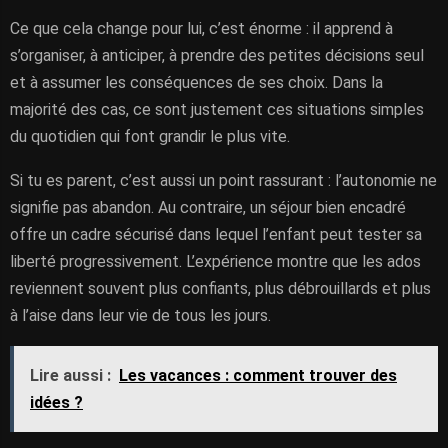
Ce que cela change pour lui, c’est énorme : il apprend à
s’organiser, à anticiper, à prendre des petites décisions seul
et à assumer les conséquences de ses choix. Dans la
majorité des cas, ce sont justement ces situations simples
du quotidien qui font grandir le plus vite.
Si tu es parent, c’est aussi un point rassurant : l’autonomie ne
signifie pas abandon. Au contraire, un séjour bien encadré
offre un cadre sécurisé dans lequel l’enfant peut tester sa
liberté progressivement. L’expérience montre que les ados
reviennent souvent plus confiants, plus débrouillards et plus
à l’aise dans leur vie de tous les jours.
Lire aussi :
Les vacances : comment trouver des
idées ?