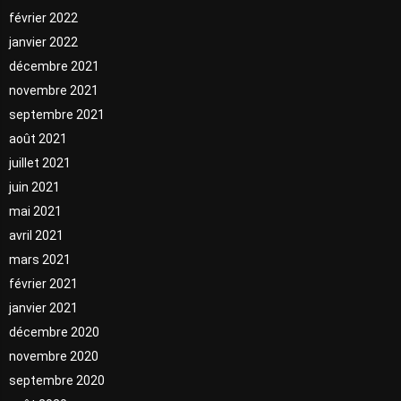
février 2022
janvier 2022
décembre 2021
novembre 2021
septembre 2021
août 2021
juillet 2021
juin 2021
mai 2021
avril 2021
mars 2021
février 2021
janvier 2021
décembre 2020
novembre 2020
septembre 2020