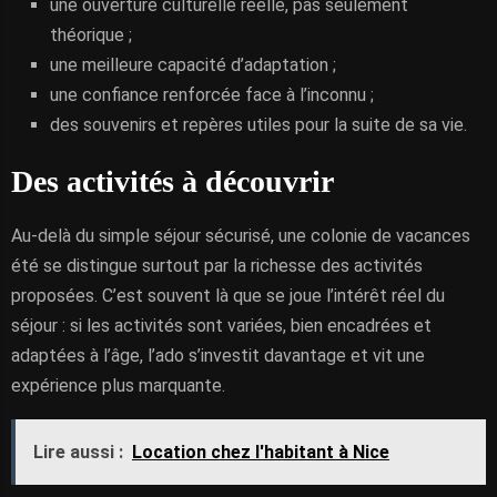
une ouverture culturelle réelle, pas seulement
théorique ;
une meilleure capacité d’adaptation ;
une confiance renforcée face à l’inconnu ;
des souvenirs et repères utiles pour la suite de sa vie.
Des activités à découvrir
Au-delà du simple séjour sécurisé, une colonie de vacances
été se distingue surtout par la richesse des activités
proposées. C’est souvent là que se joue l’intérêt réel du
séjour : si les activités sont variées, bien encadrées et
adaptées à l’âge, l’ado s’investit davantage et vit une
expérience plus marquante.
Lire aussi :
Location chez l'habitant à Nice