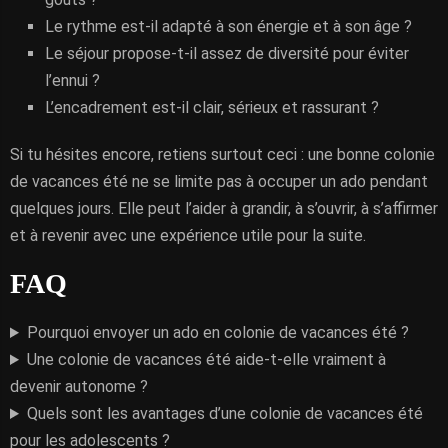
Le rythme est-il adapté à son énergie et à son âge ?
Le séjour propose-t-il assez de diversité pour éviter
l’ennui ?
L’encadrement est-il clair, sérieux et rassurant ?
Si tu hésites encore, retiens surtout ceci : une bonne colonie
de vacances été ne se limite pas à occuper un ado pendant
quelques jours. Elle peut l’aider à grandir, à s’ouvrir, à s’affirmer
et à revenir avec une expérience utile pour la suite.
FAQ
Pourquoi envoyer un ado en colonie de vacances été ?
Une colonie de vacances été aide-t-elle vraiment à
devenir autonome ?
Quels sont les avantages d’une colonie de vacances été
pour les adolescents ?