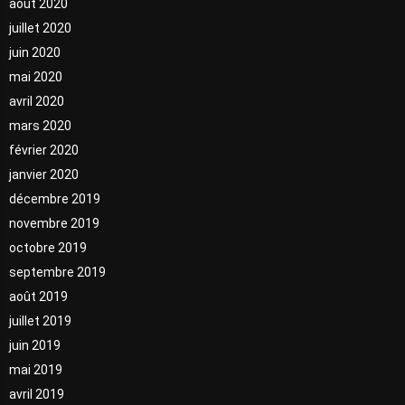
août 2020
juillet 2020
juin 2020
mai 2020
avril 2020
mars 2020
février 2020
janvier 2020
décembre 2019
novembre 2019
octobre 2019
septembre 2019
août 2019
juillet 2019
juin 2019
mai 2019
avril 2019