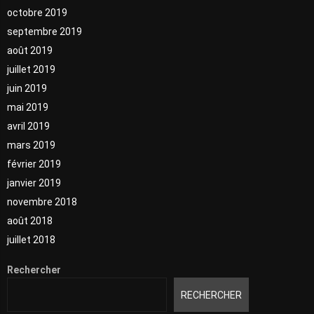
octobre 2019
septembre 2019
août 2019
juillet 2019
juin 2019
mai 2019
avril 2019
mars 2019
février 2019
janvier 2019
novembre 2018
août 2018
juillet 2018
Rechercher
RECHERCHER