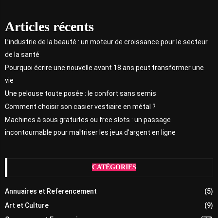
Articles récents
L’industrie de la beauté : un moteur de croissance pour le secteur
de la santé
Pourquoi écrire une nouvelle avant 18 ans peut transformer une
vie
Une pelouse toute posée : le confort sans semis
Comment choisir son casier vestiaire en métal ?
Machines à sous gratuites ou free slots : un passage
incontournable pour maîtriser les jeux d’argent en ligne
CATÉGORIES
Annuaires et Referencement
(5)
Art et Culture
(9)