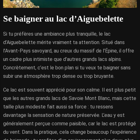
Se baigner au lac d’Aiguebelette
Si tu préfères une ambiance plus tranquille, le lac
d’Aiguebelette mérite vraiment ta attention. Situé dans
l’Avant-Pays savoyard, au creux du massif de l’Épine, il offre
un cadre plus intimiste que d’autres grands lacs alpins.
Concrètement, c’est le bon plan si tu veux te baigner sans
subir une atmosphère trop dense ou trop bruyante.
Ce lac est souvent apprécié pour son calme. Il est plus petit
que les autres grands lacs de Savoie Mont Blanc, mais cette
taille plus modeste fait aussi sa force : tu ressens
davantage la sensation de nature préservée. L’eau y est
généralement perçue comme paisible, car le lac est protégé
du vent. Dans la pratique, cela change beaucoup l’expérience