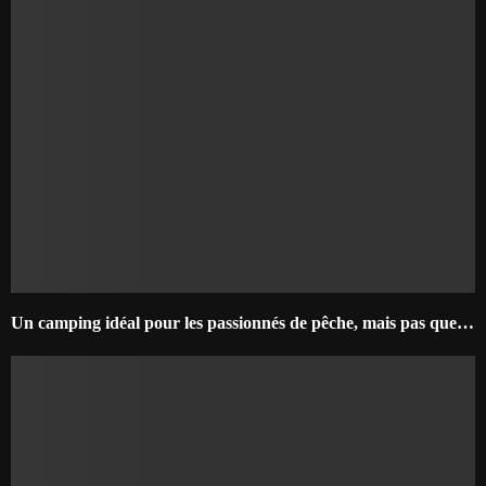
Un camping idéal pour les passionnés de pêche, mais pas que…