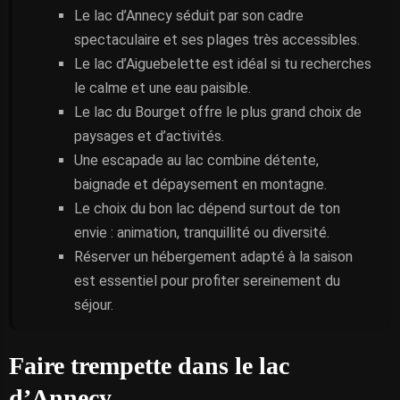
Le lac d’Annecy séduit par son cadre
spectaculaire et ses plages très accessibles.
Le lac d’Aiguebelette est idéal si tu recherches
le calme et une eau paisible.
Le lac du Bourget offre le plus grand choix de
paysages et d’activités.
Une escapade au lac combine détente,
baignade et dépaysement en montagne.
Le choix du bon lac dépend surtout de ton
envie : animation, tranquillité ou diversité.
Réserver un hébergement adapté à la saison
est essentiel pour profiter sereinement du
séjour.
Faire trempette dans le lac
d’Annecy