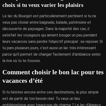
choix si tu veux varier les plaisirs
Le lac du Bourget est particulièrement pertinent si tu ne
veux pas choisir entre baignade, balade, patrimoine et
découverte de paysages. Dans la majorité des cas, il
satisfait les voyageurs qui aiment bouger un peu pendant
leurs vacances sans perdre l’objectif principal : se reposer. Si
tu pars plusieurs jours, c’est aussi un lac très intéressant
parce qu’il permet de changer facilement d’ambiance selon
la rive où tu te trouves.
Comment choisir le bon lac pour tes
vacances d’été
Si tu hésites encore entre ces destinations, le plus simple
est de partir de ton besoin réel. Tu veux un lieu
emblématique avec beaucoup de charme ? Le lac d’Annecy