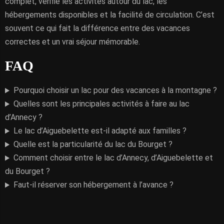
complet, vérifie les activités autour du lac, les
hébergements disponibles et la facilité de circulation. C’est
souvent ce qui fait la différence entre des vacances
correctes et un vrai séjour mémorable.
FAQ
Pourquoi choisir un lac pour des vacances à la montagne ?
Quelles sont les principales activités à faire au lac
d’Annecy ?
Le lac d’Aiguebelette est-il adapté aux familles ?
Quelle est la particularité du lac du Bourget ?
Comment choisir entre le lac d’Annecy, d’Aiguebelette et
du Bourget ?
Faut-il réserver son hébergement à l’avance ?