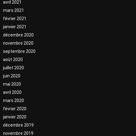
avril 2021
mars 2021
février 2021
janvier 2021
décembre 2020
novembre 2020
septembre 2020
août 2020
juillet 2020
juin 2020
mai 2020
avril 2020
mars 2020
février 2020
janvier 2020
décembre 2019
novembre 2019