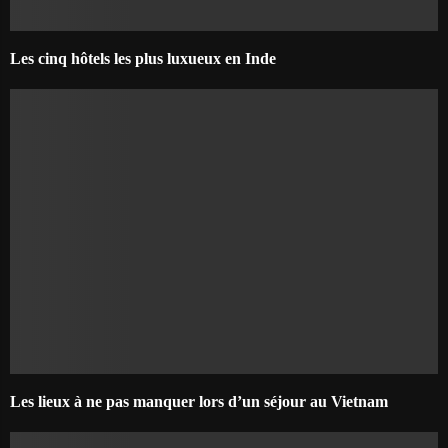
Les cinq hôtels les plus luxueux en Inde
Les lieux à ne pas manquer lors d’un séjour au Vietnam