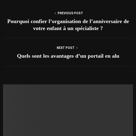
PREVIOUS POST
Pourquoi confier l’organisation de l’anniversaire de
votre enfant à un spécialiste ?
NEXT POST
Quels sont les avantages d’un portail en alu
AUTRES ARTICLES