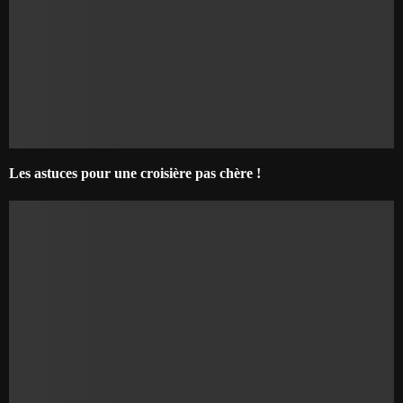
Les astuces pour une croisière pas chère !