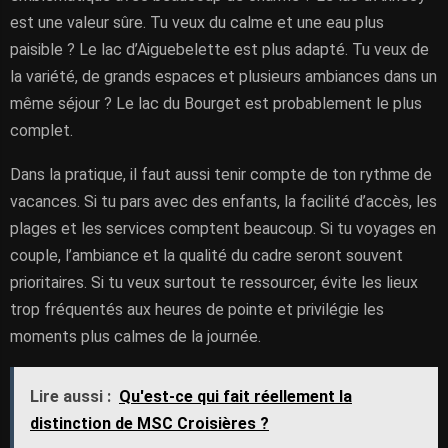
est une valeur sûre. Tu veux du calme et une eau plus
paisible ? Le lac d’Aiguebelette est plus adapté. Tu veux de
la variété, de grands espaces et plusieurs ambiances dans un
même séjour ? Le lac du Bourget est probablement le plus
complet.
Dans la pratique, il faut aussi tenir compte de ton rythme de
vacances. Si tu pars avec des enfants, la facilité d’accès, les
plages et les services comptent beaucoup. Si tu voyages en
couple, l’ambiance et la qualité du cadre seront souvent
prioritaires. Si tu veux surtout te ressourcer, évite les lieux
trop fréquentés aux heures de pointe et privilégie les
moments plus calmes de la journée.
Lire aussi :
Qu'est-ce qui fait réellement la
distinction de MSC Croisières ?