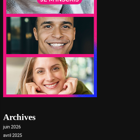
Archives
juin 2026
avril 2025