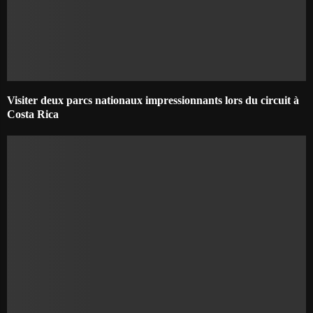
Visiter deux parcs nationaux impressionnants lors du circuit à
Costa Rica