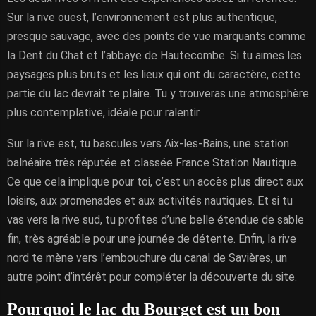
Sur la rive ouest, l’environnement est plus authentique,
presque sauvage, avec des points de vue marquants comme
la Dent du Chat et l’abbaye de Hautecombe. Si tu aimes les
paysages plus bruts et les lieux qui ont du caractère, cette
partie du lac devrait te plaire. Tu y trouveras une atmosphère
plus contemplative, idéale pour ralentir.
Sur la rive est, tu bascules vers Aix-les-Bains, une station
balnéaire très réputée et classée France Station Nautique.
Ce que cela implique pour toi, c’est un accès plus direct aux
loisirs, aux promenades et aux activités nautiques. Et si tu
vas vers la rive sud, tu profites d’une belle étendue de sable
fin, très agréable pour une journée de détente. Enfin, la rive
nord te mène vers l’embouchure du canal de Savières, un
autre point d’intérêt pour compléter la découverte du site.
Pourquoi le lac du Bourget est un bon