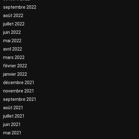
septembre 2022
août 2022
juillet 2022
juin 2022
mai 2022
avril 2022
mars 2022
février 2022
janvier 2022
décembre 2021
novembre 2021
septembre 2021
août 2021
juillet 2021
juin 2021
mai 2021