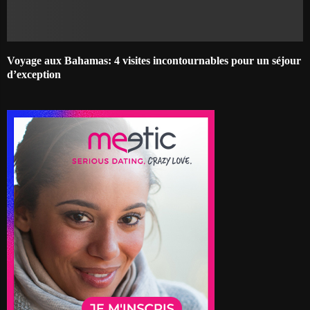
Voyage aux Bahamas: 4 visites incontournables pour un séjour
d’exception