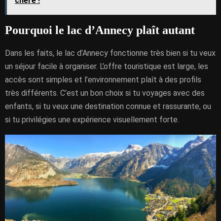
chère !
Pourquoi le lac d’Annecy plaît autant
Dans les faits, le lac d’Annecy fonctionne très bien si tu veux
un séjour facile à organiser. L’offre touristique est large, les
accès sont simples et l’environnement plaît à des profils
très différents. C’est un bon choix si tu voyages avec des
enfants, si tu veux une destination connue et rassurante, ou
si tu privilégies une expérience visuellement forte.