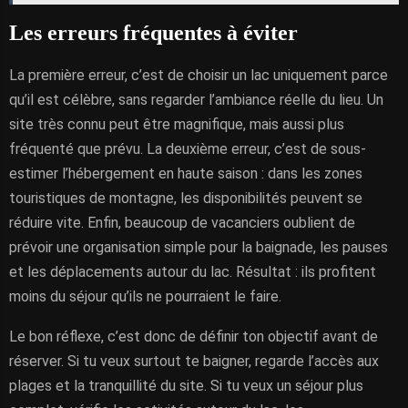
Les erreurs fréquentes à éviter
La première erreur, c’est de choisir un lac uniquement parce
qu’il est célèbre, sans regarder l’ambiance réelle du lieu. Un
site très connu peut être magnifique, mais aussi plus
fréquenté que prévu. La deuxième erreur, c’est de sous-
estimer l’hébergement en haute saison : dans les zones
touristiques de montagne, les disponibilités peuvent se
réduire vite. Enfin, beaucoup de vacanciers oublient de
prévoir une organisation simple pour la baignade, les pauses
et les déplacements autour du lac. Résultat : ils profitent
moins du séjour qu’ils ne pourraient le faire.
Le bon réflexe, c’est donc de définir ton objectif avant de
réserver. Si tu veux surtout te baigner, regarde l’accès aux
plages et la tranquillité du site. Si tu veux un séjour plus