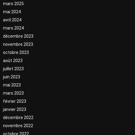
mars 2025
mai 2024
avril 2024
mars 2024
décembre 2023
novembre 2023
octobre 2023
août 2023
juillet 2023
juin 2023
mai 2023
mars 2023
février 2023
janvier 2023
décembre 2022
novembre 2022
octobre 2022