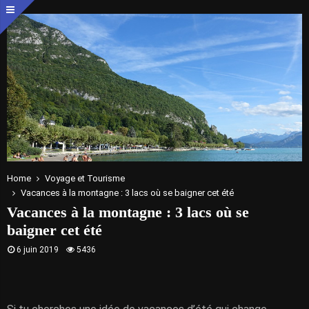
Home
Voyage et Tourisme
Vacances à la montagne : 3 lacs où se baigner cet été
Vacances à la montagne : 3 lacs où se
baigner cet été
6 juin 2019
5436