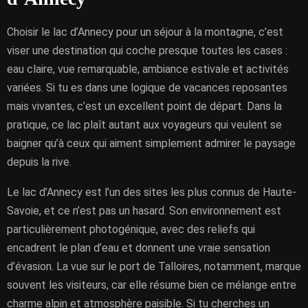
Choisir le lac d’Annecy pour un séjour à la montagne, c’est
viser une destination qui coche presque toutes les cases :
eau claire, vue remarquable, ambiance estivale et activités
variées. Si tu es dans une logique de vacances reposantes
mais vivantes, c’est un excellent point de départ. Dans la
pratique, ce lac plaît autant aux voyageurs qui veulent se
baigner qu’à ceux qui aiment simplement admirer le paysage
depuis la rive.
Le lac d’Annecy est l’un des sites les plus connus de Haute-
Savoie, et ce n’est pas un hasard. Son environnement est
particulièrement photogénique, avec des reliefs qui
encadrent le plan d’eau et donnent une vraie sensation
d’évasion. La vue sur le port de Talloires, notamment, marque
souvent les visiteurs, car elle résume bien ce mélange entre
charme alpin et atmosphère paisible. Si tu cherches un