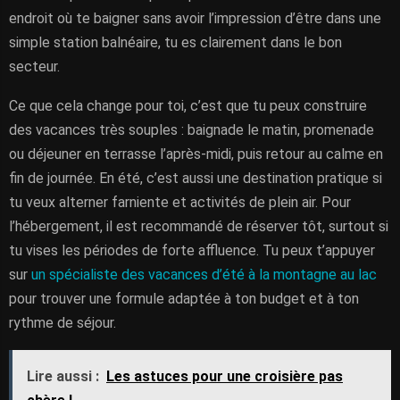
endroit où te baigner sans avoir l’impression d’être dans une
simple station balnéaire, tu es clairement dans le bon
secteur.
Ce que cela change pour toi, c’est que tu peux construire
des vacances très souples : baignade le matin, promenade
ou déjeuner en terrasse l’après-midi, puis retour au calme en
fin de journée. En été, c’est aussi une destination pratique si
tu veux alterner farniente et activités de plein air. Pour
l’hébergement, il est recommandé de réserver tôt, surtout si
tu vises les périodes de forte affluence. Tu peux t’appuyer
sur
un spécialiste des vacances d’été à la montagne au lac
pour trouver une formule adaptée à ton budget et à ton
rythme de séjour.
Lire aussi :
Les astuces pour une croisière pas