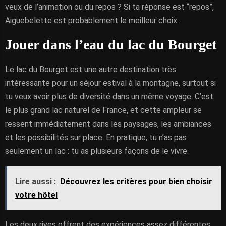
veux de l’animation ou du repos ? Si ta réponse est “repos”,
Aiguebelette est probablement le meilleur choix.
Jouer dans l’eau du lac du Bourget
Le lac du Bourget est une autre destination très
intéressante pour un séjour estival à la montagne, surtout si
tu veux avoir plus de diversité dans un même voyage. C’est
le plus grand lac naturel de France, et cette ampleur se
ressent immédiatement dans les paysages, les ambiances
et les possibilités sur place. En pratique, tu n’as pas
seulement un lac : tu as plusieurs façons de le vivre.
Lire aussi :
Découvrez les critères pour bien choisir
votre hôtel
Les deux rives offrent des expériences assez différentes.