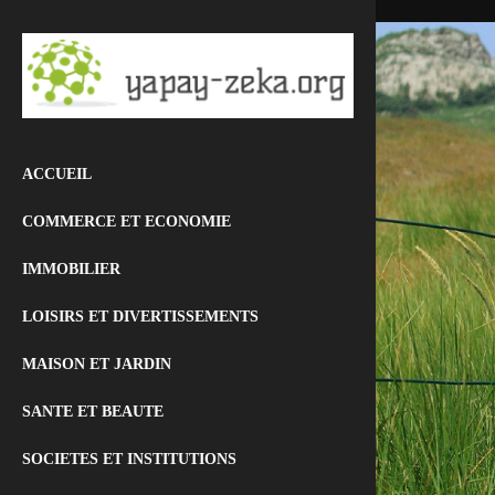
ACCUEIL
COMMERCE ET ECONOMIE
IMMOBILIER
LOISIRS ET DIVERTISSEMENTS
MAISON ET JARDIN
SANTE ET BEAUTE
SOCIETES ET INSTITUTIONS