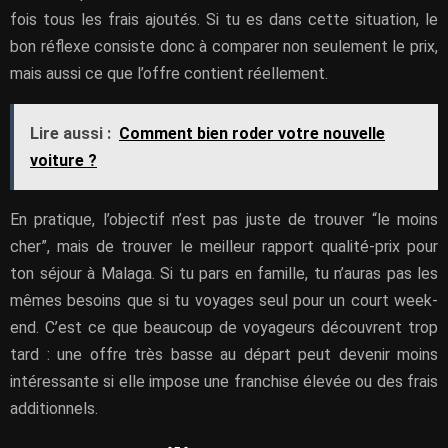
fois tous les frais ajoutés. Si tu es dans cette situation, le
bon réflexe consiste donc à comparer non seulement le prix,
mais aussi ce que l’offre contient réellement.
Lire aussi :
Comment bien roder votre nouvelle
voiture ?
En pratique, l’objectif n’est pas juste de trouver “le moins
cher”, mais de trouver le meilleur rapport qualité-prix pour
ton séjour à Malaga. Si tu pars en famille, tu n’auras pas les
mêmes besoins que si tu voyages seul pour un court week-
end. C’est ce que beaucoup de voyageurs découvrent trop
tard : une offre très basse au départ peut devenir moins
intéressante si elle impose une franchise élevée ou des frais
additionnels.