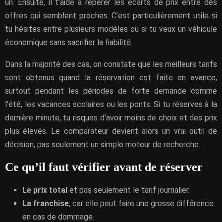
un. Ensuite, il t’aide à repérer les écarts de prix entre des
offres qui semblent proches. C’est particulièrement utile si
tu hésites entre plusieurs modèles ou si tu veux un véhicule
économique sans sacrifier la fiabilité.
Dans la majorité des cas, on constate que les meilleurs tarifs
sont obtenus quand la réservation est faite en avance,
surtout pendant les périodes de forte demande comme
l’été, les vacances scolaires ou les ponts. Si tu réserves à la
dernière minute, tu risques d’avoir moins de choix et des prix
plus élevés. Le comparateur devient alors un vrai outil de
décision, pas seulement un simple moteur de recherche.
Ce qu’il faut vérifier avant de réserver
Le prix total
et pas seulement le tarif journalier.
La franchise
, car elle peut faire une grosse différence
en cas de dommage.