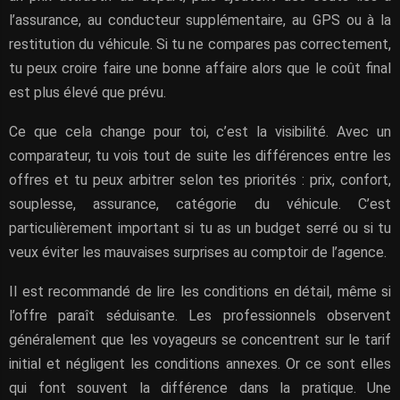
l’assurance, au conducteur supplémentaire, au GPS ou à la
restitution du véhicule. Si tu ne compares pas correctement,
tu peux croire faire une bonne affaire alors que le coût final
est plus élevé que prévu.
Ce que cela change pour toi, c’est la visibilité. Avec un
comparateur, tu vois tout de suite les différences entre les
offres et tu peux arbitrer selon tes priorités : prix, confort,
souplesse, assurance, catégorie du véhicule. C’est
particulièrement important si tu as un budget serré ou si tu
veux éviter les mauvaises surprises au comptoir de l’agence.
Il est recommandé de lire les conditions en détail, même si
l’offre paraît séduisante. Les professionnels observent
généralement que les voyageurs se concentrent sur le tarif
initial et négligent les conditions annexes. Or ce sont elles
qui font souvent la différence dans la pratique. Une