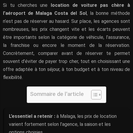
Si tu cherches une
location de voiture pas chère à
l’aéroport de Malaga Costa del Sol
, la bonne méthode
n’est pas de réserver au hasard. Sur place, les agences sont
nombreuses, les prix changent vite et les écarts peuvent
être importants selon la catégorie de véhicule, l’assurance,
la franchise ou encore le moment de la réservation.
Concrètement, comparer avant de réserver te permet
souvent d’éviter de payer trop cher, tout en choisissant une
offre adaptée à ton séjour, à ton budget et à ton niveau de
flexibilité.
Sommaire de l'article
L’essentiel a retenir :
à Malaga, les prix de location
varient fortement selon l’agence, la saison et les
options choisies.