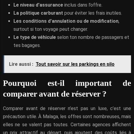
Le niveau d’assurance
inclus dans l’offre.
La politique carburant
pour éviter les frais inutiles.
Les conditions d’annulation ou de modification
,
surtout si ton voyage peut changer.
Le type de véhicule
selon ton nombre de passagers et
tes bagages.
Lire aussi :
Tout savoir sur les parkings en silo
Pourquoi est-il important de
comparer avant de réserver ?
Comparer avant de réserver n’est pas un luxe, c’est une
précaution utile. À Malaga, les offres sont nombreuses, mais
elles ne se valent pas toutes. Certaines agences affichent
un prix attractif au départ, puis ajoutent des coûts liés à