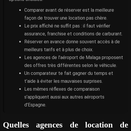
Comparer avant de réserver est la meilleure
façon de trouver une location pas chère.
Le prix affiché ne suffit pas : il faut vérifier
assurance, franchise et conditions de carburant.
Réserver en avance donne souvent accès à de
meilleurs tarifs et à plus de choix.
Les agences de l’aéroport de Malaga proposent
des offres très différentes selon le véhicule.
Un comparateur te fait gagner du temps et
t’aide à éviter les mauvaises surprises.
Les mêmes réflexes de comparaison
s’appliquent aussi aux autres aéroports
d’Espagne.
Quelles agences de location de