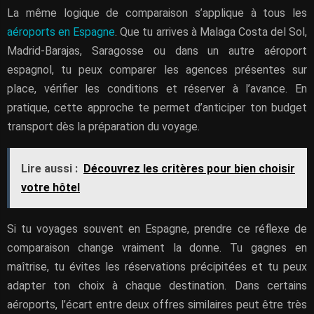
La même logique de comparaison s’applique à tous les
aéroports en Espagne
. Que tu arrives à Malaga Costa del Sol,
Madrid-Barajas, Saragosse ou dans un autre aéroport
espagnol, tu peux comparer les agences présentes sur
place, vérifier les conditions et réserver à l’avance. En
pratique, cette approche te permet d’anticiper ton budget
transport dès la préparation du voyage.
Lire aussi :
Découvrez les critères pour bien choisir
votre hôtel
Si tu voyages souvent en Espagne, prendre ce réflexe de
comparaison change vraiment la donne. Tu gagnes en
maîtrise, tu évites les réservations précipitées et tu peux
adapter ton choix à chaque destination. Dans certains
aéroports, l’écart entre deux offres similaires peut être très