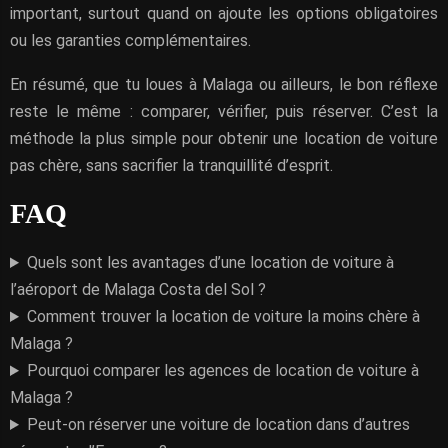
important, surtout quand on ajoute les options obligatoires
ou les garanties complémentaires.
En résumé, que tu loues à Malaga ou ailleurs, le bon réflexe
reste le même : comparer, vérifier, puis réserver. C’est la
méthode la plus simple pour obtenir une location de voiture
pas chère, sans sacrifier la tranquillité d’esprit.
FAQ
Quels sont les avantages d’une location de voiture à
l’aéroport de Malaga Costa del Sol ?
Comment trouver la location de voiture la moins chère à
Malaga ?
Pourquoi comparer les agences de location de voiture à
Malaga ?
Peut-on réserver une voiture de location dans d’autres