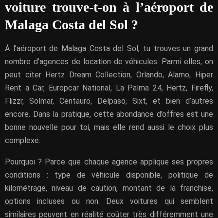
voiture trouve-t-on à l’aéroport de
Malaga Costa del Sol ?
À l’aéroport de Malaga Costa del Sol, tu trouves un grand
nombre d’agences de location de véhicules. Parmi elles, on
peut citer Hertz Dream Collection, Orlando, Alamo, Hiper
Rent a Car, Europcar National, La Palma 24, Hertz, Firefly,
Flizzr, Solmar, Centauro, Delpaso, Sixt, et bien d’autres
encore. Dans la pratique, cette abondance d’offres est une
bonne nouvelle pour toi, mais elle rend aussi le choix plus
complexe.
Pourquoi ? Parce que chaque agence applique ses propres
conditions : type de véhicule disponible, politique de
kilométrage, niveau de caution, montant de la franchise,
options incluses ou non. Deux voitures qui semblent
similaires peuvent en réalité coûter très différemment une