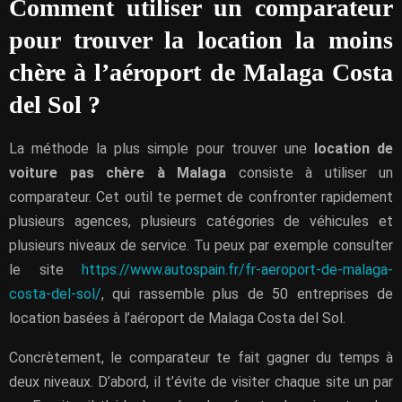
Comment utiliser un comparateur
pour trouver la location la moins
chère à l’aéroport de Malaga Costa
del Sol ?
La méthode la plus simple pour trouver une
location de
voiture pas chère à Malaga
consiste à utiliser un
comparateur. Cet outil te permet de confronter rapidement
plusieurs agences, plusieurs catégories de véhicules et
plusieurs niveaux de service. Tu peux par exemple consulter
le site
https://www.autospain.fr/fr-aeroport-de-malaga-
costa-del-sol/
, qui rassemble plus de 50 entreprises de
location basées à l’aéroport de Malaga Costa del Sol.
Concrètement, le comparateur te fait gagner du temps à
deux niveaux. D’abord, il t’évite de visiter chaque site un par