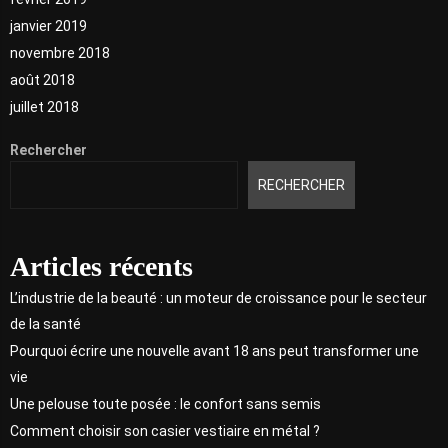
janvier 2019
novembre 2018
août 2018
juillet 2018
Rechercher
RECHERCHER
Articles récents
L’industrie de la beauté : un moteur de croissance pour le secteur
de la santé
Pourquoi écrire une nouvelle avant 18 ans peut transformer une
vie
Une pelouse toute posée : le confort sans semis
Comment choisir son casier vestiaire en métal ?