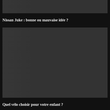
Nissan Juke : bonne ou mauvaise idée ?
Quel vélo choisir pour votre enfant ?