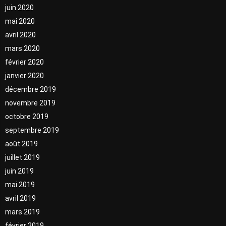
juin 2020
mai 2020
avril 2020
mars 2020
février 2020
janvier 2020
décembre 2019
novembre 2019
octobre 2019
septembre 2019
août 2019
juillet 2019
juin 2019
mai 2019
avril 2019
mars 2019
février 2019