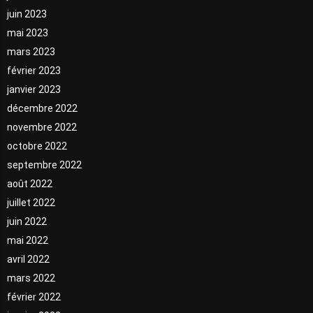
juin 2023
mai 2023
mars 2023
février 2023
janvier 2023
décembre 2022
novembre 2022
octobre 2022
septembre 2022
août 2022
juillet 2022
juin 2022
mai 2022
avril 2022
mars 2022
février 2022