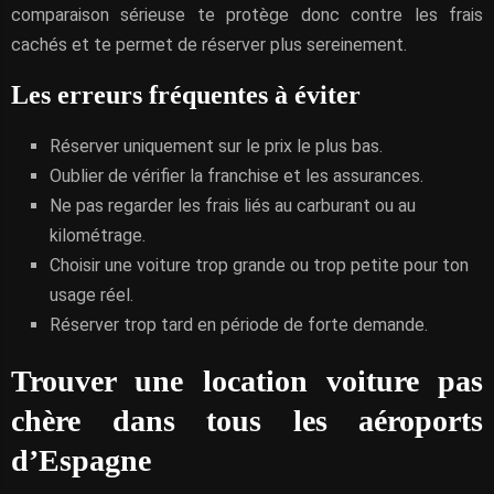
comparaison sérieuse te protège donc contre les frais
cachés et te permet de réserver plus sereinement.
Les erreurs fréquentes à éviter
Réserver uniquement sur le prix le plus bas.
Oublier de vérifier la franchise et les assurances.
Ne pas regarder les frais liés au carburant ou au
kilométrage.
Choisir une voiture trop grande ou trop petite pour ton
usage réel.
Réserver trop tard en période de forte demande.
Trouver une location voiture pas
chère dans tous les aéroports
d’Espagne