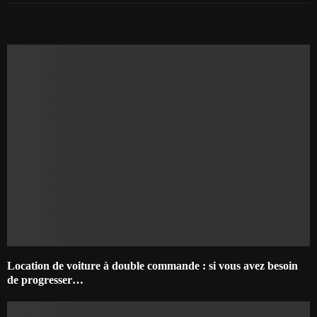
AUTRES ARTICLES
Location de voiture à double commande : si vous avez besoin
de progresser…