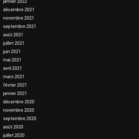
janvier 2022
décembre 2021
novembre 2021
septembre 2021
août 2021
juillet 2021
juin 2021
mai 2021
avril 2021
mars 2021
février 2021
janvier 2021
décembre 2020
novembre 2020
septembre 2020
août 2020
juillet 2020