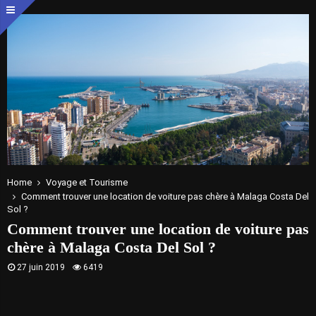
Home
Voyage et Tourisme
Comment trouver une location de voiture pas chère à Malaga Costa Del
Sol ?
Comment trouver une location de voiture pas
chère à Malaga Costa Del Sol ?
27 juin 2019
6419