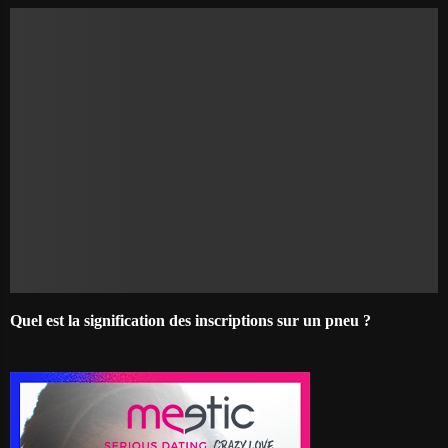
Quel est la signification des inscriptions sur un pneu ?