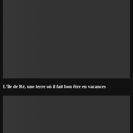
L’île de Ré, une terre où il fait bon être en vacances