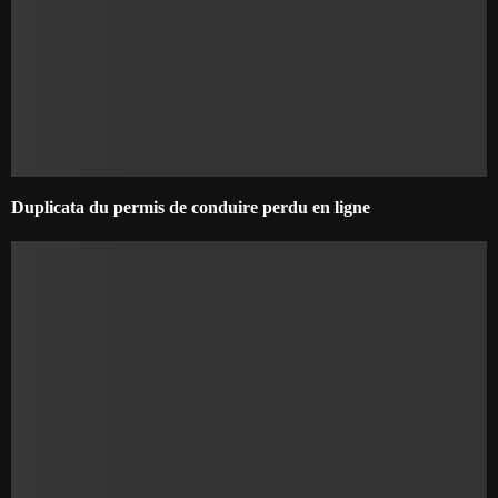
Duplicata du permis de conduire perdu en ligne