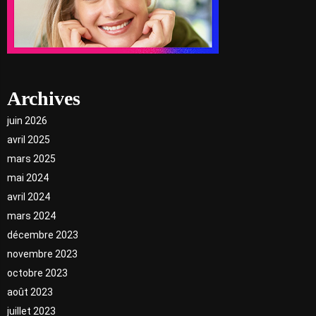
Archives
juin 2026
avril 2025
mars 2025
mai 2024
avril 2024
mars 2024
décembre 2023
novembre 2023
octobre 2023
août 2023
juillet 2023