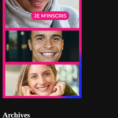
Archives