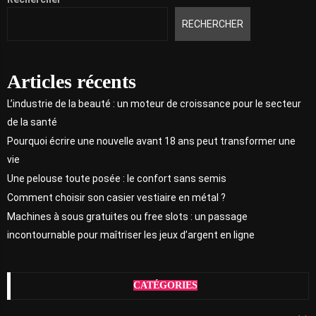
RECHERCHER
Articles récents
L’industrie de la beauté : un moteur de croissance pour le secteur
de la santé
Pourquoi écrire une nouvelle avant 18 ans peut transformer une
vie
Une pelouse toute posée : le confort sans semis
Comment choisir son casier vestiaire en métal ?
Machines à sous gratuites ou free slots : un passage
incontournable pour maîtriser les jeux d’argent en ligne
CATÉGORIES