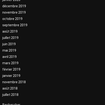
décembre 2019
novembre 2019
octobre 2019
septembre 2019
août 2019
juillet 2019
juin 2019
mai 2019
avril 2019
mars 2019
février 2019
janvier 2019
novembre 2018
août 2018
juillet 2018
Rechercher