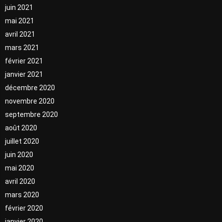
juin 2021
mai 2021
avril 2021
mars 2021
février 2021
janvier 2021
décembre 2020
novembre 2020
septembre 2020
août 2020
juillet 2020
juin 2020
mai 2020
avril 2020
mars 2020
février 2020
janvier 2020