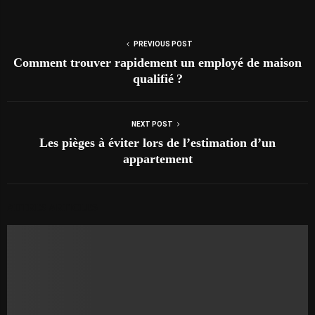
PREVIOUS POST
Comment trouver rapidement un employé de maison
qualifié ?
NEXT POST
Les pièges à éviter lors de l’estimation d’un
appartement
AUTRES ARTICLES