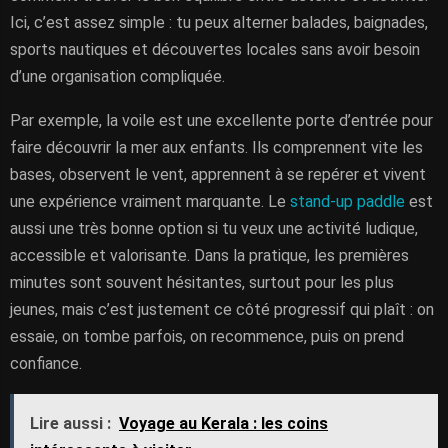
Ici, c’est assez simple : tu peux alterner balades, baignades,
sports nautiques et découvertes locales sans avoir besoin
d’une organisation compliquée.
Par exemple, la voile est une excellente porte d’entrée pour
faire découvrir la mer aux enfants. Ils comprennent vite les
bases, observent le vent, apprennent à se repérer et vivent
une expérience vraiment marquante. Le
stand-up paddle
est
aussi une très bonne option si tu veux une activité ludique,
accessible et valorisante. Dans la pratique, les premières
minutes sont souvent hésitantes, surtout pour les plus
jeunes, mais c’est justement ce côté progressif qui plaît : on
essaie, on tombe parfois, on recommence, puis on prend
confiance.
Lire aussi :
Voyage au Kerala : les coins