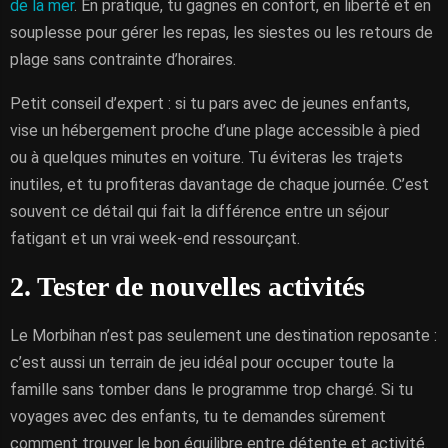
de la mer
. En pratique, tu gagnes en confort, en liberté et en
souplesse pour gérer les repas, les siestes ou les retours de
plage sans contrainte d’horaires.
Petit conseil d’expert : si tu pars avec de jeunes enfants,
vise un hébergement proche d’une plage accessible à pied
ou à quelques minutes en voiture. Tu éviteras les trajets
inutiles, et tu profiteras davantage de chaque journée. C’est
souvent ce détail qui fait la différence entre un séjour
fatigant et un vrai week-end ressourçant.
2. Tester de nouvelles activités
Le Morbihan n’est pas seulement une destination reposante :
c’est aussi un terrain de jeu idéal pour occuper toute la
famille sans tomber dans le programme trop chargé. Si tu
voyages avec des enfants, tu te demandes sûrement
comment trouver le bon équilibre entre détente et activité.