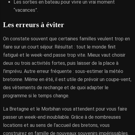
Les sorties en bateau pour vivre un vrai moment
“vacances”.
Les erreurs à éviter
On constate souvent que certaines familles veulent trop en
faire sur un court séjour. Résultat : tout le monde finit
fatigué et le week-end passe trop vite. Mieux vaut choisir
deux ou trois activités fortes, puis laisser de la place à
l’imprévu. Autre erreur fréquente : sous-estimer la météo
bretonne. Même en été, il est utile de prévoir un coupe-vent,
des vêtements de rechange et de quoi adapter le
programme si le temps change.
La Bretagne et le Morbihan vous attendent pour vous faire
passer un week-end inoubliable. Grâce à de nombreuses
locations et au sens de l’accueil des bretons, vous
construirez en famille de nouveaux souvenirs impérissables.