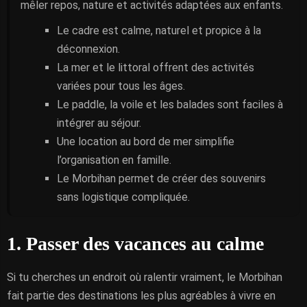
mêler repos, nature et activités adaptées aux enfants.
Le cadre est calme, naturel et propice à la
déconnexion.
La mer et le littoral offrent des activités
variées pour tous les âges.
Le paddle, la voile et les balades sont faciles à
intégrer au séjour.
Une location au bord de mer simplifie
l’organisation en famille.
Le Morbihan permet de créer des souvenirs
sans logistique compliquée.
1. Passer des vacances au calme
Si tu cherches un endroit où ralentir vraiment, le Morbihan
fait partie des destinations les plus agréables à vivre en