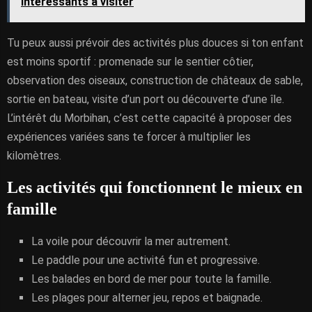
intéressants à visiter
Tu peux aussi prévoir des activités plus douces si ton enfant
est moins sportif : promenade sur le sentier côtier,
observation des oiseaux, construction de châteaux de sable,
sortie en bateau, visite d’un port ou découverte d’une île.
L’intérêt du Morbihan, c’est cette capacité à proposer des
expériences variées sans te forcer à multiplier les
kilomètres.
Les activités qui fonctionnent le mieux en
famille
La voile pour découvrir la mer autrement.
Le paddle pour une activité fun et progressive.
Les balades en bord de mer pour toute la famille.
Les plages pour alterner jeu, repos et baignade.