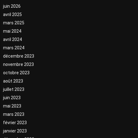
juin 2026
avril 2025
mars 2025
mai 2024
avril 2024
mars 2024
décembre 2023
novembre 2023
octobre 2023
août 2023
juillet 2023
juin 2023
mai 2023
mars 2023
février 2023
janvier 2023