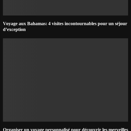
Voyage aux Bahamas: 4 visites incontournables pour un séjour
d’exception
Organiser un voyage personnalisé pour découvrir les merveilles