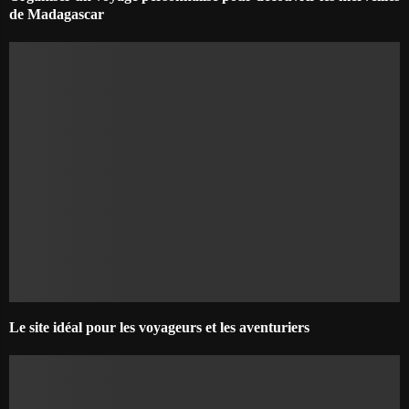
de Madagascar
Le site idéal pour les voyageurs et les aventuriers