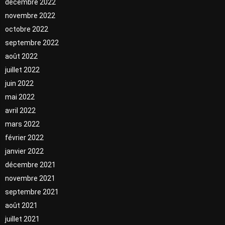
décembre 2022
novembre 2022
octobre 2022
septembre 2022
août 2022
juillet 2022
juin 2022
mai 2022
avril 2022
mars 2022
février 2022
janvier 2022
décembre 2021
novembre 2021
septembre 2021
août 2021
juillet 2021