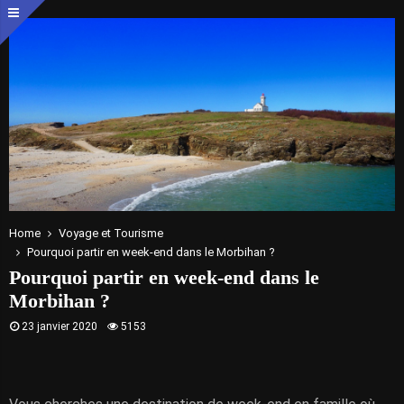
Home
Voyage et Tourisme
Pourquoi partir en week-end dans le Morbihan ?
Pourquoi partir en week-end dans le
Morbihan ?
23 janvier 2020
5153