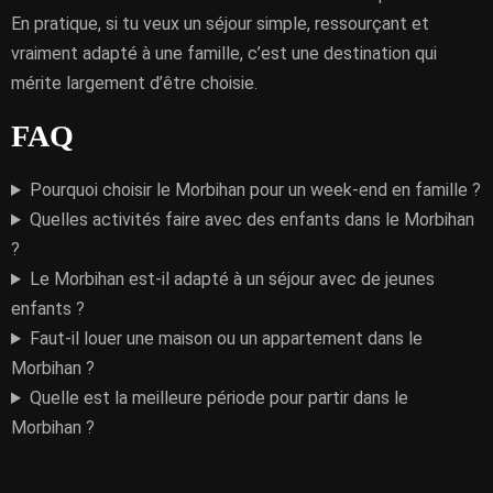
En pratique, si tu veux un séjour simple, ressourçant et
vraiment adapté à une famille, c’est une destination qui
mérite largement d’être choisie.
FAQ
Pourquoi choisir le Morbihan pour un week-end en famille ?
Quelles activités faire avec des enfants dans le Morbihan
?
Le Morbihan est-il adapté à un séjour avec de jeunes
enfants ?
Faut-il louer une maison ou un appartement dans le
Morbihan ?
Quelle est la meilleure période pour partir dans le
Morbihan ?