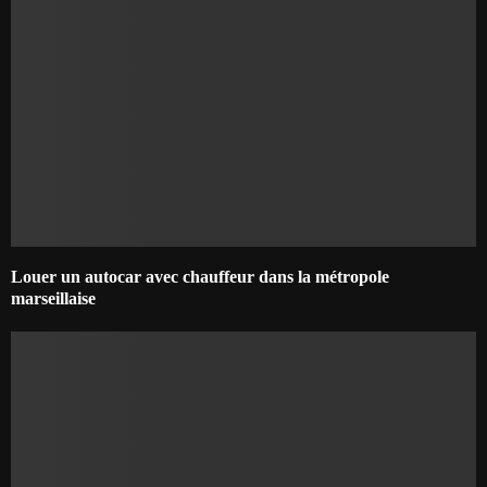
Louer un autocar avec chauffeur dans la métropole
marseillaise