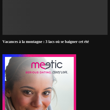
Vacances à la montagne : 3 lacs où se baigner cet été