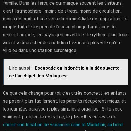
famille. Dans les faits, ce qui marque souvent les visiteurs,
c’est l’atmosphère : moins de stress, moins de circulation,
moins de bruit, et une sensation immédiate de respiration. Le
simple fait d’être près de l’océan change l’ambiance du
séjour. L’air iodé, les paysages ouverts et le rythme plus doux
aident à décrocher du quotidien beaucoup plus vite qu’en
ville ou dans une station surchargée.
Lire aussi :
Escapade en Indonésie à la découverte
de l'archipel des Moluques
Ce que cela change pour toi, c’est très concret : les enfants
se posent plus facilement, les parents récupèrent mieux, et
les journées paraissent plus simples à organiser. Si tu veux
vraiment profiter de ce calme, le plus efficace reste de
choisir une location de vacances dans le Morbihan, au bord