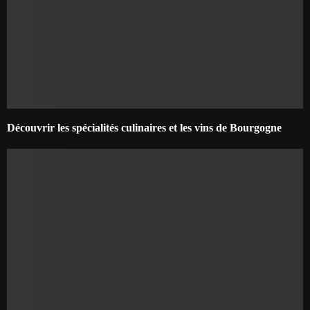
Découvrir les spécialités culinaires et les vins de Bourgogne