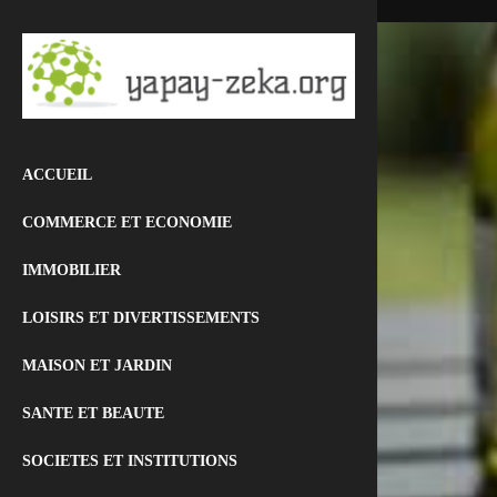
ACCUEIL
COMMERCE ET ECONOMIE
IMMOBILIER
LOISIRS ET DIVERTISSEMENTS
MAISON ET JARDIN
SANTE ET BEAUTE
SOCIETES ET INSTITUTIONS