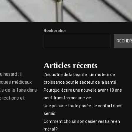
Rechercher
RECHER
Articles récents
 hasard : il
L’industrie de la beauté : un moteur de
isques médicaux
croissance pour le secteur de la santé
is de le faire dans
Pourquoi écrire une nouvelle avant 18 ans
lications et
peut transformer une vie
Une pelouse toute posée : le confort sans
semis
Comment choisir son casier vestiaire en
métal ?