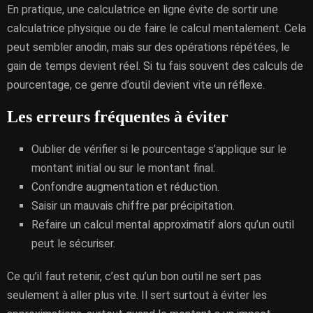
En pratique, une calculatrice en ligne évite de sortir une
calculatrice physique ou de faire le calcul mentalement. Cela
peut sembler anodin, mais sur des opérations répétées, le
gain de temps devient réel. Si tu fais souvent des calculs de
pourcentage, ce genre d’outil devient vite un réflexe.
Les erreurs fréquentes à éviter
Oublier de vérifier si le pourcentage s’applique sur le
montant initial ou sur le montant final.
Confondre augmentation et réduction.
Saisir un mauvais chiffre par précipitation.
Refaire un calcul mental approximatif alors qu’un outil
peut le sécuriser.
Ce qu’il faut retenir, c’est qu’un bon outil ne sert pas
seulement à aller plus vite. Il sert surtout à éviter les