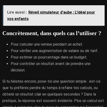
Lire aussi :
Réveil simulateur d’aube : L’idéal pour
vos enfants
Concrètement, dans quels cas l’utiliser ?
Pour calculer une remise pendant un achat.
Pour vérifier une augmentation de salaire ou de tarif.
Pour estimer un pourcentage dans un budget.
Pour contrôler un résultat avant de prendre une
décision.
Si tu hésites encore, pose-toi une question simple : est-ce
que tu préfères perdre du temps à refaire tes calculs, ou
obtenir un résultat clair en quelques secondes ? Dans la
pratique, la réponse est souvent évidente. Plus un calcul est