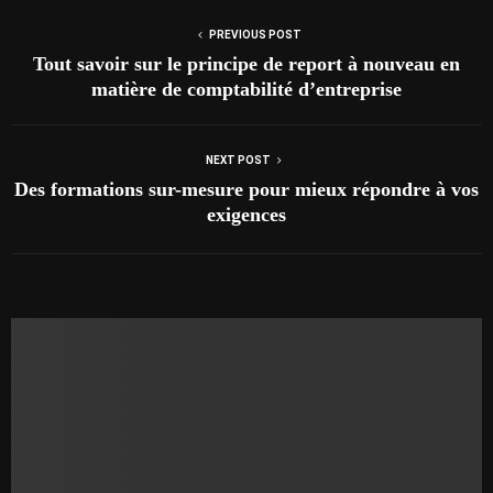
PREVIOUS POST
Tout savoir sur le principe de report à nouveau en
matière de comptabilité d’entreprise
NEXT POST
Des formations sur-mesure pour mieux répondre à vos
exigences
AUTRES ARTICLES