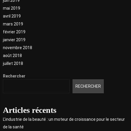
juin 2019
mai 2019
avril 2019
mars 2019
février 2019
janvier 2019
novembre 2018
août 2018
juillet 2018
Rechercher
RECHERCHER
Articles récents
L’industrie de la beauté : un moteur de croissance pour le secteur
de la santé