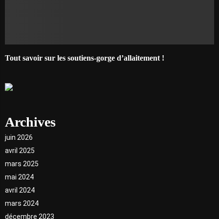
Tout savoir sur les soutiens-gorge d’allaitement !
Archives
juin 2026
avril 2025
mars 2025
mai 2024
avril 2024
mars 2024
décembre 2023