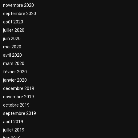
novembre 2020
septembre 2020
août 2020
juillet 2020
juin 2020
mai 2020
avril 2020
mars 2020
février 2020
janvier 2020
décembre 2019
novembre 2019
octobre 2019
septembre 2019
août 2019
juillet 2019