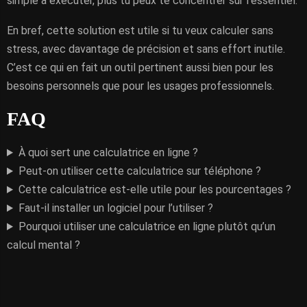
simple à exécuter, plus tu peux te concentrer sur l’essentiel.
En bref, cette solution est utile si tu veux calculer sans
stress, avec davantage de précision et sans effort inutile.
C’est ce qui en fait un outil pertinent aussi bien pour les
besoins personnels que pour les usages professionnels.
FAQ
À quoi sert une calculatrice en ligne ?
Peut-on utiliser cette calculatrice sur téléphone ?
Cette calculatrice est-elle utile pour les pourcentages ?
Faut-il installer un logiciel pour l’utiliser ?
Pourquoi utiliser une calculatrice en ligne plutôt qu’un
calcul mental ?