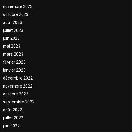
novembre 2023
octobre 2023
août 2023
juillet 2023
juin 2023
mai 2023
mars 2023
février 2023
janvier 2023
décembre 2022
novembre 2022
octobre 2022
septembre 2022
août 2022
juillet 2022
juin 2022