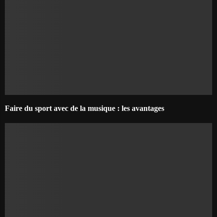
Faire du sport avec de la musique : les avantages