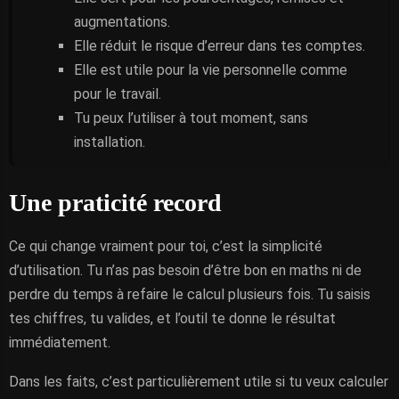
augmentations.
Elle réduit le risque d’erreur dans tes comptes.
Elle est utile pour la vie personnelle comme
pour le travail.
Tu peux l’utiliser à tout moment, sans
installation.
Une praticité record
Ce qui change vraiment pour toi, c’est la simplicité
d’utilisation. Tu n’as pas besoin d’être bon en maths ni de
perdre du temps à refaire le calcul plusieurs fois. Tu saisis
tes chiffres, tu valides, et l’outil te donne le résultat
immédiatement.
Dans les faits, c’est particulièrement utile si tu veux calculer