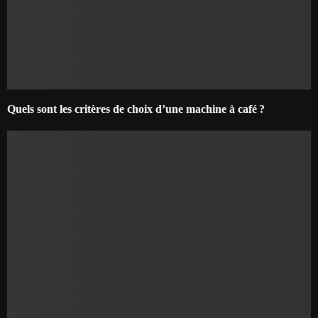
Quels sont les critères de choix d’une machine à café ?