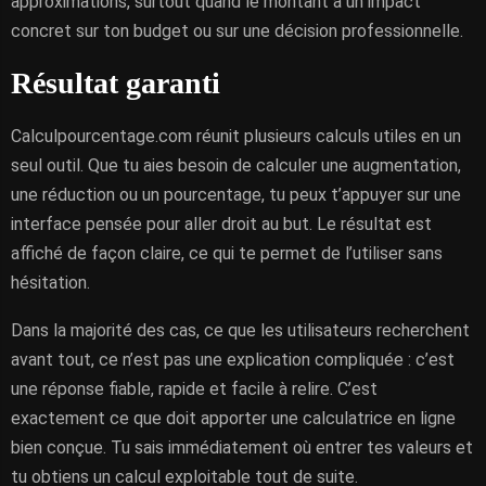
approximations, surtout quand le montant a un impact
concret sur ton budget ou sur une décision professionnelle.
Résultat garanti
Calculpourcentage.com réunit plusieurs calculs utiles en un
seul outil. Que tu aies besoin de calculer une augmentation,
une réduction ou un pourcentage, tu peux t’appuyer sur une
interface pensée pour aller droit au but. Le résultat est
affiché de façon claire, ce qui te permet de l’utiliser sans
hésitation.
Dans la majorité des cas, ce que les utilisateurs recherchent
avant tout, ce n’est pas une explication compliquée : c’est
une réponse fiable, rapide et facile à relire. C’est
exactement ce que doit apporter une calculatrice en ligne
bien conçue. Tu sais immédiatement où entrer tes valeurs et
tu obtiens un calcul exploitable tout de suite.