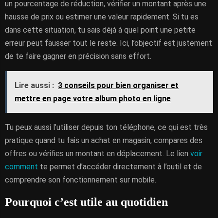
un pourcentage de réduction, vérifier un montant après une
hausse de prix ou estimer une valeur rapidement. Si tu es
dans cette situation, tu sais déjà à quel point une petite
erreur peut fausser tout le reste. Ici, l’objectif est justement
de te faire gagner en précision sans effort.
Lire aussi :
3 conseils pour bien organiser et
mettre en page votre album photo en ligne
Tu peux aussi l’utiliser depuis ton téléphone, ce qui est très
pratique quand tu fais un achat en magasin, compares des
offres ou vérifies un montant en déplacement. Le lien
voir
comment
te permet d’accéder directement à l’outil et de
comprendre son fonctionnement sur mobile.
Pourquoi c’est utile au quotidien