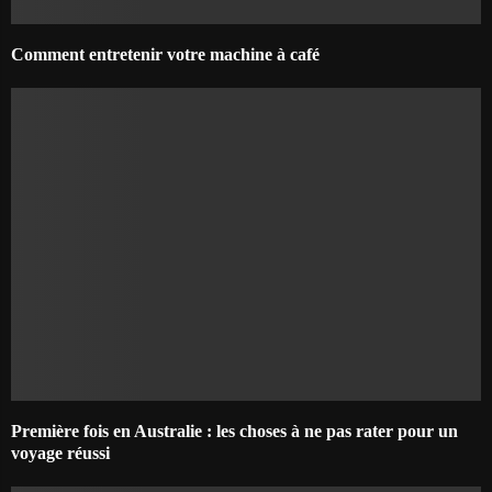
Comment entretenir votre machine à café
Première fois en Australie : les choses à ne pas rater pour un
voyage réussi