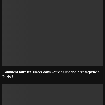
Comment faire un succès dans votre animation d’entreprise à
Paris ?