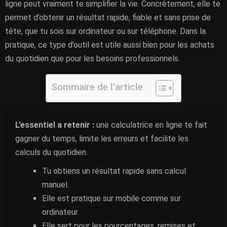
ligne peut vraiment te simplifier la vie. Concrètement, elle te
permet d’obtenir un résultat rapide, fiable et sans prise de
tête, que tu sois sur ordinateur ou sur téléphone. Dans la
pratique, ce type d’outil est utile aussi bien pour les achats
du quotidien que pour les besoins professionnels.
Sommaire de l'article
L’essentiel a retenir :
une calculatrice en ligne te fait
gagner du temps, limite les erreurs et facilite les
calculs du quotidien.
Tu obtiens un résultat rapide sans calcul
manuel.
Elle est pratique sur mobile comme sur
ordinateur.
Elle sert pour les pourcentages, remises et