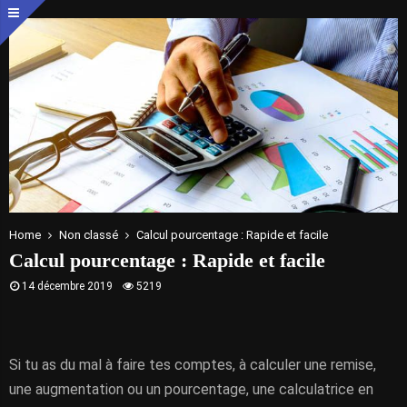
Home
Non classé
Calcul pourcentage : Rapide et facile
Calcul pourcentage : Rapide et facile
14 décembre 2019
5219
Si tu as du mal à faire tes comptes, à calculer une remise,
une augmentation ou un pourcentage, une calculatrice en