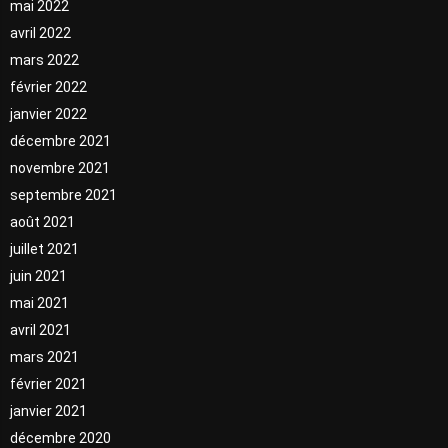
mai 2022
avril 2022
mars 2022
février 2022
janvier 2022
décembre 2021
novembre 2021
septembre 2021
août 2021
juillet 2021
juin 2021
mai 2021
avril 2021
mars 2021
février 2021
janvier 2021
décembre 2020