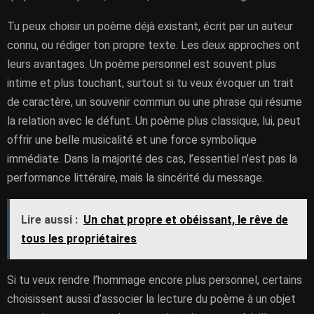
Tu peux choisir un poème déjà existant, écrit par un auteur
connu, ou rédiger ton propre texte. Les deux approches ont
leurs avantages. Un poème personnel est souvent plus
intime et plus touchant, surtout si tu veux évoquer un trait
de caractère, un souvenir commun ou une phrase qui résume
la relation avec le défunt. Un poème plus classique, lui, peut
offrir une belle musicalité et une force symbolique
immédiate. Dans la majorité des cas, l’essentiel n’est pas la
performance littéraire, mais la sincérité du message.
Lire aussi :
Un chat propre et obéissant, le rêve de
tous les propriétaires
Si tu veux rendre l’hommage encore plus personnel, certains
choisissent aussi d’associer la lecture du poème à un objet