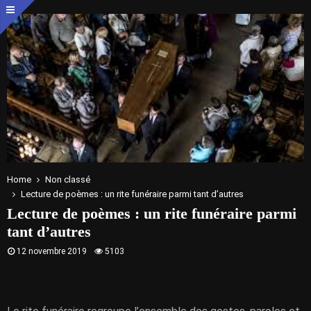
Home
Non classé
Lecture de poèmes : un rite funéraire parmi tant d’autres
Lecture de poèmes : un rite funéraire parmi
tant d’autres
12 novembre 2019
5103