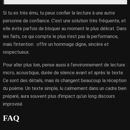
Si tu es très ému, tu peux confier la lecture à une autre
personne de confiance. C’est une solution très fréquente, et
elle évite parfois de bloquer au moment le plus délicat. Dans
les faits, ce qui compte le plus n’est pas la performance,
mais l’intention : offrir un hommage digne, sincère et
respectueux.
Pour aller plus loin, pense aussi à l’environnement de lecture :
micro, acoustique, durée de silence avant et après le texte.
Ce sont des détails, mais ils changent beaucoup la réception
du poème. Un texte simple, lu calmement dans un cadre bien
préparé, aura souvent plus d’impact qu’un long discours
improvisé.
FAQ