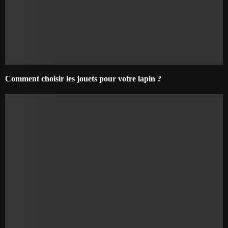
Comment choisir les jouets pour votre lapin ?