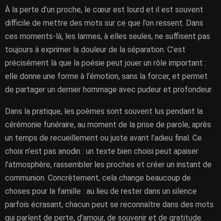
À la perte d’un proche, le cœur est lourd et il est souvent
difficile de mettre des mots sur ce que l’on ressent. Dans
ces moments-là, les larmes, à elles seules, ne suffisent pas
toujours à exprimer la douleur de la séparation. C’est
précisément là que la poésie peut jouer un rôle important :
elle donne une forme à l’émotion, sans la forcer, et permet
de partager un dernier hommage avec pudeur et profondeur.
Dans la pratique, les poèmes sont souvent lus pendant la
cérémonie funéraire, au moment de la prise de parole, après
un temps de recueillement ou juste avant l’adieu final. Ce
choix n’est pas anodin : un texte bien choisi peut apaiser
l’atmosphère, rassembler les proches et créer un instant de
communion. Concrètement, cela change beaucoup de
choses pour la famille : au lieu de rester dans un silence
parfois écrasant, chacun peut se reconnaître dans des mots
qui parlent de perte, d’amour, de souvenir et de gratitude.