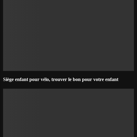
Siège enfant pour vélo, trouver le bon pour votre enfant