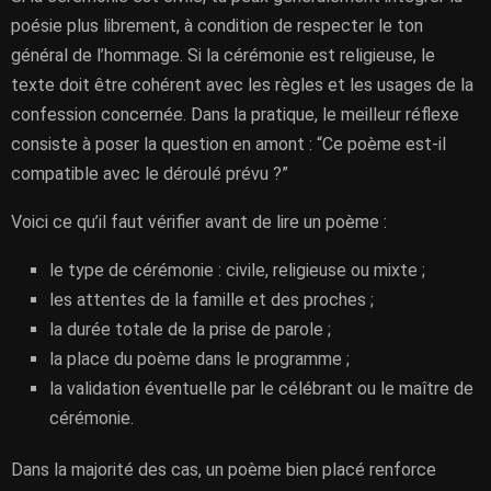
poésie plus librement, à condition de respecter le ton
général de l’hommage. Si la cérémonie est religieuse, le
texte doit être cohérent avec les règles et les usages de la
confession concernée. Dans la pratique, le meilleur réflexe
consiste à poser la question en amont : “Ce poème est-il
compatible avec le déroulé prévu ?”
Voici ce qu’il faut vérifier avant de lire un poème :
le type de cérémonie : civile, religieuse ou mixte ;
les attentes de la famille et des proches ;
la durée totale de la prise de parole ;
la place du poème dans le programme ;
la validation éventuelle par le célébrant ou le maître de
cérémonie.
Dans la majorité des cas, un poème bien placé renforce