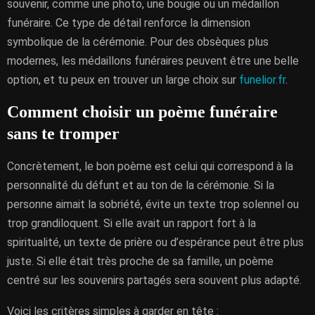
souvenir, comme une photo, une bougie ou un médaillon
funéraire. Ce type de détail renforce la dimension
symbolique de la cérémonie. Pour des obsèques plus
modernes, les médaillons funéraires peuvent être une belle
option, et tu peux en trouver un large choix sur
funelior.fr
.
Comment choisir un poème funéraire
sans te tromper
Concrètement, le bon poème est celui qui correspond à la
personnalité du défunt et au ton de la cérémonie. Si la
personne aimait la sobriété, évite un texte trop solennel ou
trop grandiloquent. Si elle avait un rapport fort à la
spiritualité, un texte de prière ou d’espérance peut être plus
juste. Si elle était très proche de sa famille, un poème
centré sur les souvenirs partagés sera souvent plus adapté.
Voici les critères simples à garder en tête :