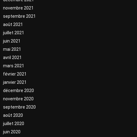
novembre 2021
septembre 2021
août 2021
juillet 2021
juin 2021
mai 2021
avril 2021
mars 2021
février 2021
janvier 2021
décembre 2020
novembre 2020
septembre 2020
août 2020
juillet 2020
juin 2020