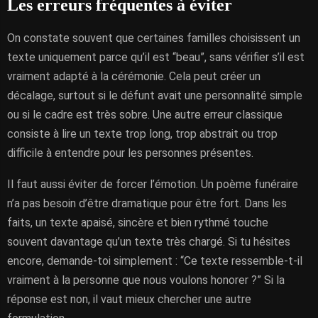
Les erreurs fréquentes à éviter
On constate souvent que certaines familles choisissent un
texte uniquement parce qu’il est “beau”, sans vérifier s’il est
vraiment adapté à la cérémonie. Cela peut créer un
décalage, surtout si le défunt avait une personnalité simple
ou si le cadre est très sobre. Une autre erreur classique
consiste à lire un texte trop long, trop abstrait ou trop
difficile à entendre pour les personnes présentes.
Il faut aussi éviter de forcer l’émotion. Un poème funéraire
n’a pas besoin d’être dramatique pour être fort. Dans les
faits, un texte apaisé, sincère et bien rythmé touche
souvent davantage qu’un texte très chargé. Si tu hésites
encore, demande-toi simplement : “Ce texte ressemble-t-il
vraiment à la personne que nous voulons honorer ?” Si la
réponse est non, il vaut mieux chercher une autre