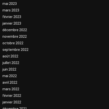
mai 2023
mars 2023
février 2023
janvier 2023
décembre 2022
novembre 2022
octobre 2022
septembre 2022
août 2022
juillet 2022
juin 2022
mai 2022
avril 2022
mars 2022
février 2022
janvier 2022
décembre 2021