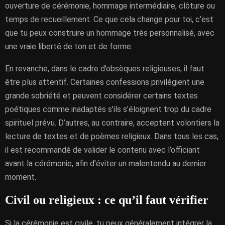
ouverture de cérémonie, hommage intermédiaire, clôture ou
temps de recueillement. Ce que cela change pour toi, c’est
que tu peux construire un hommage très personnalisé, avec
une vraie liberté de ton et de forme.
En revanche, dans le cadre d’obsèques religieuses, il faut
être plus attentif. Certaines confessions privilégient une
grande sobriété et peuvent considérer certains textes
poétiques comme inadaptés s’ils s’éloignent trop du cadre
spirituel prévu. D’autres, au contraire, acceptent volontiers la
lecture de textes et de poèmes religieux. Dans tous les cas,
il est recommandé de valider le contenu avec l’officiant
avant la cérémonie, afin d’éviter un malentendu au dernier
moment.
Civil ou religieux : ce qu’il faut vérifier
Si la cérémonie est civile, tu peux généralement intégrer la