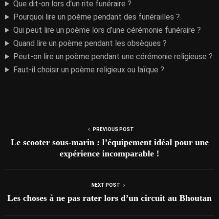
Que dit-on lors d’un rite funéraire ?
Pourquoi lire un poème pendant des funérailles ?
Qui peut lire un poème lors d’une cérémonie funéraire ?
Quand lire un poème pendant les obsèques ?
Peut-on lire un poème pendant une cérémonie religieuse ?
Faut-il choisir un poème religieux ou laïque ?
PREVIOUS POST
Le scooter sous-marin : l’équipement idéal pour une
expérience incomparable !
NEXT POST
Les choses à ne pas rater lors d’un circuit au Bhoutan