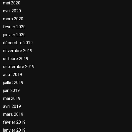
mai 2020
avril 2020
mars 2020
février 2020
janvier 2020
décembre 2019
novembre 2019
octobre 2019
septembre 2019
août 2019
juillet 2019
juin 2019
mai 2019
avril 2019
mars 2019
février 2019
janvier 2019