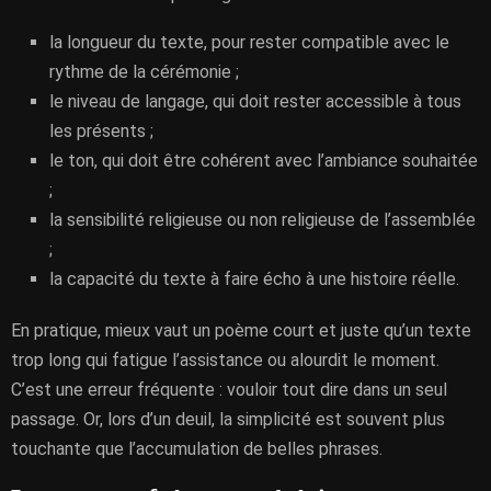
la longueur du texte, pour rester compatible avec le
rythme de la cérémonie ;
le niveau de langage, qui doit rester accessible à tous
les présents ;
le ton, qui doit être cohérent avec l’ambiance souhaitée
;
la sensibilité religieuse ou non religieuse de l’assemblée
;
la capacité du texte à faire écho à une histoire réelle.
En pratique, mieux vaut un poème court et juste qu’un texte
trop long qui fatigue l’assistance ou alourdit le moment.
C’est une erreur fréquente : vouloir tout dire dans un seul
passage. Or, lors d’un deuil, la simplicité est souvent plus
touchante que l’accumulation de belles phrases.