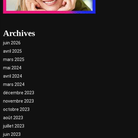
Archives
juin 2026
avril 2025
mars 2025
mai 2024
avril 2024
mars 2024
décembre 2023
novembre 2023
octobre 2023
août 2023
juillet 2023
juin 2023