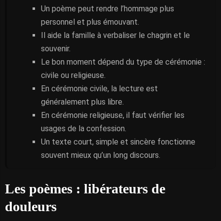
Un poème peut rendre l’hommage plus
personnel et plus émouvant.
Il aide la famille à verbaliser le chagrin et le
souvenir.
Le bon moment dépend du type de cérémonie :
civile ou religieuse.
En cérémonie civile, la lecture est
généralement plus libre.
En cérémonie religieuse, il faut vérifier les
usages de la confession.
Un texte court, simple et sincère fonctionne
souvent mieux qu’un long discours.
Les poèmes : libérateurs de
douleurs