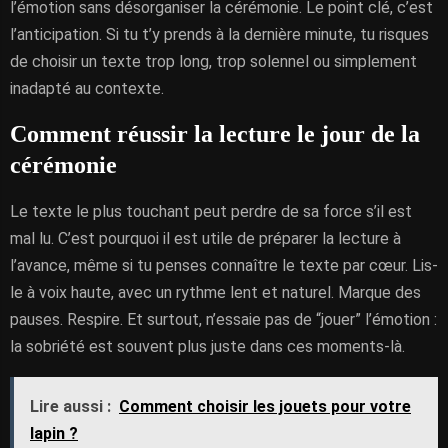
l’émotion sans désorganiser la cérémonie. Le point clé, c’est
l’anticipation. Si tu t’y prends à la dernière minute, tu risques
de choisir un texte trop long, trop solennel ou simplement
inadapté au contexte.
Comment réussir la lecture le jour de la
cérémonie
Le texte le plus touchant peut perdre de sa force s’il est
mal lu. C’est pourquoi il est utile de préparer la lecture à
l’avance, même si tu penses connaître le texte par cœur. Lis-
le à voix haute, avec un rythme lent et naturel. Marque des
pauses. Respire. Et surtout, n’essaie pas de “jouer” l’émotion :
la sobriété est souvent plus juste dans ces moments-là.
Lire aussi :
Comment choisir les jouets pour votre
lapin ?