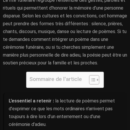
Le rite funéraire regroupe l’ensemble des gestes, paroles et
rituels qui permettent d’honorer la mémoire d’une personne
disparue. Selon les cultures et les convictions, cet hommage
peut prendre des formes très différentes : silence, prières,
chants, discours, musique, danse ou lecture de poèmes. Si tu
te demandes comment intégrer un poème dans une
cérémonie funéraire, ou si tu cherches simplement une
manière plus personnelle de dire adieu, la poésie peut être un
soutien précieux pour la famille et les proches.
Sommaire de l'article
L’essentiel a retenir :
la lecture de poèmes permet
d’exprimer ce que les mots ordinaires n’arrivent pas
toujours à dire lors d’un enterrement ou d’une
cérémonie d’adieu.