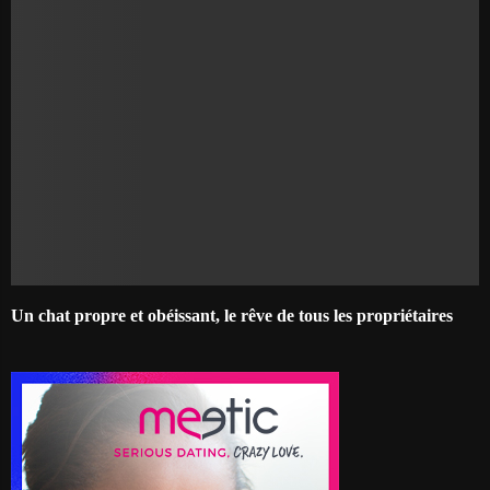
Un chat propre et obéissant, le rêve de tous les propriétaires