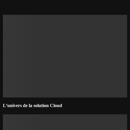
AUTRES ARTICLES
L’univers de la solution Cloud