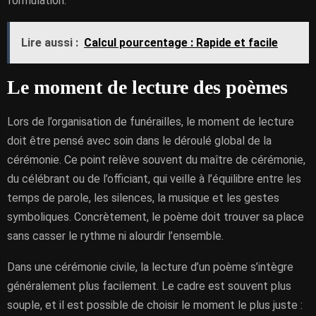
formulation.
Lire aussi :
Calcul pourcentage : Rapide et facile
Le moment de lecture des poèmes
Lors de l’organisation de funérailles, le moment de lecture
doit être pensé avec soin dans le déroulé global de la
cérémonie. Ce point relève souvent du maître de cérémonie,
du célébrant ou de l’officiant, qui veille à l’équilibre entre les
temps de parole, les silences, la musique et les gestes
symboliques. Concrètement, le poème doit trouver sa place
sans casser le rythme ni alourdir l’ensemble.
Dans une cérémonie civile, la lecture d’un poème s’intègre
généralement plus facilement. Le cadre est souvent plus
souple, et il est possible de choisir le moment le plus juste :