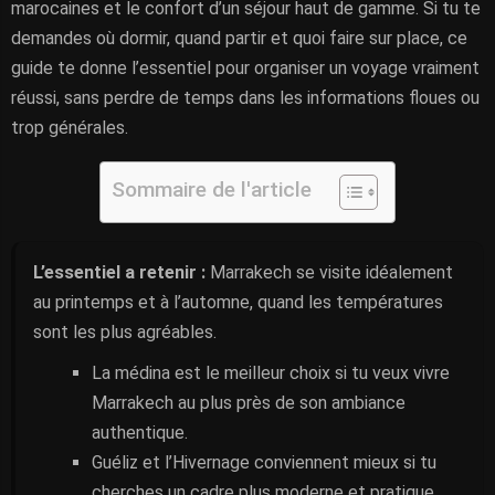
marocaines et le confort d’un séjour haut de gamme. Si tu te
demandes où dormir, quand partir et quoi faire sur place, ce
guide te donne l’essentiel pour organiser un voyage vraiment
réussi, sans perdre de temps dans les informations floues ou
trop générales.
Sommaire de l'article
L’essentiel a retenir :
Marrakech se visite idéalement
au printemps et à l’automne, quand les températures
sont les plus agréables.
La médina est le meilleur choix si tu veux vivre
Marrakech au plus près de son ambiance
authentique.
Guéliz et l’Hivernage conviennent mieux si tu
cherches un cadre plus moderne et pratique.