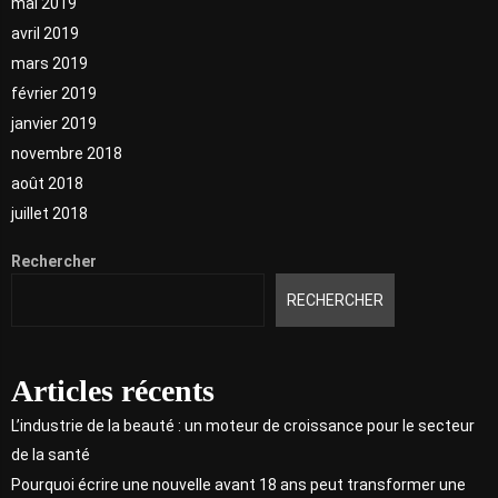
mai 2019
avril 2019
mars 2019
février 2019
janvier 2019
novembre 2018
août 2018
juillet 2018
Rechercher
RECHERCHER
Articles récents
L’industrie de la beauté : un moteur de croissance pour le secteur
de la santé
Pourquoi écrire une nouvelle avant 18 ans peut transformer une