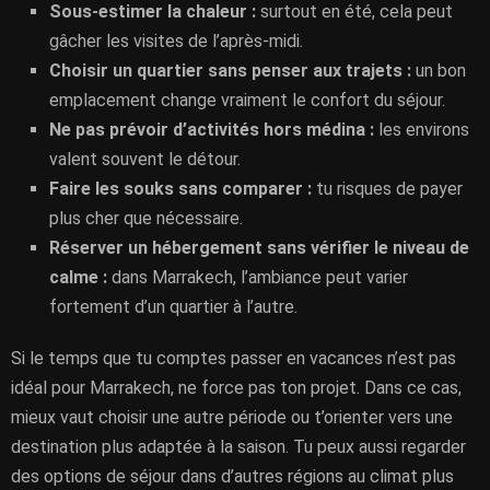
Sous-estimer la chaleur :
surtout en été, cela peut
gâcher les visites de l’après-midi.
Choisir un quartier sans penser aux trajets :
un bon
emplacement change vraiment le confort du séjour.
Ne pas prévoir d’activités hors médina :
les environs
valent souvent le détour.
Faire les souks sans comparer :
tu risques de payer
plus cher que nécessaire.
Réserver un hébergement sans vérifier le niveau de
calme :
dans Marrakech, l’ambiance peut varier
fortement d’un quartier à l’autre.
Si le temps que tu comptes passer en vacances n’est pas
idéal pour Marrakech, ne force pas ton projet. Dans ce cas,
mieux vaut choisir une autre période ou t’orienter vers une
destination plus adaptée à la saison. Tu peux aussi regarder
des options de séjour dans d’autres régions au climat plus