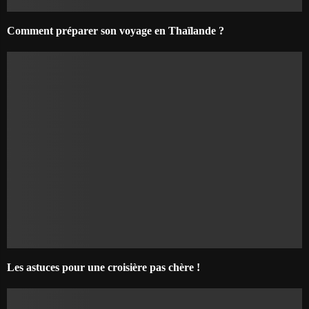
Comment préparer son voyage en Thaïlande ?
Les astuces pour une croisière pas chère !