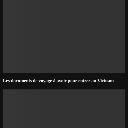
Les documents de voyage à avoir pour entrer au Vietnam