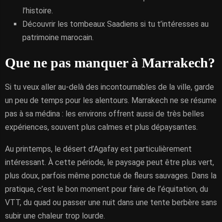
l’histoire.
Découvrir les tombeaux Saadiens si tu t’intéresses au
patrimoine marocain.
Que ne pas manquer à Marrakech?
Si tu veux aller au-delà des incontournables de la ville, garde
un peu de temps pour les alentours. Marrakech ne se résume
pas à sa médina : les environs offrent aussi de très belles
expériences, souvent plus calmes et plus dépaysantes.
Au printemps, le désert d’Agafay est particulièrement
intéressant. À cette période, le paysage peut être plus vert,
plus doux, parfois même ponctué de fleurs sauvages. Dans la
pratique, c’est le bon moment pour faire de l’équitation, du
VTT, du quad ou passer une nuit dans une tente berbère sans
subir une chaleur trop lourde.