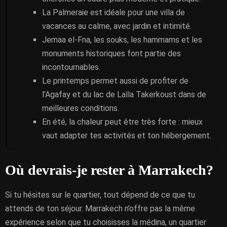
La Palmeraie est idéale pour une villa de
vacances au calme, avec jardin et intimité.
Jemaa el-Fna, les souks, les hammams et les
monuments historiques font partie des
incontournables.
Le printemps permet aussi de profiter de
l’Agafay et du lac de Lalla Takerkoust dans de
meilleures conditions.
En été, la chaleur peut être très forte : mieux
vaut adapter tes activités et ton hébergement.
Où devrais-je rester à Marrakech?
Si tu hésites sur le quartier, tout dépend de ce que tu
attends de ton séjour. Marrakech n’offre pas la même
expérience selon que tu choisisses la médina, un quartier