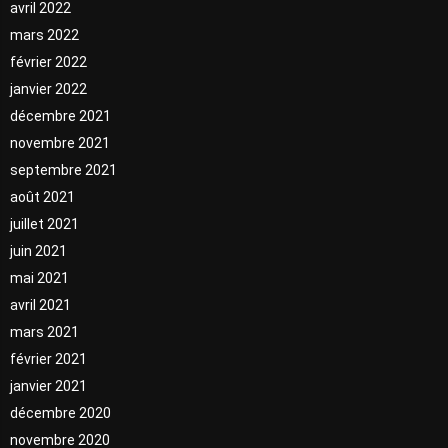
avril 2022
mars 2022
février 2022
janvier 2022
décembre 2021
novembre 2021
septembre 2021
août 2021
juillet 2021
juin 2021
mai 2021
avril 2021
mars 2021
février 2021
janvier 2021
décembre 2020
novembre 2020