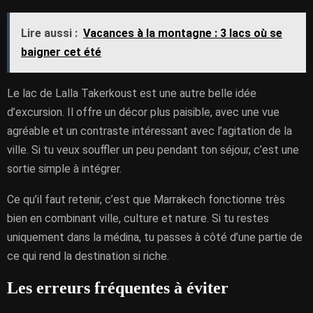
Lire aussi :
Vacances à la montagne : 3 lacs où se
baigner cet été
Le lac de Lalla Takerkoust est une autre belle idée
d’excursion. Il offre un décor plus paisible, avec une vue
agréable et un contraste intéressant avec l’agitation de la
ville. Si tu veux souffler un peu pendant ton séjour, c’est une
sortie simple à intégrer.
Ce qu’il faut retenir, c’est que Marrakech fonctionne très
bien en combinant ville, culture et nature. Si tu restes
uniquement dans la médina, tu passes à côté d’une partie de
ce qui rend la destination si riche.
Les erreurs fréquentes à éviter