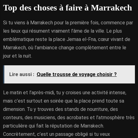
Top des choses à faire à Marrakech
Si tu viens à Marrakech pour la première fois, commence par
les lieux qui résument vraiment l’âme de la ville. Le plus
emblématique reste la place Jemaa el-Fna, cœur vivant de
Marrakech, où l’ambiance change complètement entre le
jour et la nuit.
Lire aussi :
Quelle trousse de voyage choisir ?
Le matin et l’après-midi, tu y croises une activité intense,
mais c’est surtout en soirée que la place prend toute sa
dimension. Tu y trouves des stands de nourriture, des
conteurs, des musiciens, des acrobates et l’atmosphère très
particulière qui fait la réputation de Marrakech.
Concrètement, c’est un passage obligé si tu veux