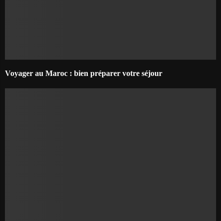
Voyager au Maroc : bien préparer votre séjour