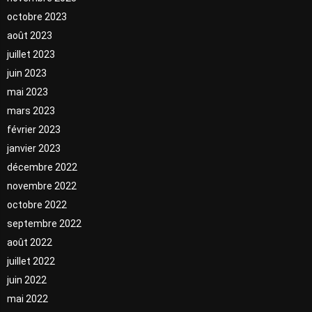
octobre 2023
août 2023
juillet 2023
juin 2023
mai 2023
mars 2023
février 2023
janvier 2023
décembre 2022
novembre 2022
octobre 2022
septembre 2022
août 2022
juillet 2022
juin 2022
mai 2022