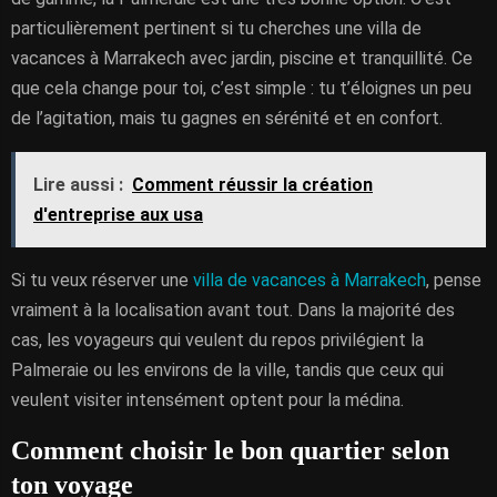
particulièrement pertinent si tu cherches une villa de
vacances à Marrakech avec jardin, piscine et tranquillité. Ce
que cela change pour toi, c’est simple : tu t’éloignes un peu
de l’agitation, mais tu gagnes en sérénité et en confort.
Lire aussi :
Comment réussir la création
d'entreprise aux usa
Si tu veux réserver une
villa de vacances à Marrakech
, pense
vraiment à la localisation avant tout. Dans la majorité des
cas, les voyageurs qui veulent du repos privilégient la
Palmeraie ou les environs de la ville, tandis que ceux qui
veulent visiter intensément optent pour la médina.
Comment choisir le bon quartier selon
ton voyage