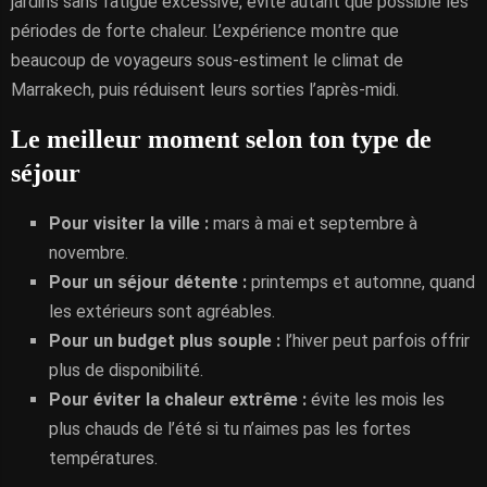
jardins sans fatigue excessive, évite autant que possible les
périodes de forte chaleur. L’expérience montre que
beaucoup de voyageurs sous-estiment le climat de
Marrakech, puis réduisent leurs sorties l’après-midi.
Le meilleur moment selon ton type de
séjour
Pour visiter la ville :
mars à mai et septembre à
novembre.
Pour un séjour détente :
printemps et automne, quand
les extérieurs sont agréables.
Pour un budget plus souple :
l’hiver peut parfois offrir
plus de disponibilité.
Pour éviter la chaleur extrême :
évite les mois les
plus chauds de l’été si tu n’aimes pas les fortes
températures.