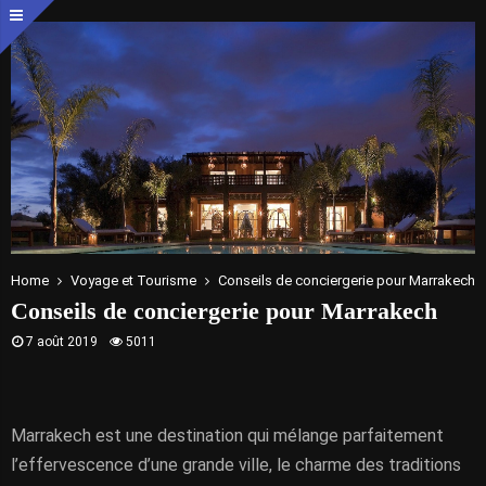
Home
Voyage et Tourisme
Conseils de conciergerie pour Marrakech
Conseils de conciergerie pour Marrakech
7 août 2019
5011
Marrakech est une destination qui mélange parfaitement
l’effervescence d’une grande ville, le charme des traditions