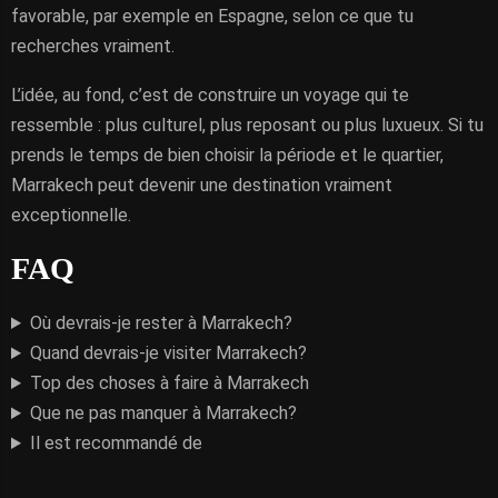
favorable, par exemple en Espagne, selon ce que tu
recherches vraiment.
L’idée, au fond, c’est de construire un voyage qui te
ressemble : plus culturel, plus reposant ou plus luxueux. Si tu
prends le temps de bien choisir la période et le quartier,
Marrakech peut devenir une destination vraiment
exceptionnelle.
FAQ
Où devrais-je rester à Marrakech?
Quand devrais-je visiter Marrakech?
Top des choses à faire à Marrakech
Que ne pas manquer à Marrakech?
Il est recommandé de