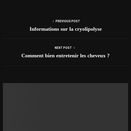
PREVIOUS POST
Informations sur la cryolipolyse
NEXT POST
Comment bien entretenir les cheveux ?
AUTRES ARTICLES