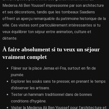
Medersa Ali Ben Youssef impressionne par son architecture
et ses décorations, tandis que les tombeaux Saadiens
offrent un aperçu remarquable du patrimoine historique de la
ville. Ces visites sont particulièrement intéressantes si tu
veux équilibrer ton séjour entre animation, culture et
détente.
À faire absolument si tu veux un séjour
vraiment complet
Flâner sur la place Jemaa el-Fna, surtout en fin de
journée.
Explorer les souks sans te presser, en prenant le temps
d’observer les artisans.
Tester un hammam traditionnel dans de bonnes
conditions d’hygiène.
Visiter la Medersa Ali Ben Youssef pour l’architecture et