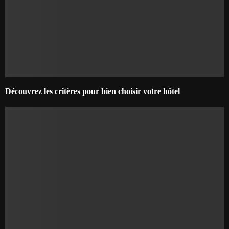
Découvrez les critères pour bien choisir votre hôtel