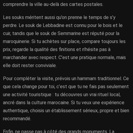
comprendre la ville au-delà des cartes postales.
Les souks méritent aussi qu’on prenne le temps de s’y
perdre. Le souk de Lebbadine est connu pour le bois et le
cuir, tandis que le souk de Semmarine est réputé pour la
maroquinerie. Si tu achètes sur place, compare toujours les
prix, regarde la qualité des finitions et n’hésite pas à
marchander avec respect. C’est une pratique normale, mais
elle doit rester conviviale.
Pour compléter la visite, prévois un hammam traditionnel. Ce
que cela change pour toi, c’est que tu ne fais pas seulement
une activité touristique : tu découvres un vrai rituel local,
ancré dans la culture marocaine. Si tu veux une expérience
authentique, choisis un établissement sérieux, propre et bien
recommandé.
Enfin, ne passe pas à côté des grands monuments. La