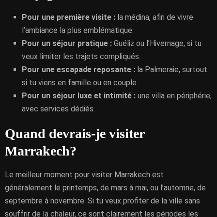
Pour une première visite :
la médina, afin de vivre
l’ambiance la plus emblématique.
Pour un séjour pratique :
Guéliz ou l’Hivernage, si tu
veux limiter les trajets compliqués.
Pour une escapade reposante :
la Palmeraie, surtout
si tu viens en famille ou en couple.
Pour un séjour luxe et intimité :
une villa en périphérie,
avec services dédiés.
Quand devrais-je visiter
Marrakech?
Le meilleur moment pour visiter Marrakech est
généralement le printemps, de mars à mai, ou l’automne, de
septembre à novembre. Si tu veux profiter de la ville sans
souffrir de la chaleur, ce sont clairement les périodes les