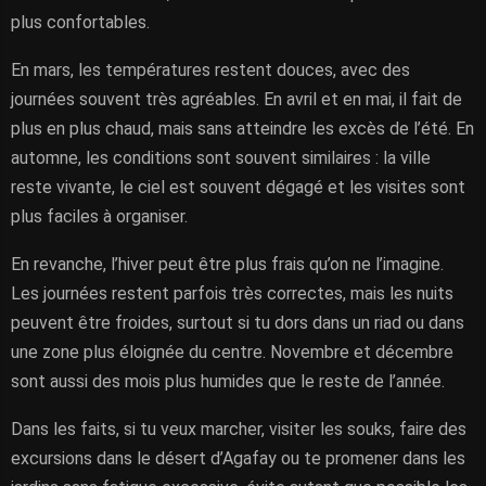
plus confortables.
En mars, les températures restent douces, avec des
journées souvent très agréables. En avril et en mai, il fait de
plus en plus chaud, mais sans atteindre les excès de l’été. En
automne, les conditions sont souvent similaires : la ville
reste vivante, le ciel est souvent dégagé et les visites sont
plus faciles à organiser.
En revanche, l’hiver peut être plus frais qu’on ne l’imagine.
Les journées restent parfois très correctes, mais les nuits
peuvent être froides, surtout si tu dors dans un riad ou dans
une zone plus éloignée du centre. Novembre et décembre
sont aussi des mois plus humides que le reste de l’année.
Dans les faits, si tu veux marcher, visiter les souks, faire des
excursions dans le désert d’Agafay ou te promener dans les