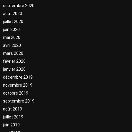
septembre 2020
août 2020
juillet 2020
juin 2020
mai 2020
avril 2020
mars 2020
février 2020
janvier 2020
décembre 2019
novembre 2019
octobre 2019
septembre 2019
août 2019
juillet 2019
juin 2019