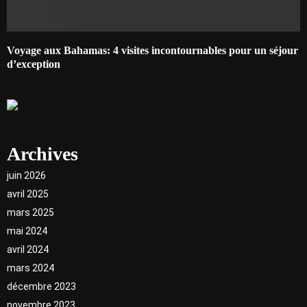
Voyage aux Bahamas: 4 visites incontournables pour un séjour
d’exception
Archives
juin 2026
avril 2025
mars 2025
mai 2024
avril 2024
mars 2024
décembre 2023
novembre 2023