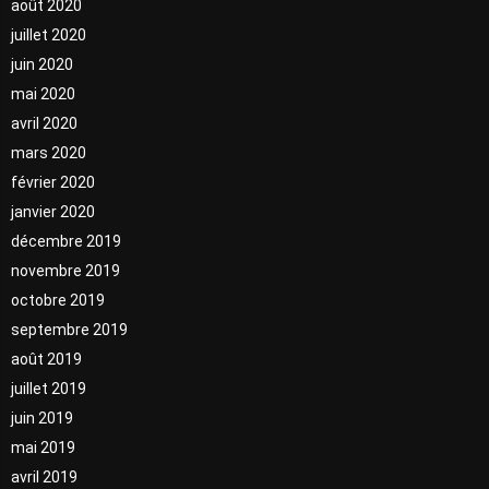
août 2020
juillet 2020
juin 2020
mai 2020
avril 2020
mars 2020
février 2020
janvier 2020
décembre 2019
novembre 2019
octobre 2019
septembre 2019
août 2019
juillet 2019
juin 2019
mai 2019
avril 2019