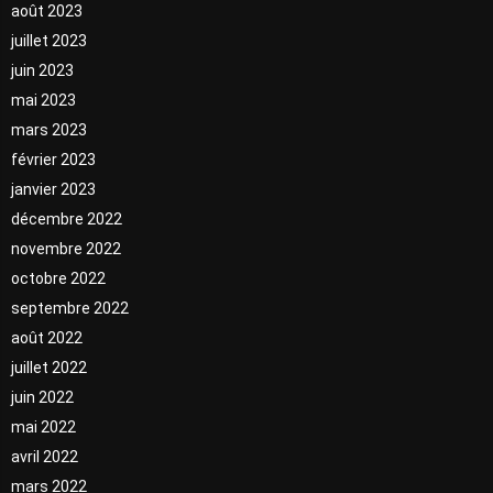
août 2023
juillet 2023
juin 2023
mai 2023
mars 2023
février 2023
janvier 2023
décembre 2022
novembre 2022
octobre 2022
septembre 2022
août 2022
juillet 2022
juin 2022
mai 2022
avril 2022
mars 2022