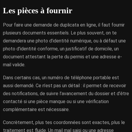
Les pièces à fournir
Pour faire une demande de duplicata en ligne, il faut fournir
plusieurs documents essentiels. Le plus souvent, on te
demandera une photo d’identité numérique, ou à défaut une
photo d’identité conforme, un justificatif de domicile, un
document attestant la perte du permis et une adresse e-
mail valide.
Dans certains cas, un numéro de téléphone portable est
aussi demandé. Ce n’est pas un détail : il permet de recevoir
des notifications, de suivre l’avancement du dossier et d’être
contacté si une pièce manque ou si une vérification
complémentaire est nécessaire.
Concrètement, plus tes coordonnées sont exactes, plus le
traitement est fluide. Un mail mal saisi ou une adresse