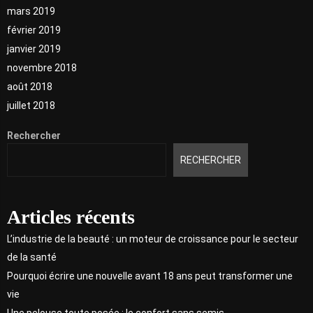
mars 2019
février 2019
janvier 2019
novembre 2018
août 2018
juillet 2018
Rechercher
RECHERCHER
Articles récents
L’industrie de la beauté : un moteur de croissance pour le secteur
de la santé
Pourquoi écrire une nouvelle avant 18 ans peut transformer une
vie