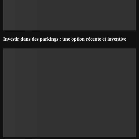
Investir dans des parkings : une option récente et inventive