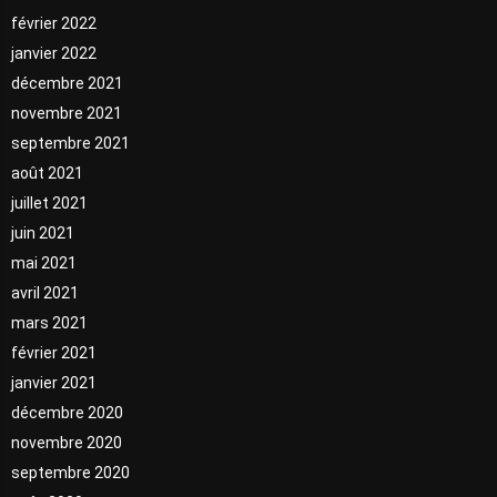
février 2022
janvier 2022
décembre 2021
novembre 2021
septembre 2021
août 2021
juillet 2021
juin 2021
mai 2021
avril 2021
mars 2021
février 2021
janvier 2021
décembre 2020
novembre 2020
septembre 2020