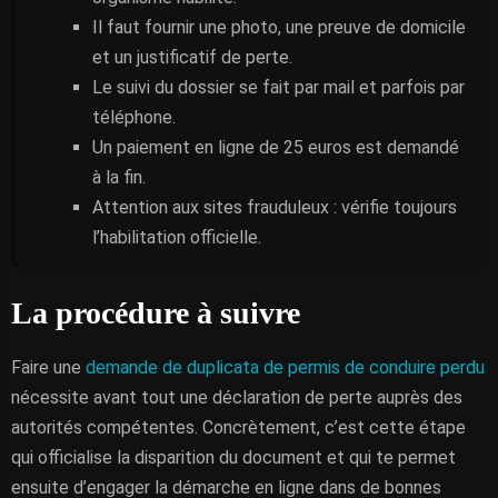
Il faut fournir une photo, une preuve de domicile
et un justificatif de perte.
Le suivi du dossier se fait par mail et parfois par
téléphone.
Un paiement en ligne de 25 euros est demandé
à la fin.
Attention aux sites frauduleux : vérifie toujours
l’habilitation officielle.
La procédure à suivre
Faire une
demande de duplicata de permis de conduire perdu
nécessite avant tout une déclaration de perte auprès des
autorités compétentes. Concrètement, c’est cette étape
qui officialise la disparition du document et qui te permet
ensuite d’engager la démarche en ligne dans de bonnes