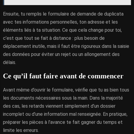
Ensuite, tu remplis le formulaire de demande de duplicata
avec tes informations personnelles, ton adresse et les
éléments liés à ta situation. Ce que cela change pour toi,
c’est que tout se fait à distance : plus besoin de
déplacement inutile, mais il faut être rigoureux dans la saisie
des données pour éviter un rejet ou un allongement des
délais.
Ce qu’il faut faire avant de commencer
Avant même d’ouvrir le formulaire, vérifie que tu as bien tous
les documents nécessaires sous la main. Dans la majorité
des cas, les retards viennent simplement d’un dossier
incomplet ou d’une information mal renseignée. En pratique,
préparer les pièces à l’avance te fait gagner du temps et
limite les erreurs.