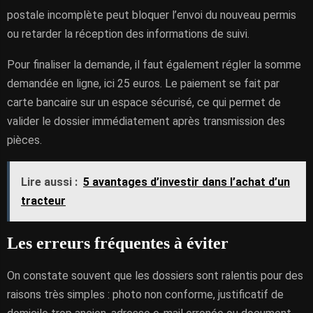
postale incomplète peut bloquer l’envoi du nouveau permis
ou retarder la réception des informations de suivi.
Pour finaliser la demande, il faut également régler la somme
demandée en ligne, ici 25 euros. Le paiement se fait par
carte bancaire sur un espace sécurisé, ce qui permet de
valider le dossier immédiatement après transmission des
pièces.
Lire aussi :
5 avantages d’investir dans l’achat d’un
tracteur
Les erreurs fréquentes à éviter
On constate souvent que les dossiers sont ralentis pour des
raisons très simples : photo non conforme, justificatif de