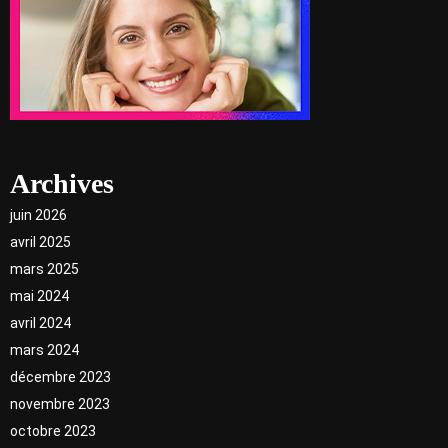
Archives
juin 2026
avril 2025
mars 2025
mai 2024
avril 2024
mars 2024
décembre 2023
novembre 2023
octobre 2023