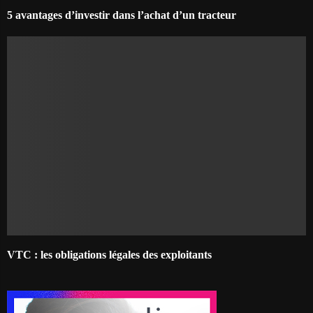
5 avantages d’investir dans l’achat d’un tracteur
VTC : les obligations légales des exploitants