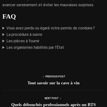
avancer sereinement et éviter les mauvaises surprises.
FAQ
Vous avez perdu ou égaré votre permis de conduire ?
La procédure à suivre
Les pièces à fournir
Les organismes habilités par l’État
PREVIOUS POST
Tout savoir sur la cave à vin
NEXT POST
Quels débouchés professionnels après un BTS