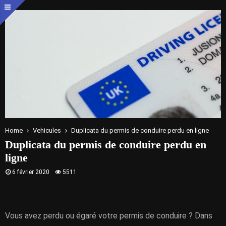
Home
Vehicules
Duplicata du permis de conduire perdu en ligne
Duplicata du permis de conduire perdu en
ligne
6 février 2020
5511
Vous avez perdu ou égaré votre permis de conduire ? Dans