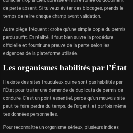
domicile trop ancien, adresse e-mail erronée ou document
de perte absent. Si tu veux éviter ces blocages, prends le
temps de relire chaque champ avant validation.
Autre piège fréquent : croire qu’une simple copie du permis
perdu suffit. En réalité, il faut bien suivre la procédure
officielle et fournir une preuve de la perte selon les
exigences de la plateforme utilisée.
Les organismes habilités par l’État
Il existe des sites frauduleux qui ne sont pas habilités par
l’État pour traiter une demande de duplicata de permis de
conduire. C’est un point essentiel, parce qu’un mauvais site
peut te faire perdre du temps, de l’argent, et parfois même
tes données personnelles.
Pour reconnaître un organisme sérieux, plusieurs indices