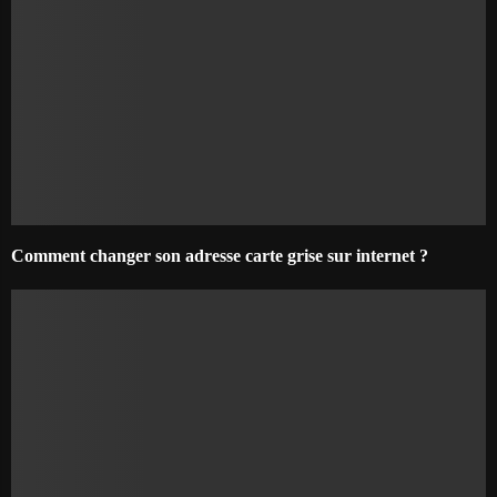
Comment changer son adresse carte grise sur internet ?