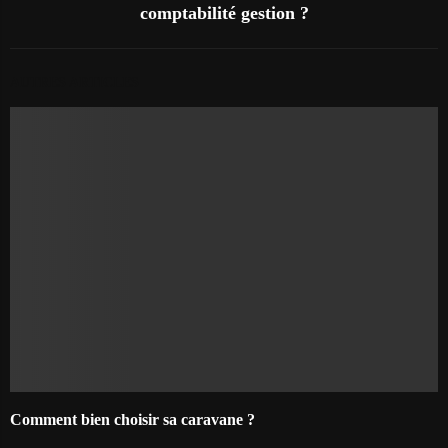
comptabilité gestion ?
AUTRES ARTICLES
Comment bien choisir sa caravane ?