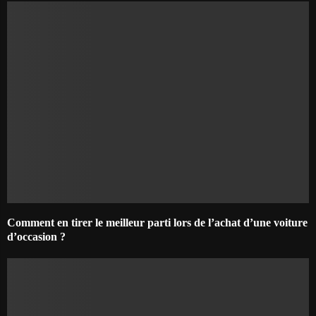
Comment en tirer le meilleur parti lors de l’achat d’une voiture
d’occasion ?