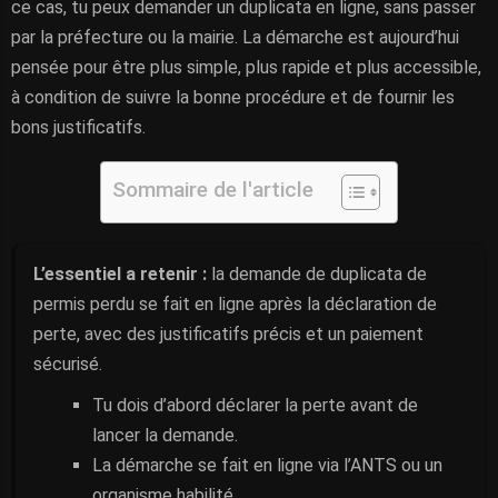
ce cas, tu peux demander un duplicata en ligne, sans passer
par la préfecture ou la mairie. La démarche est aujourd’hui
pensée pour être plus simple, plus rapide et plus accessible,
à condition de suivre la bonne procédure et de fournir les
bons justificatifs.
Sommaire de l'article
L’essentiel a retenir :
la demande de duplicata de
permis perdu se fait en ligne après la déclaration de
perte, avec des justificatifs précis et un paiement
sécurisé.
Tu dois d’abord déclarer la perte avant de
lancer la demande.
La démarche se fait en ligne via l’ANTS ou un
organisme habilité.