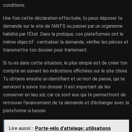
conditions.
Une fois cette déclaration effectuée, tu peux déposer ta
demande sur le site de l’ANTS ou passer par un organisme
habilité par l’État. Dans la pratique, ces plateformes ont le
même objectif : centraliser la demande, vérifier les pièces et
transmettre ton dossier pour traitement.
Si tu es dans cette situation, le plus simple est de créer ton
compte en suivant les indications affichées sur le site choisi.
Tu obtiens ensuite un identifiant et un mot de passe, qui te
serviront à suivre ton dossier. Il est important de les
conserver en lieu sûr, car ce sont eux qui te permettront de
retrouver l’avancement de ta demande et d’échanger avec la
plateforme si besoin.
Lire aussi :
Porte-vélo d’attelage : utilisations