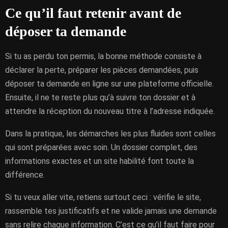
Ce qu’il faut retenir avant de
déposer ta demande
Si tu as perdu ton permis, la bonne méthode consiste à
déclarer la perte, préparer les pièces demandées, puis
déposer ta demande en ligne sur une plateforme officielle.
Ensuite, il ne te reste plus qu’à suivre ton dossier et à
attendre la réception du nouveau titre à l’adresse indiquée.
Dans la pratique, les démarches les plus fluides sont celles
qui sont préparées avec soin. Un dossier complet, des
informations exactes et un site habilité font toute la
différence.
Si tu veux aller vite, retiens surtout ceci : vérifie le site,
rassemble tes justificatifs et ne valide jamais une demande
sans relire chaque information. C’est ce qu’il faut faire pour