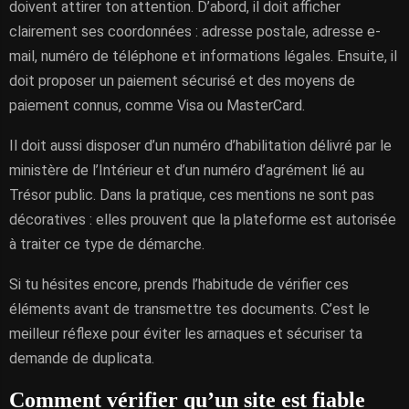
doivent attirer ton attention. D’abord, il doit afficher
clairement ses coordonnées : adresse postale, adresse e-
mail, numéro de téléphone et informations légales. Ensuite, il
doit proposer un paiement sécurisé et des moyens de
paiement connus, comme Visa ou MasterCard.
Il doit aussi disposer d’un numéro d’habilitation délivré par le
ministère de l’Intérieur et d’un numéro d’agrément lié au
Trésor public. Dans la pratique, ces mentions ne sont pas
décoratives : elles prouvent que la plateforme est autorisée
à traiter ce type de démarche.
Si tu hésites encore, prends l’habitude de vérifier ces
éléments avant de transmettre tes documents. C’est le
meilleur réflexe pour éviter les arnaques et sécuriser ta
demande de duplicata.
Comment vérifier qu’un site est fiable