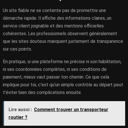
Un site fiable ne se contente pas de promettre une
démarche rapide. Il affiche des informations claires, un
service client joignable et des mentions officielles
cohérentes. Les professionnels observent généralement
que les sites douteux manquent justement de transparence
sur ces points.
En pratique, si une plateforme ne précise ni son habilitation,
ni ses coordonnées complètes, ni ses conditions de
paiement, mieux vaut passer ton chemin. Ce que cela
implique pour toi, c’est qu’un simple contrôle au départ peut
t’éviter bien des complications ensuite.
Lire aussi :
Comment trouver un transporteur
routier ?