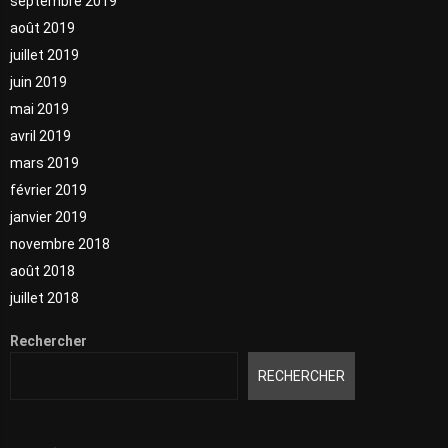
septembre 2019
août 2019
juillet 2019
juin 2019
mai 2019
avril 2019
mars 2019
février 2019
janvier 2019
novembre 2018
août 2018
juillet 2018
Rechercher
RECHERCHER