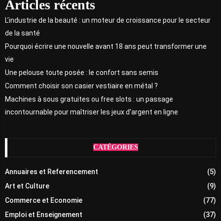
Articles récents
L’industrie de la beauté : un moteur de croissance pour le secteur
de la santé
Pourquoi écrire une nouvelle avant 18 ans peut transformer une
vie
Une pelouse toute posée : le confort sans semis
Comment choisir son casier vestiaire en métal ?
Machines à sous gratuites ou free slots : un passage
incontournable pour maîtriser les jeux d’argent en ligne
CATÉGORIES
Annuaires et Referencement
(5)
Art et Culture
(9)
Commerce et Economie
(77)
Emploi et Enseignement
(37)