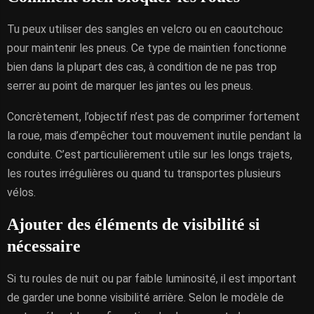
Tu peux utiliser des sangles en velcro ou en caoutchouc
pour maintenir les pneus. Ce type de maintien fonctionne
bien dans la plupart des cas, à condition de ne pas trop
serrer au point de marquer les jantes ou les pneus.
Concrètement, l’objectif n’est pas de comprimer fortement
la roue, mais d’empêcher tout mouvement inutile pendant la
conduite. C’est particulièrement utile sur les longs trajets,
les routes irrégulières ou quand tu transportes plusieurs
vélos.
Ajouter des éléments de visibilité si
nécessaire
Si tu roules de nuit ou par faible luminosité, il est important
de garder une bonne visibilité arrière. Selon le modèle de