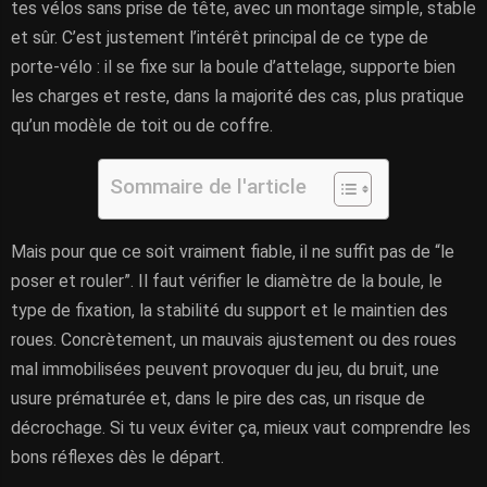
tes vélos sans prise de tête, avec un montage simple, stable
et sûr. C’est justement l’intérêt principal de ce type de
porte-vélo : il se fixe sur la boule d’attelage, supporte bien
les charges et reste, dans la majorité des cas, plus pratique
qu’un modèle de toit ou de coffre.
Sommaire de l'article
Mais pour que ce soit vraiment fiable, il ne suffit pas de “le
poser et rouler”. Il faut vérifier le diamètre de la boule, le
type de fixation, la stabilité du support et le maintien des
roues. Concrètement, un mauvais ajustement ou des roues
mal immobilisées peuvent provoquer du jeu, du bruit, une
usure prématurée et, dans le pire des cas, un risque de
décrochage. Si tu veux éviter ça, mieux vaut comprendre les
bons réflexes dès le départ.