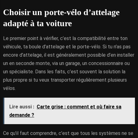
Choisir un porte-vélo d’attelage
adapté à ta voiture
Le premier point à vérifier, c’est la compatibilité entre ton
véhicule, ta boule d’attelage et le porte-vélo. Si tu n’as pas
encore d’attelage, il est généralement possible d’en installer
un en seconde monte, via un garage, un concessionnaire ou
un spécialiste. Dans les faits, c’est souvent la solution la
plus propre si tu veux transporter régulièrement plusieurs
vélos.
Lire aussi :
Carte grise : comment et où faire sa
demande ?
Ce qu’il faut comprendre, c’est que tous les systèmes ne se