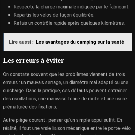
Respecte la charge maximale indiquée par le fabricant.
Répartis les vélos de façon équilibrée.
Refais un contrôle rapide après quelques kilomètres.
Lire aussi :
Les avantages du camping sur la santé
Les erreurs à éviter
On constate souvent que les problèmes viennent de trois
erreurs : un mauvais serrage, un diamètre mal adapté ou une
surcharge. Dans la pratique, ces défauts peuvent entraîner
des oscillations, une mauvaise tenue de route et une usure
prématurée des fixations.
Autre piège courant : penser qu’un simple appui suffit. En
réalité, il faut une vraie liaison mécanique entre le porte-vélo