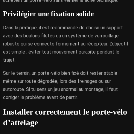
achètent un porte-vélo sans vérifier la fiche technique.
Privilégier une fixation solide
Dans la pratique, il est recommandé de choisir un support
avec des boulons filetés ou un système de verrouillage
robuste qui se connecte fermement au récepteur. L’objectif
est simple : éviter tout mouvement parasite pendant le
trajet.
Sur le terrain, un porte-vélo bien fixé doit rester stable
même sur route dégradée, lors des freinages ou sur
autoroute. Si tu sens un jeu anormal au montage, il faut
corriger le problème avant de partir.
Installer correctement le porte-vélo
d’attelage