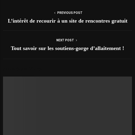
PREVIOUS POST
L’intérêt de recourir à un site de rencontres gratuit
NEXT POST
Tout savoir sur les soutiens-gorge d’allaitement !
AUTRES ARTICLES