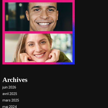
Archives
juin 2026
avril 2025
mars 2025
mai 2024