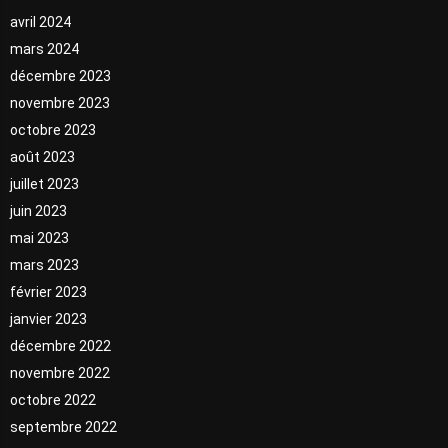
avril 2024
mars 2024
décembre 2023
novembre 2023
octobre 2023
août 2023
juillet 2023
juin 2023
mai 2023
mars 2023
février 2023
janvier 2023
décembre 2022
novembre 2022
octobre 2022
septembre 2022