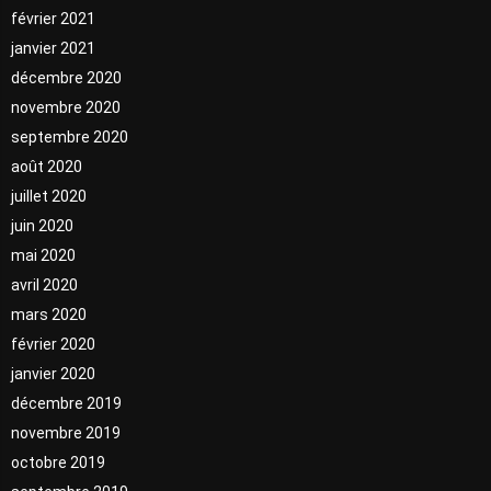
février 2021
janvier 2021
décembre 2020
novembre 2020
septembre 2020
août 2020
juillet 2020
juin 2020
mai 2020
avril 2020
mars 2020
février 2020
janvier 2020
décembre 2019
novembre 2019
octobre 2019