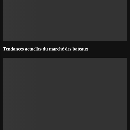
Tendances actuelles du marché des bateaux