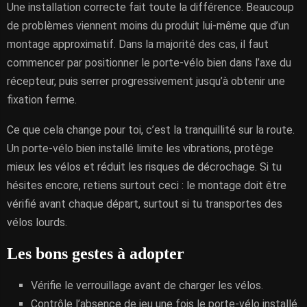
Une installation correcte fait toute la différence. Beaucoup
de problèmes viennent moins du produit lui-même que d’un
montage approximatif. Dans la majorité des cas, il faut
commencer par positionner le porte-vélo bien dans l’axe du
récepteur, puis serrer progressivement jusqu’à obtenir une
fixation ferme.
Ce que cela change pour toi, c’est la tranquillité sur la route.
Un porte-vélo bien installé limite les vibrations, protège
mieux les vélos et réduit les risques de décrochage. Si tu
hésites encore, retiens surtout ceci : le montage doit être
vérifié avant chaque départ, surtout si tu transportes des
vélos lourds.
Les bons gestes à adopter
Vérifie le verrouillage avant de charger les vélos.
Contrôle l’absence de jeu une fois le porte-vélo installé.