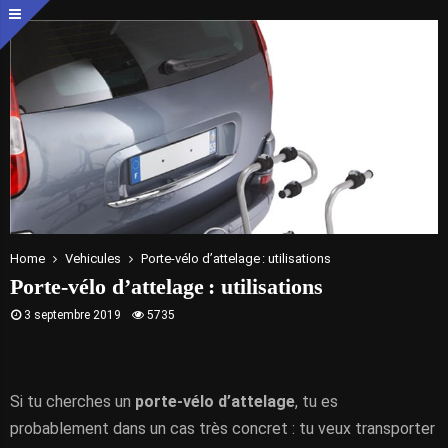
Home
Vehicules
Porte-vélo d’attelage : utilisations
Porte-vélo d’attelage : utilisations
3 septembre 2019
5735
Si tu cherches un
porte-vélo d’attelage
, tu es
probablement dans un cas très concret : tu veux transporter