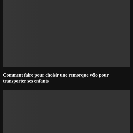
Comment faire pour choisir une remorque vélo pour
transporter ses enfants