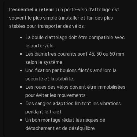
L’essentiel a retenir :
un porte-vélo d’attelage est
souvent le plus simple à installer et l’un des plus
stables pour transporter des vélos.
La boule d’attelage doit être compatible avec
le porte-vélo.
Les diamètres courants sont 45, 50 ou 60 mm
selon le système.
Une fixation par boulons filetés améliore la
sécurité et la stabilité.
Les roues des vélos doivent être immobilisées
pour éviter les mouvements.
Des sangles adaptées limitent les vibrations
pendant le trajet.
Un bon montage réduit les risques de
détachement et de déséquilibre.