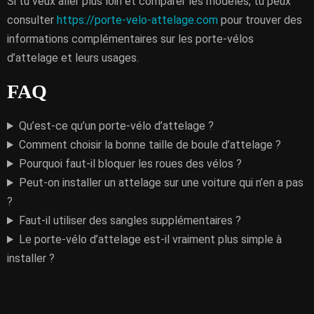
Si tu veux aller plus loin et comparer les modèles, tu peux
consulter
https://porte-velo-attelage.com
pour trouver des
informations complémentaires sur les porte-vélos
d’attelage et leurs usages.
FAQ
Qu’est-ce qu’un porte-vélo d’attelage ?
Comment choisir la bonne taille de boule d’attelage ?
Pourquoi faut-il bloquer les roues des vélos ?
Peut-on installer un attelage sur une voiture qui n’en a pas
?
Faut-il utiliser des sangles supplémentaires ?
Le porte-vélo d’attelage est-il vraiment plus simple à
installer ?