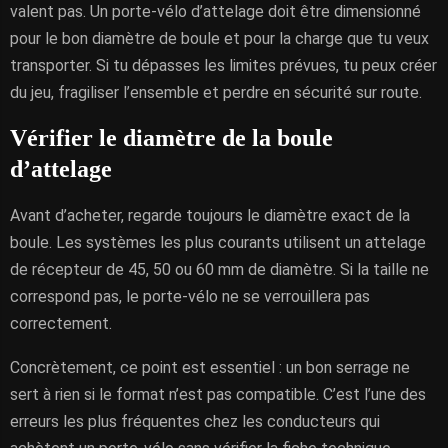
valent pas. Un porte-vélo d’attelage doit être dimensionné
pour le bon diamètre de boule et pour la charge que tu veux
transporter. Si tu dépasses les limites prévues, tu peux créer
du jeu, fragiliser l’ensemble et perdre en sécurité sur route.
Vérifier le diamètre de la boule
d’attelage
Avant d’acheter, regarde toujours le diamètre exact de la
boule. Les systèmes les plus courants utilisent un attelage
de récepteur de 45, 50 ou 60 mm de diamètre. Si la taille ne
correspond pas, le porte-vélo ne se verrouillera pas
correctement.
Concrètement, ce point est essentiel : un bon serrage ne
sert à rien si le format n’est pas compatible. C’est l’une des
erreurs les plus fréquentes chez les conducteurs qui