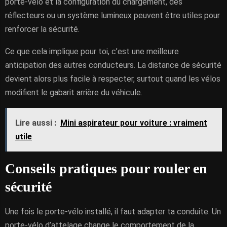
porte-vélo et la configuration du chargement, des
réflecteurs ou un système lumineux peuvent être utiles pour
renforcer la sécurité.
Ce que cela implique pour toi, c’est une meilleure
anticipation des autres conducteurs. La distance de sécurité
devient alors plus facile à respecter, surtout quand les vélos
modifient le gabarit arrière du véhicule.
Lire aussi :
Mini aspirateur pour voiture : vraiment
utile
Conseils pratiques pour rouler en
sécurité
Une fois le porte-vélo installé, il faut adapter ta conduite. Un
porte-vélo d’attelage change le comportement de la