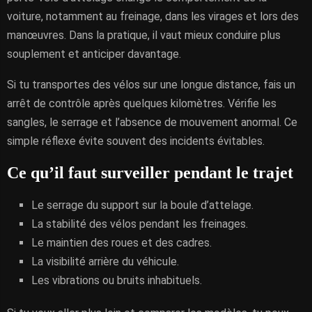
voiture, notamment au freinage, dans les virages et lors des
manœuvres. Dans la pratique, il vaut mieux conduire plus
souplement et anticiper davantage.
Si tu transportes des vélos sur une longue distance, fais un
arrêt de contrôle après quelques kilomètres. Vérifie les
sangles, le serrage et l’absence de mouvement anormal. Ce
simple réflexe évite souvent des incidents évitables.
Ce qu’il faut surveiller pendant le trajet
Le serrage du support sur la boule d’attelage.
La stabilité des vélos pendant les freinages.
Le maintien des roues et des cadres.
La visibilité arrière du véhicule.
Les vibrations ou bruits inhabituels.