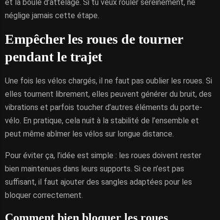
et la boule d’attelage. Si tu veux rouler sereinement, ne
néglige jamais cette étape.
Empêcher les roues de tourner
pendant le trajet
Une fois les vélos chargés, il ne faut pas oublier les roues. Si
elles tournent librement, elles peuvent générer du bruit, des
vibrations et parfois toucher d’autres éléments du porte-
vélo. En pratique, cela nuit à la stabilité de l’ensemble et
peut même abîmer les vélos sur longue distance.
Pour éviter ça, l’idée est simple : les roues doivent rester
bien maintenues dans leurs supports. Si ce n’est pas
suffisant, il faut ajouter des sangles adaptées pour les
bloquer correctement.
Comment bien bloquer les roues