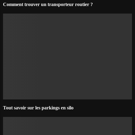
Comment trouver un transporteur routier ?
Tout savoir sur les parkings en silo