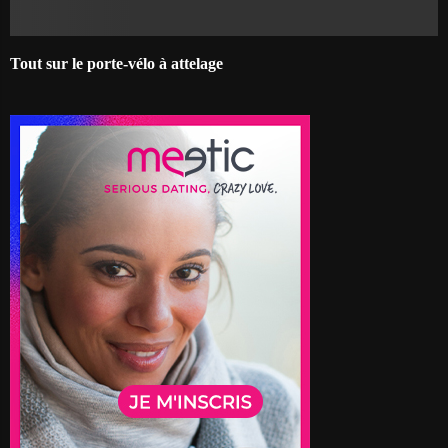
Tout sur le porte-vélo à attelage