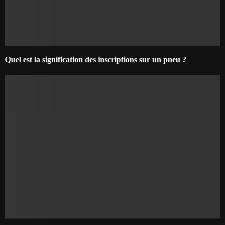
Quel est la signification des inscriptions sur un pneu ?