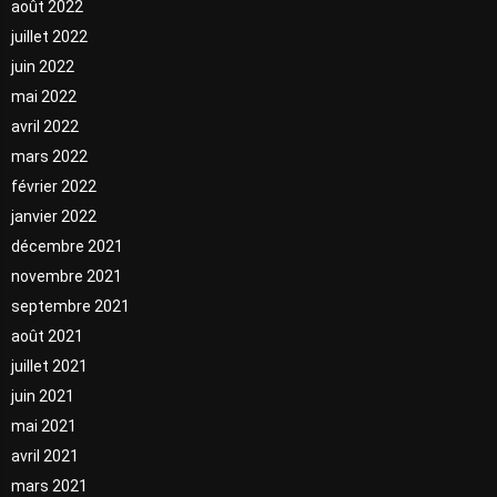
août 2022
juillet 2022
juin 2022
mai 2022
avril 2022
mars 2022
février 2022
janvier 2022
décembre 2021
novembre 2021
septembre 2021
août 2021
juillet 2021
juin 2021
mai 2021
avril 2021
mars 2021