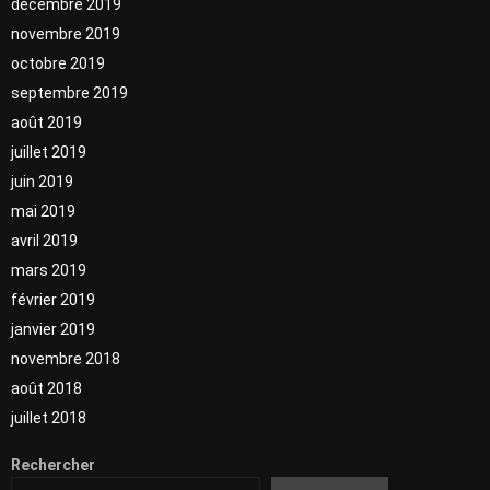
décembre 2019
novembre 2019
octobre 2019
septembre 2019
août 2019
juillet 2019
juin 2019
mai 2019
avril 2019
mars 2019
février 2019
janvier 2019
novembre 2018
août 2018
juillet 2018
Rechercher