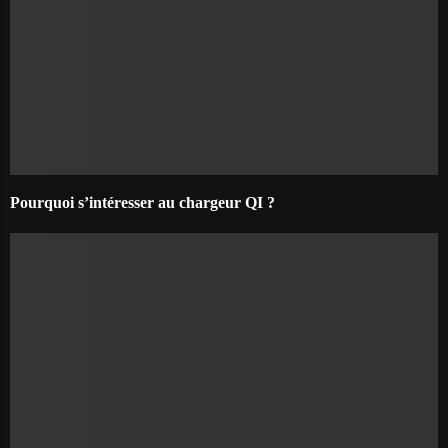
Pourquoi s’intéresser au chargeur QI ?