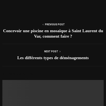
PREVIOUS POST
Concevoir une piscine en mosaïque à Saint Laurent du
Var, comment faire ?
NEXT POST
Les différents types de déménagements
AUTRES ARTICLES