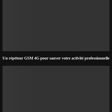
Un répéteur GSM 4G pour sauver votre activité professionnelle