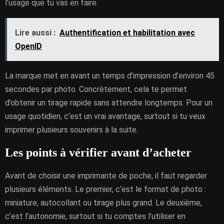
l’usage que tu vas en faire.
Lire aussi :
Authentification et habilitation avec
OpenID
La marque met en avant un temps d’impression d’environ 45
secondes par photo. Concrètement, cela te permet
d’obtenir un tirage rapide sans attendre longtemps. Pour un
usage quotidien, c’est un vrai avantage, surtout si tu veux
imprimer plusieurs souvenirs à la suite.
Les points à vérifier avant d’acheter
Avant de choisir une imprimante de poche, il faut regarder
plusieurs éléments. Le premier, c’est le format de photo :
miniature, autocollant ou tirage plus grand. Le deuxième,
c’est l’autonomie, surtout si tu comptes l’utiliser en