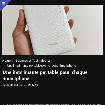
Home
Sciences et Technologies
Une imprimante portable pour chaque Smartphone
Une imprimante portable pour chaque
Smartphone
25 janvier 2019
5264