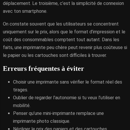
déplacement. Le troisième, c’est la simplicité de connexion
avec ton smartphone.
On constate souvent que les utilisateurs se concentrent
uniquement sur le prix, alors que le format d’impression et le
coût des consommables comptent tout autant. Dans les
faits, une imprimante peu chère peut revenir plus coûteuse si
le papier ou les cartouches sont difficiles à trouver.
Erreurs fréquentes à éviter
Choisir une imprimante sans vérifier le format réel des
tirages.
Oublier de regarder l’autonomie si tu veux l’utiliser en
mobilité.
Penser qu’une mini-imprimante remplace une
imprimante photo classique.
Négliger le prix des papiers et des cartouches.