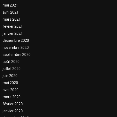
mai 2021
avril 2021
mars 2021
février 2021
janvier 2021
décembre 2020
novembre 2020
septembre 2020
août 2020
juillet 2020
juin 2020
mai 2020
avril 2020
mars 2020
février 2020
janvier 2020