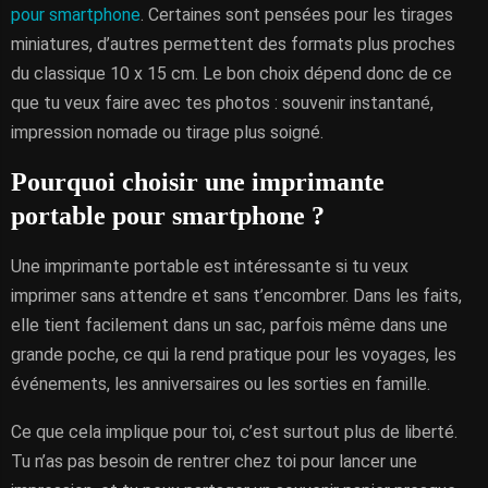
pour smartphone
. Certaines sont pensées pour les tirages
miniatures, d’autres permettent des formats plus proches
du classique 10 x 15 cm. Le bon choix dépend donc de ce
que tu veux faire avec tes photos : souvenir instantané,
impression nomade ou tirage plus soigné.
Pourquoi choisir une imprimante
portable pour smartphone ?
Une imprimante portable est intéressante si tu veux
imprimer sans attendre et sans t’encombrer. Dans les faits,
elle tient facilement dans un sac, parfois même dans une
grande poche, ce qui la rend pratique pour les voyages, les
événements, les anniversaires ou les sorties en famille.
Ce que cela implique pour toi, c’est surtout plus de liberté.
Tu n’as pas besoin de rentrer chez toi pour lancer une