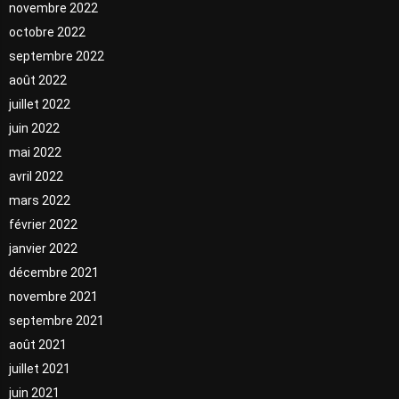
novembre 2022
octobre 2022
septembre 2022
août 2022
juillet 2022
juin 2022
mai 2022
avril 2022
mars 2022
février 2022
janvier 2022
décembre 2021
novembre 2021
septembre 2021
août 2021
juillet 2021
juin 2021