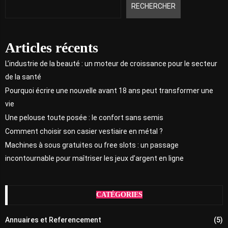
RECHERCHER
Articles récents
L’industrie de la beauté : un moteur de croissance pour le secteur
de la santé
Pourquoi écrire une nouvelle avant 18 ans peut transformer une
vie
Une pelouse toute posée : le confort sans semis
Comment choisir son casier vestiaire en métal ?
Machines à sous gratuites ou free slots : un passage
incontournable pour maîtriser les jeux d’argent en ligne
CATÉGORIES
Annuaires et Referencement
(5)