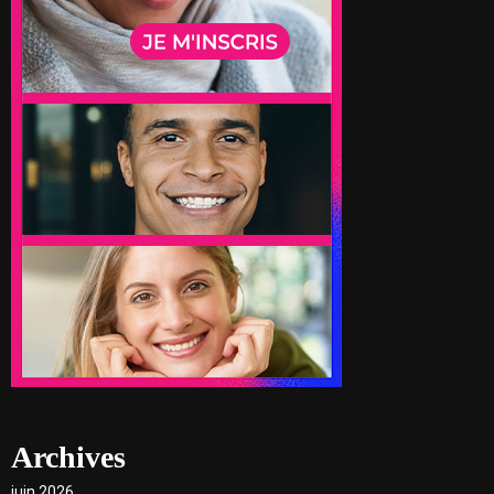
Archives
juin 2026