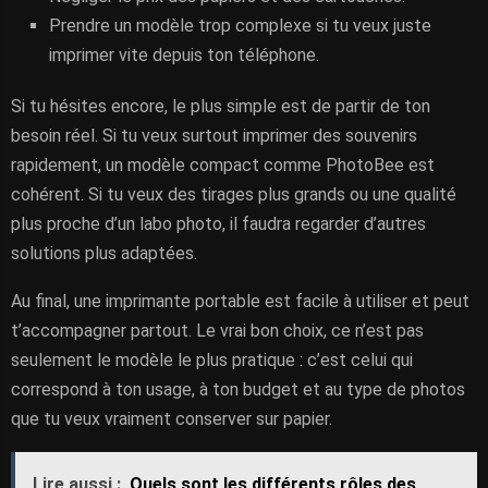
Prendre un modèle trop complexe si tu veux juste
imprimer vite depuis ton téléphone.
Si tu hésites encore, le plus simple est de partir de ton
besoin réel. Si tu veux surtout imprimer des souvenirs
rapidement, un modèle compact comme PhotoBee est
cohérent. Si tu veux des tirages plus grands ou une qualité
plus proche d’un labo photo, il faudra regarder d’autres
solutions plus adaptées.
Au final, une imprimante portable est facile à utiliser et peut
t’accompagner partout. Le vrai bon choix, ce n’est pas
seulement le modèle le plus pratique : c’est celui qui
correspond à ton usage, à ton budget et au type de photos
que tu veux vraiment conserver sur papier.
Lire aussi :
Quels sont les différents rôles des