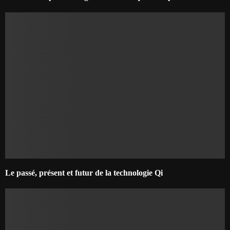
Le passé, présent et futur de la technologie Qi