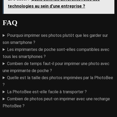
technologies au sein d’une entreprise ?
FAQ
Pourquoi imprimer ses photos plutôt que les garder sur
son smartphone ?
Les imprimantes de poche sont-elles compatibles avec
tous les smartphones ?
Combien de temps faut-il pour imprimer une photo avec
une imprimante de poche ?
Quelle est la taille des photos imprimées par la PhotoBee
?
La PhotoBee est-elle facile à transporter ?
Combien de photos peut-on imprimer avec une recharge
PhotoBee ?