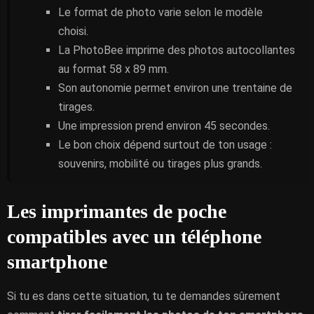
Le format de photo varie selon le modèle
choisi.
La PhotoBee imprime des photos autocollantes
au format 58 x 89 mm.
Son autonomie permet environ une trentaine de
tirages.
Une impression prend environ 45 secondes.
Le bon choix dépend surtout de ton usage :
souvenirs, mobilité ou tirages plus grands.
Les imprimantes de poche
compatibles avec un téléphone
smartphone
Si tu es dans cette situation, tu te demandes sûrement