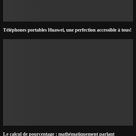
Téléphones portables Huawei, une perfection accessible à tous!
Le calcul de pourcentage : mathématiquement parlant