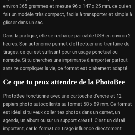
environ 365 grammes et mesure 96 x 147 x 25 mm, ce qui en
fait un modèle très compact, facile à transporter et simple à
glisser dans un sac.
Dans la pratique, elle se recharge par câble USB en environ 2
heures. Son autonomie permet d’effectuer une trentaine de
tirages, ce qui est suffisant pour un usage ponctuel ou
nomade. Si tu cherches une imprimante à emporter partout
sans te compliquer la vie, ce format est clairement adapté.
Ce que tu peux attendre de la PhotoBee
PhotoBee fonctionne avec une cartouche d’encre et 12
papiers photo autocollants au format 58 x 89 mm. Ce format
est idéal si tu veux coller tes photos dans un carnet, un
agenda, un album ou sur un support créatif. C’est un détail
important, car le format de tirage influence directement