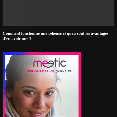
Comment fonctionne une relieuse et quels sont les avantages
d’en avoir une ?