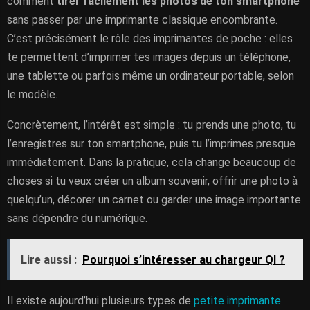
comment
tirer facilement les photos de ton smartphone
sans passer par une imprimante classique encombrante.
C’est précisément le rôle des imprimantes de poche : elles
te permettent d’imprimer tes images depuis un téléphone,
une tablette ou parfois même un ordinateur portable, selon
le modèle.
Concrètement, l’intérêt est simple : tu prends une photo, tu
l’enregistres sur ton smartphone, puis tu l’imprimes presque
immédiatement. Dans la pratique, cela change beaucoup de
choses si tu veux créer un album souvenir, offrir une photo à
quelqu’un, décorer un carnet ou garder une image importante
sans dépendre du numérique.
Lire aussi :
Pourquoi s’intéresser au chargeur QI ?
Il existe aujourd’hui plusieurs types de
petite imprimante