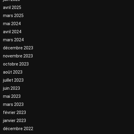
avril 2025
mars 2025
mai 2024
avril 2024
mars 2024
décembre 2023
novembre 2023
octobre 2023
août 2023
juillet 2023
juin 2023
mai 2023
mars 2023
février 2023
janvier 2023
décembre 2022