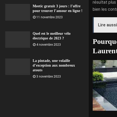
résultat plus
Meetic gratuit 3 jours : l’offre
bien les cont
pour trouver l’amour en ligne !
11 novembre 2023
Lire aussi
Quel est le meilleur vélo
électrique de 2023 ?
Pourquo
4 novembre 2023
Laurent
La pintade, une volaille
d’exception aux nombreux
atouts
3 novembre 2023