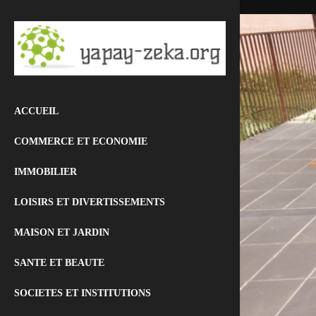
ACCUEIL
COMMERCE ET ECONOMIE
IMMOBILIER
LOISIRS ET DIVERTISSEMENTS
MAISON ET JARDIN
SANTE ET BEAUTE
SOCIETES ET INSTITUTIONS