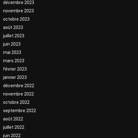
décembre 2023
novembre 2023
octobre 2023
août 2023
juillet 2023
juin 2023
mai 2023
mars 2023
février 2023
janvier 2023
décembre 2022
novembre 2022
octobre 2022
septembre 2022
août 2022
juillet 2022
juin 2022