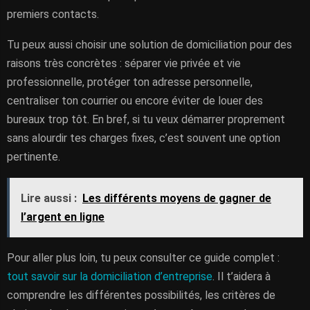
premiers contacts.
Tu peux aussi choisir une solution de domiciliation pour des
raisons très concrètes : séparer vie privée et vie
professionnelle, protéger ton adresse personnelle,
centraliser ton courrier ou encore éviter de louer des
bureaux trop tôt. En bref, si tu veux démarrer proprement
sans alourdir tes charges fixes, c’est souvent une option
pertinente.
Lire aussi :
Les différents moyens de gagner de
l’argent en ligne
Pour aller plus loin, tu peux consulter ce guide complet :
tout savoir sur la domiciliation d’entreprise
. Il t’aidera à
comprendre les différentes possibilités, les critères de