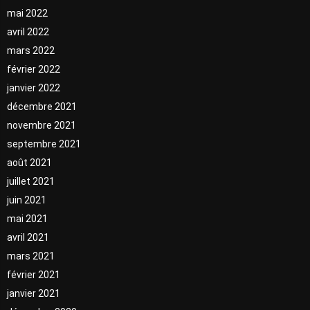
mai 2022
avril 2022
mars 2022
février 2022
janvier 2022
décembre 2021
novembre 2021
septembre 2021
août 2021
juillet 2021
juin 2021
mai 2021
avril 2021
mars 2021
février 2021
janvier 2021