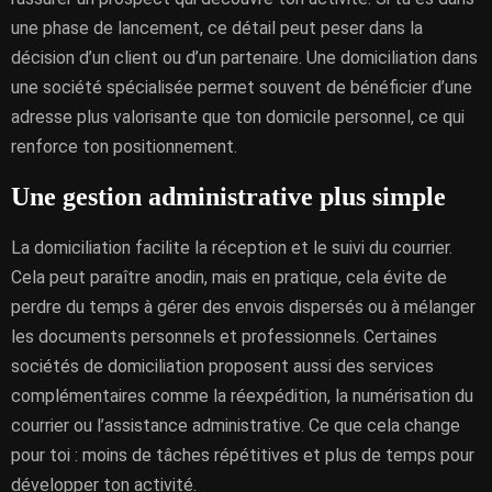
une phase de lancement, ce détail peut peser dans la
décision d’un client ou d’un partenaire. Une domiciliation dans
une société spécialisée permet souvent de bénéficier d’une
adresse plus valorisante que ton domicile personnel, ce qui
renforce ton positionnement.
Une gestion administrative plus simple
La domiciliation facilite la réception et le suivi du courrier.
Cela peut paraître anodin, mais en pratique, cela évite de
perdre du temps à gérer des envois dispersés ou à mélanger
les documents personnels et professionnels. Certaines
sociétés de domiciliation proposent aussi des services
complémentaires comme la réexpédition, la numérisation du
courrier ou l’assistance administrative. Ce que cela change
pour toi : moins de tâches répétitives et plus de temps pour
développer ton activité.