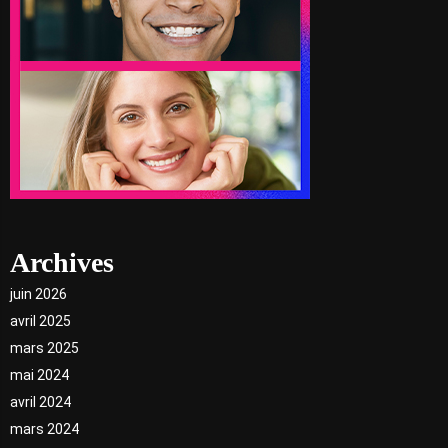
Archives
juin 2026
avril 2025
mars 2025
mai 2024
avril 2024
mars 2024