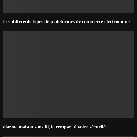
Les différents types de plateformes de commerce électronique
alarme maison sans fil, le rempart à votre sécurité