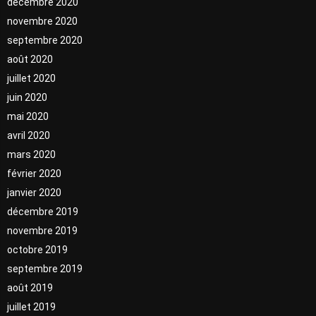
décembre 2020
novembre 2020
septembre 2020
août 2020
juillet 2020
juin 2020
mai 2020
avril 2020
mars 2020
février 2020
janvier 2020
décembre 2019
novembre 2019
octobre 2019
septembre 2019
août 2019
juillet 2019