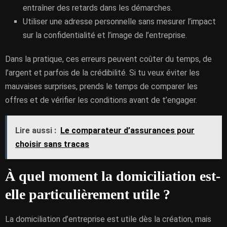
entraîner des retards dans les démarches.
Utiliser une adresse personnelle sans mesurer l’impact
sur la confidentialité et l’image de l’entreprise.
Dans la pratique, ces erreurs peuvent coûter du temps, de
l’argent et parfois de la crédibilité. Si tu veux éviter les
mauvaises surprises, prends le temps de comparer les
offres et de vérifier les conditions avant de t’engager.
Lire aussi :
Le comparateur d’assurances pour
choisir sans tracas
À quel moment la domiciliation est-
elle particulièrement utile ?
La domiciliation d’entreprise est utile dès la création, mais