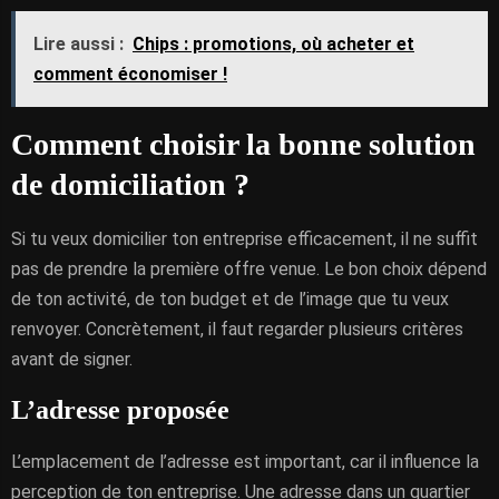
Lire aussi :
Chips : promotions, où acheter et
comment économiser !
Comment choisir la bonne solution
de domiciliation ?
Si tu veux domicilier ton entreprise efficacement, il ne suffit
pas de prendre la première offre venue. Le bon choix dépend
de ton activité, de ton budget et de l’image que tu veux
renvoyer. Concrètement, il faut regarder plusieurs critères
avant de signer.
L’adresse proposée
L’emplacement de l’adresse est important, car il influence la
perception de ton entreprise. Une adresse dans un quartier