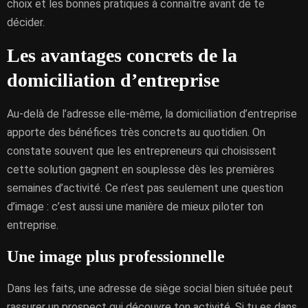
choix et les bonnes pratiques à connaître avant de te
décider.
Les avantages concrets de la
domiciliation d’entreprise
Au-delà de l’adresse elle-même, la domiciliation d’entreprise
apporte des bénéfices très concrets au quotidien. On
constate souvent que les entrepreneurs qui choisissent
cette solution gagnent en souplesse dès les premières
semaines d’activité. Ce n’est pas seulement une question
d’image : c’est aussi une manière de mieux piloter ton
entreprise.
Une image plus professionnelle
Dans les faits, une adresse de siège social bien située peut
rassurer un prospect qui découvre ton activité. Si tu es dans