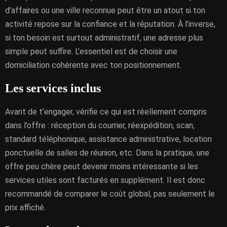
d’affaires ou une ville reconnue peut être un atout si ton
activité repose sur la confiance et la réputation. À l’inverse,
si ton besoin est surtout administratif, une adresse plus
simple peut suffire. L’essentiel est de choisir une
domiciliation cohérente avec ton positionnement.
Les services inclus
Avant de t’engager, vérifie ce qui est réellement compris
dans l’offre : réception du courrier, réexpédition, scan,
standard téléphonique, assistance administrative, location
ponctuelle de salles de réunion, etc. Dans la pratique, une
offre peu chère peut devenir moins intéressante si les
services utiles sont facturés en supplément. Il est donc
recommandé de comparer le coût global, pas seulement le
prix affiché.