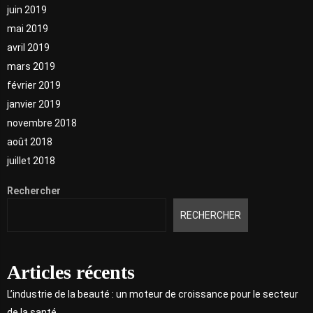
juin 2019
mai 2019
avril 2019
mars 2019
février 2019
janvier 2019
novembre 2018
août 2018
juillet 2018
Rechercher
RECHERCHER
Articles récents
L’industrie de la beauté : un moteur de croissance pour le secteur
de la santé