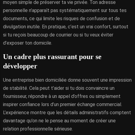
moyen simple de préserver ta vie privée. Ton adresse
personnelle n’apparaît pas systématiquement sur tous tes
documents, ce qui limite les risques de confusion et de
divulgation inutile. En pratique, c’est un vrai confort, surtout
si tu reçois beaucoup de courrier ou si tu veux éviter
d’exposer ton domicile.
Un cadre plus rassurant pour se
développer
Une entreprise bien domiciliée donne souvent une impression
de stabilité. Cela peut t’aider si tu dois convaincre un
fournisseur, répondre à un appel d’offres ou simplement
inspirer confiance lors d’un premier échange commercial.
L’expérience montre que les détails administratifs comptent
davantage qu’on ne le pense au moment de créer une
relation professionnelle sérieuse.