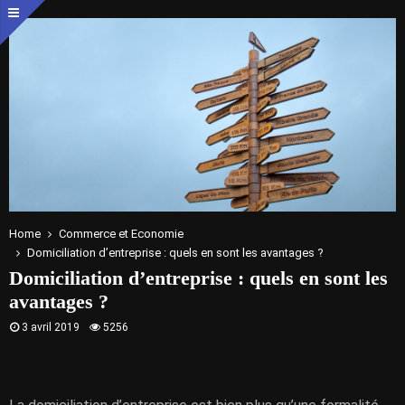
Home
Commerce et Economie
Domiciliation d’entreprise : quels en sont les avantages ?
Domiciliation d’entreprise : quels en sont les
avantages ?
3 avril 2019
5256