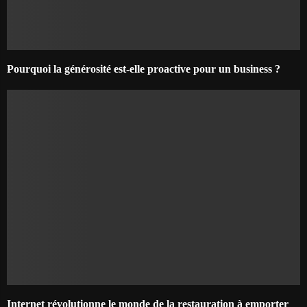
Pourquoi la générosité est-elle proactive pour un business ?
Internet révolutionne le monde de la restauration à emporter