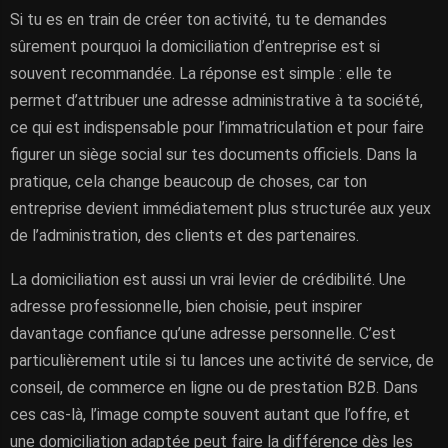
Si tu es en train de créer ton activité, tu te demandes
sûrement pourquoi la domiciliation d’entreprise est si
souvent recommandée. La réponse est simple : elle te
permet d’attribuer une adresse administrative à ta société,
ce qui est indispensable pour l’immatriculation et pour faire
figurer un siège social sur tes documents officiels. Dans la
pratique, cela change beaucoup de choses, car ton
entreprise devient immédiatement plus structurée aux yeux
de l’administration, des clients et des partenaires.
La domiciliation est aussi un vrai levier de crédibilité. Une
adresse professionnelle, bien choisie, peut inspirer
davantage confiance qu’une adresse personnelle. C’est
particulièrement utile si tu lances une activité de service, de
conseil, de commerce en ligne ou de prestation B2B. Dans
ces cas-là, l’image compte souvent autant que l’offre, et
une domiciliation adaptée peut faire la différence dès les