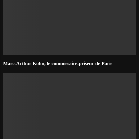
Marc-Arthur Kohn, le commissaire-priseur de Paris