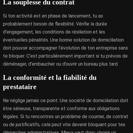
La souplesse du contrat
Si ton activité est en phase de lancement, tu as
probablement besoin de flexibilité. Vérifie la durée
d’engagement, les conditions de résiliation et les
éventuelles pénalités. Une bonne solution de domiciliation
doit pouvoir accompagner l’évolution de ton entreprise sans
te bloquer. C’est particulièrement important si tu prévois de
déménager, d’embaucher ou d’ouvrir un bureau plus tard.
La conformité et la fiabilité du
prestataire
Ne néglige jamais ce point. Une société de domiciliation doit
être sérieuse, transparente et conforme aux obligations
légales. Si tu rencontres un problème de courrier, de contrat
ou de justificatifs, cela peut vite devenir bloquant pour tes
démarches administratives. Mieux vaut donc choisir un