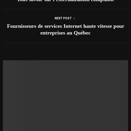
NEXT POST
Fournisseurs de services Internet haute vitesse pour
entreprises au Québec
AUTRES ARTICLES