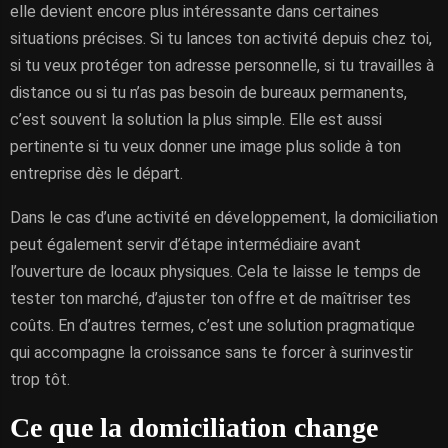
elle devient encore plus intéressante dans certaines
situations précises. Si tu lances ton activité depuis chez toi,
si tu veux protéger ton adresse personnelle, si tu travailles à
distance ou si tu n’as pas besoin de bureaux permanents,
c’est souvent la solution la plus simple. Elle est aussi
pertinente si tu veux donner une image plus solide à ton
entreprise dès le départ.
Dans le cas d’une activité en développement, la domiciliation
peut également servir d’étape intermédiaire avant
l’ouverture de locaux physiques. Cela te laisse le temps de
tester ton marché, d’ajuster ton offre et de maîtriser tes
coûts. En d’autres termes, c’est une solution pragmatique
qui accompagne la croissance sans te forcer à surinvestir
trop tôt.
Ce que la domiciliation change