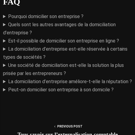
FAQ
Pourquoi domicilier son entreprise ?
Quels sont les autres avantages de la domiciliation
d’entreprise ?
Est-il possible de domicilier son entreprise en ligne ?
La domiciliation d’entreprise est-elle réservée à certains
types de sociétés ?
Une société de domiciliation est-elle la solution la plus
prisée par les entrepreneurs ?
La domiciliation d’entreprise améliore-t-elle la réputation ?
Peut-on domicilier son entreprise à son domicile ?
PREVIOUS POST
Tous savoir sur l’externalisation comptable