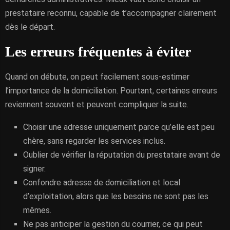
prestataire reconnu, capable de t’accompagner clairement
dès le départ.
Les erreurs fréquentes à éviter
Quand on débute, on peut facilement sous-estimer
l’importance de la domiciliation. Pourtant, certaines erreurs
reviennent souvent et peuvent compliquer la suite.
Choisir une adresse uniquement parce qu’elle est peu
chère, sans regarder les services inclus.
Oublier de vérifier la réputation du prestataire avant de
signer.
Confondre adresse de domiciliation et local
d’exploitation, alors que les besoins ne sont pas les
mêmes.
Ne pas anticiper la gestion du courrier, ce qui peut