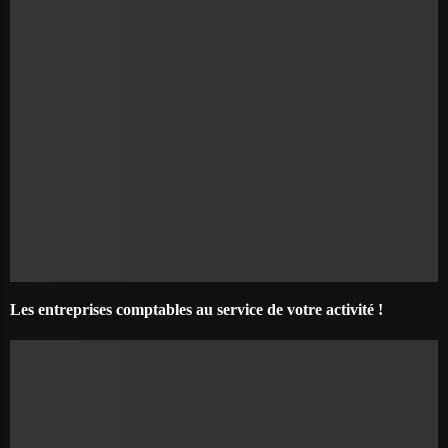
Les entreprises comptables au service de votre activité !