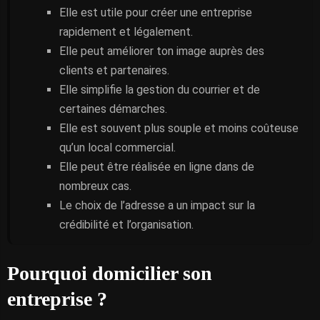
Elle est utile pour créer une entreprise
rapidement et légalement.
Elle peut améliorer ton image auprès des
clients et partenaires.
Elle simplifie la gestion du courrier et de
certaines démarches.
Elle est souvent plus souple et moins coûteuse
qu’un local commercial.
Elle peut être réalisée en ligne dans de
nombreux cas.
Le choix de l’adresse a un impact sur la
crédibilité et l’organisation.
Pourquoi domicilier son
entreprise ?