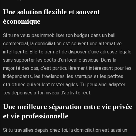
Une solution flexible et souvent
économique
Si tu ne veux pas immobiliser ton budget dans un bail
commercial, la domiciliation est souvent une alternative
intelligente. Elle te permet de disposer d’une adresse légale
sans supporter les coûts d’un local classique. Dans la
majorité des cas, c’est particulièrement intéressant pour les
indépendants, les freelances, les startups et les petites
structures qui veulent rester agiles. Tu peux ainsi adapter
tes dépenses à ton niveau d’activité réel.
Une meilleure séparation entre vie privée
et vie professionnelle
Si tu travailles depuis chez toi, la domiciliation est aussi un