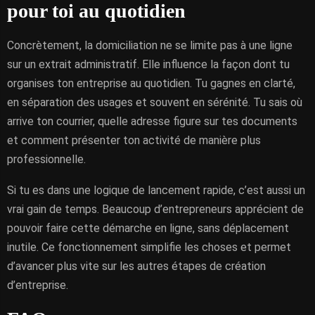
pour toi au quotidien
Concrètement, la domiciliation ne se limite pas à une ligne
sur un extrait administratif. Elle influence la façon dont tu
organises ton entreprise au quotidien. Tu gagnes en clarté,
en séparation des usages et souvent en sérénité. Tu sais où
arrive ton courrier, quelle adresse figure sur tes documents
et comment présenter ton activité de manière plus
professionnelle.
Si tu es dans une logique de lancement rapide, c’est aussi un
vrai gain de temps. Beaucoup d’entrepreneurs apprécient de
pouvoir faire cette démarche en ligne, sans déplacement
inutile. Ce fonctionnement simplifie les choses et permet
d’avancer plus vite sur les autres étapes de création
d’entreprise.