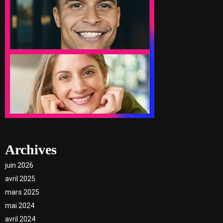
Archives
juin 2026
avril 2025
mars 2025
mai 2024
avril 2024