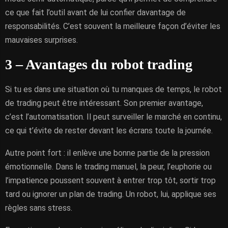
ce que fait l’outil avant de lui confier davantage de
responsabilités. C’est souvent la meilleure façon d’éviter les
mauvaises surprises.
3 – Avantages du robot trading
Si tu es dans une situation où tu manques de temps, le robot
de trading peut être intéressant. Son premier avantage,
c’est l’automatisation. Il peut surveiller le marché en continu,
ce qui t’évite de rester devant les écrans toute la journée.
Autre point fort : il enlève une bonne partie de la pression
émotionnelle. Dans le trading manuel, la peur, l’euphorie ou
l’impatience poussent souvent à entrer trop tôt, sortir trop
tard ou ignorer un plan de trading. Un robot, lui, applique ses
règles sans stress.