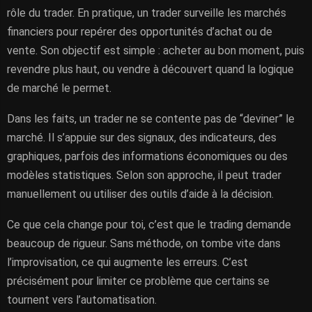
rôle du trader. En pratique, un trader surveille les marchés
financiers pour repérer des opportunités d’achat ou de
vente. Son objectif est simple : acheter au bon moment, puis
revendre plus haut, ou vendre à découvert quand la logique
de marché le permet.
Dans les faits, un trader ne se contente pas de “deviner” le
marché. Il s’appuie sur des signaux, des indicateurs, des
graphiques, parfois des informations économiques ou des
modèles statistiques. Selon son approche, il peut trader
manuellement ou utiliser des outils d’aide à la décision.
Ce que cela change pour toi, c’est que le trading demande
beaucoup de rigueur. Sans méthode, on tombe vite dans
l’improvisation, ce qui augmente les erreurs. C’est
précisément pour limiter ce problème que certains se
tournent vers l’automatisation.