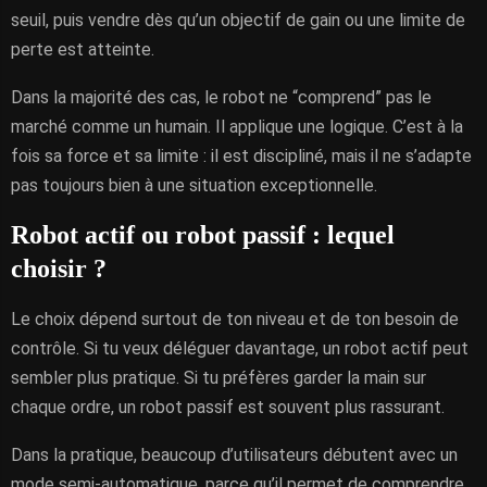
seuil, puis vendre dès qu’un objectif de gain ou une limite de
perte est atteinte.
Dans la majorité des cas, le robot ne “comprend” pas le
marché comme un humain. Il applique une logique. C’est à la
fois sa force et sa limite : il est discipliné, mais il ne s’adapte
pas toujours bien à une situation exceptionnelle.
Robot actif ou robot passif : lequel
choisir ?
Le choix dépend surtout de ton niveau et de ton besoin de
contrôle. Si tu veux déléguer davantage, un robot actif peut
sembler plus pratique. Si tu préfères garder la main sur
chaque ordre, un robot passif est souvent plus rassurant.
Dans la pratique, beaucoup d’utilisateurs débutent avec un
mode semi-automatique, parce qu’il permet de comprendre