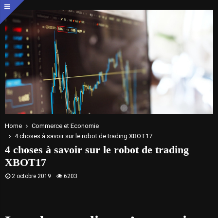
Home
Commerce et Economie
4 choses à savoir sur le robot de trading XBOT17
4 choses à savoir sur le robot de trading
XBOT17
2 octobre 2019
6203