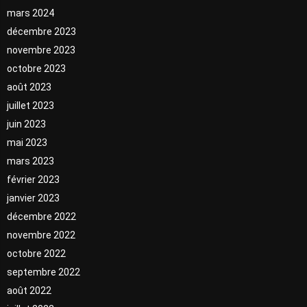
mars 2024
décembre 2023
novembre 2023
octobre 2023
août 2023
juillet 2023
juin 2023
mai 2023
mars 2023
février 2023
janvier 2023
décembre 2022
novembre 2022
octobre 2022
septembre 2022
août 2022