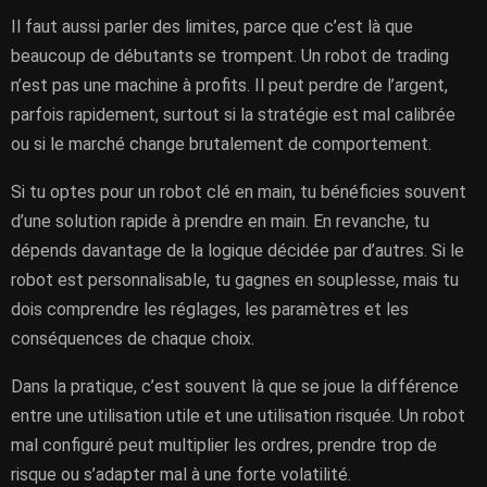
Il faut aussi parler des limites, parce que c’est là que
beaucoup de débutants se trompent. Un robot de trading
n’est pas une machine à profits. Il peut perdre de l’argent,
parfois rapidement, surtout si la stratégie est mal calibrée
ou si le marché change brutalement de comportement.
Si tu optes pour un robot clé en main, tu bénéficies souvent
d’une solution rapide à prendre en main. En revanche, tu
dépends davantage de la logique décidée par d’autres. Si le
robot est personnalisable, tu gagnes en souplesse, mais tu
dois comprendre les réglages, les paramètres et les
conséquences de chaque choix.
Dans la pratique, c’est souvent là que se joue la différence
entre une utilisation utile et une utilisation risquée. Un robot
mal configuré peut multiplier les ordres, prendre trop de
risque ou s’adapter mal à une forte volatilité.