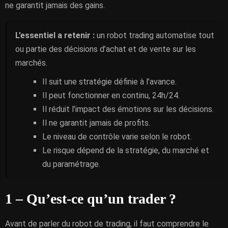
ne garantit jamais des gains.
L’essentiel a retenir :
un robot trading automatise tout
ou partie des décisions d’achat et de vente sur les
marchés.
Il suit une stratégie définie à l’avance.
Il peut fonctionner en continu, 24h/24.
Il réduit l’impact des émotions sur les décisions.
Il ne garantit jamais de profits.
Le niveau de contrôle varie selon le robot.
Le risque dépend de la stratégie, du marché et
du paramétrage.
1 – Qu’est-ce qu’un trader ?
Avant de parler du robot de trading, il faut comprendre le