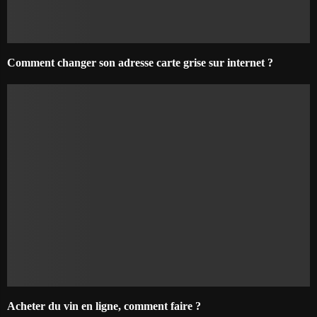
Comment changer son adresse carte grise sur internet ?
Acheter du vin en ligne, comment faire ?