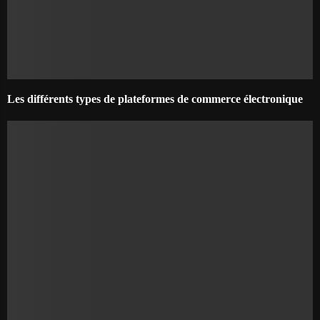
Les différents types de plateformes de commerce électronique