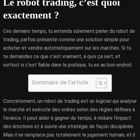
Le robot trading, c’est quoi
exactement ?
Ces derniers temps, tu entends sûrement parler du robot de
trading, parfois présenté comme une solution simple pour
acheter et vendre automatiquement sur les marchés. Si tu
te demandes ce que c’est vraiment, à quoi ça sert, et
surtout si c’est fiable dans la pratique, tu es au bon endroit.
Sommaire de l'article
Concrètement, un robot de trading est un logiciel qui analyse
le marché et exécute des ordres selon des règles définies à
l’avance. Il peut aider à gagner du temps, à réduire l’impact
des émotions et à suivre une stratégie de façon disciplinée.
Mais il ne remplace pas totalement le jugement humain, et il