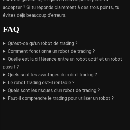
accepter ? Si tu réponds clairement à ces trois points, tu
évites déjà beaucoup d’erreurs.
FAQ
Qu’est-ce qu’un robot de trading ?
Comment fonctionne un robot de trading ?
Quelle est la différence entre un robot actif et un robot
passif ?
Quels sont les avantages du robot trading ?
Le robot trading est-il rentable ?
Quels sont les risques d’un robot de trading ?
Faut-il comprendre le trading pour utiliser un robot ?