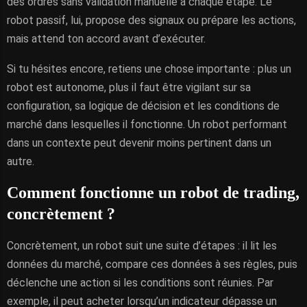
des ordres sans validation manuelle à chaque étape. Le
robot passif, lui, propose des signaux ou prépare les actions,
mais attend ton accord avant d’exécuter.
Si tu hésites encore, retiens une chose importante : plus un
robot est autonome, plus il faut être vigilant sur sa
configuration, sa logique de décision et les conditions de
marché dans lesquelles il fonctionne. Un robot performant
dans un contexte peut devenir moins pertinent dans un
autre.
Comment fonctionne un robot de trading,
concrètement ?
Concrètement, un robot suit une suite d’étapes : il lit les
données du marché, compare ces données à ses règles, puis
déclenche une action si les conditions sont réunies. Par
exemple, il peut acheter lorsqu’un indicateur dépasse un