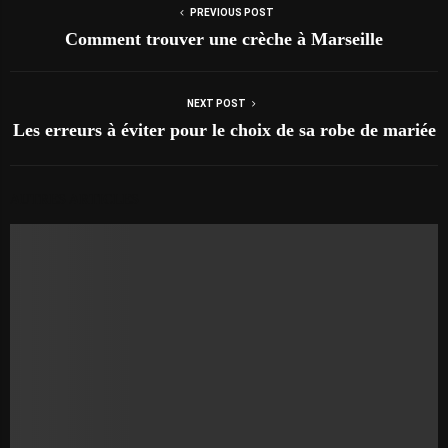
PREVIOUS POST
Comment trouver une crèche à Marseille
NEXT POST
Les erreurs à éviter pour le choix de sa robe de mariée
AUTRES ARTICLES