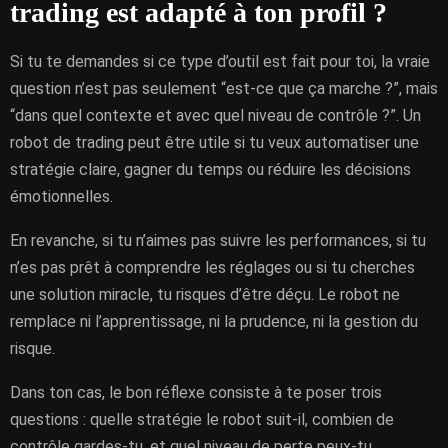
trading est adapté à ton profil ?
Si tu te demandes si ce type d’outil est fait pour toi, la vraie
question n’est pas seulement “est-ce que ça marche ?”, mais
“dans quel contexte et avec quel niveau de contrôle ?”. Un
robot de trading peut être utile si tu veux automatiser une
stratégie claire, gagner du temps ou réduire les décisions
émotionnelles.
En revanche, si tu n’aimes pas suivre les performances, si tu
n’es pas prêt à comprendre les réglages ou si tu cherches
une solution miracle, tu risques d’être déçu. Le robot ne
remplace ni l’apprentissage, ni la prudence, ni la gestion du
risque.
Dans ton cas, le bon réflexe consiste à te poser trois
questions : quelle stratégie le robot suit-il, combien de
contrôle gardes-tu, et quel niveau de perte peux-tu