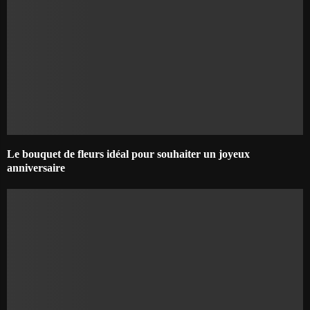
Le bouquet de fleurs idéal pour souhaiter un joyeux
anniversaire