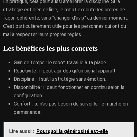
En pratique, cela peut aussi améliorer la discipline. Si la
stratégie est bien définie, le robot exécute les ordres de
façon cohérente, sans “changer d’avis” au dernier moment.
C’est particulièrement utile pour les personnes qui ont du
mal à respecter leurs propres règles.
Les bénéfices les plus concrets
Gain de temps : le robot travaille à ta place.
Réactivité : il peut agir dès qu’un signal apparaît.
Discipline : il suit la stratégie sans émotion.
Disponibilité : il peut fonctionner en continu selon la
configuration.
Confort : tu n’as pas besoin de surveiller le marché en
permanence.
Lire aussi :
Pourquoi la générosité est-elle