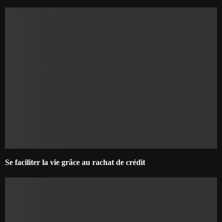
Se faciliter la vie grâce au rachat de crédit