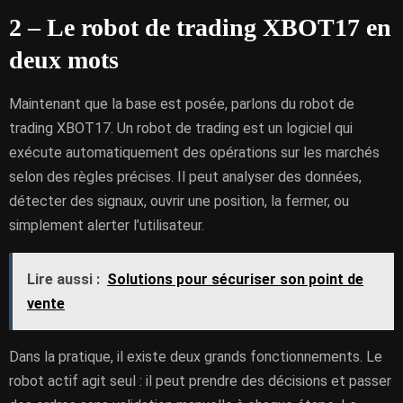
2 – Le robot de trading XBOT17 en
deux mots
Maintenant que la base est posée, parlons du robot de
trading XBOT17. Un robot de trading est un logiciel qui
exécute automatiquement des opérations sur les marchés
selon des règles précises. Il peut analyser des données,
détecter des signaux, ouvrir une position, la fermer, ou
simplement alerter l’utilisateur.
Lire aussi :
Solutions pour sécuriser son point de
vente
Dans la pratique, il existe deux grands fonctionnements. Le
robot actif agit seul : il peut prendre des décisions et passer