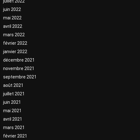
juillet 2022
juin 2022
mai 2022
avril 2022
mars 2022
février 2022
janvier 2022
décembre 2021
novembre 2021
septembre 2021
août 2021
juillet 2021
juin 2021
mai 2021
avril 2021
mars 2021
février 2021