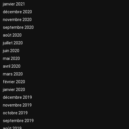
janvier 2021
décembre 2020
novembre 2020
septembre 2020
août 2020
juillet 2020
juin 2020
mai 2020
avril 2020
mars 2020
février 2020
janvier 2020
décembre 2019
novembre 2019
octobre 2019
septembre 2019
août 2019