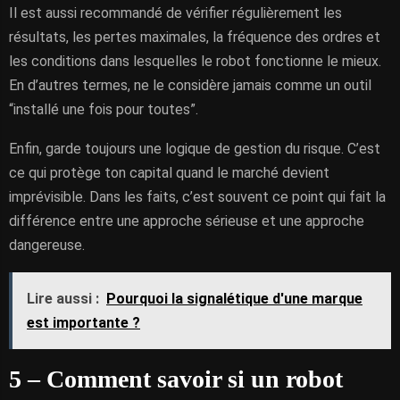
Il est aussi recommandé de vérifier régulièrement les
résultats, les pertes maximales, la fréquence des ordres et
les conditions dans lesquelles le robot fonctionne le mieux.
En d’autres termes, ne le considère jamais comme un outil
“installé une fois pour toutes”.
Enfin, garde toujours une logique de gestion du risque. C’est
ce qui protège ton capital quand le marché devient
imprévisible. Dans les faits, c’est souvent ce point qui fait la
différence entre une approche sérieuse et une approche
dangereuse.
Lire aussi :
Pourquoi la signalétique d'une marque
est importante ?
5 – Comment savoir si un robot