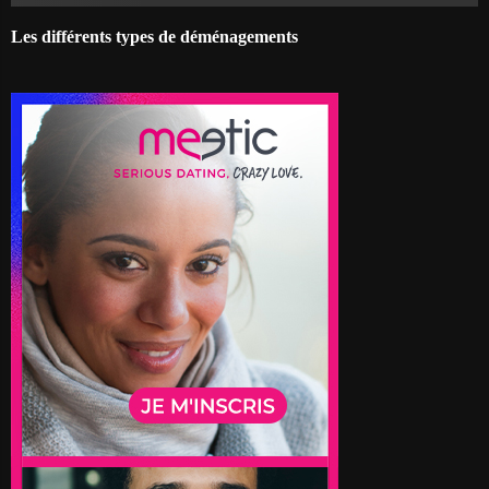
Les différents types de déménagements