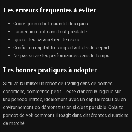
Les erreurs fréquentes à éviter
Croire qu’un robot garantit des gains.
Lancer un robot sans test préalable.
Ignorer les paramètres de risque.
Confier un capital trop important dès le départ.
Ne pas suivre les performances dans le temps.
Les bonnes pratiques à adopter
Si tu veux utiliser un robot de trading dans de bonnes
conditions, commence petit. Teste d’abord la logique sur
une période limitée, idéalement avec un capital réduit ou en
environnement de démonstration si c’est possible. Cela te
permet de voir comment il réagit dans différentes situations
de marché.