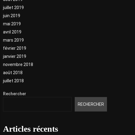
juillet 2019
juin 2019
mai 2019
avril 2019
mars 2019
février 2019
janvier 2019
novembre 2018
août 2018
juillet 2018
Rechercher
RECHERCHER
Articles récents