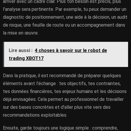
arriver avec un cadre clair. Plus ton besoin est précis, plus
l’analyse sera pertinente. Par exemple, tu peux demander un
diagnostic de positionnement, une aide à la décision, un audit
de risque, une feuille de route ou un accompagnement dans
la mise en œuvre.
Lire aussi :
4 choses à savoir sur le robot de
trading XBOT17
Dans la pratique, il est recommandé de préparer quelques
éléments avant l’échange : tes objectifs, tes contraintes,
tes données financières, tes enjeux humains et les décisions
déjà envisagées. Cela permet au professionnel de travailler
sur des bases concrètes et d’aller plus vite vers des
recommandations exploitables.
Ensuite, garde toujours une logique simple : comprendre,