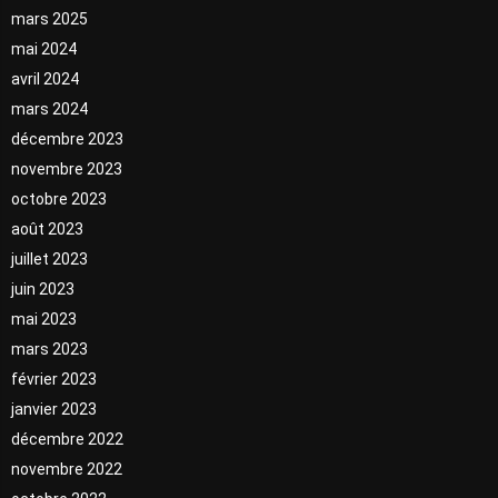
mars 2025
mai 2024
avril 2024
mars 2024
décembre 2023
novembre 2023
octobre 2023
août 2023
juillet 2023
juin 2023
mai 2023
mars 2023
février 2023
janvier 2023
décembre 2022
novembre 2022