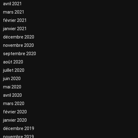
avril 2021
mars 2021
février 2021
janvier 2021
décembre 2020
novembre 2020
septembre 2020
août 2020
juillet 2020
juin 2020
mai 2020
avril 2020
mars 2020
février 2020
janvier 2020
décembre 2019
novembre 2019