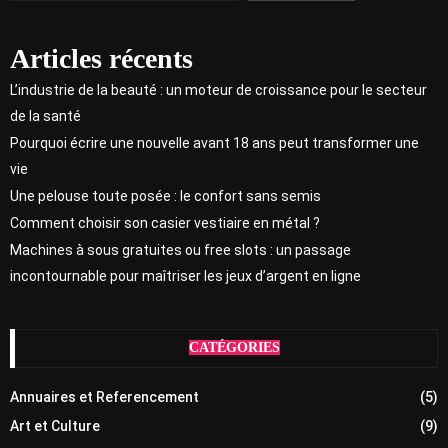
Articles récents
L’industrie de la beauté : un moteur de croissance pour le secteur
de la santé
Pourquoi écrire une nouvelle avant 18 ans peut transformer une
vie
Une pelouse toute posée : le confort sans semis
Comment choisir son casier vestiaire en métal ?
Machines à sous gratuites ou free slots : un passage
incontournable pour maîtriser les jeux d’argent en ligne
CATÉGORIES
Annuaires et Referencement
(5)
Art et Culture
(9)