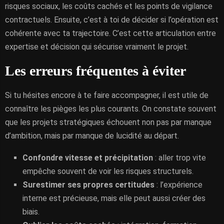
risques sociaux, les coûts cachés et les points de vigilance
contractuels. Ensuite, c’est à toi de décider si l’opération est
cohérente avec ta trajectoire. C’est cette articulation entre
expertise et décision qui sécurise vraiment le projet.
Les erreurs fréquentes à éviter
Si tu hésites encore à te faire accompagner, il est utile de
connaître les pièges les plus courants. On constate souvent
que les projets stratégiques échouent non pas par manque
d’ambition, mais par manque de lucidité au départ.
Confondre vitesse et précipitation
: aller trop vite
empêche souvent de voir les risques structurels.
Surestimer ses propres certitudes
: l’expérience
interne est précieuse, mais elle peut aussi créer des
biais.