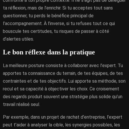
confronté à ton propre contexte. Il ne s’agit pas de déléguer
ta réflexion, mais de l’enrichir. Si tu acceptes tout sans
questionner, tu perds le bénéfice principal de
l’accompagnement. À l’inverse, si tu refuses tout ce qui
bouscule tes certitudes, tu risques de passer à côté
d’alertes utiles.
Le bon réflexe dans la pratique
La meilleure posture consiste à collaborer avec l’expert. Tu
apportes ta connaissance du terrain, de tes équipes, de tes
contraintes et de tes objectifs. Lui apporte sa méthode, son
recul et sa capacité à objectiver les choix. Ce croisement
des regards produit souvent une stratégie plus solide qu’un
travail réalisé seul.
Par exemple, dans un projet de rachat d’entreprise, l’expert
peut t’aider à analyser la cible, les synergies possibles, les