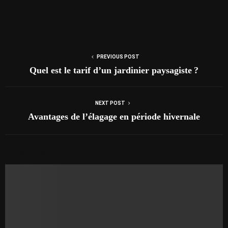
PREVIOUS POST
Quel est le tarif d’un jardinier paysagiste ?
NEXT POST
Avantages de l’élagage en période hivernale
AUTRES ARTICLES