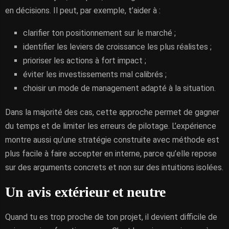
en décisions. Il peut, par exemple, t’aider à :
clarifier ton positionnement sur le marché ;
identifier les leviers de croissance les plus réalistes ;
prioriser les actions à fort impact ;
éviter les investissements mal calibrés ;
choisir un mode de management adapté à la situation.
Dans la majorité des cas, cette approche permet de gagner
du temps et de limiter les erreurs de pilotage. L’expérience
montre aussi qu’une stratégie construite avec méthode est
plus facile à faire accepter en interne, parce qu’elle repose
sur des arguments concrets et non sur des intuitions isolées.
Un avis extérieur et neutre
Quand tu es trop proche de ton projet, il devient difficile de