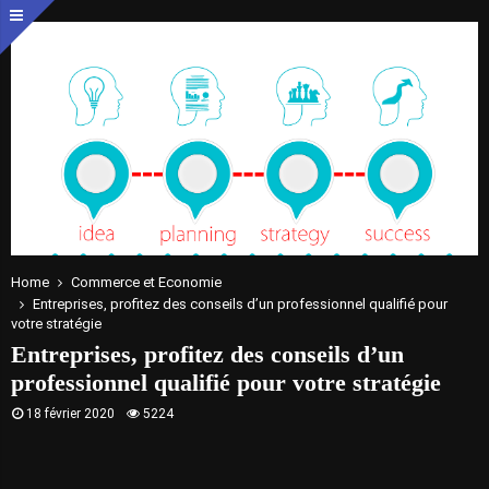
Home
Commerce et Economie
Entreprises, profitez des conseils d’un professionnel qualifié pour
votre stratégie
Entreprises, profitez des conseils d’un
professionnel qualifié pour votre stratégie
18 février 2020
5224