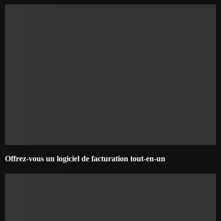
Offrez-vous un logiciel de facturation tout-en-un