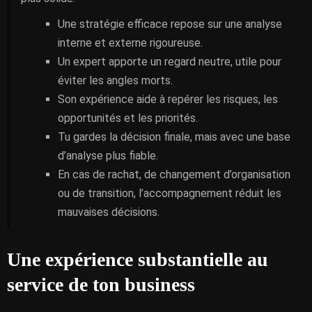
Une stratégie efficace repose sur une analyse
interne et externe rigoureuse.
Un expert apporte un regard neutre, utile pour
éviter les angles morts.
Son expérience aide à repérer les risques, les
opportunités et les priorités.
Tu gardes la décision finale, mais avec une base
d’analyse plus fiable.
En cas de rachat, de changement d’organisation
ou de transition, l’accompagnement réduit les
mauvaises décisions.
Une expérience substantielle au
service de ton business