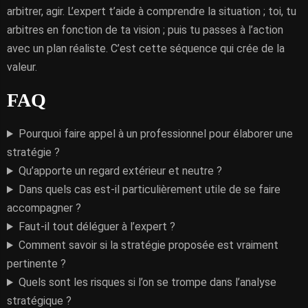
arbitrer, agir. L’expert t’aide à comprendre la situation ; toi, tu
arbitres en fonction de ta vision ; puis tu passes à l’action
avec un plan réaliste. C’est cette séquence qui crée de la
valeur.
FAQ
Pourquoi faire appel à un professionnel pour élaborer une
stratégie ?
Qu’apporte un regard extérieur et neutre ?
Dans quels cas est-il particulièrement utile de se faire
accompagner ?
Faut-il tout déléguer à l’expert ?
Comment savoir si la stratégie proposée est vraiment
pertinente ?
Quels sont les risques si l’on se trompe dans l’analyse
stratégique ?