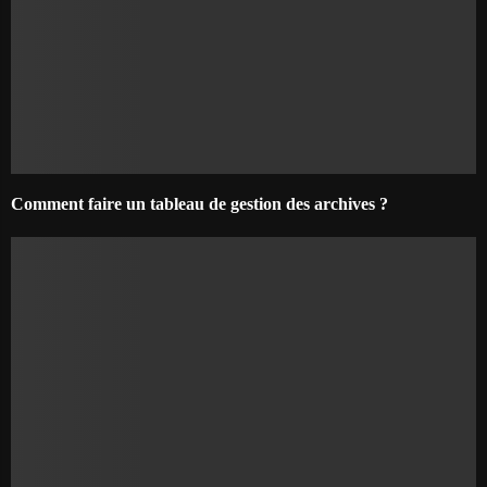
Comment faire un tableau de gestion des archives ?