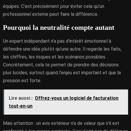
équipes. C’est précisément pour éviter cela qu’un
professionnel externe peut faire la différence.
Pourquoi la neutralité compte autant
Un expert indépendant n’a pas d’intérêt émotionnel à
défendre une idée plutôt qu’une autre. Il regarde les faits,
les chiffres, les risques et les scénarios possibles.
Concrètement, cela te permet de prendre des décisions
plus lucides, surtout quand l’enjeu est important et que la
pression est forte.
Lire aussi :
Offrez-vous un logiciel de facturation
tout-en-un
Mais attention : un avis extérieur n’a de valeur que s’il est