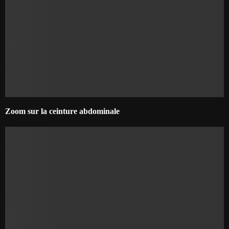
Zoom sur la ceinture abdominale