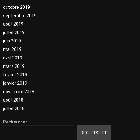
octobre 2019
septembre 2019
août 2019
juillet 2019
juin 2019
mai 2019
avril 2019
mars 2019
février 2019
janvier 2019
novembre 2018
août 2018
juillet 2018
Rechercher
RECHERCHER