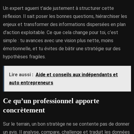
Un expert aguerri t’aide justement à structurer cette
réflexion. Il sait poser les bonnes questions, hiérarchiser les
enjeux et transformer des informations dispersées en plan
d’action exploitable. Ce que cela change pour toi, c’est
simple : tu avances avec une vision plus nette, moins
émotionnelle, et tu évites de bâtir une stratégie sur des
hypothèses fragiles.
Lire aussi :
Aide et conseils aux indépendants et
auto entrepreneurs
Ce qu’un professionnel apporte
concrètement
Sur le terrain, un bon stratège ne se contente pas de donner
un avis. Il analyse, compare, challenge et traduit les données