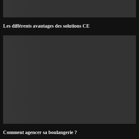
Les différents avantages des solutions CE
Comment agencer sa boulangerie ?