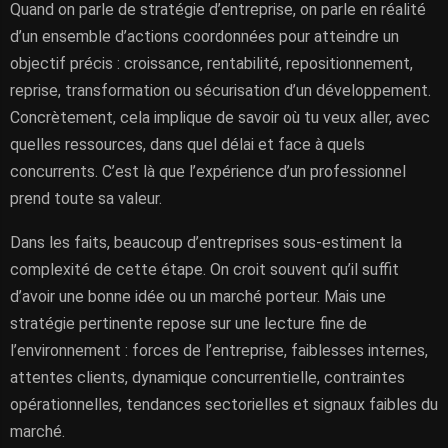
Quand on parle de stratégie d’entreprise, on parle en réalité
d’un ensemble d’actions coordonnées pour atteindre un
objectif précis : croissance, rentabilité, repositionnement,
reprise, transformation ou sécurisation d’un développement.
Concrètement, cela implique de savoir où tu veux aller, avec
quelles ressources, dans quel délai et face à quels
concurrents. C’est là que l’expérience d’un professionnel
prend toute sa valeur.
Dans les faits, beaucoup d’entreprises sous-estiment la
complexité de cette étape. On croit souvent qu’il suffit
d’avoir une bonne idée ou un marché porteur. Mais une
stratégie pertinente repose sur une lecture fine de
l’environnement : forces de l’entreprise, faiblesses internes,
attentes clients, dynamique concurrentielle, contraintes
opérationnelles, tendances sectorielles et signaux faibles du
marché.