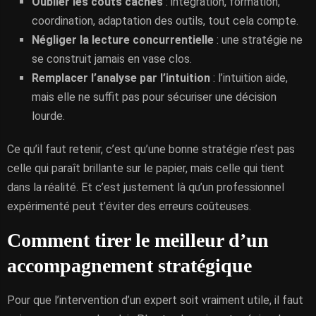
Oublier les coûts cachés
: intégration, formation,
coordination, adaptation des outils, tout cela compte.
Négliger la lecture concurrentielle
: une stratégie ne
se construit jamais en vase clos.
Remplacer l’analyse par l’intuition
: l’intuition aide,
mais elle ne suffit pas pour sécuriser une décision
lourde.
Ce qu’il faut retenir, c’est qu’une bonne stratégie n’est pas
celle qui paraît brillante sur le papier, mais celle qui tient
dans la réalité. Et c’est justement là qu’un professionnel
expérimenté peut t’éviter des erreurs coûteuses.
Comment tirer le meilleur d’un
accompagnement stratégique
Pour que l’intervention d’un expert soit vraiment utile, il faut