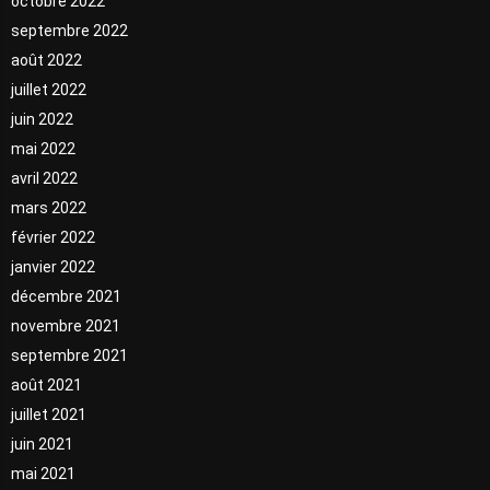
octobre 2022
septembre 2022
août 2022
juillet 2022
juin 2022
mai 2022
avril 2022
mars 2022
février 2022
janvier 2022
décembre 2021
novembre 2021
septembre 2021
août 2021
juillet 2021
juin 2021
mai 2021