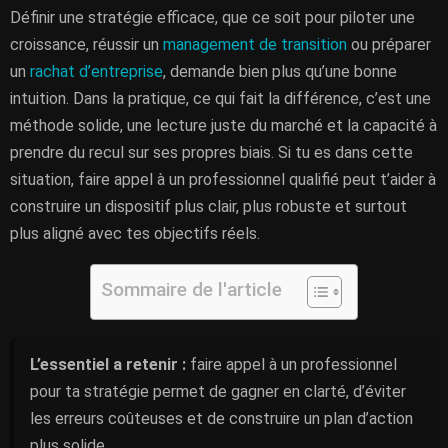
Définir une stratégie efficace, que ce soit pour piloter une
croissance, réussir un
management de transition
ou préparer
un
rachat d’entreprise
, demande bien plus qu’une bonne
intuition. Dans la pratique, ce qui fait la différence, c’est une
méthode solide, une lecture juste du marché et la capacité à
prendre du recul sur ses propres biais. Si tu es dans cette
situation, faire appel à un professionnel qualifié peut t’aider à
construire un dispositif plus clair, plus robuste et surtout
plus aligné avec tes objectifs réels.
Sommaire de l'article
L’essentiel a retenir :
faire appel à un professionnel
pour ta stratégie permet de gagner en clarté, d’éviter
les erreurs coûteuses et de construire un plan d’action
plus solide.