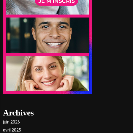
Archives
juin 2026
avril 2025