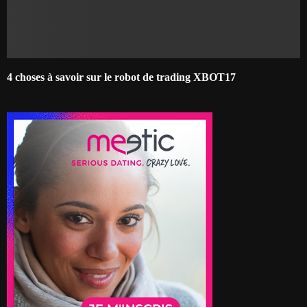
4 choses à savoir sur le robot de trading XBOT17