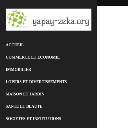
ACCUEIL
COMMERCE ET ECONOMIE
IMMOBILIER
LOISIRS ET DIVERTISSEMENTS
MAISON ET JARDIN
SANTE ET BEAUTE
SOCIETES ET INSTITUTIONS