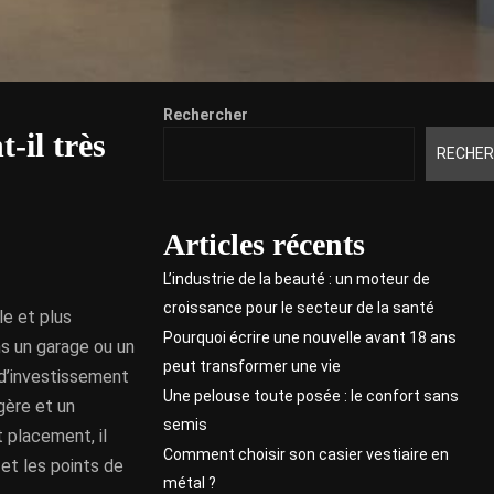
Rechercher
-il très
RECHER
Articles récents
L’industrie de la beauté : un moteur de
croissance pour le secteur de la santé
e et plus
Pourquoi écrire une nouvelle avant 18 ans
ns un garage ou un
peut transformer une vie
 d’investissement
Une pelouse toute posée : le confort sans
gère et un
semis
 placement, il
Comment choisir son casier vestiaire en
 et les points de
métal ?