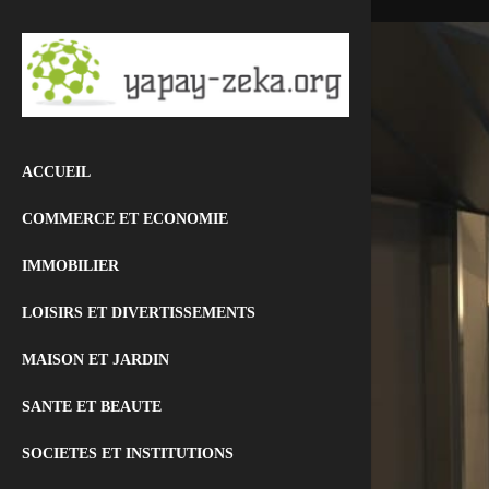
ACCUEIL
COMMERCE ET ECONOMIE
IMMOBILIER
LOISIRS ET DIVERTISSEMENTS
MAISON ET JARDIN
SANTE ET BEAUTE
SOCIETES ET INSTITUTIONS