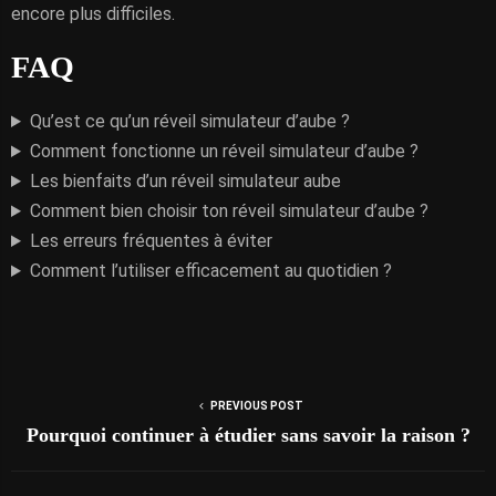
encore plus difficiles.
FAQ
Qu’est ce qu’un réveil simulateur d’aube ?
Comment fonctionne un réveil simulateur d’aube ?
Les bienfaits d’un réveil simulateur aube
Comment bien choisir ton réveil simulateur d’aube ?
Les erreurs fréquentes à éviter
Comment l’utiliser efficacement au quotidien ?
PREVIOUS POST
Pourquoi continuer à étudier sans savoir la raison ?