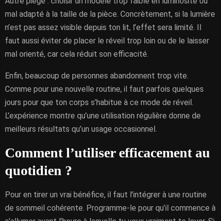
Autre piège : choisir un modèle trop faible en luminosité ou
mal adapté à la taille de la pièce. Concrètement, si la lumière
n’est pas assez visible depuis ton lit, l’effet sera limité. Il
faut aussi éviter de placer le réveil trop loin ou de le laisser
mal orienté, car cela réduit son efficacité.
Enfin, beaucoup de personnes abandonnent trop vite.
Comme pour une nouvelle routine, il faut parfois quelques
jours pour que ton corps s’habitue à ce mode de réveil.
L’expérience montre qu’une utilisation régulière donne de
meilleurs résultats qu’un usage occasionnel.
Comment l’utiliser efficacement au
quotidien ?
Pour en tirer un vrai bénéfice, il faut l’intégrer à une routine
de sommeil cohérente. Programme-le pour qu’il commence à