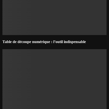
Table de découpe numérique : l’outil indispensable