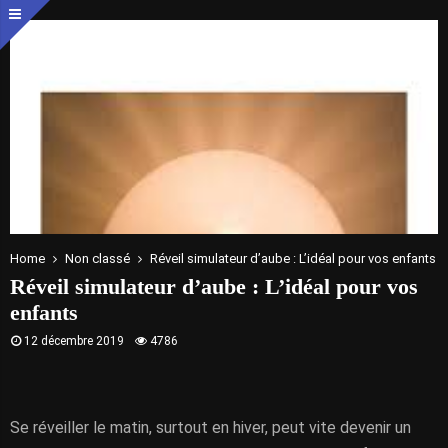
Home
Non classé
Réveil simulateur d’aube : L’idéal pour vos enfants
Réveil simulateur d’aube : L’idéal pour vos
enfants
12 décembre 2019
4786
Se réveiller le matin, surtout en hiver, peut vite devenir un