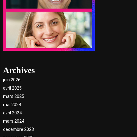
Archives
juin 2026
avril 2025
mars 2025
mai 2024
avril 2024
mars 2024
décembre 2023