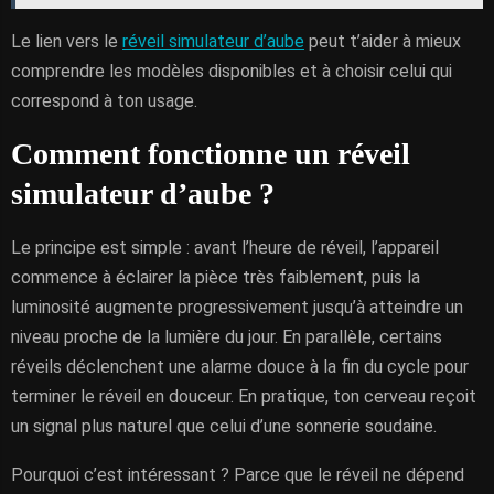
Le lien vers le
réveil simulateur d’aube
peut t’aider à mieux
comprendre les modèles disponibles et à choisir celui qui
correspond à ton usage.
Comment fonctionne un réveil
simulateur d’aube ?
Le principe est simple : avant l’heure de réveil, l’appareil
commence à éclairer la pièce très faiblement, puis la
luminosité augmente progressivement jusqu’à atteindre un
niveau proche de la lumière du jour. En parallèle, certains
réveils déclenchent une alarme douce à la fin du cycle pour
terminer le réveil en douceur. En pratique, ton cerveau reçoit
un signal plus naturel que celui d’une sonnerie soudaine.
Pourquoi c’est intéressant ? Parce que le réveil ne dépend