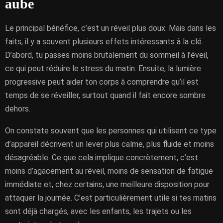
aube
Le principal bénéfice, c’est un réveil plus doux. Mais dans les
faits, il y a souvent plusieurs effets intéressants à la clé.
D’abord, tu passes moins brutalement du sommeil à l’éveil,
ce qui peut réduire le stress du matin. Ensuite, la lumière
progressive peut aider ton corps à comprendre qu’il est
temps de se réveiller, surtout quand il fait encore sombre
dehors.
On constate souvent que les personnes qui utilisent ce type
d’appareil décrivent un lever plus calme, plus fluide et moins
désagréable. Ce que cela implique concrètement, c’est
moins d’agacement au réveil, moins de sensation de fatigue
immédiate et, chez certains, une meilleure disposition pour
attaquer la journée. C’est particulièrement utile si tes matins
sont déjà chargés, avec les enfants, les trajets ou les