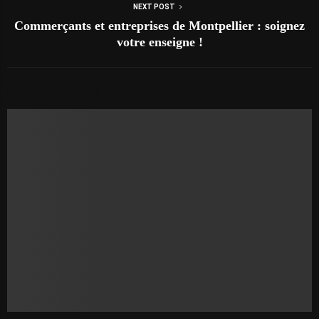
NEXT POST
Commerçants et entreprises de Montpellier : soignez
votre enseigne !
AUTRES ARTICLES