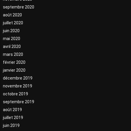
septembre 2020
août 2020
juillet 2020
juin 2020
mai 2020
avril 2020
mars 2020
février 2020
janvier 2020
décembre 2019
novembre 2019
octobre 2019
septembre 2019
août 2019
juillet 2019
juin 2019