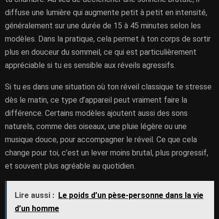
diffuse une lumière qui augmente petit à petit en intensité,
généralement sur une durée de 15 à 45 minutes selon les
modèles. Dans la pratique, cela permet à ton corps de sortir
plus en douceur du sommeil, ce qui est particulièrement
appréciable si tu es sensible aux réveils agressifs.
Si tu es dans une situation où ton réveil classique te stresse
dès le matin, ce type d’appareil peut vraiment faire la
différence. Certains modèles ajoutent aussi des sons
naturels, comme des oiseaux, une pluie légère ou une
musique douce, pour accompagner le réveil. Ce que cela
change pour toi, c’est un lever moins brutal, plus progressif,
et souvent plus agréable au quotidien.
Lire aussi :
Le poids d’un pèse-personne dans la vie
d’un homme