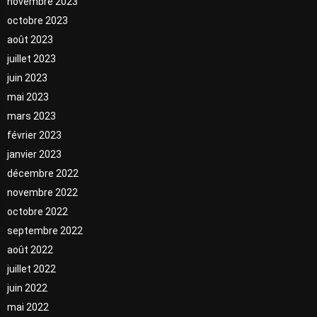
novembre 2023
octobre 2023
août 2023
juillet 2023
juin 2023
mai 2023
mars 2023
février 2023
janvier 2023
décembre 2022
novembre 2022
octobre 2022
septembre 2022
août 2022
juillet 2022
juin 2022
mai 2022