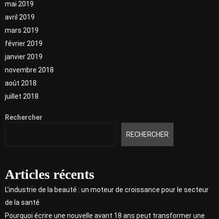
mai 2019
avril 2019
mars 2019
février 2019
janvier 2019
novembre 2018
août 2018
juillet 2018
Rechercher
RECHERCHER
Articles récents
L’industrie de la beauté : un moteur de croissance pour le secteur
de la santé
Pourquoi écrire une nouvelle avant 18 ans peut transformer une