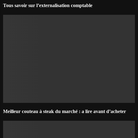
Tous savoir sur l’externalisation comptable
Meilleur couteau à steak du marché : a lire avant d’acheter