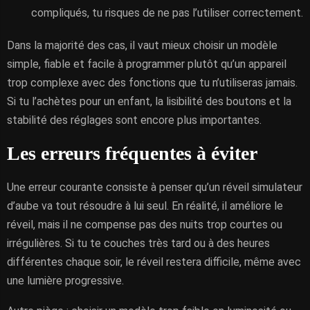
compliqués, tu risques de ne pas l’utiliser correctement.
Dans la majorité des cas, il vaut mieux choisir un modèle
simple, fiable et facile à programmer plutôt qu’un appareil
trop complexe avec des fonctions que tu n’utiliseras jamais.
Si tu l’achètes pour un enfant, la lisibilité des boutons et la
stabilité des réglages sont encore plus importantes.
Les erreurs fréquentes à éviter
Une erreur courante consiste à penser qu’un réveil simulateur
d’aube va tout résoudre à lui seul. En réalité, il améliore le
réveil, mais il ne compense pas des nuits trop courtes ou
irrégulières. Si tu te couches très tard ou à des heures
différentes chaque soir, le réveil restera difficile, même avec
une lumière progressive.