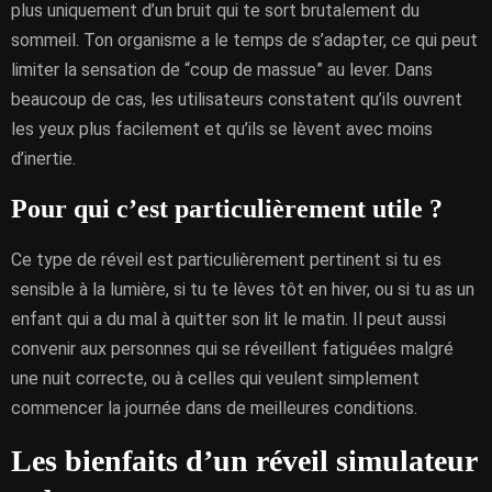
plus uniquement d’un bruit qui te sort brutalement du
sommeil. Ton organisme a le temps de s’adapter, ce qui peut
limiter la sensation de “coup de massue” au lever. Dans
beaucoup de cas, les utilisateurs constatent qu’ils ouvrent
les yeux plus facilement et qu’ils se lèvent avec moins
d’inertie.
Pour qui c’est particulièrement utile ?
Ce type de réveil est particulièrement pertinent si tu es
sensible à la lumière, si tu te lèves tôt en hiver, ou si tu as un
enfant qui a du mal à quitter son lit le matin. Il peut aussi
convenir aux personnes qui se réveillent fatiguées malgré
une nuit correcte, ou à celles qui veulent simplement
commencer la journée dans de meilleures conditions.
Les bienfaits d’un réveil simulateur