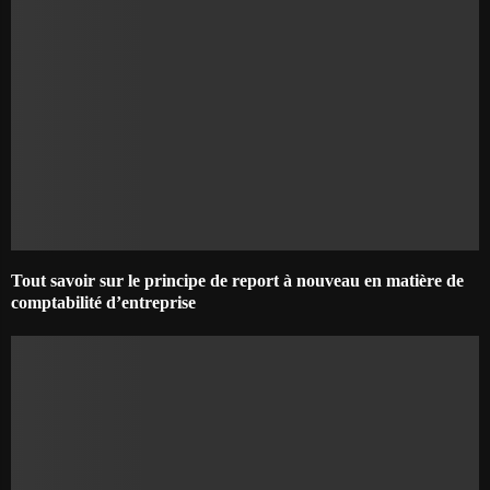
Tout savoir sur le principe de report à nouveau en matière de
comptabilité d’entreprise