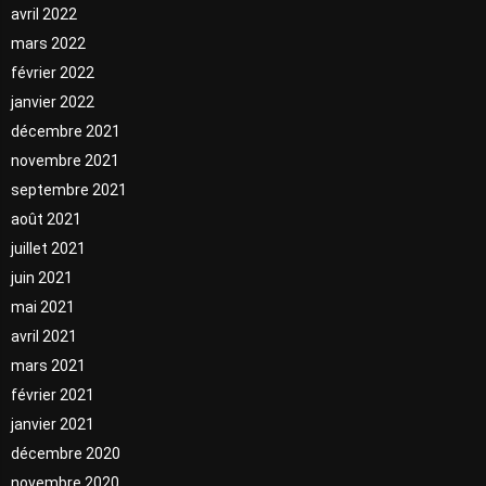
avril 2022
mars 2022
février 2022
janvier 2022
décembre 2021
novembre 2021
septembre 2021
août 2021
juillet 2021
juin 2021
mai 2021
avril 2021
mars 2021
février 2021
janvier 2021
décembre 2020
novembre 2020