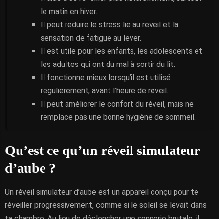
le matin en hiver.
Il peut réduire le stress lié au réveil et la
sensation de fatigue au lever.
Il est utile pour les enfants, les adolescents et
les adultes qui ont du mal à sortir du lit.
Il fonctionne mieux lorsqu’il est utilisé
régulièrement, avant l’heure de réveil.
Il peut améliorer le confort du réveil, mais ne
remplace pas une bonne hygiène de sommeil.
Qu’est ce qu’un réveil simulateur
d’aube ?
Un réveil simulateur d’aube est un appareil conçu pour te
réveiller progressivement, comme si le soleil se levait dans
ta chambre. Au lieu de déclencher une sonnerie brutale, il