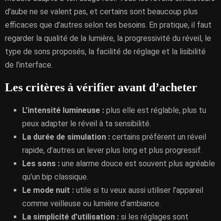
d’aube ne se valent pas, et certains sont beaucoup plus
efficaces que d’autres selon tes besoins. En pratique, il faut
regarder la qualité de la lumière, la progressivité du réveil, le
type de sons proposés, la facilité de réglage et la lisibilité
de l’interface.
Les critères à vérifier avant d’acheter
L’intensité lumineuse :
plus elle est réglable, plus tu
peux adapter le réveil à ta sensibilité.
La durée de simulation :
certains préfèrent un réveil
rapide, d’autres un lever plus long et plus progressif.
Les sons :
une alarme douce est souvent plus agréable
qu’un bip classique.
Le mode nuit :
utile si tu veux aussi utiliser l’appareil
comme veilleuse ou lumière d’ambiance.
La simplicité d’utilisation :
si les réglages sont