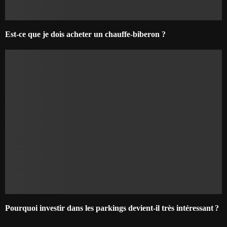
Est-ce que je dois acheter un chauffe-biberon ?
Pourquoi investir dans les parkings devient-il très intéressant ?