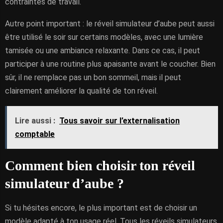
contraintes de travail.
Autre point important : le réveil simulateur d’aube peut aussi
être utilisé le soir sur certains modèles, avec une lumière
tamisée ou une ambiance relaxante. Dans ce cas, il peut
participer à une routine plus apaisante avant le coucher. Bien
sûr, il ne remplace pas un bon sommeil, mais il peut
clairement améliorer la qualité de ton réveil.
Lire aussi :
Tous savoir sur l’externalisation
comptable
Comment bien choisir ton réveil
simulateur d’aube ?
Si tu hésites encore, le plus important est de choisir un
modèle adapté à ton usage réel. Tous les réveils simulateurs