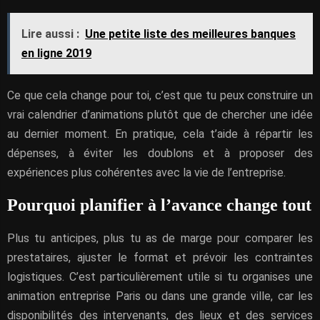
Lire aussi :
Une petite liste des meilleures banques
en ligne 2019
Ce que cela change pour toi, c’est que tu peux construire un
vrai calendrier d’animations plutôt que de chercher une idée
au dernier moment. En pratique, cela t’aide à répartir les
dépenses, à éviter les doublons et à proposer des
expériences plus cohérentes avec la vie de l’entreprise.
Pourquoi planifier à l’avance change tout
Plus tu anticipes, plus tu as de marge pour comparer les
prestataires, ajuster le format et prévoir les contraintes
logistiques. C’est particulièrement utile si tu organises une
animation entreprise Paris ou dans une grande ville, car les
disponibilités des intervenants, des lieux et des services