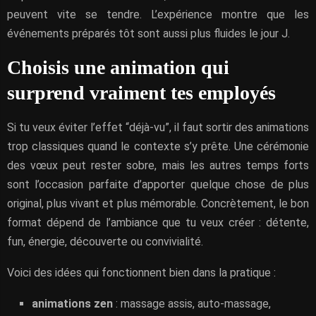
peuvent vite se tendre. L’expérience montre que les
événements préparés tôt sont aussi plus fluides le jour J.
Choisis une animation qui
surprend vraiment tes employés
Si tu veux éviter l’effet “déjà-vu”, il faut sortir des animations
trop classiques quand le contexte s’y prête. Une cérémonie
des vœux peut rester sobre, mais les autres temps forts
sont l’occasion parfaite d’apporter quelque chose de plus
original, plus vivant et plus mémorable. Concrètement, le bon
format dépend de l’ambiance que tu veux créer : détente,
fun, énergie, découverte ou convivialité.
Voici des idées qui fonctionnent bien dans la pratique :
animations zen
: massage assis, auto-massage,