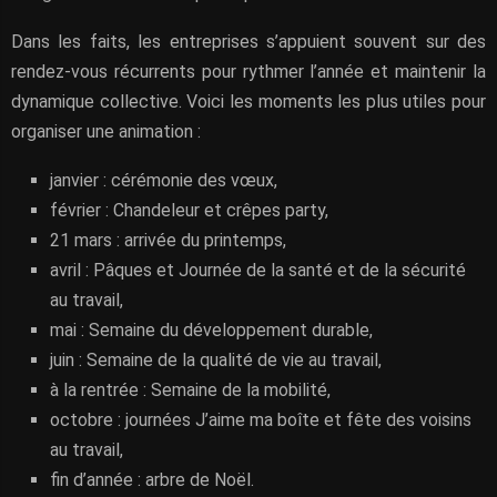
Dans les faits, les entreprises s’appuient souvent sur des
rendez-vous récurrents pour rythmer l’année et maintenir la
dynamique collective. Voici les moments les plus utiles pour
organiser une animation :
janvier : cérémonie des vœux,
février : Chandeleur et crêpes party,
21 mars : arrivée du printemps,
avril : Pâques et Journée de la santé et de la sécurité
au travail,
mai : Semaine du développement durable,
juin : Semaine de la qualité de vie au travail,
à la rentrée : Semaine de la mobilité,
octobre : journées J’aime ma boîte et fête des voisins
au travail,
fin d’année : arbre de Noël.