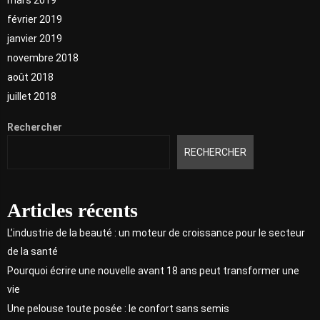
février 2019
janvier 2019
novembre 2018
août 2018
juillet 2018
Rechercher
RECHERCHER
Articles récents
L’industrie de la beauté : un moteur de croissance pour le secteur
de la santé
Pourquoi écrire une nouvelle avant 18 ans peut transformer une
vie
Une pelouse toute posée : le confort sans semis