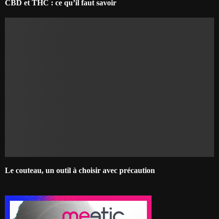
CBD et THC : ce qu’il faut savoir
Le couteau, un outil à choisir avec précaution