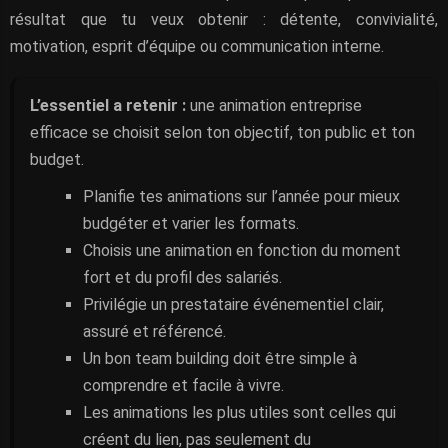
résultat que tu veux obtenir : détente, convivialité,
motivation, esprit d’équipe ou communication interne.
L’essentiel a retenir :
une animation entreprise
efficace se choisit selon ton objectif, ton public et ton
budget.
Planifie tes animations sur l’année pour mieux
budgéter et varier les formats.
Choisis une animation en fonction du moment
fort et du profil des salariés.
Privilégie un prestataire événementiel clair,
assuré et référencé.
Un bon team building doit être simple à
comprendre et facile à vivre.
Les animations les plus utiles sont celles qui
créent du lien, pas seulement du