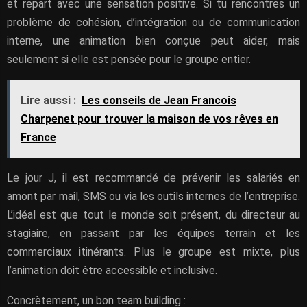
et repart avec une sensation positive. Si tu rencontres un
problème de cohésion, d’intégration ou de communication
interne, une animation bien conçue peut aider, mais
seulement si elle est pensée pour le groupe entier.
Lire aussi :
Les conseils de Jean Francois
Charpenet pour trouver la maison de vos rêves en
France
Le jour J, il est recommandé de prévenir les salariés en
amont par mail, SMS ou via les outils internes de l’entreprise.
L’idéal est que tout le monde soit présent, du directeur au
stagiaire, en passant par les équipes terrain et les
commerciaux itinérants. Plus le groupe est mixte, plus
l’animation doit être accessible et inclusive.
Concrètement, un bon team building :