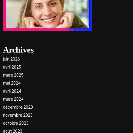
Archives
juin 2026
avril 2025
mars 2025
mai 2024
avril 2024
mars 2024
décembre 2023
novembre 2023
octobre 2023
août 2023