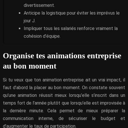
divertissement.
Anticipe la logistique pour éviter les imprévus le
jour J.
Impliquer tous les salariés renforce vraiment la
cohésion d’équipe.
Organise tes animations entreprise
au bon moment
Si tu veux que ton animation entreprise ait un vrai impact, il
faut d’abord la placer au bon moment. On constate souvent
qu’une animation réussit mieux lorsqu’elle s’inscrit dans un
temps fort de l’année plutôt que lorsqu’elle est improvisée à
la dernière minute. Cela permet de mieux préparer la
communication interne, de sécuriser le budget et
d’augmenter le taux de participation.