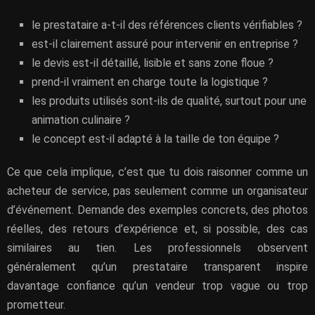
le prestataire a-t-il des références clients vérifiables ?
est-il clairement assuré pour intervenir en entreprise ?
le devis est-il détaillé, lisible et sans zone floue ?
prend-il vraiment en charge toute la logistique ?
les produits utilisés sont-ils de qualité, surtout pour une
animation culinaire ?
le concept est-il adapté à la taille de ton équipe ?
Ce que cela implique, c’est que tu dois raisonner comme un
acheteur de service, pas seulement comme un organisateur
d’événement. Demande des exemples concrets, des photos
réelles, des retours d’expérience et, si possible, des cas
similaires au tien. Les professionnels observent
généralement qu’un prestataire transparent inspire
davantage confiance qu’un vendeur trop vague ou trop
prometteur.