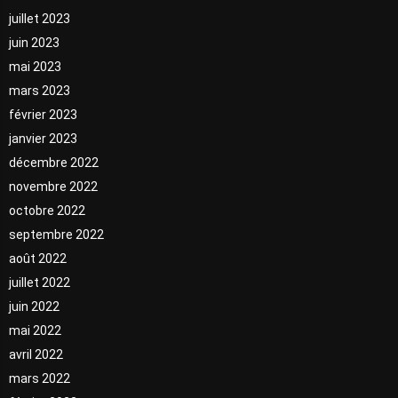
juillet 2023
juin 2023
mai 2023
mars 2023
février 2023
janvier 2023
décembre 2022
novembre 2022
octobre 2022
septembre 2022
août 2022
juillet 2022
juin 2022
mai 2022
avril 2022
mars 2022