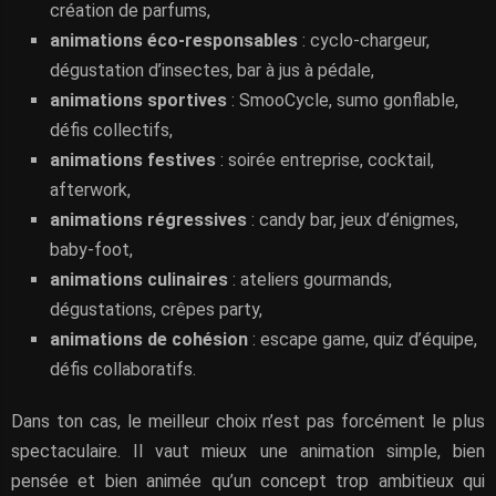
création de parfums,
animations éco-responsables
: cyclo-chargeur,
dégustation d’insectes, bar à jus à pédale,
animations sportives
: SmooCycle, sumo gonflable,
défis collectifs,
animations festives
: soirée entreprise, cocktail,
afterwork,
animations régressives
: candy bar, jeux d’énigmes,
baby-foot,
animations culinaires
: ateliers gourmands,
dégustations, crêpes party,
animations de cohésion
: escape game, quiz d’équipe,
défis collaboratifs.
Dans ton cas, le meilleur choix n’est pas forcément le plus
spectaculaire. Il vaut mieux une animation simple, bien
pensée et bien animée qu’un concept trop ambitieux qui