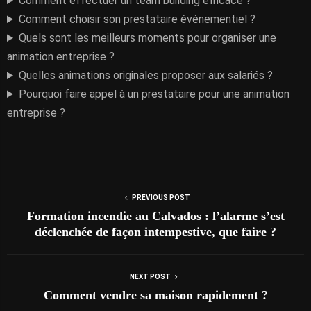
Comment effectuer un team building efficace ?
Comment choisir son prestataire événementiel ?
Quels sont les meilleurs moments pour organiser une
animation entreprise ?
Quelles animations originales proposer aux salariés ?
Pourquoi faire appel à un prestataire pour une animation
entreprise ?
PREVIOUS POST
Formation incendie au Calvados : l’alarme s’est
déclenchée de façon intempestive, que faire ?
NEXT POST
Comment vendre sa maison rapidement ?