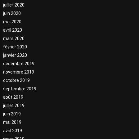
juillet 2020
juin 2020
mai 2020
avril 2020
mars 2020
février 2020
janvier 2020
décembre 2019
novembre 2019
octobre 2019
septembre 2019
août 2019
juillet 2019
juin 2019
mai 2019
avril 2019
mars 2019