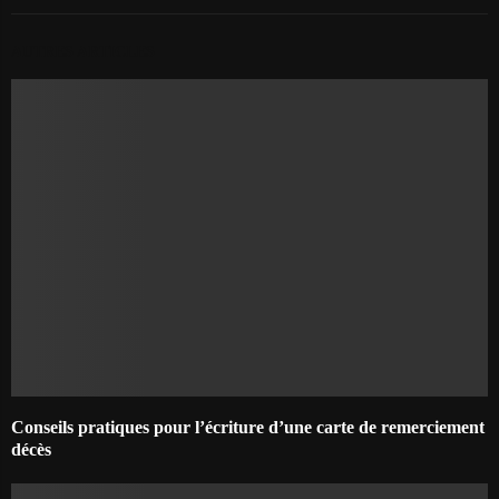
AUTRES ARTICLES
Conseils pratiques pour l’écriture d’une carte de remerciement
décès