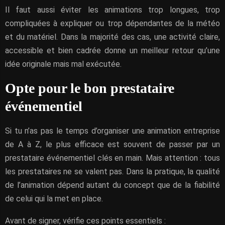
Il faut aussi éviter les animations trop longues, trop
compliquées à expliquer ou trop dépendantes de la météo
et du matériel. Dans la majorité des cas, une activité claire,
accessible et bien cadrée donne un meilleur retour qu’une
idée originale mais mal exécutée.
Opte pour le bon prestataire
événementiel
Si tu n’as pas le temps d’organiser une animation entreprise
de A à Z, le plus efficace est souvent de passer par un
prestataire événementiel clés en main. Mais attention : tous
les prestataires ne se valent pas. Dans la pratique, la qualité
de l’animation dépend autant du concept que de la fiabilité
de celui qui la met en place.
Avant de signer, vérifie ces points essentiels :