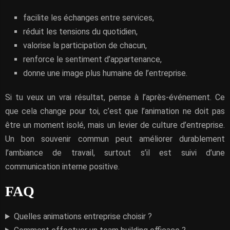
facilite les échanges entre services,
réduit les tensions du quotidien,
valorise la participation de chacun,
renforce le sentiment d’appartenance,
donne une image plus humaine de l’entreprise.
Si tu veux un vrai résultat, pense à l’après-événement. Ce
que cela change pour toi, c’est que l’animation ne doit pas
être un moment isolé, mais un levier de culture d’entreprise.
Un bon souvenir commun peut améliorer durablement
l’ambiance de travail, surtout s’il est suivi d’une
communication interne positive.
FAQ
Quelles animations entreprise choisir ?