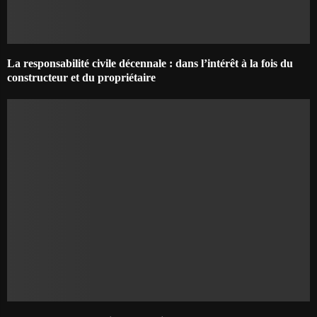
La responsabilité civile décennale : dans l’intérêt à la fois du
constructeur et du propriétaire