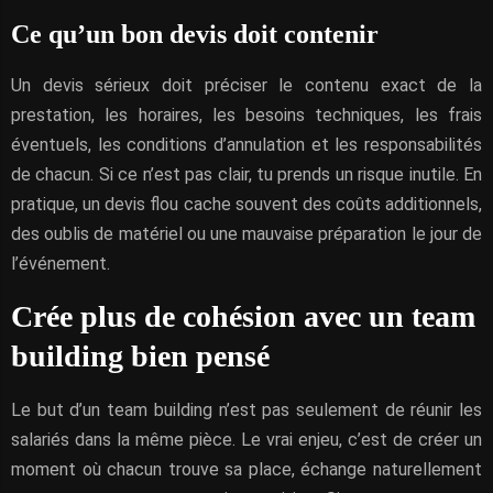
Ce qu’un bon devis doit contenir
Un devis sérieux doit préciser le contenu exact de la
prestation, les horaires, les besoins techniques, les frais
éventuels, les conditions d’annulation et les responsabilités
de chacun. Si ce n’est pas clair, tu prends un risque inutile. En
pratique, un devis flou cache souvent des coûts additionnels,
des oublis de matériel ou une mauvaise préparation le jour de
l’événement.
Crée plus de cohésion avec un team
building bien pensé
Le but d’un team building n’est pas seulement de réunir les
salariés dans la même pièce. Le vrai enjeu, c’est de créer un
moment où chacun trouve sa place, échange naturellement