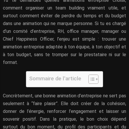
Tu te demandes quelles animations entreprise choisir,
comment organiser un team building vraiment utile, et
surtout comment éviter de perdre du temps et du budget
dans une animation qui ne marque personne. Si tu es chargé
d’un comité d’entreprise, RH, office manager, manager ou
Chief Happiness Officer, l’enjeu est simple : trouver une
animation entreprise adaptée à ton équipe, à ton objectif et
à ton budget, sans te tromper sur le prestataire ni sur le
format.
Sommaire de l'article
Concrètement, une bonne animation d’entreprise ne sert pas
seulement à “faire plaisir”. Elle doit créer de la cohésion,
donner de l’énergie, renforcer l’engagement et laisser un
souvenir positif. Dans la pratique, le bon choix dépend
surtout du bon moment, du profil des participants et du