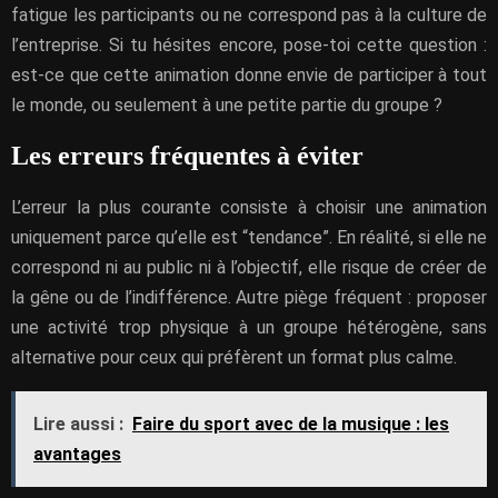
fatigue les participants ou ne correspond pas à la culture de
l’entreprise. Si tu hésites encore, pose-toi cette question :
est-ce que cette animation donne envie de participer à tout
le monde, ou seulement à une petite partie du groupe ?
Les erreurs fréquentes à éviter
L’erreur la plus courante consiste à choisir une animation
uniquement parce qu’elle est “tendance”. En réalité, si elle ne
correspond ni au public ni à l’objectif, elle risque de créer de
la gêne ou de l’indifférence. Autre piège fréquent : proposer
une activité trop physique à un groupe hétérogène, sans
alternative pour ceux qui préfèrent un format plus calme.
Lire aussi :
Faire du sport avec de la musique : les
avantages