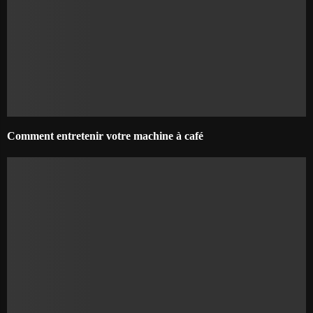
Comment entretenir votre machine à café