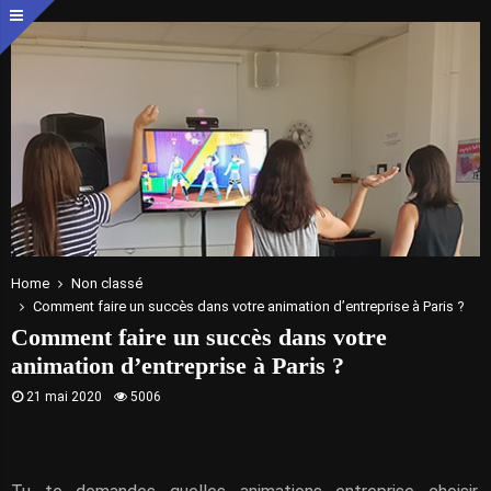
Home
Non classé
Comment faire un succès dans votre animation d’entreprise à Paris ?
Comment faire un succès dans votre
animation d’entreprise à Paris ?
21 mai 2020
5006