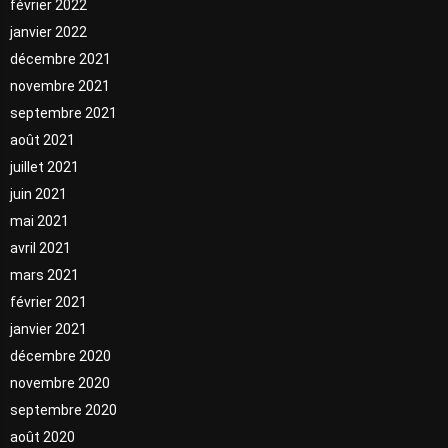
février 2022
janvier 2022
décembre 2021
novembre 2021
septembre 2021
août 2021
juillet 2021
juin 2021
mai 2021
avril 2021
mars 2021
février 2021
janvier 2021
décembre 2020
novembre 2020
septembre 2020
août 2020