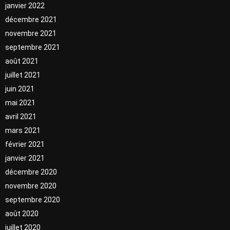
janvier 2022
décembre 2021
novembre 2021
septembre 2021
août 2021
juillet 2021
juin 2021
mai 2021
avril 2021
mars 2021
février 2021
janvier 2021
décembre 2020
novembre 2020
septembre 2020
août 2020
juillet 2020