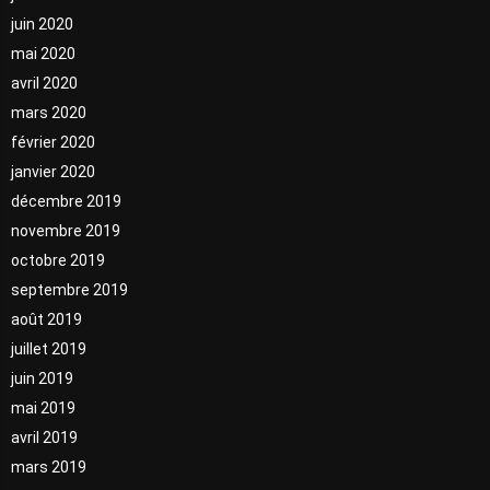
juin 2020
mai 2020
avril 2020
mars 2020
février 2020
janvier 2020
décembre 2019
novembre 2019
octobre 2019
septembre 2019
août 2019
juillet 2019
juin 2019
mai 2019
avril 2019
mars 2019