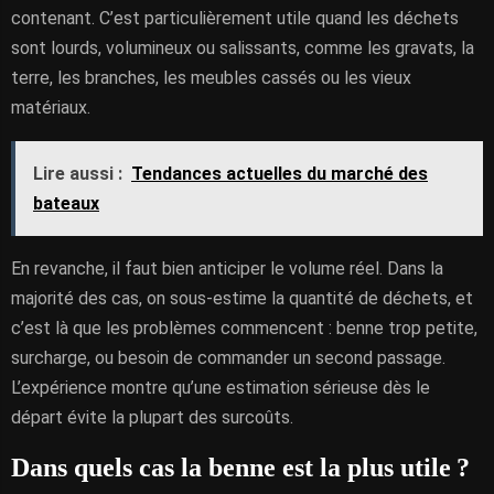
contenant. C’est particulièrement utile quand les déchets
sont lourds, volumineux ou salissants, comme les gravats, la
terre, les branches, les meubles cassés ou les vieux
matériaux.
Lire aussi :
Tendances actuelles du marché des
bateaux
En revanche, il faut bien anticiper le volume réel. Dans la
majorité des cas, on sous-estime la quantité de déchets, et
c’est là que les problèmes commencent : benne trop petite,
surcharge, ou besoin de commander un second passage.
L’expérience montre qu’une estimation sérieuse dès le
départ évite la plupart des surcoûts.
Dans quels cas la benne est la plus utile ?