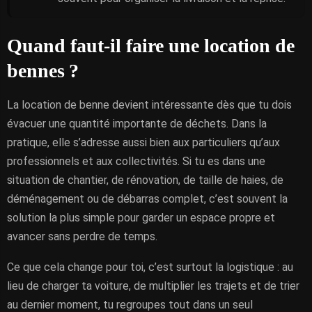
Quand faut-il faire une location de
bennes ?
La location de benne devient intéressante dès que tu dois
évacuer une quantité importante de déchets. Dans la
pratique, elle s’adresse aussi bien aux particuliers qu’aux
professionnels et aux collectivités. Si tu es dans une
situation de chantier, de rénovation, de taille de haies, de
déménagement ou de débarras complet, c’est souvent la
solution la plus simple pour garder un espace propre et
avancer sans perdre de temps.
Ce que cela change pour toi, c’est surtout la logistique : au
lieu de charger ta voiture, de multiplier les trajets et de trier
au dernier moment, tu regroupes tout dans un seul