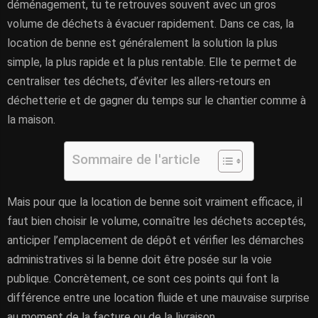
déménagement, tu te retrouves souvent avec un gros
volume de déchets à évacuer rapidement. Dans ce cas, la
location de benne est généralement la solution la plus
simple, la plus rapide et la plus rentable. Elle te permet de
centraliser tes déchets, d’éviter les allers-retours en
déchetterie et de gagner du temps sur le chantier comme à
la maison.
Sommaire de l'article
Mais pour que la location de benne soit vraiment efficace, il
faut bien choisir le volume, connaître les déchets acceptés,
anticiper l’emplacement de dépôt et vérifier les démarches
administratives si la benne doit être posée sur la voie
publique. Concrètement, ce sont ces points qui font la
différence entre une location fluide et une mauvaise surprise
au moment de la facture ou de la livraison.