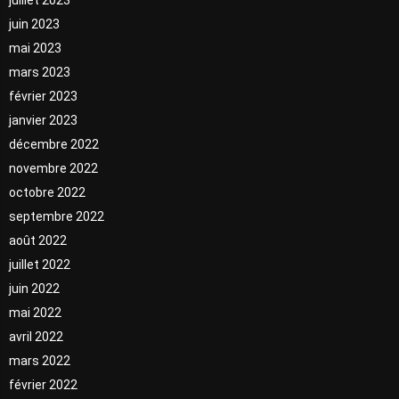
juin 2023
mai 2023
mars 2023
février 2023
janvier 2023
décembre 2022
novembre 2022
octobre 2022
septembre 2022
août 2022
juillet 2022
juin 2022
mai 2022
avril 2022
mars 2022
février 2022