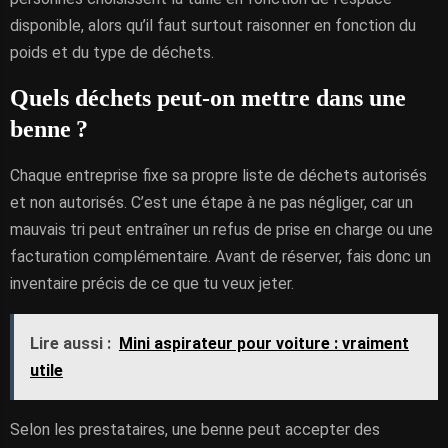
disponible, alors qu’il faut surtout raisonner en fonction du
poids et du type de déchets.
Quels déchets peut-on mettre dans une
benne ?
Chaque entreprise fixe sa propre liste de déchets autorisés
et non autorisés. C’est une étape à ne pas négliger, car un
mauvais tri peut entraîner un refus de prise en charge ou une
facturation complémentaire. Avant de réserver, fais donc un
inventaire précis de ce que tu veux jeter.
Lire aussi :
Mini aspirateur pour voiture : vraiment
utile
Selon les prestataires, une benne peut accepter des