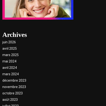
Archives
juin 2026
avril 2025
mars 2025
mai 2024
avril 2024
mars 2024
décembre 2023
novembre 2023
octobre 2023
août 2023
juillet 2023