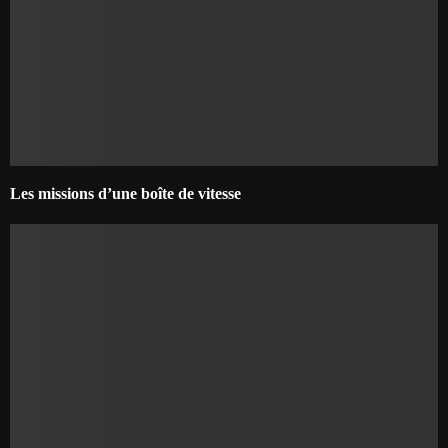
Les missions d’une boîte de vitesse