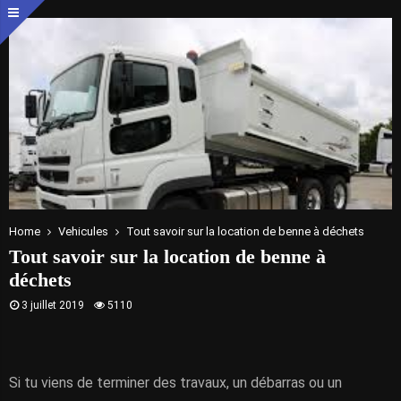
Home
Vehicules
Tout savoir sur la location de benne à déchets
Tout savoir sur la location de benne à
déchets
3 juillet 2019
5110
Si tu viens de terminer des travaux, un débarras ou un