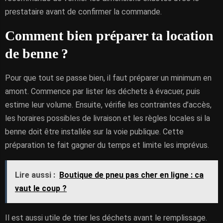
prestataire avant de confirmer la commande.
Comment bien préparer ta location
de benne ?
Pour que tout se passe bien, il faut préparer un minimum en
amont. Commence par lister les déchets à évacuer, puis
estime leur volume. Ensuite, vérifie les contraintes d’accès,
les horaires possibles de livraison et les règles locales si la
benne doit être installée sur la voie publique. Cette
préparation te fait gagner du temps et limite les imprévus.
Lire aussi :
Boutique de pneu pas cher en ligne : ca
vaut le coup ?
Il est aussi utile de trier les déchets avant le remplissage.