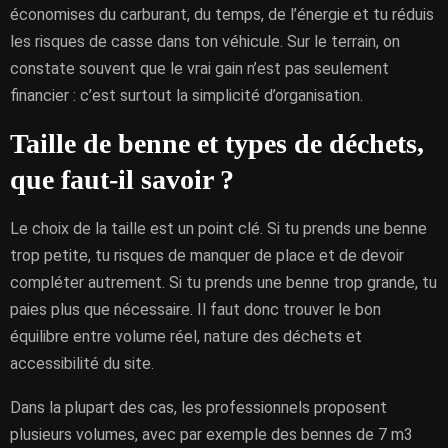
économises du carburant, du temps, de l’énergie et tu réduis
les risques de casse dans ton véhicule. Sur le terrain, on
constate souvent que le vrai gain n’est pas seulement
financier : c’est surtout la simplicité d’organisation.
Taille de benne et types de déchets,
que faut-il savoir ?
Le choix de la taille est un point clé. Si tu prends une benne
trop petite, tu risques de manquer de place et de devoir
compléter autrement. Si tu prends une benne trop grande, tu
paies plus que nécessaire. Il faut donc trouver le bon
équilibre entre volume réel, nature des déchets et
accessibilité du site.
Dans la plupart des cas, les professionnels proposent
plusieurs volumes, avec par exemple des bennes de 7 m3