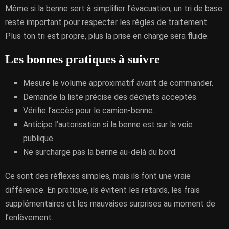
Même si la benne sert à simplifier l’évacuation, un tri de base
reste important pour respecter les règles de traitement.
Plus ton tri est propre, plus la prise en charge sera fluide.
Les bonnes pratiques à suivre
Mesure le volume approximatif avant de commander.
Demande la liste précise des déchets acceptés.
Vérifie l’accès pour le camion-benne.
Anticipe l’autorisation si la benne est sur la voie
publique.
Ne surcharge pas la benne au-delà du bord.
Ce sont des réflexes simples, mais ils font une vraie
différence. En pratique, ils évitent les retards, les frais
supplémentaires et les mauvaises surprises au moment de
l’enlèvement.