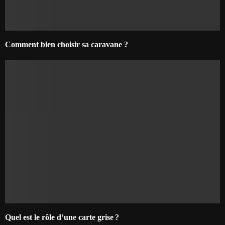
Comment bien choisir sa caravane ?
Quel est le rôle d’une carte grise ?