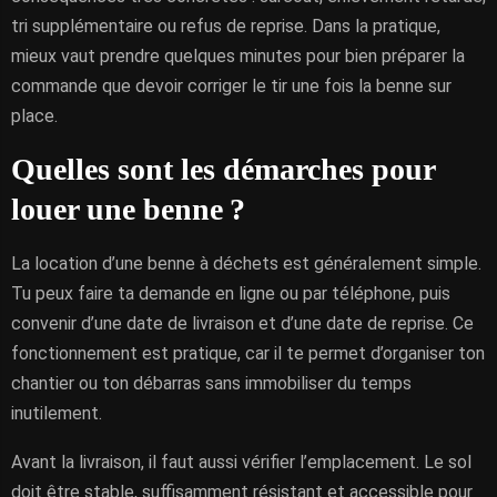
tri supplémentaire ou refus de reprise. Dans la pratique,
mieux vaut prendre quelques minutes pour bien préparer la
commande que devoir corriger le tir une fois la benne sur
place.
Quelles sont les démarches pour
louer une benne ?
La location d’une benne à déchets est généralement simple.
Tu peux faire ta demande en ligne ou par téléphone, puis
convenir d’une date de livraison et d’une date de reprise. Ce
fonctionnement est pratique, car il te permet d’organiser ton
chantier ou ton débarras sans immobiliser du temps
inutilement.
Avant la livraison, il faut aussi vérifier l’emplacement. Le sol
doit être stable, suffisamment résistant et accessible pour