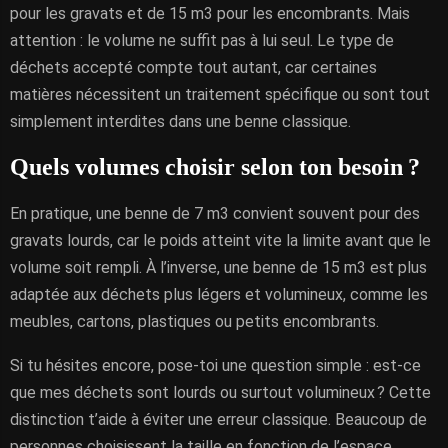
pour les gravats et de 15 m3 pour les encombrants. Mais
attention : le volume ne suffit pas à lui seul. Le type de
déchets accepté compte tout autant, car certaines
matières nécessitent un traitement spécifique ou sont tout
simplement interdites dans une benne classique.
Quels volumes choisir selon ton besoin ?
En pratique, une benne de 7 m3 convient souvent pour des
gravats lourds, car le poids atteint vite la limite avant que le
volume soit rempli. À l’inverse, une benne de 15 m3 est plus
adaptée aux déchets plus légers et volumineux, comme les
meubles, cartons, plastiques ou petits encombrants.
Si tu hésites encore, pose-toi une question simple : est-ce
que mes déchets sont lourds ou surtout volumineux ? Cette
distinction t’aide à éviter une erreur classique. Beaucoup de
personnes choisissent la taille en fonction de l’espace