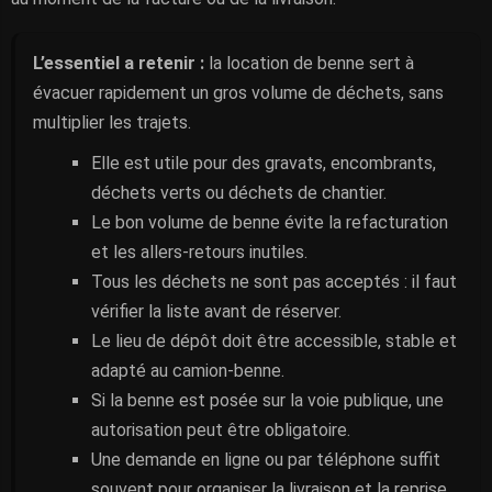
L’essentiel a retenir :
la location de benne sert à
évacuer rapidement un gros volume de déchets, sans
multiplier les trajets.
Elle est utile pour des gravats, encombrants,
déchets verts ou déchets de chantier.
Le bon volume de benne évite la refacturation
et les allers-retours inutiles.
Tous les déchets ne sont pas acceptés : il faut
vérifier la liste avant de réserver.
Le lieu de dépôt doit être accessible, stable et
adapté au camion-benne.
Si la benne est posée sur la voie publique, une
autorisation peut être obligatoire.
Une demande en ligne ou par téléphone suffit
souvent pour organiser la livraison et la reprise.