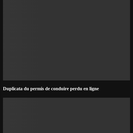
Duplicata du permis de conduire perdu en ligne