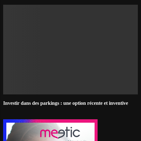
Investir dans des parkings : une option récente et inventive