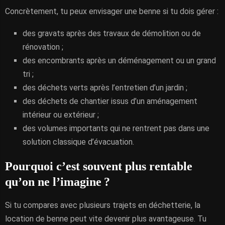
Concrètement, tu peux envisager une benne si tu dois gérer :
des gravats après des travaux de démolition ou de
rénovation ;
des encombrants après un déménagement ou un grand
tri ;
des déchets verts après l’entretien d’un jardin ;
des déchets de chantier issus d’un aménagement
intérieur ou extérieur ;
des volumes importants qui ne rentrent pas dans une
solution classique d’évacuation.
Pourquoi c’est souvent plus rentable
qu’on ne l’imagine ?
Si tu compares avec plusieurs trajets en déchetterie, la
location de benne peut vite devenir plus avantageuse. Tu