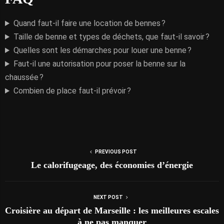
Quand faut-il faire une location de bennes ?
Taille de benne et types de déchets, que faut-il savoir ?
Quelles sont les démarches pour louer une benne ?
Faut-il une autorisation pour poser la benne sur la
chaussée ?
Combien de place faut-il prévoir ?
PREVIOUS POST
Le calorifugeage, des économies d’énergie
NEXT POST
Croisière au départ de Marseille : les meilleures escales
à ne pas manquer