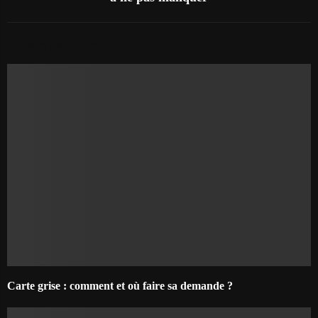
AUTRES ARTICLES
Carte grise : comment et où faire sa demande ?