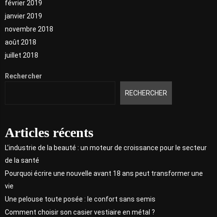
février 2019
janvier 2019
novembre 2018
août 2018
juillet 2018
Rechercher
RECHERCHER
Articles récents
L’industrie de la beauté : un moteur de croissance pour le secteur
de la santé
Pourquoi écrire une nouvelle avant 18 ans peut transformer une
vie
Une pelouse toute posée : le confort sans semis
Comment choisir son casier vestiaire en métal ?