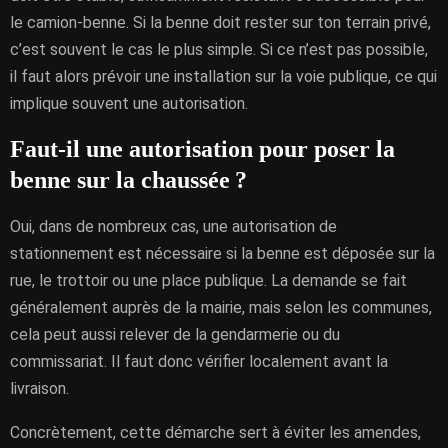
le camion-benne. Si la benne doit rester sur ton terrain privé,
c’est souvent le cas le plus simple. Si ce n’est pas possible,
il faut alors prévoir une installation sur la voie publique, ce qui
implique souvent une autorisation.
Faut-il une autorisation pour poser la
benne sur la chaussée ?
Oui, dans de nombreux cas, une autorisation de
stationnement est nécessaire si la benne est déposée sur la
rue, le trottoir ou une place publique. La demande se fait
généralement auprès de la mairie, mais selon les communes,
cela peut aussi relever de la gendarmerie ou du
commissariat. Il faut donc vérifier localement avant la
livraison.
Concrètement, cette démarche sert à éviter les amendes,