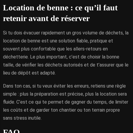
Location de benne : ce qu’il faut
retenir avant de réserver
Si tu dois évacuer rapidement un gros volume de déchets, la
location de benne est une solution fiable, pratique et
souvent plus confortable que les allers-retours en
déchetterie. Le plus important, c’est de choisir la bonne
taille, de vérifier les déchets autorisés et de t’assurer que le
lieu de dépôt est adapté.
Dans ton cas, si tu veux éviter les erreurs, retiens une règle
simple : plus la préparation est précise, plus la location sera
fluide. C’est ce qui te permet de gagner du temps, de limiter
les coûts et de garder ton chantier ou ton terrain propre
sans stress inutile.
FAQ