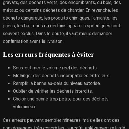
gravats, des déchets verts, des encombrants, du bois, des
métaux ou certains déchets de chantier. En revanche, les
déchets dangereux, les produits chimiques, l’amiante, les
pneus, les batteries ou certains appareils spécifiques sont
souvent exclus. Dans le doute, il vaut mieux demander
confirmation avant la livraison.
Les erreurs fréquentes à éviter
Sous-estimer le volume réel des déchets.
Mélanger des déchets incompatibles entre eux.
Remplir la benne au-delà du niveau autorisé.
Oublier de vérifier les déchets interdits.
Choisir une benne trop petite pour des déchets
volumineux.
Ces erreurs peuvent sembler mineures, mais elles ont des
conséquences très concrètes : surcoût, enlèvement retardé,