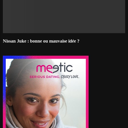
Nissan Juke : bonne ou mauvaise idée ?