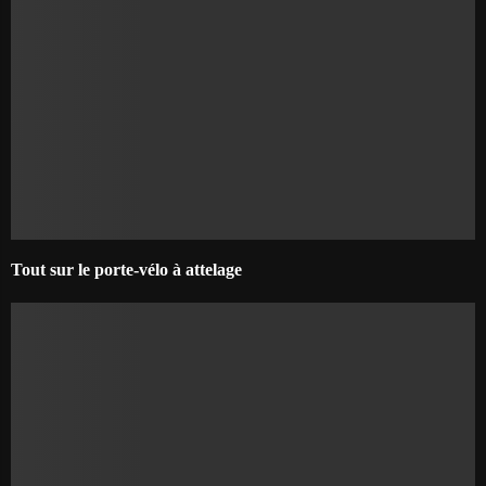
Tout sur le porte-vélo à attelage