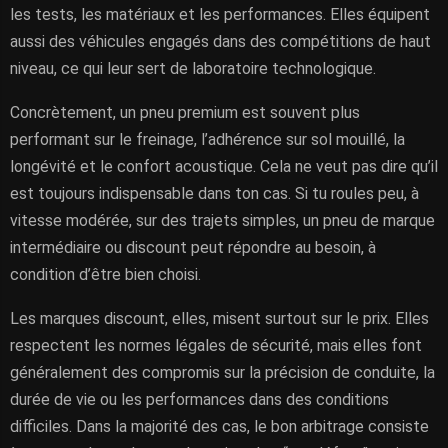
les tests, les matériaux et les performances. Elles équipent
aussi des véhicules engagés dans des compétitions de haut
niveau, ce qui leur sert de laboratoire technologique.
Concrètement, un pneu premium est souvent plus
performant sur le freinage, l’adhérence sur sol mouillé, la
longévité et le confort acoustique. Cela ne veut pas dire qu’il
est toujours indispensable dans ton cas. Si tu roules peu, à
vitesse modérée, sur des trajets simples, un pneu de marque
intermédiaire ou discount peut répondre au besoin, à
condition d’être bien choisi.
Les marques discount, elles, misent surtout sur le prix. Elles
respectent les normes légales de sécurité, mais elles font
généralement des compromis sur la précision de conduite, la
durée de vie ou les performances dans des conditions
difficiles. Dans la majorité des cas, le bon arbitrage consiste