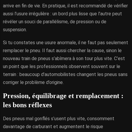
arrive en fin de vie. En pratique, il est recommandé de vérifier
aussi l’usure irrégulière : un bord plus lisse que l’autre peut
révéler un souci de parallélisme, de pression ou de
suspension.
Si tu constates une usure anormale, il ne faut pas seulement
remplacer le pneu. Il faut aussi chercher la cause, sinon le
nouveau train de pneus s’abîmera à son tour plus vite. C’est
un point que les professionnels observent souvent sur le
terrain : beaucoup d’automobilistes changent les pneus sans
corriger le problème d’origine.
Pression, équilibrage et remplacement :
les bons réflexes
Des pneus mal gonflés s’usent plus vite, consomment
davantage de carburant et augmentent le risque