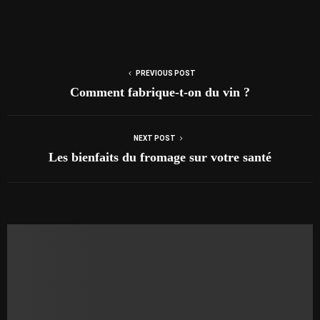
PREVIOUS POST
Comment fabrique-t-on du vin ?
NEXT POST
Les bienfaits du fromage sur votre santé
AUTRES ARTICLES