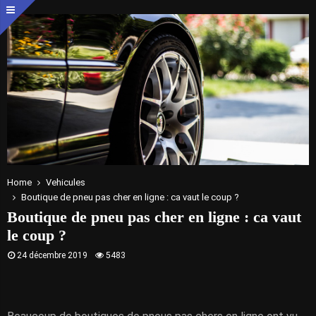
Home
Vehicules
Boutique de pneu pas cher en ligne : ca vaut le coup ?
Boutique de pneu pas cher en ligne : ca vaut
le coup ?
24 décembre 2019
5483