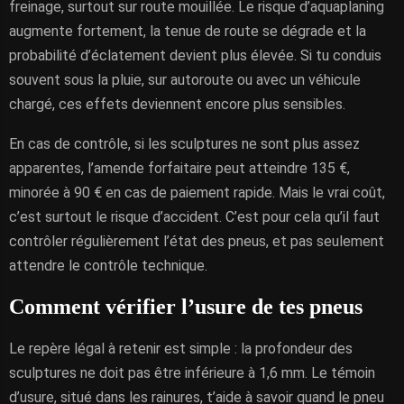
freinage, surtout sur route mouillée. Le risque d’aquaplaning
augmente fortement, la tenue de route se dégrade et la
probabilité d’éclatement devient plus élevée. Si tu conduis
souvent sous la pluie, sur autoroute ou avec un véhicule
chargé, ces effets deviennent encore plus sensibles.
En cas de contrôle, si les sculptures ne sont plus assez
apparentes, l’amende forfaitaire peut atteindre 135 €,
minorée à 90 € en cas de paiement rapide. Mais le vrai coût,
c’est surtout le risque d’accident. C’est pour cela qu’il faut
contrôler régulièrement l’état des pneus, et pas seulement
attendre le contrôle technique.
Comment vérifier l’usure de tes pneus
Le repère légal à retenir est simple : la profondeur des
sculptures ne doit pas être inférieure à 1,6 mm. Le témoin
d’usure, situé dans les rainures, t’aide à savoir quand le pneu