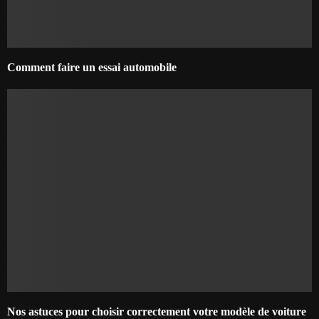
Comment faire un essai automobile
Nos astuces pour choisir correctement votre modèle de voiture