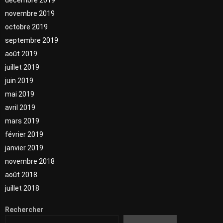
novembre 2019
octobre 2019
septembre 2019
août 2019
juillet 2019
juin 2019
mai 2019
avril 2019
mars 2019
février 2019
janvier 2019
novembre 2018
août 2018
juillet 2018
Rechercher