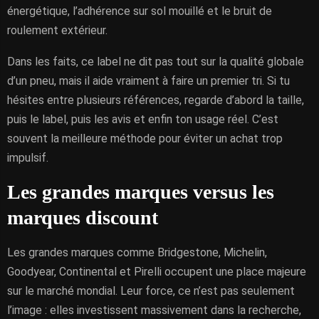
énergétique, l’adhérence sur sol mouillé et le bruit de
roulement extérieur.
Dans les faits, ce label ne dit pas tout sur la qualité globale
d’un pneu, mais il aide vraiment à faire un premier tri. Si tu
hésites entre plusieurs références, regarde d’abord la taille,
puis le label, puis les avis et enfin ton usage réel. C’est
souvent la meilleure méthode pour éviter un achat trop
impulsif.
Les grandes marques versus les
marques discount
Les grandes marques comme Bridgestone, Michelin,
Goodyear, Continental et Pirelli occupent une place majeure
sur le marché mondial. Leur force, ce n’est pas seulement
l’image : elles investissent massivement dans la recherche,