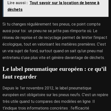
Lire aussi :
Tout savoir sur la location de benne à
déchets
Si tu changes régulièrement tes pneus, ce point compte
aussi pour toi : un pneu ne se jette pas n’importe où. Le
réseau de reprise et de recyclage permet de limiter l’impact
écologique, tout en valorisant les matières premières. C’est
un vrai sujet de fond, surtout quand on sait qu’un pneu mal
entretenu s’use plus vite et génère davantage de déchets.
Le label pneumatique européen : ce qu’il
faut regarder
Depuis le 1er novembre 2012, le label pneumatique
européen est obligatoire sur les pneus neufs. C’est un repère
très utile quand tu compares des modèles en ligne. Il
t’indique trois informations concrètes : l’efficacité