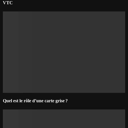
VTC
Quel est le rôle d’une carte grise ?