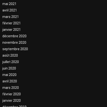
mai 2021
avril 2021
mars 2021
février 2021
janvier 2021
décembre 2020
novembre 2020
septembre 2020
août 2020
juillet 2020
juin 2020
mai 2020
avril 2020
mars 2020
février 2020
janvier 2020
décembre 2019