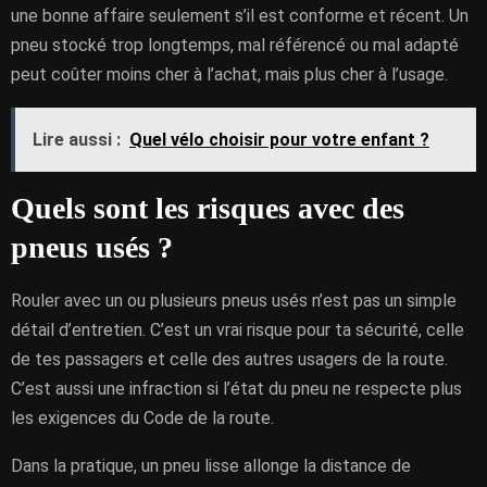
une bonne affaire seulement s’il est conforme et récent. Un
pneu stocké trop longtemps, mal référencé ou mal adapté
peut coûter moins cher à l’achat, mais plus cher à l’usage.
Lire aussi :
Quel vélo choisir pour votre enfant ?
Quels sont les risques avec des
pneus usés ?
Rouler avec un ou plusieurs pneus usés n’est pas un simple
détail d’entretien. C’est un vrai risque pour ta sécurité, celle
de tes passagers et celle des autres usagers de la route.
C’est aussi une infraction si l’état du pneu ne respecte plus
les exigences du Code de la route.
Dans la pratique, un pneu lisse allonge la distance de