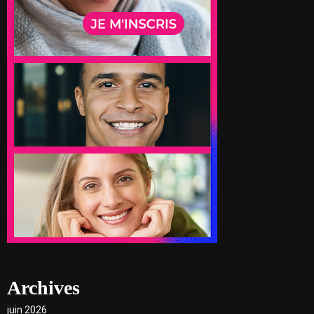
Archives
juin 2026