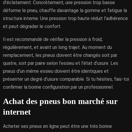
d’éclatement. Concrètement, une pression trop basse
déforme le pneu, chauffe davantage la gomme et fatigue la
structure interne. Une pression trop haute réduit l’adhérence
et peut dégrader le confort.
Il est recommandé de vérifier la pression à froid,
régulièrement, et avant un long trajet. Au moment du
remplacement, les pneus doivent être changés soit par
quatre, soit par paire selon l’essieu et l’état d’usure. Les
pneus d’un même essieu doivent être identiques et
présenter un degré d’usure comparable. Si tu hésites, fais-toi
confirmer la bonne configuration par un professionnel.
Achat des pneus bon marché sur
internet
Acheter ses pneus en ligne peut être une très bonne