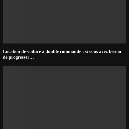
Location de voiture à double commande : si vous avez besoin
de progresser…