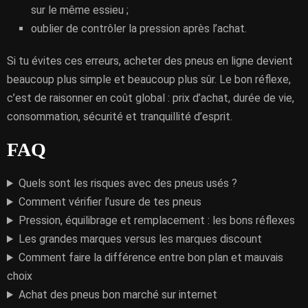
sur le même essieu ;
oublier de contrôler la pression après l’achat.
Si tu évites ces erreurs, acheter des pneus en ligne devient
beaucoup plus simple et beaucoup plus sûr. Le bon réflexe,
c’est de raisonner en coût global : prix d’achat, durée de vie,
consommation, sécurité et tranquillité d’esprit.
FAQ
Quels sont les risques avec des pneus usés ?
Comment vérifier l’usure de tes pneus
Pression, équilibrage et remplacement : les bons réflexes
Les grandes marques versus les marques discount
Comment faire la différence entre bon plan et mauvais
choix
Achat des pneus bon marché sur internet