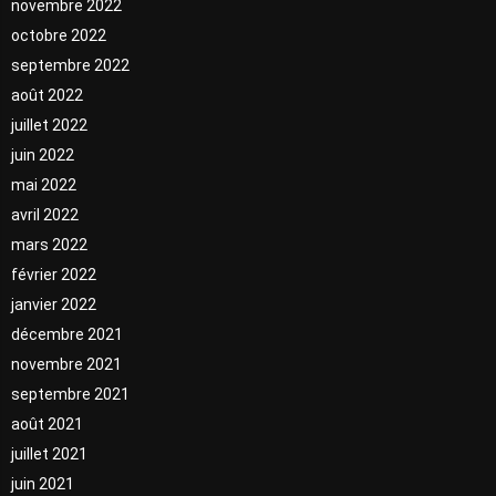
novembre 2022
octobre 2022
septembre 2022
août 2022
juillet 2022
juin 2022
mai 2022
avril 2022
mars 2022
février 2022
janvier 2022
décembre 2021
novembre 2021
septembre 2021
août 2021
juillet 2021
juin 2021