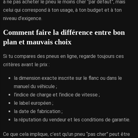
à ne pas acheter le pneu le moins cher “par défaut”, mais
celui qui correspond à ton usage, à ton budget et à ton
niveau d’exigence.
Comment faire la différence entre bon
plan et mauvais choix
Si tu compares des pneus en ligne, regarde toujours ces
critères avant le prix :
la dimension exacte inscrite sur le flanc ou dans le
manuel du véhicule ;
l’indice de charge et l’indice de vitesse ;
le label européen ;
la date de fabrication ;
la réputation du vendeur et les conditions de garantie.
Ce que cela implique, c’est qu’un pneu “pas cher” peut être