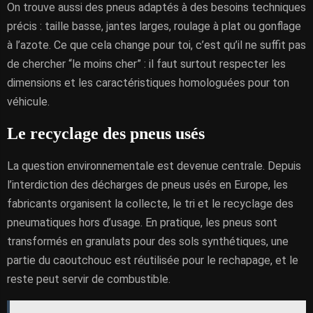
On trouve aussi des pneus adaptés à des besoins techniques
précis : taille basse, jantes larges, roulage à plat ou gonflage
à l’azote. Ce que cela change pour toi, c’est qu’il ne suffit pas
de chercher “le moins cher” : il faut surtout respecter les
dimensions et les caractéristiques homologuées pour ton
véhicule.
Le recyclage des pneus usés
La question environnementale est devenue centrale. Depuis
l’interdiction des décharges de pneus usés en Europe, les
fabricants organisent la collecte, le tri et le recyclage des
pneumatiques hors d’usage. En pratique, les pneus sont
transformés en granulats pour des sols synthétiques, une
partie du caoutchouc est réutilisée pour le rechapage, et le
reste peut servir de combustible.