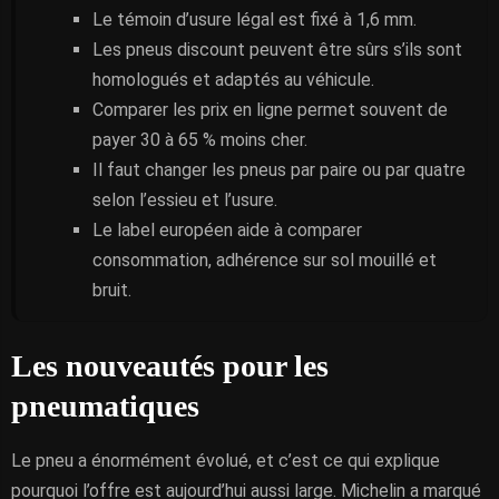
Le témoin d’usure légal est fixé à 1,6 mm.
Les pneus discount peuvent être sûrs s’ils sont
homologués et adaptés au véhicule.
Comparer les prix en ligne permet souvent de
payer 30 à 65 % moins cher.
Il faut changer les pneus par paire ou par quatre
selon l’essieu et l’usure.
Le label européen aide à comparer
consommation, adhérence sur sol mouillé et
bruit.
Les nouveautés pour les
pneumatiques
Le pneu a énormément évolué, et c’est ce qui explique
pourquoi l’offre est aujourd’hui aussi large. Michelin a marqué