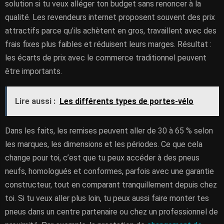
solution si tu veux alléger ton budget sans renoncer à la
qualité. Les revendeurs internet proposent souvent des prix
attractifs parce qu’ils achètent en gros, travaillent avec des
frais fixes plus faibles et réduisent leurs marges. Résultat :
les écarts de prix avec le commerce traditionnel peuvent
être importants.
Lire aussi :
Les différents types de portes-vélo
Dans les faits, les remises peuvent aller de 30 à 65 % selon
les marques, les dimensions et les périodes. Ce que cela
change pour toi, c’est que tu peux accéder à des pneus
neufs, homologués et conformes, parfois avec une garantie
constructeur, tout en comparant tranquillement depuis chez
toi. Si tu veux aller plus loin, tu peux aussi faire monter tes
pneus dans un centre partenaire ou chez un professionnel de