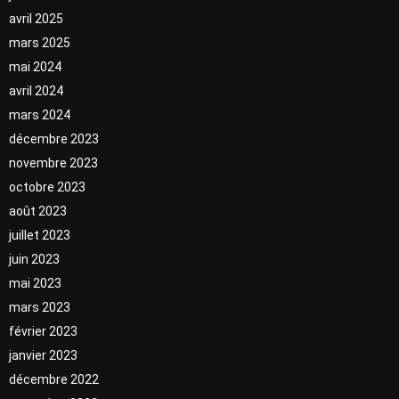
avril 2025
mars 2025
mai 2024
avril 2024
mars 2024
décembre 2023
novembre 2023
octobre 2023
août 2023
juillet 2023
juin 2023
mai 2023
mars 2023
février 2023
janvier 2023
décembre 2022