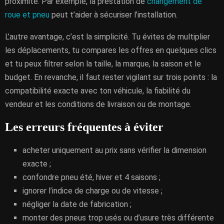
proximité. Par exemple, la prestation de
changement de
roue et pneu
peut t’aider à sécuriser l’installation.
L’autre avantage, c’est la simplicité. Tu évites de multiplier
les déplacements, tu compares les offres en quelques clics
et tu peux filtrer selon la taille, la marque, la saison et le
budget. En revanche, il faut rester vigilant sur trois points : la
compatibilité exacte avec ton véhicule, la fiabilité du
vendeur et les conditions de livraison ou de montage.
Les erreurs fréquentes à éviter
acheter uniquement au prix sans vérifier la dimension
exacte ;
confondre pneu été, hiver et 4 saisons ;
ignorer l’indice de charge ou de vitesse ;
négliger la date de fabrication ;
monter des pneus trop usés ou d’usure très différente