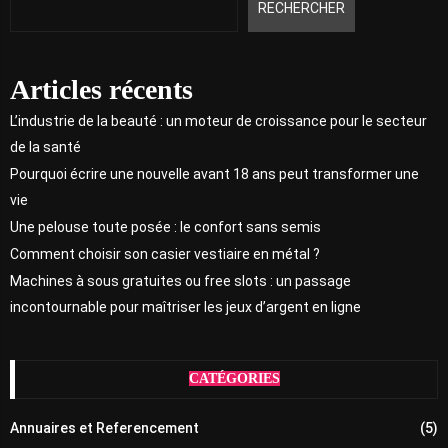
RECHERCHER
Articles récents
L’industrie de la beauté : un moteur de croissance pour le secteur
de la santé
Pourquoi écrire une nouvelle avant 18 ans peut transformer une
vie
Une pelouse toute posée : le confort sans semis
Comment choisir son casier vestiaire en métal ?
Machines à sous gratuites ou free slots : un passage
incontournable pour maîtriser les jeux d’argent en ligne
CATÉGORIES
Annuaires et Referencement
(5)