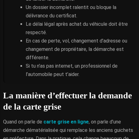
Un dossier incomplet ralentit ou bloque la
délivrance du certificat.
Le délai légal après achat du véhicule doit être
respecté.
En cas de perte, vol, changement d’adresse ou
changement de propriétaire, la démarche est
différente.
Si tu n’as pas internet, un professionnel de
l’automobile peut t’aider.
La manière d’effectuer la demande
de la carte grise
Quand on parle de
carte grise en ligne
, on parle d’une
démarche dématérialisée qui remplace les anciens guichets
en préfecture. Dans la pratique, cela change beaucoup de