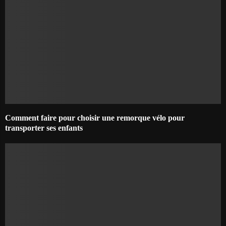
Comment faire pour choisir une remorque vélo pour
transporter ses enfants