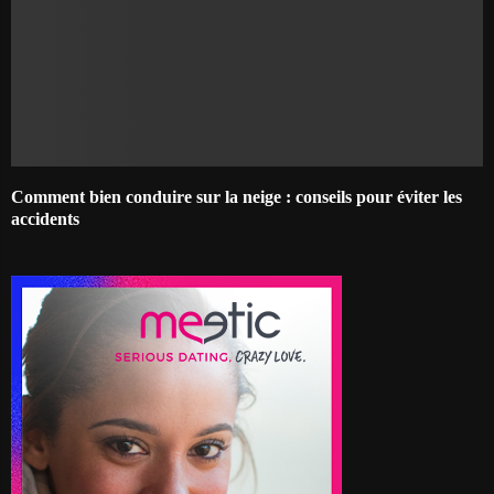
Comment bien conduire sur la neige : conseils pour éviter les
accidents