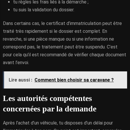
tu règles les frais liés à la démarche ;
tu suis la validation du dossier.
Dans certains cas, le certificat d’immatriculation peut être
traité très rapidement si le dossier est complet. En
revanche, si une pièce manque ou si une information ne
correspond pas, le traitement peut être suspendu. C’est
pour cela qu’il est recommandé de vérifier chaque document
avant l’envoi.
Lire aussi :
Comment bien choisir sa caravane ?
Les autorités compétentes
concernées par la demande
Après l’achat d’un véhicule, tu disposes d’un délai pour