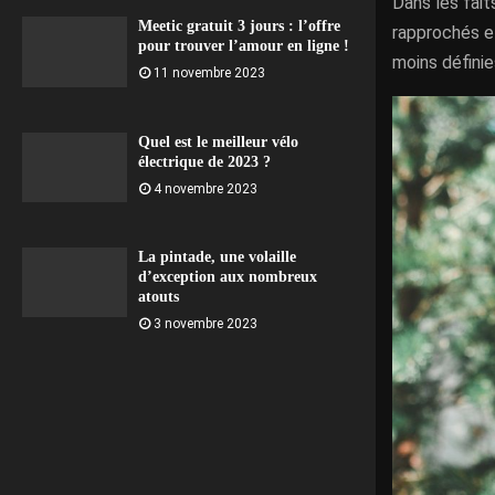
Dans les fait
Meetic gratuit 3 jours : l’offre
rapprochés et
pour trouver l’amour en ligne !
moins définie
11 novembre 2023
Quel est le meilleur vélo
électrique de 2023 ?
4 novembre 2023
La pintade, une volaille
d’exception aux nombreux
atouts
3 novembre 2023