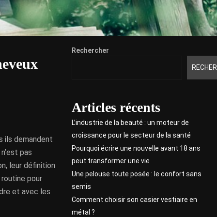
Rechercher
cheveux
RECHER
Articles récents
L’industrie de la beauté : un moteur de
croissance pour le secteur de la santé
ais ils demandent
Pourquoi écrire une nouvelle avant 18 ans
 n’est pas
peut transformer une vie
n, leur définition
Une pelouse toute posée : le confort sans
 routine pour
semis
dre et avec les
Comment choisir son casier vestiaire en
métal ?