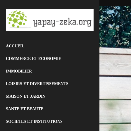
ACCUEIL
COMMERCE ET ECONOMIE
IMMOBILIER
LOISIRS ET DIVERTISSEMENTS
MAISON ET JARDIN
SANTE ET BEAUTE
SOCIETES ET INSTITUTIONS