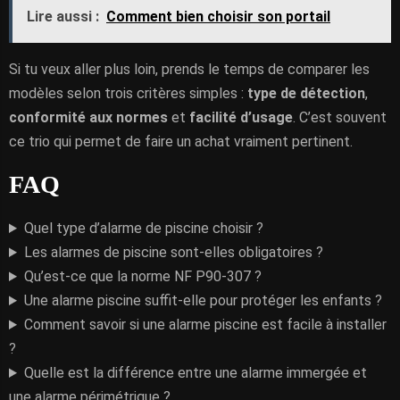
Lire aussi :
Comment bien choisir son portail
Si tu veux aller plus loin, prends le temps de comparer les
modèles selon trois critères simples :
type de détection
,
conformité aux normes
et
facilité d’usage
. C’est souvent
ce trio qui permet de faire un achat vraiment pertinent.
FAQ
Quel type d’alarme de piscine choisir ?
Les alarmes de piscine sont-elles obligatoires ?
Qu’est-ce que la norme NF P90-307 ?
Une alarme piscine suffit-elle pour protéger les enfants ?
Comment savoir si une alarme piscine est facile à installer
?
Quelle est la différence entre une alarme immergée et
une alarme périmétrique ?