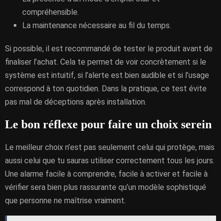
compréhensible.
La maintenance nécessaire au fil du temps.
Si possible, il est recommandé de tester le produit avant de
finaliser l’achat. Cela te permet de voir concrètement si le
système est intuitif, si l’alerte est bien audible et si l’usage
correspond à ton quotidien. Dans la pratique, ce test évite
pas mal de déceptions après installation.
Le bon réflexe pour faire un choix serein
Le meilleur choix n’est pas seulement celui qui protège, mais
aussi celui que tu sauras utiliser correctement tous les jours.
Une alarme facile à comprendre, facile à activer et facile à
vérifier sera bien plus rassurante qu’un modèle sophistiqué
que personne ne maîtrise vraiment.