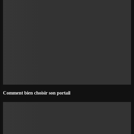
Comment bien choisir son portail