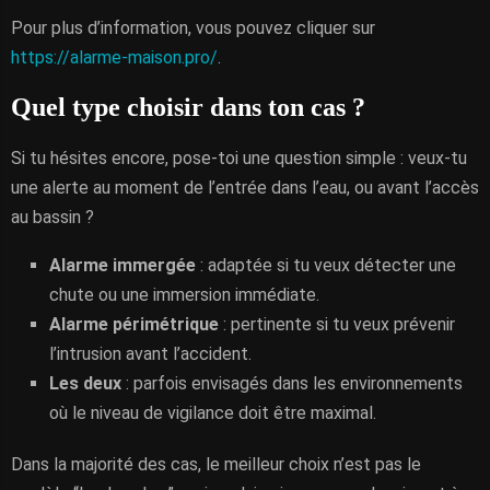
Pour plus d’information, vous pouvez cliquer sur
https://alarme-maison.pro/
.
Quel type choisir dans ton cas ?
Si tu hésites encore, pose-toi une question simple : veux-tu
une alerte au moment de l’entrée dans l’eau, ou avant l’accès
au bassin ?
Alarme immergée
: adaptée si tu veux détecter une
chute ou une immersion immédiate.
Alarme périmétrique
: pertinente si tu veux prévenir
l’intrusion avant l’accident.
Les deux
: parfois envisagés dans les environnements
où le niveau de vigilance doit être maximal.
Dans la majorité des cas, le meilleur choix n’est pas le