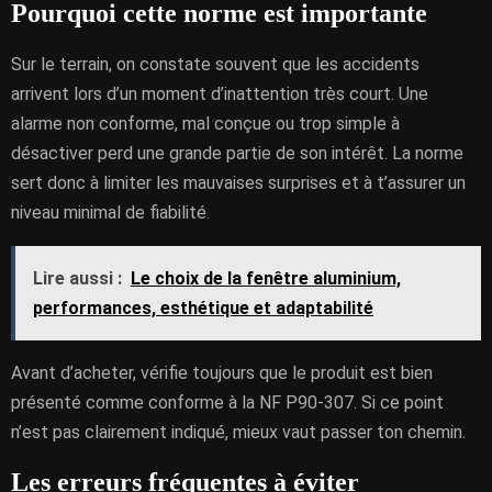
Pourquoi cette norme est importante
Sur le terrain, on constate souvent que les accidents
arrivent lors d’un moment d’inattention très court. Une
alarme non conforme, mal conçue ou trop simple à
désactiver perd une grande partie de son intérêt. La norme
sert donc à limiter les mauvaises surprises et à t’assurer un
niveau minimal de fiabilité.
Lire aussi :
Le choix de la fenêtre aluminium,
performances, esthétique et adaptabilité
Avant d’acheter, vérifie toujours que le produit est bien
présenté comme conforme à la NF P90-307. Si ce point
n’est pas clairement indiqué, mieux vaut passer ton chemin.
Les erreurs fréquentes à éviter