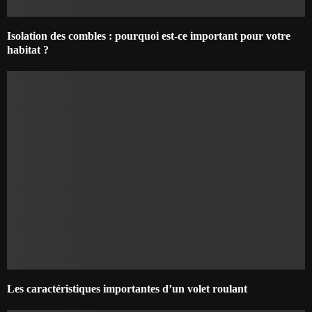
Isolation des combles : pourquoi est-ce important pour votre
habitat ?
Les caractéristiques importantes d’un volet roulant