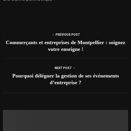
PREVIOUS POST
Commerçants et entreprises de Montpellier : soignez
votre enseigne !
NEXT POST
Pourquoi déléguer la gestion de ses événements
d’entreprise ?
AUTRES ARTICLES