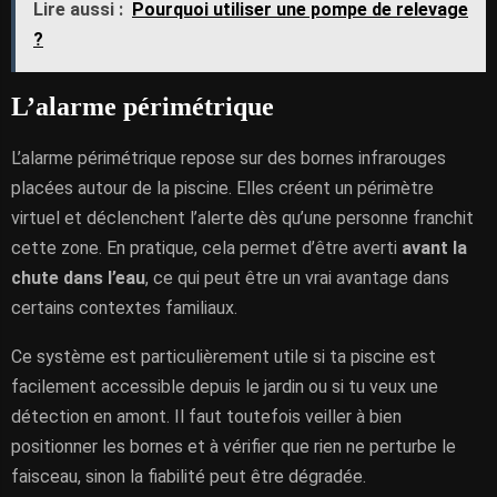
Lire aussi :
Pourquoi utiliser une pompe de relevage
?
L’alarme périmétrique
L’alarme périmétrique repose sur des bornes infrarouges
placées autour de la piscine. Elles créent un périmètre
virtuel et déclenchent l’alerte dès qu’une personne franchit
cette zone. En pratique, cela permet d’être averti
avant la
chute dans l’eau
, ce qui peut être un vrai avantage dans
certains contextes familiaux.
Ce système est particulièrement utile si ta piscine est
facilement accessible depuis le jardin ou si tu veux une
détection en amont. Il faut toutefois veiller à bien
positionner les bornes et à vérifier que rien ne perturbe le
faisceau, sinon la fiabilité peut être dégradée.