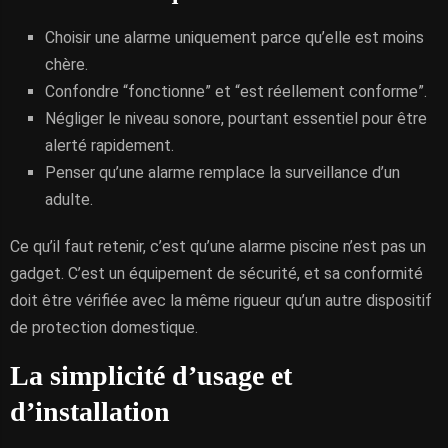
Choisir une alarme uniquement parce qu’elle est moins
chère.
Confondre “fonctionne” et “est réellement conforme”.
Négliger le niveau sonore, pourtant essentiel pour être
alerté rapidement.
Penser qu’une alarme remplace la surveillance d’un
adulte.
Ce qu’il faut retenir, c’est qu’une alarme piscine n’est pas un
gadget. C’est un équipement de sécurité, et sa conformité
doit être vérifiée avec la même rigueur qu’un autre dispositif
de protection domestique.
La simplicité d’usage et
d’installation