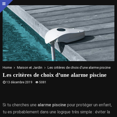
Home
Maison et Jardin
Les critères de choix d’une alarme piscine
Les critères de choix d’une alarme piscine
13 décembre 2019
5081
Si tu cherches une
alarme piscine
pour protéger un enfant,
tu es probablement dans une logique très simple : éviter la