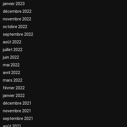
janvier 2023
décembre 2022
novembre 2022
octobre 2022
septembre 2022
août 2022
juillet 2022
juin 2022
mai 2022
avril 2022
mars 2022
février 2022
janvier 2022
décembre 2021
novembre 2021
septembre 2021
août 2021