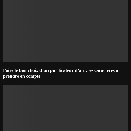
Faire le bon choix d’un purificateur d’air : les caractères à
prendre en compte