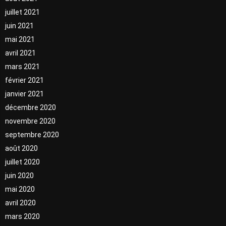
juillet 2021
juin 2021
mai 2021
avril 2021
mars 2021
février 2021
janvier 2021
décembre 2020
novembre 2020
septembre 2020
août 2020
juillet 2020
juin 2020
mai 2020
avril 2020
mars 2020