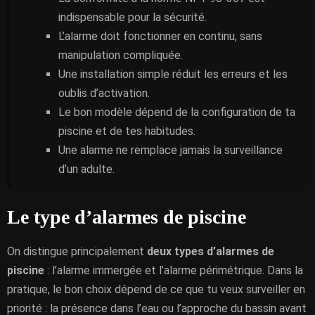
indispensable pour la sécurité.
L’alarme doit fonctionner en continu, sans
manipulation compliquée.
Une installation simple réduit les erreurs et les
oublis d’activation.
Le bon modèle dépend de la configuration de ta
piscine et de tes habitudes.
Une alarme ne remplace jamais la surveillance
d’un adulte.
Le type d’alarmes de piscine
On distingue principalement
deux types d’alarmes de
piscine
: l’alarme immergée et l’alarme périmétrique. Dans la
pratique, le bon choix dépend de ce que tu veux surveiller en
priorité : la présence dans l’eau ou l’approche du bassin avant