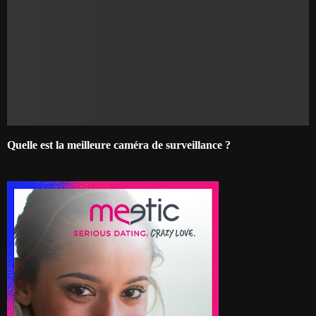
Quelle est la meilleure caméra de surveillance ?