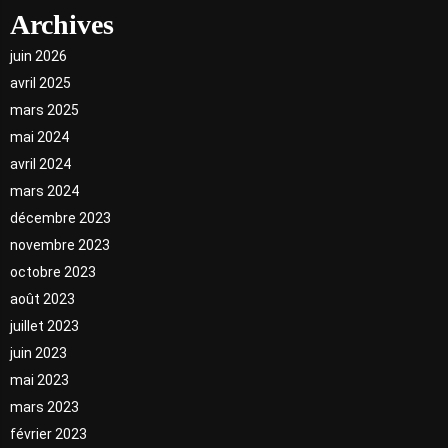
Archives
juin 2026
avril 2025
mars 2025
mai 2024
avril 2024
mars 2024
décembre 2023
novembre 2023
octobre 2023
août 2023
juillet 2023
juin 2023
mai 2023
mars 2023
février 2023