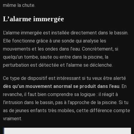
même la chute.
L’alarme immergée
L’alarme immergée est installée directement dans le bassin.
Elle fonctionne grâce à une sonde qui analyse les
mouvements et les ondes dans l’eau. Concrètement, si
quelqu’un tombe, saute ou entre dans la piscine, la
perturbation est détectée et l’alarme se déclenche.
Ce type de dispositif est intéressant si tu veux être alerté
dès qu’un mouvement anormal se produit dans l’eau
. En
revanche, il faut bien comprendre sa logique : il réagit à
l’intrusion dans le bassin, pas à l’approche de la piscine. Si tu
as de jeunes enfants très mobiles, cette différence compte
vraiment.