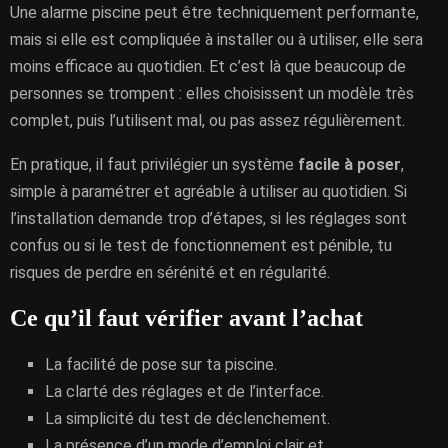
Une alarme piscine peut être techniquement performante,
mais si elle est compliquée à installer ou à utiliser, elle sera
moins efficace au quotidien. Et c’est là que beaucoup de
personnes se trompent : elles choisissent un modèle très
complet, puis l’utilisent mal, ou pas assez régulièrement.
En pratique, il faut privilégier un système
facile à poser
,
simple à paramétrer et agréable à utiliser au quotidien. Si
l’installation demande trop d’étapes, si les réglages sont
confus ou si le test de fonctionnement est pénible, tu
risques de perdre en sérénité et en régularité.
Ce qu’il faut vérifier avant l’achat
La facilité de pose sur ta piscine.
La clarté des réglages et de l’interface.
La simplicité du test de déclenchement.
La présence d’un mode d’emploi clair et