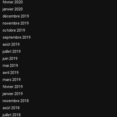
février 2020
janvier 2020
décembre 2019
novembre 2019
octobre 2019
septembre 2019
août 2019
juillet 2019
juin 2019
mai 2019
avril 2019
mars 2019
février 2019
janvier 2019
novembre 2018
août 2018
juillet 2018