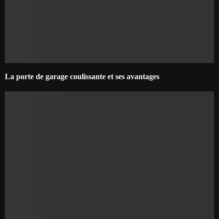
La porte de garage coulissante et ses avantages