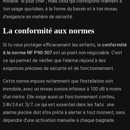
modèle “le plus cher”, mais celui qui correspond vraiment à
ton usage quotidien, à la forme du bassin et à ton niveau
d’exigence en matière de sécurité.
La conformité aux normes
Si tu veux protéger efficacement les enfants, la
conformité
à la norme NF P90-307
est un point non négociable. C’est
ce qui permet de vérifier que l’alarme répond à des
exigences précises de sécurité et de fonctionnement.
Cette norme impose notamment que l’installation soit
immobile, avec un niveau sonore inférieur à 100 dB à moins
d’un mètre. Elle exige aussi un fonctionnement continu,
24h/24 et 7j/7, ce qui est essentiel dans les faits : une
alarme piscine doit être prête à alerter à tout moment, sans
dépendre d’une activation manuelle à chaque baignade.