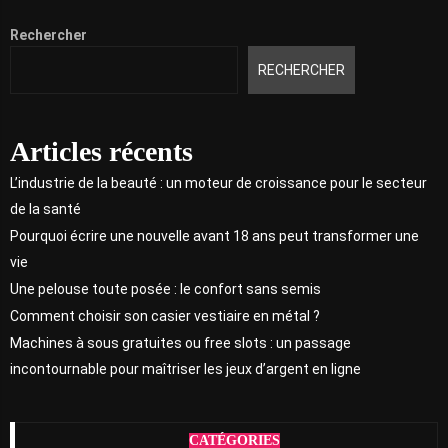
Rechercher
RECHERCHER
Articles récents
L’industrie de la beauté : un moteur de croissance pour le secteur
de la santé
Pourquoi écrire une nouvelle avant 18 ans peut transformer une
vie
Une pelouse toute posée : le confort sans semis
Comment choisir son casier vestiaire en métal ?
Machines à sous gratuites ou free slots : un passage
incontournable pour maîtriser les jeux d’argent en ligne
CATÉGORIES